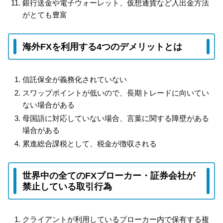
銀行送金や電子ウォーレット、仮想通貨など入出金方法
がとても豊富
海外FXを利用する4つのデメリットとは
信託保全が義務化されていない
スワップポイントが低いので、長期トレードに向いてい
ない場合がある
母国語に対応していない場合、言葉に関する障壁がある
場合がある
累進総合課税として、税金が徴収される
世界中の全てのFXブローカー・証券会社が
禁止している取引行為
クライアントが利用しているブローカー内で保有する複