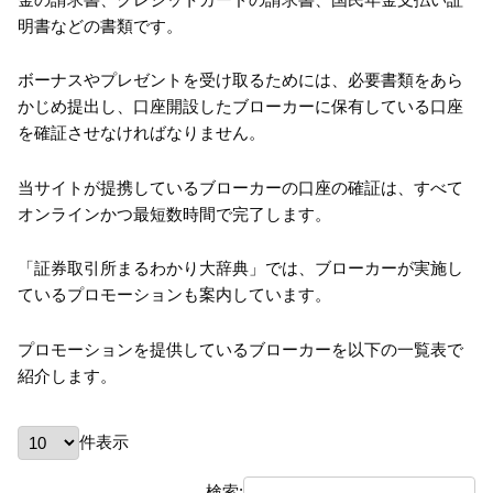
明書などの書類です。
ボーナスやプレゼントを受け取るためには、必要書類をあら
かじめ提出し、口座開設したブローカーに保有している口座
を確証させなければなりません。
当サイトが提携しているブローカーの口座の確証は、すべて
オンラインかつ最短数時間で完了します。
「証券取引所まるわかり大辞典」では、ブローカーが実施し
ているプロモーションも案内しています。
プロモーションを提供しているブローカーを以下の一覧表で
紹介します。
件表示
検索: