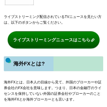
ライブストリーミング配信されているTVニュースを見たい方
は、以下のボタンからご覧ください。
ライブストリーミングニュースはこちら
海外FXとは?
海外FXとは、日本人の目線から見て、外国のブローカーや証
券会社のFX会社を意味します。つまり、日本の金融庁のライ
センスを保持していない外国の証券会社やブローカーのこと
を海外FXとか海外ブローカーとも言います。