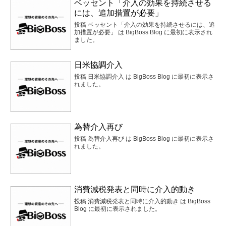
ベッセント「介入の効果を持続させる
には、追加措置が必要」
投稿 ベッセント「介入の効果を持続させるには、追
加措置が必要」 は BigBoss Blog に最初に表示され
ました。
日米協調介入
投稿 日米協調介入 は BigBoss Blog に最初に表示さ
れました。
為替介入再び
投稿 為替介入再び は BigBoss Blog に最初に表示さ
れました。
消費減税発表と同時に介入的動き
投稿 消費減税発表と同時に介入的動き は BigBoss
Blog に最初に表示されました。