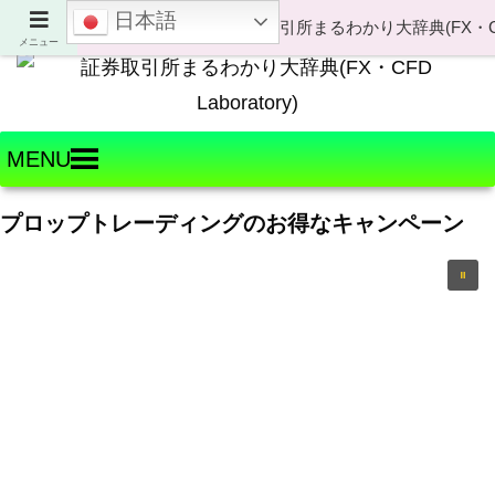
日本語
Welcome to FX・CFD Laboratory!
メニュー
MENU
プロップトレーディングのお得なキャンペーン