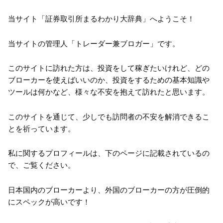
当サイト「証券取引所まるわかり大辞典」へようこそ！
当サイトの管理人「トレーダー兼ブロガー」です。
このサイトに訪れた方は、投資をして稼ぎたいけれど、どの
ブローカーを使えばいいのか、投資をするための基本知識や
ツールは何かなど、様々な不安を抱えて訪れたと思います。
このサイトを通じて、少しでも訪問者の不安を解消できるこ
とを祈っています。
私に関するプロフィールは、下のページに記載されているの
で、ご覧ください。
日本国内のブローカーより、外国のブローカーの方が圧倒的
にスペックが高いです！