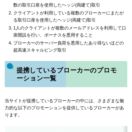
数の取引口座を使用したヘッジ(両建て)取引
クライアントが利用している複数のブローカーにまたが
る取引口座を使用したヘッジ(両建て)取引
1人のクライアントが複数のメールアドレスを利用して口
座開設を行い、ボーナスを悪用すること
ブローカーのサーバー負荷を悪用したあり得ないほどの
超高速スキャルビング取引
提携しているブローカーのプロモ
ーション一覧
当サイトが提携しているブローカーの中には、さまざまな魅
力的な以下のプロモーションを提供しているブローカーがあ
ります。