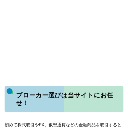
ブローカー選びは当サイトにお任
せ！
初めて株式取引やFX、仮想通貨などの金融商品を取引すると