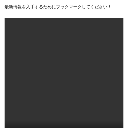
最新情報を入手するためにブックマークしてください！