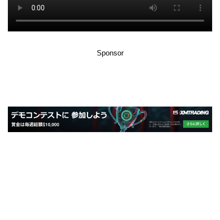
Sponsor