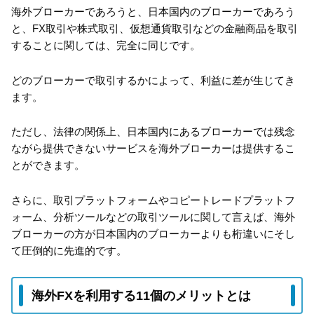
海外ブローカーであろうと、日本国内のブローカーであろう
と、FX取引や株式取引、仮想通貨取引などの金融商品を取引
することに関しては、完全に同じです。
どのブローカーで取引するかによって、利益に差が生じてき
ます。
ただし、法律の関係上、日本国内にあるブローカーでは残念
ながら提供できないサービスを海外ブローカーは提供するこ
とができます。
さらに、取引プラットフォームやコピートレードプラットフ
ォーム、分析ツールなどの取引ツールに関して言えば、海外
ブローカーの方が日本国内のブローカーよりも桁違いにそし
て圧倒的に先進的です。
海外FXを利用する11個のメリットとは