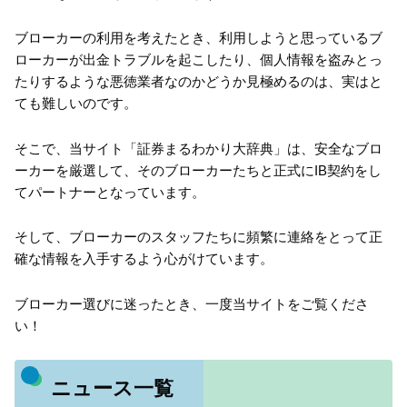
ブローカーの利用を考えたとき、利用しようと思っているブ
ローカーが出金トラブルを起こしたり、個人情報を盗みとっ
たりするような悪徳業者なのかどうか見極めるのは、実はと
ても難しいのです。
そこで、当サイト「証券まるわかり大辞典」は、安全なブロ
ーカーを厳選して、そのブローカーたちと正式にIB契約をし
てパートナーとなっています。
そして、ブローカーのスタッフたちに頻繁に連絡をとって正
確な情報を入手するよう心がけています。
ブローカー選びに迷ったとき、一度当サイトをご覧くださ
い！
ニュース一覧