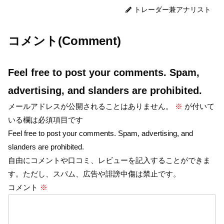
トレーダー兼アナリスト
コメント(Comment)
Feel free to post your comments. Spam,
advertising, and slanders are prohibited.
メールアドレスが公開されることはありません。
※
が付いて
いる欄は必須項目です
Feel free to post your comments. Spam, advertising, and
slanders are prohibited.
自由にコメントや口コミ、レビューを記入することができま
す。ただし、スパム、広告や誹謗中傷は禁止です。
コメント
※