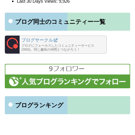
Last 30 Days Views:
9,926
ブログ同士のコミュニティー一覧
ブログサークル
ブログにフォーカスしたコミュニティーサービス
(SNS)。同じ趣味の仲間とつながろう！
ブログランキング