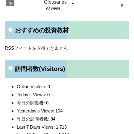
Glossaries：L
93 views
おすすめの投資教材
RSSフィードを取得できません
訪問者数(Visitors)
Online Visitors:
0
Today's Views:
0
今日の閲覧者:
0
Yesterday's Views:
104
昨日の訪問者数:
94
Last 7 Days Views:
1,713