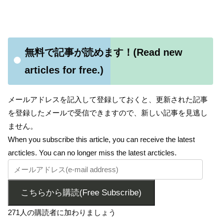
無料で記事が読めます！(Read new
articles for free.)
メールアドレスを記入して登録しておくと、更新された記事
を登録したメールで受信できますので、新しい記事を見逃し
ません。
When you subscribe this article, you can receive the latest
arcticles. You can no longer miss the latest arcticles.
こちらから購読(Free Subscribe)
271人の購読者に加わりましょう