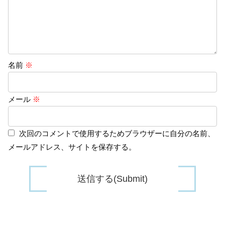
名前
※
メール
※
次回のコメントで使用するためブラウザーに自分の名前、
メールアドレス、サイトを保存する。