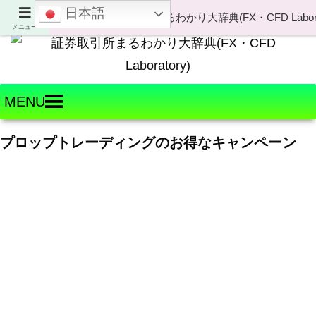
日本語
Welcome to FX・CFD Laboratory!
メニュー
MENU
プロップトレーディングのお得なキャンペーン