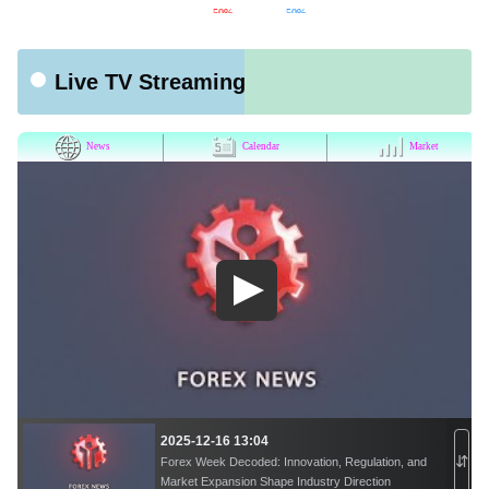
Live TV Streaming