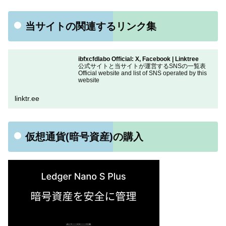
当サイトの関連するリンク集
ibfxcfdlabo Official: X, Facebook | Linktree
公式サイトと当サイトが運営するSNSの一覧表
Official website and list of SNS operated by this
website
linktr.ee
仮想通貨(暗号資産)の購入