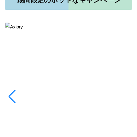
期間限定のホットなキャンペーン