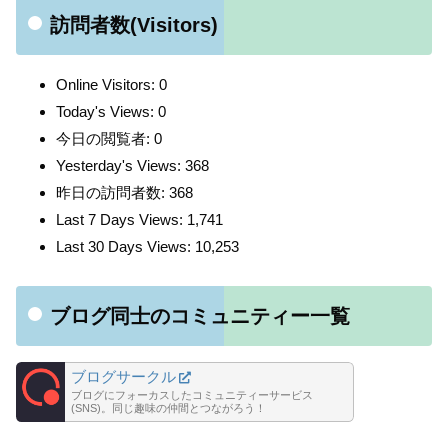
訪問者数(Visitors)
Online Visitors:
0
Today's Views:
0
今日の閲覧者:
0
Yesterday's Views:
368
昨日の訪問者数:
368
Last 7 Days Views:
1,741
Last 30 Days Views:
10,253
ブログ同士のコミュニティー一覧
ブログサークル
ブログにフォーカスしたコミュニティーサービス
(SNS)。同じ趣味の仲間とつながろう！