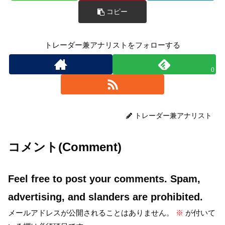
コピー
トレーダー兼アナリストをフォローする
0
トレーダー兼アナリスト
コメント(Comment)
Feel free to post your comments. Spam,
advertising, and slanders are prohibited.
メールアドレスが公開されることはありません。
※
が付いて