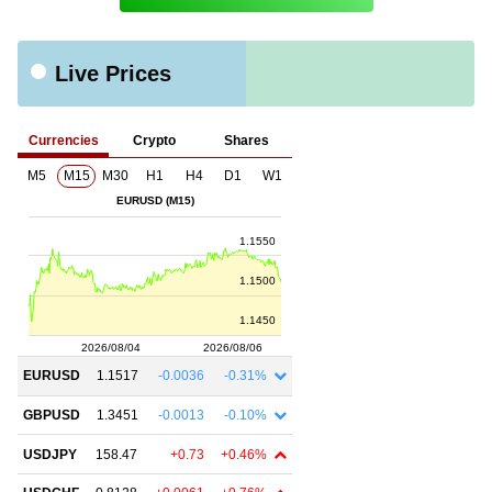
Live Prices