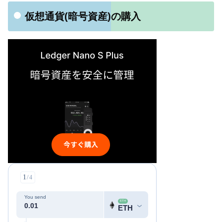
仮想通貨(暗号資産)の購入