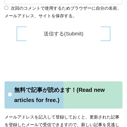
次回のコメントで使用するためブラウザーに自分の名前、
メールアドレス、サイトを保存する。
無料で記事が読めます！(Read new
articles for free.)
メールアドレスを記入して登録しておくと、更新された記事
を登録したメールで受信できますので、新しい記事を見逃し