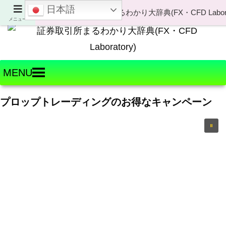
日本語
Welcome to FX・CFD Laboratory!
メニュー
MENU
プロップトレーディングのお得なキャンペーン