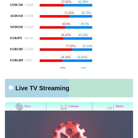
Live TV Streaming