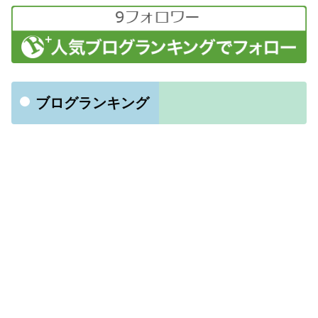
ブログランキング