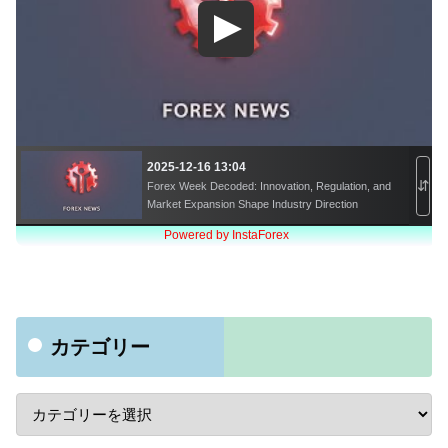
カテゴリー