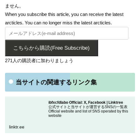
ません。
When you subscribe this article, you can receive the latest
arcticles. You can no longer miss the latest arcticles.
こちらから購読(Free Subscribe)
271人の購読者に加わりましょう
当サイトの関連するリンク集
ibfxcfdlabo Official: X, Facebook | Linktree
公式サイトと当サイトが運営するSNSの一覧表
Official website and list of SNS operated by this
website
linktr.ee