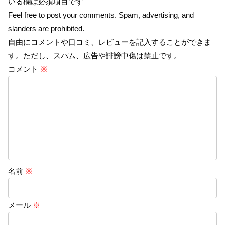
いる欄は必須項目です
Feel free to post your comments. Spam, advertising, and
slanders are prohibited.
自由にコメントや口コミ、レビューを記入することができま
す。ただし、スパム、広告や誹謗中傷は禁止です。
コメント
※
名前
※
メール
※