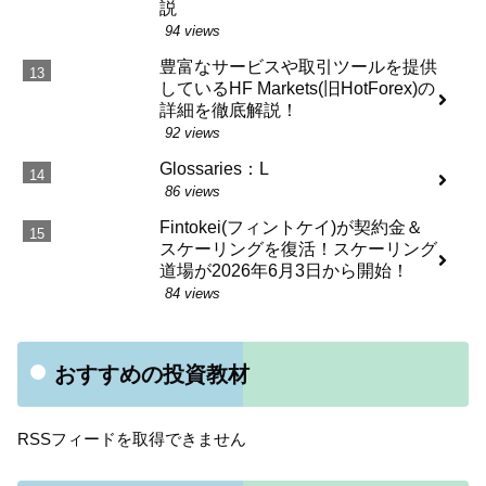
説
94 views
豊富なサービスや取引ツールを提供
しているHF Markets(旧HotForex)の
詳細を徹底解説！
92 views
Glossaries：L
86 views
Fintokei(フィントケイ)が契約金＆
スケーリングを復活！スケーリング
道場が2026年6月3日から開始！
84 views
おすすめの投資教材
RSSフィードを取得できません