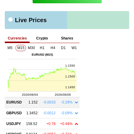
Live Prices