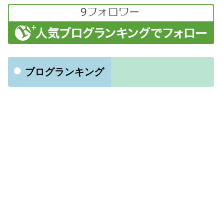
ブログランキング