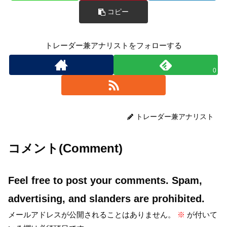
コピー
トレーダー兼アナリストをフォローする
0
トレーダー兼アナリスト
コメント(Comment)
Feel free to post your comments. Spam,
advertising, and slanders are prohibited.
メールアドレスが公開されることはありません。
※
が付いて