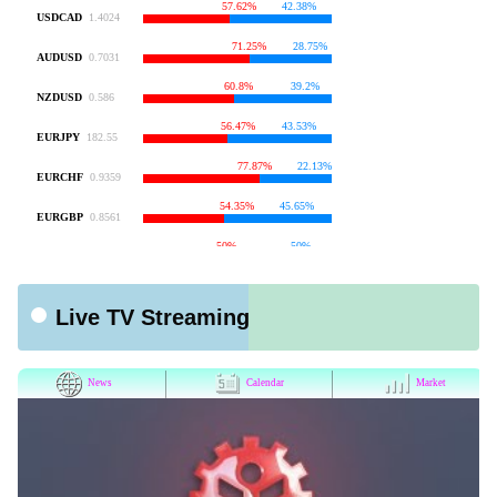
Live TV Streaming