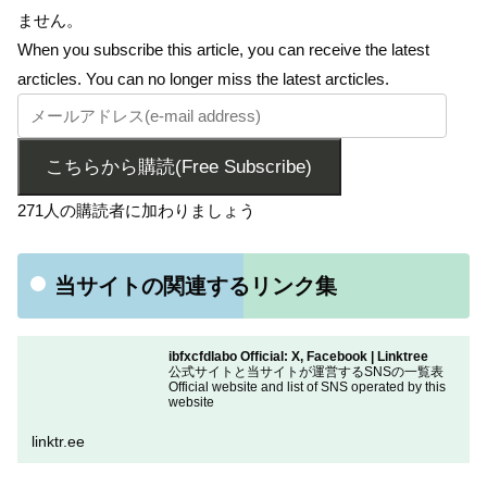
ません。
When you subscribe this article, you can receive the latest
arcticles. You can no longer miss the latest arcticles.
こちらから購読(Free Subscribe)
271人の購読者に加わりましょう
当サイトの関連するリンク集
ibfxcfdlabo Official: X, Facebook | Linktree
公式サイトと当サイトが運営するSNSの一覧表
Official website and list of SNS operated by this
website
linktr.ee