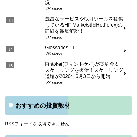
説
94 views
豊富なサービスや取引ツールを提供
しているHF Markets(旧HotForex)の
詳細を徹底解説！
92 views
Glossaries：L
86 views
Fintokei(フィントケイ)が契約金＆
スケーリングを復活！スケーリング
道場が2026年6月3日から開始！
84 views
おすすめの投資教材
RSSフィードを取得できません