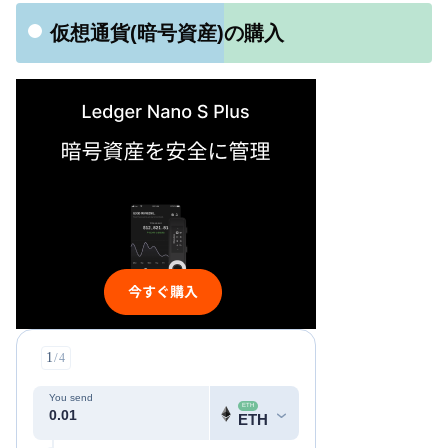
仮想通貨(暗号資産)の購入