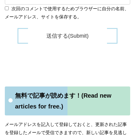
次回のコメントで使用するためブラウザーに自分の名前、
メールアドレス、サイトを保存する。
無料で記事が読めます！(Read new
articles for free.)
メールアドレスを記入して登録しておくと、更新された記事
を登録したメールで受信できますので、新しい記事を見逃し