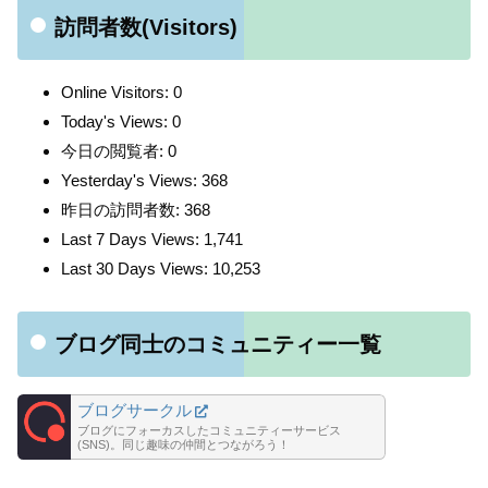
訪問者数(Visitors)
Online Visitors:
0
Today's Views:
0
今日の閲覧者:
0
Yesterday's Views:
368
昨日の訪問者数:
368
Last 7 Days Views:
1,741
Last 30 Days Views:
10,253
ブログ同士のコミュニティー一覧
ブログサークル
ブログにフォーカスしたコミュニティーサービス
(SNS)。同じ趣味の仲間とつながろう！