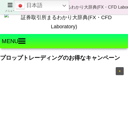
日本語
Welcome to FX・CFD Laboratory!
メニュー
MENU
プロップトレーディングのお得なキャンペーン