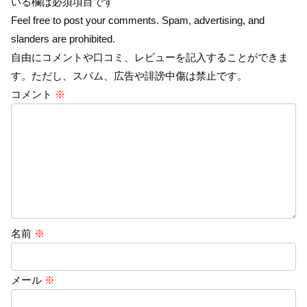
いる欄は必須項目です
Feel free to post your comments. Spam, advertising, and
slanders are prohibited.
自由にコメントや口コミ、レビューを記入することができま
す。ただし、スパム、広告や誹謗中傷は禁止です。
コメント
※
名前
※
メール
※