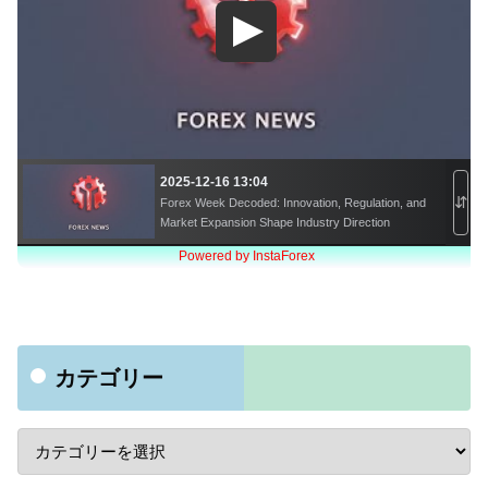
カテゴリー