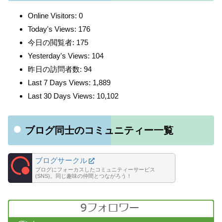
Online Visitors:
0
Today's Views:
176
今日の閲覧者:
175
Yesterday's Views:
104
昨日の訪問者数:
94
Last 7 Days Views:
1,889
Last 30 Days Views:
10,102
ブログ同士のコミュニティー一覧
ブログサークル
ブログにフォーカスしたコミュニティーサービス
(SNS)。同じ趣味の仲間とつながろう！