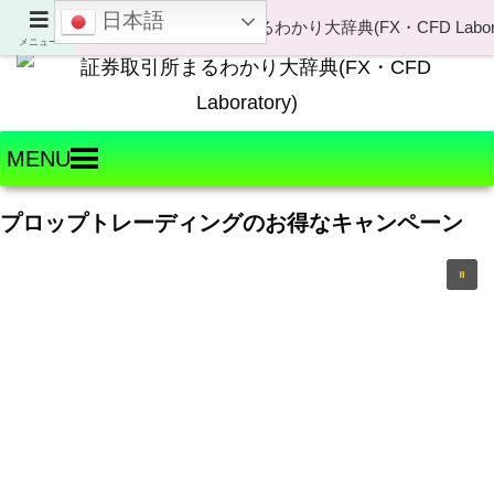
日本語
Welcome to FX・CFD Laboratory!
メニュー
MENU
プロップトレーディングのお得なキャンペーン