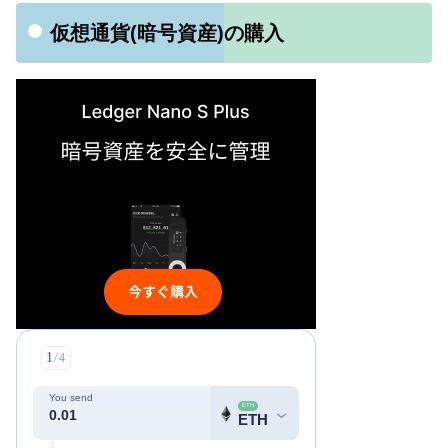
仮想通貨(暗号資産)の購入