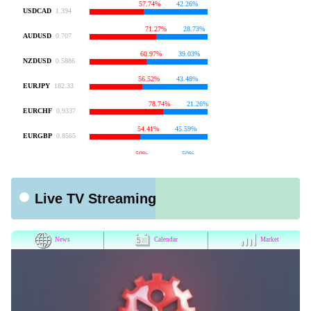
Live TV Streaming