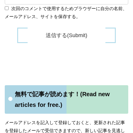
次回のコメントで使用するためブラウザーに自分の名前、
メールアドレス、サイトを保存する。
無料で記事が読めます！(Read new
articles for free.)
メールアドレスを記入して登録しておくと、更新された記事
を登録したメールで受信できますので、新しい記事を見逃し