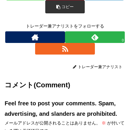
コピー
トレーダー兼アナリストをフォローする
0
トレーダー兼アナリスト
コメント(Comment)
Feel free to post your comments. Spam,
advertising, and slanders are prohibited.
メールアドレスが公開されることはありません。
※
が付いて