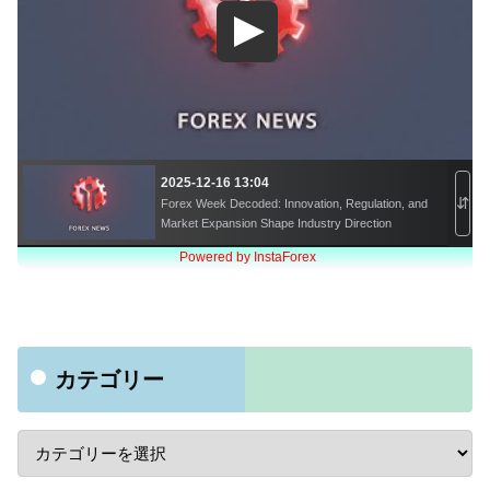
カテゴリー