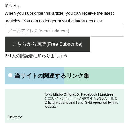
ません。
When you subscribe this article, you can receive the latest
arcticles. You can no longer miss the latest arcticles.
こちらから購読(Free Subscribe)
271人の購読者に加わりましょう
当サイトの関連するリンク集
ibfxcfdlabo Official: X, Facebook | Linktree
公式サイトと当サイトが運営するSNSの一覧表
Official website and list of SNS operated by this
website
linktr.ee