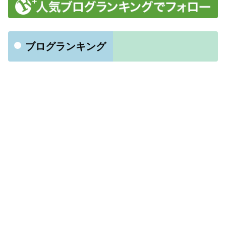
ブログランキング