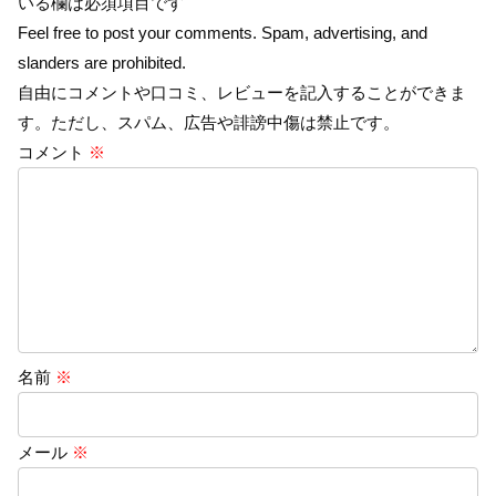
いる欄は必須項目です
Feel free to post your comments. Spam, advertising, and
slanders are prohibited.
自由にコメントや口コミ、レビューを記入することができま
す。ただし、スパム、広告や誹謗中傷は禁止です。
コメント
※
名前
※
メール
※