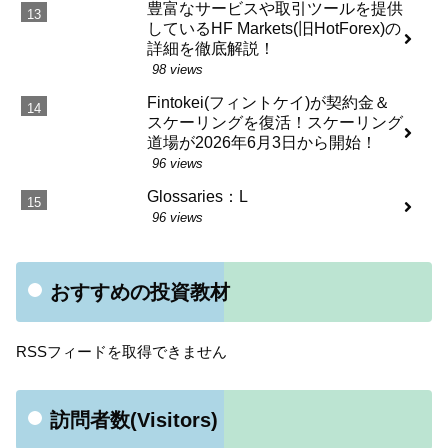
豊富なサービスや取引ツールを提供
しているHF Markets(旧HotForex)の
詳細を徹底解説！
98 views
Fintokei(フィントケイ)が契約金＆
スケーリングを復活！スケーリング
道場が2026年6月3日から開始！
96 views
Glossaries：L
96 views
おすすめの投資教材
RSSフィードを取得できません
訪問者数(Visitors)