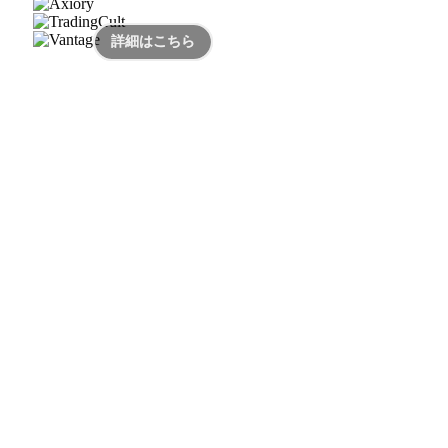
詳細はこちら
詳細はこちら
詳細はこちら