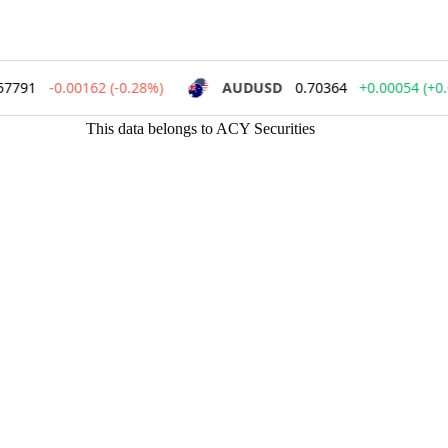
This data belongs to ACY Securities