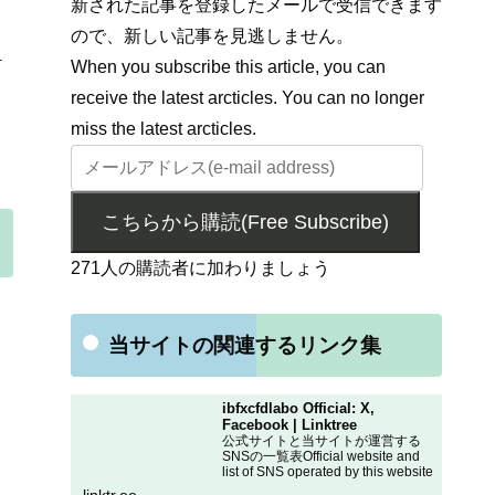
新された記事を登録したメールで受信できます
ので、新しい記事を見逃しません。
1
When you subscribe this article, you can
receive the latest arcticles. You can no longer
miss the latest arcticles.
こちらから購読(Free Subscribe)
271人の購読者に加わりましょう
当サイトの関連するリンク集
ibfxcfdlabo Official: X,
Facebook | Linktree
公式サイトと当サイトが運営する
SNSの一覧表Official website and
list of SNS operated by this website