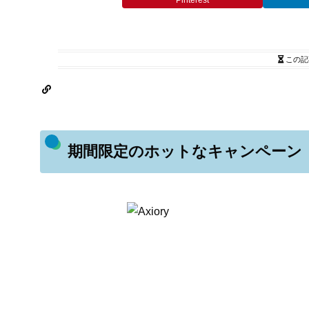
Pinterest
この記
期間限定のホットなキャンペーン