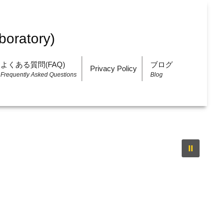
よくある質問(FAQ)
ブログ
Privacy Policy
Frequently Asked Questions
Blog