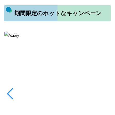
期間限定のホットなキャンペーン