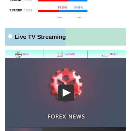
Live TV Streaming