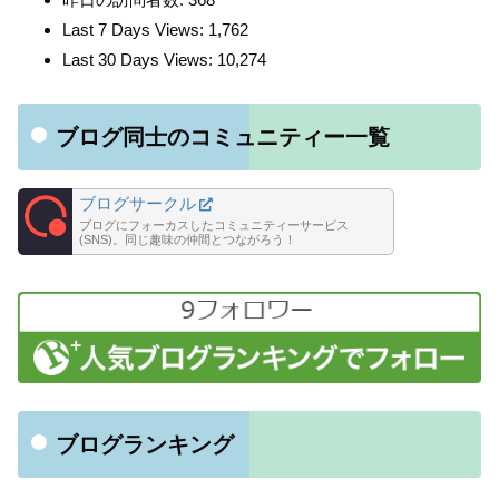
Last 7 Days Views:
1,762
Last 30 Days Views:
10,274
ブログ同士のコミュニティー一覧
ブログサークル
ブログにフォーカスしたコミュニティーサービス
(SNS)。同じ趣味の仲間とつながろう！
ブログランキング