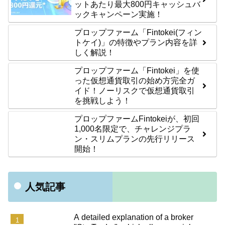
ットあたり最大800円キャッシュバ
ックキャンペーン実施！
プロップファーム「Fintokei(フィン
トケイ)」の特徴やプラン内容を詳
しく解説！
プロップファーム「Fintokei」を使
った仮想通貨取引の始め方完全ガ
イド！ノーリスクで仮想通貨取引
を挑戦しよう！
プロップファームFintokeiが、初回
1,000名限定で、チャレンジプラ
ン・スリムプランの先行リリース
開始！
人気記事
A detailed explanation of a broker