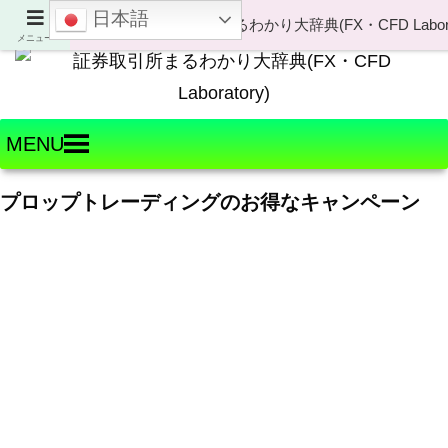
日本語
Welcome to FX・CFD Laboratory!
メニュー
MENU
プロップトレーディングのお得なキャンペーン