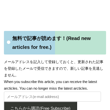
無料で記事が読めます！(Read new
articles for free.)
メールアドレスを記入して登録しておくと、更新された記事
を登録したメールで受信できますので、新しい記事を見逃し
ません。
When you subscribe this article, you can receive the latest
arcticles. You can no longer miss the latest arcticles.
こちらから購読(Free Subscribe)