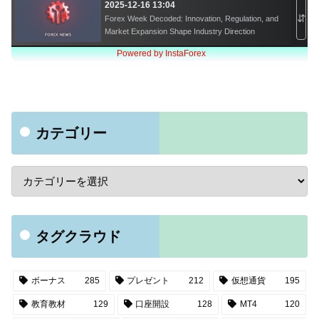
カテゴリー
タグクラウド
ボーナス
285
プレゼント
212
仮想通貨
195
教育教材
129
口座開設
128
MT4
120