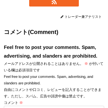
トレーダー兼アナリスト
コメント(Comment)
Feel free to post your comments. Spam,
advertising, and slanders are prohibited.
メールアドレスが公開されることはありません。
※
が付いて
いる欄は必須項目です
Feel free to post your comments. Spam, advertising, and
slanders are prohibited.
自由にコメントや口コミ、レビューを記入することができま
す。ただし、スパム、広告や誹謗中傷は禁止です。
コメント
※