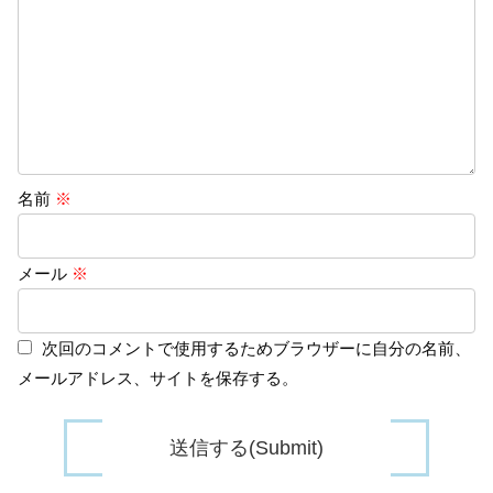
名前
※
メール
※
次回のコメントで使用するためブラウザーに自分の名前、
メールアドレス、サイトを保存する。