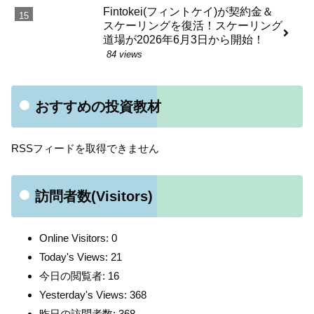
Fintokei(フィントケイ)が契約金＆
スケーリングを復活！スケーリング
道場が2026年6月3日から開始！
84 views
おすすめの投資教材
RSSフィードを取得できません
訪問者数(Visitors)
Online Visitors:
0
Today's Views:
21
今日の閲覧者:
16
Yesterday's Views:
368
昨日の訪問者数:
368