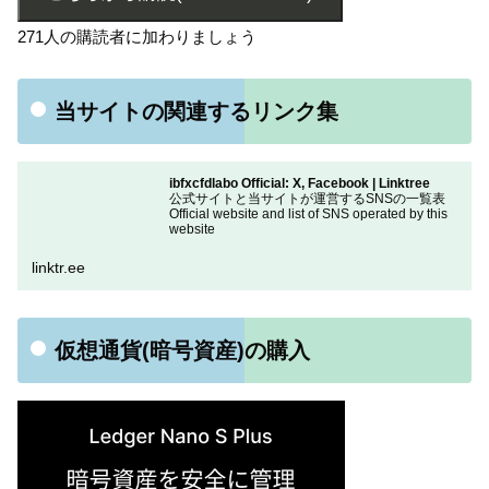
271人の購読者に加わりましょう
当サイトの関連するリンク集
ibfxcfdlabo Official: X, Facebook | Linktree
公式サイトと当サイトが運営するSNSの一覧表
Official website and list of SNS operated by this
website
linktr.ee
仮想通貨(暗号資産)の購入