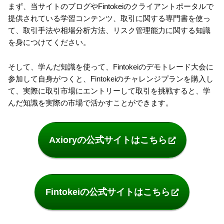
まず、当サイトのブログやFintokeiのクライアントポータルで
提供されている学習コンテンツ、取引に関する専門書を使っ
て、取引手法や相場分析方法、リスク管理能力に関する知識
を身につけてください。
そして、学んだ知識を使って、Fintokeiのデモトレード大会に
参加して自身がつくと、Fintokeiのチャレンジプランを購入し
て、実際に取引市場にエントリーして取引を挑戦すると、学
んだ知識を実際の市場で活かすことができます。
Axioryの公式サイトはこちら
Fintokeiの公式サイトはこちら