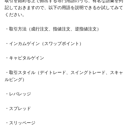
取引を始める上で頻出する専門用語のうち、有名な語彙を列
記しておきますので、以下の用語を説明できるか試してみて
ください。
・取引方法（成行注文、指値注文、逆指値注文）
・インカムゲイン（スワップポイント）
・キャピタルゲイン
・取引スタイル（デイトレード、スイングトレード、スキャ
ルピング）
・レバレッジ
・スプレッド
・スリッページ