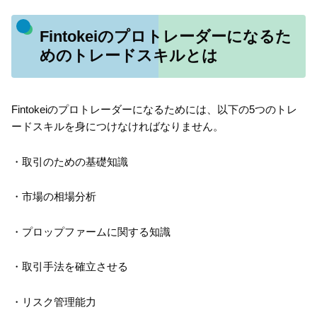
Fintokeiのプロトレーダーになるた
めのトレードスキルとは
Fintokeiのプロトレーダーになるためには、以下の5つのトレ
ードスキルを身につけなければなりません。
・取引のための基礎知識
・市場の相場分析
・プロップファームに関する知識
・取引手法を確立させる
・リスク管理能力