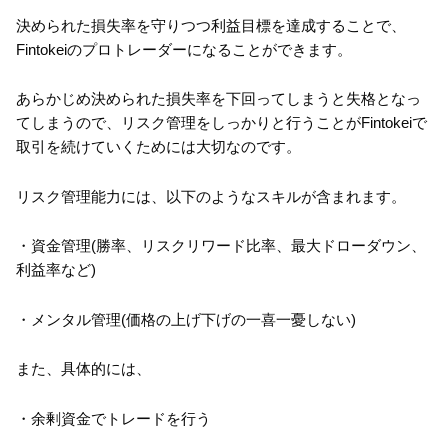
決められた損失率を守りつつ利益目標を達成することで、
Fintokeiのプロトレーダーになることができます。
あらかじめ決められた損失率を下回ってしまうと失格となっ
てしまうので、リスク管理をしっかりと行うことがFintokeiで
取引を続けていくためには大切なのです。
リスク管理能力には、以下のようなスキルが含まれます。
・資金管理(勝率、リスクリワード比率、最大ドローダウン、
利益率など)
・メンタル管理(価格の上げ下げの一喜一憂しない)
また、具体的には、
・余剰資金でトレードを行う