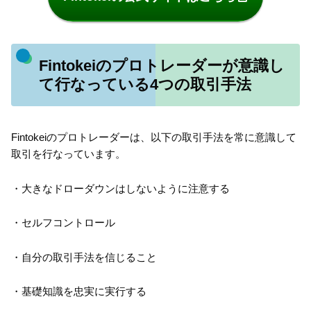
Fintokeiのプロトレーダーが意識し
て行なっている4つの取引手法
Fintokeiのプロトレーダーは、以下の取引手法を常に意識して
取引を行なっています。
・大きなドローダウンはしないように注意する
・セルフコントロール
・自分の取引手法を信じること
・基礎知識を忠実に実行する