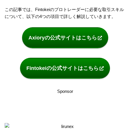
この記事では、Fintokeiのプロトレーダーに必要な取引スキル
について、以下の4つの項目で詳しく解説していきます。
Axioryの公式サイトはこちら
Fintokeiの公式サイトはこちら
Sponsor