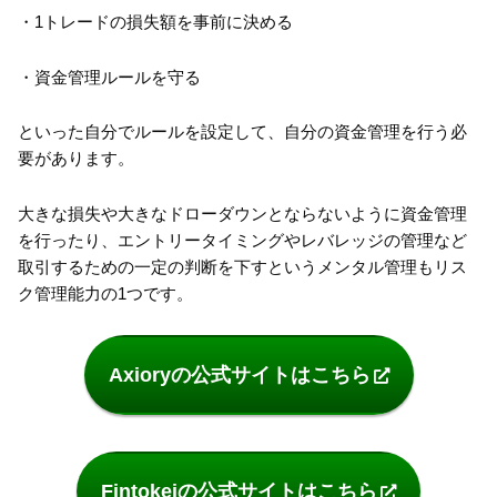
・1トレードの損失額を事前に決める
・資金管理ルールを守る
といった自分でルールを設定して、自分の資金管理を行う必
要があります。
大きな損失や大きなドローダウンとならないように資金管理
を行ったり、エントリータイミングやレバレッジの管理など
取引するための一定の判断を下すというメンタル管理もリス
ク管理能力の1つです。
Axioryの公式サイトはこちら
Fintokeiの公式サイトはこちら