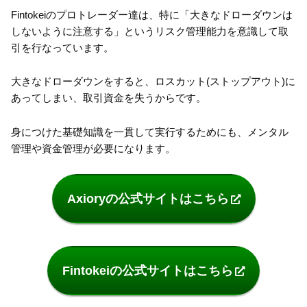
Fintokeiのプロトレーダー達は、特に「大きなドローダウンは
しないように注意する」というリスク管理能力を意識して取
引を行なっています。
大きなドローダウンをすると、ロスカット(ストップアウト)に
あってしまい、取引資金を失うからです。
身につけた基礎知識を一貫して実行するためにも、メンタル
管理や資金管理が必要になります。
Axioryの公式サイトはこちら
Fintokeiの公式サイトはこちら