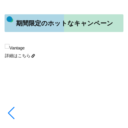
期間限定のホットなキャンペーン