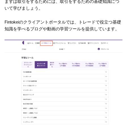
まずは取引をするためには、取引をするための基礎知識につ
いて学びましょう。
Fintokeiのクライアントポータルでは、トレードで役立つ基礎
知識を学べるブログや動画の学習ツールを提供しています。