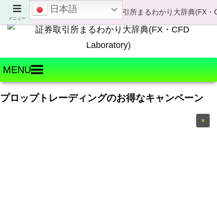
日本語
Welcome to FX・CFD Laboratory!
メニュー
MENU
プロップトレーディングのお得なキャンペーン