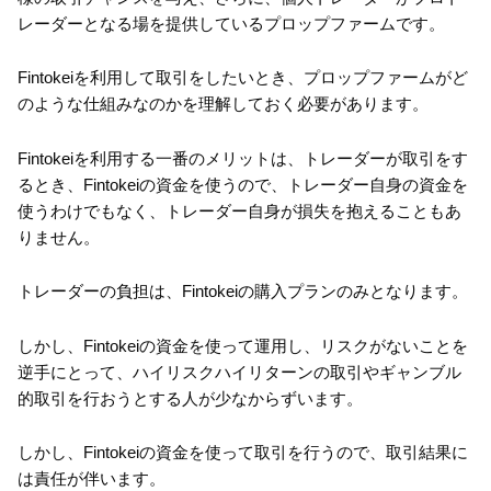
レーダーとなる場を提供しているプロップファームです。
Fintokeiを利用して取引をしたいとき、プロップファームがど
のような仕組みなのかを理解しておく必要があります。
Fintokeiを利用する一番のメリットは、トレーダーが取引をす
るとき、Fintokeiの資金を使うので、トレーダー自身の資金を
使うわけでもなく、トレーダー自身が損失を抱えることもあ
りません。
トレーダーの負担は、Fintokeiの購入プランのみとなります。
しかし、Fintokeiの資金を使って運用し、リスクがないことを
逆手にとって、ハイリスクハイリターンの取引やギャンブル
的取引を行おうとする人が少なからずいます。
しかし、Fintokeiの資金を使って取引を行うので、取引結果に
は責任が伴います。