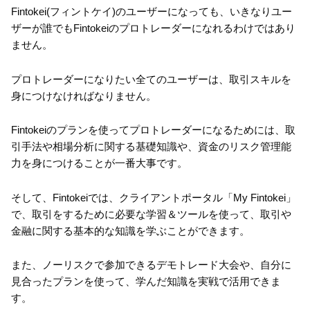
Fintokei(フィントケイ)のユーザーになっても、いきなりユー
ザーが誰でもFintokeiのプロトレーダーになれるわけではあり
ません。
プロトレーダーになりたい全てのユーザーは、取引スキルを
身につけなければなりません。
Fintokeiのプランを使ってプロトレーダーになるためには、取
引手法や相場分析に関する基礎知識や、資金のリスク管理能
力を身につけることが一番大事です。
そして、Fintokeiでは、クライアントポータル「My Fintokei」
で、取引をするために必要な学習＆ツールを使って、取引や
金融に関する基本的な知識を学ぶことができます。
また、ノーリスクで参加できるデモトレード大会や、自分に
見合ったプランを使って、学んだ知識を実戦で活用できま
す。