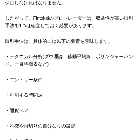
保証しなければなりません。
したがって、Fintokeiのプロトレーダーは、収益性が高い取引
手法を1つは確立しておく必要があります。
取引手法は、具体的には以下の要素を意味します。
・テクニカル分析(ダウ理論、移動平均線、ボリンジャーバン
ド、一目均衡表など)
・エントリー条件
・利用する時間足
・通貨ペア
・利確や損切りの自分なりの設定