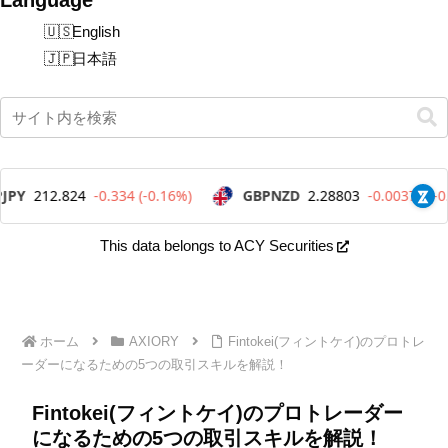
English
日本語
This data belongs to ACY Securities
ホーム
AXIORY
Fintokei(フィントケイ)のプロトレ
ーダーになるための5つの取引スキルを解説！
Fintokei(フィントケイ)のプロトレーダー
になるための5つの取引スキルを解説！