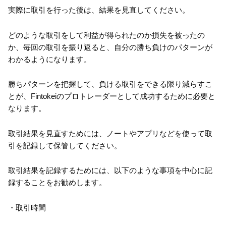
実際に取引を行った後は、結果を見直してください。
どのような取引をして利益が得られたのか損失を被ったの
か、毎回の取引を振り返ると、自分の勝ち負けのパターンが
わかるようになります。
勝ちパターンを把握して、負ける取引をできる限り減らすこ
とが、Fintokeiのプロトレーダーとして成功するために必要と
なります。
取引結果を見直すためには、ノートやアプリなどを使って取
引を記録して保管してください。
取引結果を記録するためには、以下のような事項を中心に記
録することをお勧めします。
・取引時間