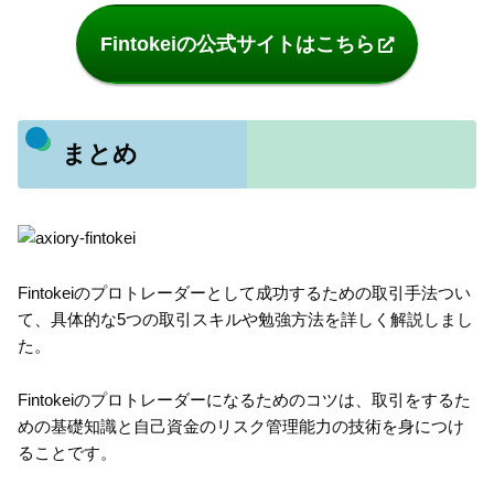
Fintokeiの公式サイトはこちら
まとめ
Fintokeiのプロトレーダーとして成功するための取引手法つい
て、具体的な5つの取引スキルや勉強方法を詳しく解説しまし
た。
Fintokeiのプロトレーダーになるためのコツは、取引をするた
めの基礎知識と自己資金のリスク管理能力の技術を身につけ
ることです。