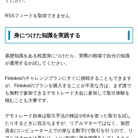
ください。
RSSフィードを取得できません
身につけた知識を実践する
基礎知識をある程度身につけたら、実際の相場で自分の知識
が通用するか試してください。
Fintokeiのチャレンジプランにすぐに挑戦することもできます
が、Fintokeiのプランを購入することが不安な方は、まず誰で
も無料で参加できるデモトレード大会に参加して取引体験を
積むことも大事です。
デモトレード自体は取引手法の検証やEAを使った取引を試し
たりするときに役立ちますが、リアルマネーではなく、仮想
資金(コンピューター上での単なる数字)で取引を行うので、リ
アルマネーとは異なり、いい加減に資金管理をしてしまうと