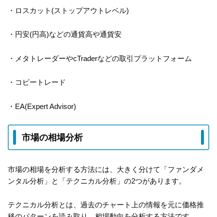
・ロスカット(ストップアウトレベル)
・円安(円高)などの通貨高や通貨安
・メタトレーダーやcTraderなどの取引プラットフォーム
・コピートレード
・EA(Expert Advisor)
市場の相場分析
市場の相場を分析する方法には、大きく分けて「ファンダメ
ンタル分析」と「テクニカル分析」の2つがあります。
テクニカル分析とは、過去のチャート上の情報を元に価格推
移のパターンを読み取り、相場動向を分析する方法です。