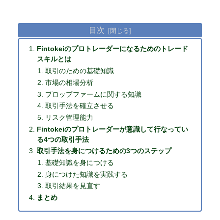
目次
Fintokeiのプロトレーダーになるためのトレード
スキルとは
取引のための基礎知識
市場の相場分析
プロップファームに関する知識
取引手法を確立させる
リスク管理能力
Fintokeiのプロトレーダーが意識して行なってい
る4つの取引手法
取引手法を身につけるための3つのステップ
基礎知識を身につける
身につけた知識を実践する
取引結果を見直す
まとめ