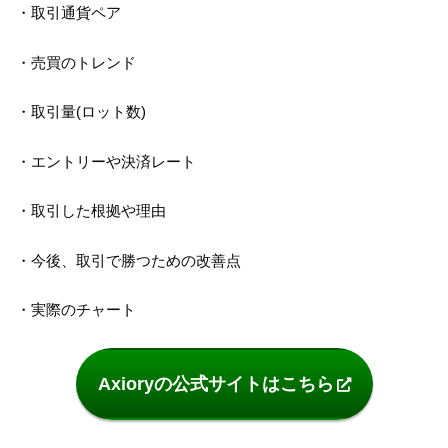
・取引通貨ペア
・売買のトレンド
・取引量(ロット数)
・エントリーや決済レート
・取引した根拠や理由
・今後、取引で勝つための改善点
・実際のチャート
Axioryの公式サイトはこちら