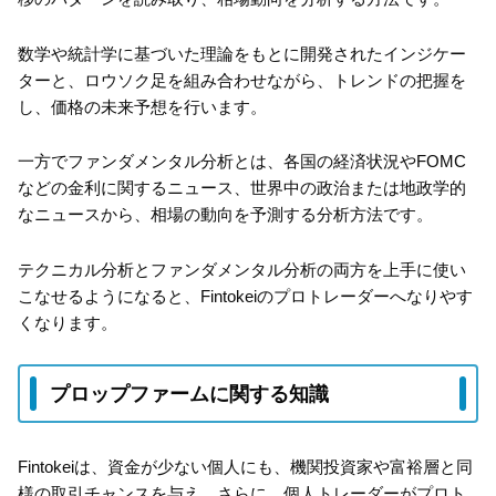
数学や統計学に基づいた理論をもとに開発されたインジケー
ターと、ロウソク足を組み合わせながら、トレンドの把握を
し、価格の未来予想を行います。
一方でファンダメンタル分析とは、各国の経済状況やFOMC
などの金利に関するニュース、世界中の政治または地政学的
なニュースから、相場の動向を予測する分析方法です。
テクニカル分析とファンダメンタル分析の両方を上手に使い
こなせるようになると、Fintokeiのプロトレーダーへなりやす
くなります。
プロップファームに関する知識
Fintokeiは、資金が少ない個人にも、機関投資家や富裕層と同
様の取引チャンスを与え、さらに、個人トレーダーがプロト