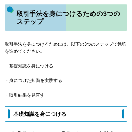
取引手法を身につけるための3つの
ステップ
取引手法を身につけるためには、以下の3つのステップで勉強
を進めてください。
・基礎知識を身につける
・身につけた知識を実践する
・取引結果を見直す
基礎知識を身につける