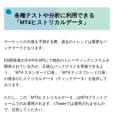
各種テストや分析に利用できる
「MT4ヒストリカルデータ」
マーケットの今後を予測する際、過去のトレンドは重要なベ
ンチマークとなります。
EA開発者の方やFIX APIにて独自のトレーディングシステムを
開発されている方が、正確なバックテストを実施できるよ
う、「MT4 スタンダード口座」「MT4 ナノスプレッド口座」
の過去のヒストリカルデータ（ティックデータ）を提供して
おります。
ただし、この「MT4ヒストリカルデータ」はMT4プラットフ
ォームでのみ適用されます。cTraderでは適用されませんの
で、注意してください。