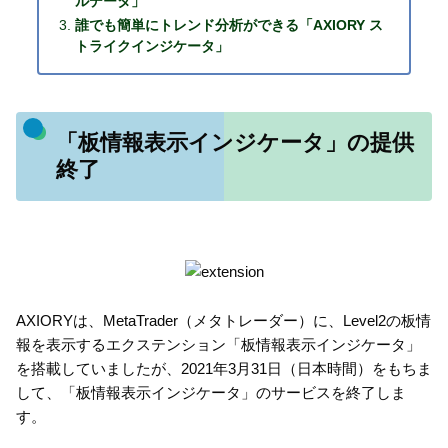
ルデータ」
誰でも簡単にトレンド分析ができる「AXIORY ス
トライクインジケータ」
「板情報表示インジケータ」の提供
終了
AXIORYは、MetaTrader（メタトレーダー）に、Level2の板情
報を表示するエクステンション「板情報表示インジケータ」
を搭載していましたが、2021年3月31日（日本時間）をもちま
して、「板情報表示インジケータ」のサービスを終了しま
す。