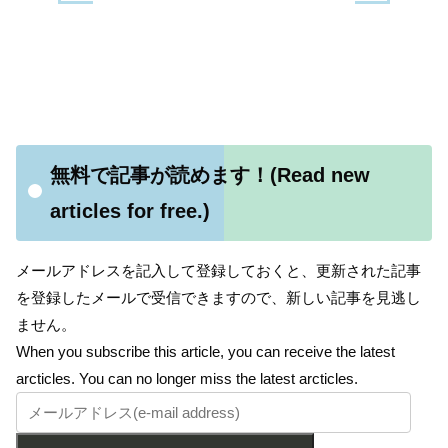
無料で記事が読めます！(Read new
articles for free.)
メールアドレスを記入して登録しておくと、更新された記事
を登録したメールで受信できますので、新しい記事を見逃し
ません。
When you subscribe this article, you can receive the latest
arcticles. You can no longer miss the latest arcticles.