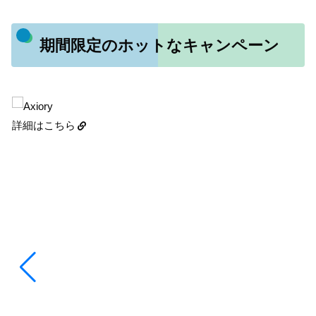
期間限定のホットなキャンペーン
詳細はこちら