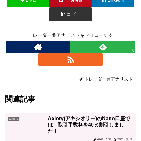
コピー
トレーダー兼アナリストをフォローする
0
トレーダー兼アナリスト
関連記事
Axiory(アキシオリー)のNano口座で
AXIORY
は、取引手数料を40％割引しまし
た！
2020.07.30
2021.09.03