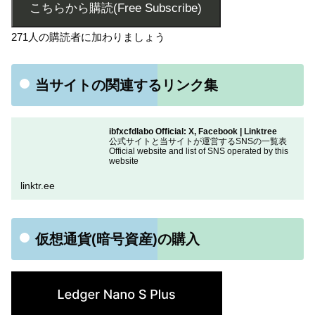
こちらから購読(Free Subscribe)
271人の購読者に加わりましょう
当サイトの関連するリンク集
ibfxcfdlabo Official: X, Facebook | Linktree
公式サイトと当サイトが運営するSNSの一覧表
Official website and list of SNS operated by this
website
linktr.ee
仮想通貨(暗号資産)の購入