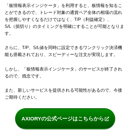
「板情報表示インジケータ」を利用すると、板情報を知るこ
とができるので、トレード対象の通貨ペア全体の相場の流れ
を把握しやすくなるだけではなく、T/P（利益確定）、
S/L（損切り）のタイミングを明確にすることが可能となりま
す。
さらに、T/P、S/L値を同時に設定できるワンクリック決済機
能も搭載されており、スピーディーな注文が実現します。
しかし、「板情報表示インジケータ」のサービスが終了され
るので、残念です。
また、新しいサービスを提供される可能性があるので、今後
ご期待ください。
AXIORYの公式ページはこちらから