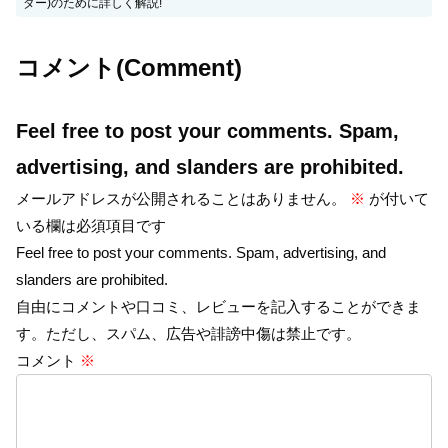
ダー)のために詳しく解説!
コメント(Comment)
Feel free to post your comments. Spam,
advertising, and slanders are prohibited.
メールアドレスが公開されることはありません。
※
が付いて
いる欄は必須項目です
Feel free to post your comments. Spam, advertising, and
slanders are prohibited.
自由にコメントや口コミ、レビューを記入することができま
す。ただし、スパム、広告や誹謗中傷は禁止です。
コメント
※