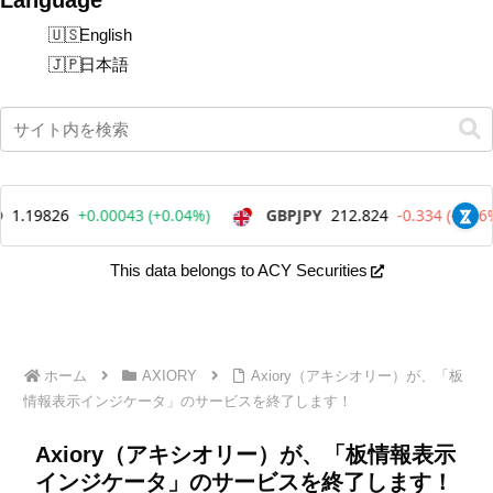
English
日本語
This data belongs to ACY Securities
ホーム
AXIORY
Axiory（アキシオリー）が、「板
情報表示インジケータ」のサービスを終了します！
Axiory（アキシオリー）が、「板情報表示
インジケータ」のサービスを終了します！