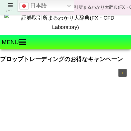
日本語
Welcome to FX・CFD Laboratory!
メニュー
MENU
プロップトレーディングのお得なキャンペーン