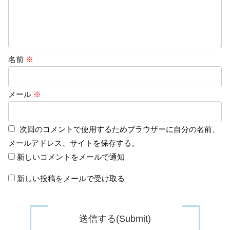
名前
※
メール
※
次回のコメントで使用するためブラウザーに自分の名前、
メールアドレス、サイトを保存する。
新しいコメントをメールで通知
新しい投稿をメールで受け取る