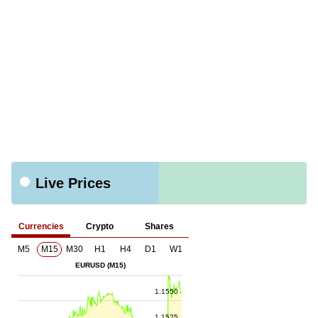
Live Prices