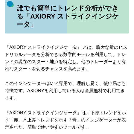
誰でも簡単にトレンド分析ができ
る「AXIORY ストライクインジケ
ータ」
「AXIORY ストライクインジケータ」 とは、膨大な量のヒス
トリカルデータを分析できる数学的モデルを利用して、トレ
ンドの現在のスタート地点を特定し、他のトレーダーより有
利なスタートを切るチャンスを高めます。
このインジケーターはMT4専用で、理解し易く、使い易さも
特徴です。AXIORYを利用している人は全員無料で利用でき
ます。
「AXIORY ストライクインジケータ」は、下降トレンドを示
す「赤」と上昇トレンドを示す「青」のインジゲーターが表
示された、簡単で使いやすいツールです。