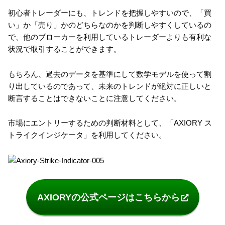
初心者トレーダーにも、トレンドを把握しやすいので、「買
い」か「売り」かのどちらなのかを判断しやすくしているの
で、他のブローカーを利用しているトレーダーよりも有利な
状況で取引することができます。
もちろん、過去のデータを基準にして数学モデルを使って割
り出しているのであって、未来のトレンドが絶対に正しいと
断言することはできないことに注意してください。
市場にエントリーするための判断材料として、「AXIORY ス
トライクインジケータ」を利用してください。
AXIORYの公式ページはこちらから