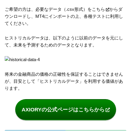
ご希望の方は、必要なデータ（.csv形式）を
こちら
からダ
ウンロードし、MT4にインポートの上、各種テストに利用し
てください。
ヒストリカルデータは、以下のように以前のデータを元にし
て、未来を予測するためのデータとなります。
将来の金融商品の価格の正確性を保証することはできません
が、目安として「ヒストリカルデータ」を利用する価値があ
ります。
AXIORYの公式ページはこちらから