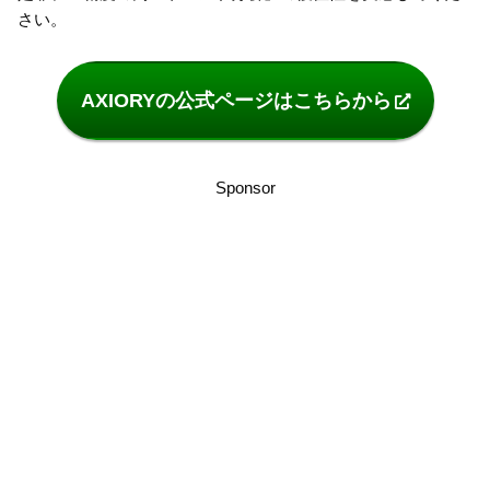
さい。
AXIORYの公式ページはこちらから
Sponsor