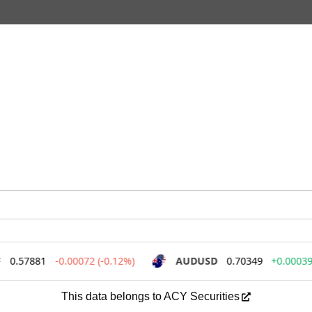
This data belongs to ACY Securities