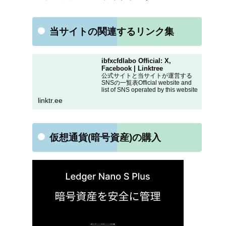
当サイトの関連するリンク集
ibfxcfdlabo Official: X,
Facebook | Linktree
公式サイトと当サイトが運営する
SNSの一覧表Official website and
list of SNS operated by this website
linktr.ee
仮想通貨(暗号資産)の購入