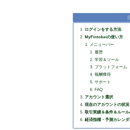
ログインをする方法
MyFintokeiの使い方
メニューバー
履歴
学習＆ツール
プラットフォーム
報酬獲得
サポート
FAQ
アカウント選択
現在のアカウントの状況
取引実績＆条件＆ルール
経済指標・予測カレンダ