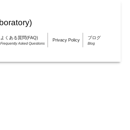
よくある質問(FAQ)
ブログ
Privacy Policy
Frequently Asked Questions
Blog