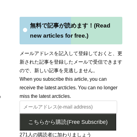
無料で記事が読めます！(Read
new articles for free.)
メールアドレスを記入して登録しておくと、更
新された記事を登録したメールで受信できます
ので、新しい記事を見逃しません。
When you subscribe this article, you can
receive the latest arcticles. You can no longer
miss the latest arcticles.
9
こちらから購読(Free Subscribe)
271人の購読者に加わりましょう