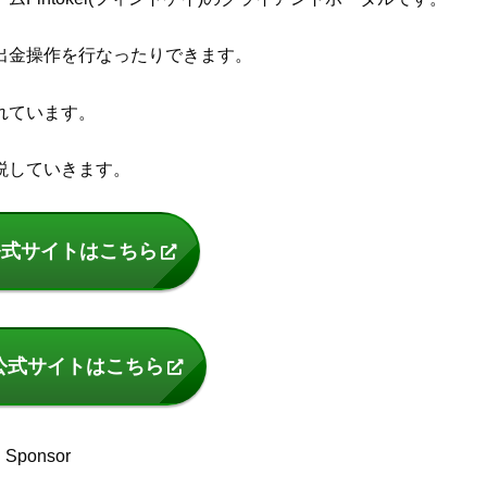
り、出金操作を行なったりできます。
されています。
解説していきます。
の公式サイトはこちら
iの公式サイトはこちら
Sponsor