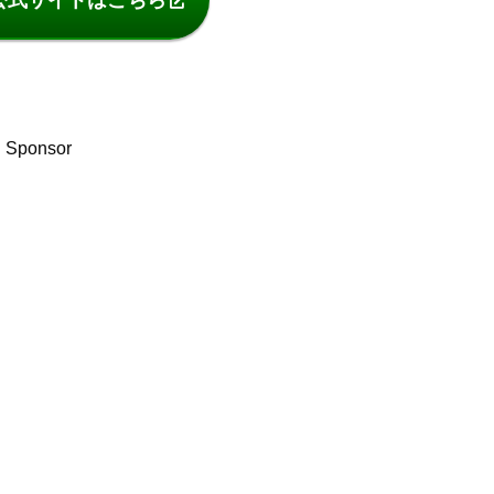
Sponsor