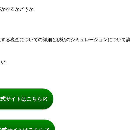
金がかかるかどうか
、発生する税金についての詳細と税額のシミュレーションについて
さい。
の公式サイトはこちら
iの公式サイトはこちら