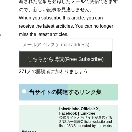
新された記事を登録したメールで受信できます
ので、新しい記事を見逃しません。
When you subscribe this article, you can
receive the latest arcticles. You can no longer
miss the latest arcticles.
0
こちらから購読(Free Subscribe)
271人の購読者に加わりましょう
ラ
り
当サイトの関連するリンク集
ibfxcfdlabo Official: X,
Facebook | Linktree
公式サイトと当サイトが運営する
SNSの一覧表Official website and
list of SNS operated by this website