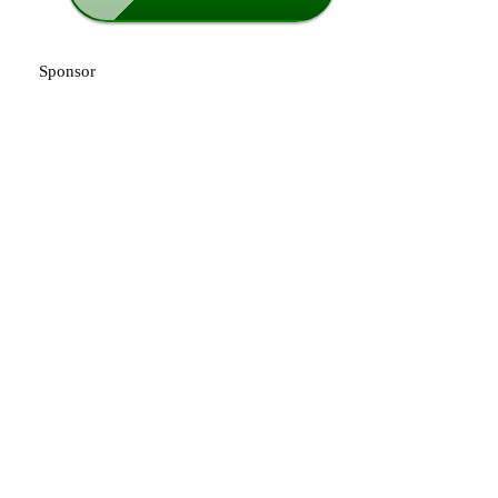
Sponsor