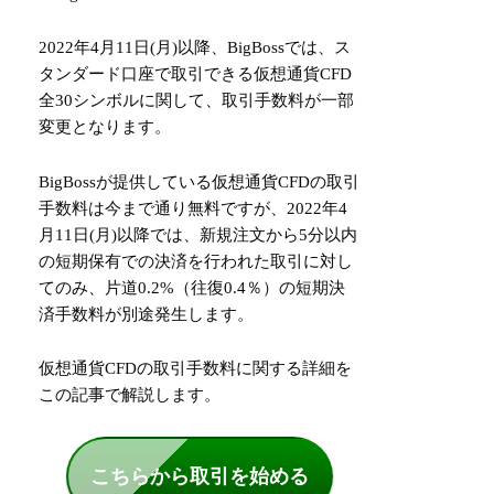
2022年4月11日(月)以降、BigBossでは、ス
タンダード口座で取引できる仮想通貨CFD
全30シンボルに関して、取引手数料が一部
変更となります。
BigBossが提供している仮想通貨CFDの取引
手数料は今まで通り無料ですが、2022年4
月11日(月)以降では、新規注文から5分以内
の短期保有での決済を行われた取引に対し
てのみ、片道0.2%（往復0.4％）の短期決
済手数料が別途発生します。
仮想通貨CFDの取引手数料に関する詳細を
この記事で解説します。
こちらから取引を始める