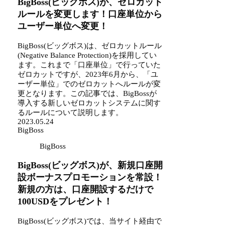
BigBoss(ビッグボス)が、ゼロカット
ルールを変更します！口座単位から
ユーザー単位へ変更！
BigBoss(ビッグボス)は、ゼロカットルール
(Negative Balance Protection)を採用してい
ます。これまで「口座単位」で行っていた
ゼロカットですが、2023年6月から、「ユ
ーザー単位」でのゼロカットへルールが変
更となります。この記事では、BigBossが
導入する新しいゼロカットシステムに関す
るルールについて説明します。
2023.05.24
BigBoss
BigBoss
BigBoss(ビッグボス)が、新規口座開
設ボーナスプロモーションを常設！
新規の方は、口座開設するだけで
100USDをプレゼント！
BigBoss(ビッグボス)では、当サイト経由で