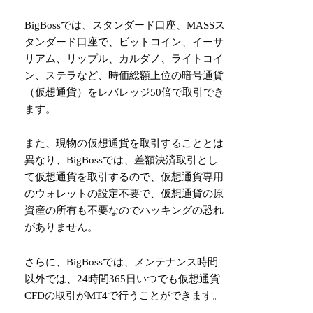
BigBossでは、スタンダード口座、MASSス
タンダード口座で、ビットコイン、イーサ
リアム、リップル、カルダノ、ライトコイ
ン、ステラなど、時価総額上位の暗号通貨
（仮想通貨）をレバレッジ50倍で取引でき
ます。
また、現物の仮想通貨を取引することとは
異なり、BigBossでは、差額決済取引とし
て仮想通貨を取引するので、仮想通貨専用
のウォレットの設定不要で、仮想通貨の原
資産の所有も不要なのでハッキングの恐れ
がありません。
さらに、BigBossでは、メンテナンス時間
以外では、24時間365日いつでも仮想通貨
CFDの取引がMT4で行うことができます。