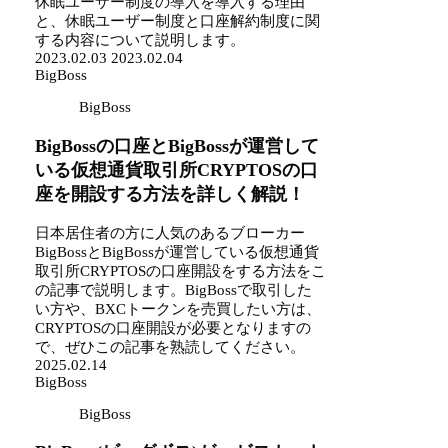
休眠ユーザー制度の導入を導入する理由
と、休眠ユーザー制度と口座解約制度に関
する内容について説明します。
2023.02.03
2023.02.04
BigBoss
BigBoss
BigBossの口座とBigBossが運営して
いる仮想通貨取引所CRYPTOSの口
座を開設する方法を詳しく解説！
日本居住者の方に人気のあるブローカー
BigBossとBigBossが運営している仮想通貨
取引所CRYPTOSの口座開設をする方法をこ
の記事で説明します。BigBossで取引した
い方や、BXCトークンを売買したい方は、
CRYPTOSの口座開設が必要となりますの
で、ぜひこの記事を熟読してください。
2025.02.14
BigBoss
BigBoss