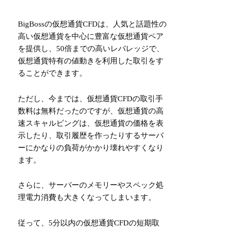
BigBossの仮想通貨CFDは、人気と話題性の
高い仮想通貨を中心に豊富な仮想通貨ペア
を提供し、50倍までの高いレバレッジで、
仮想通貨特有の値動きを利用した取引をす
ることができます。
ただし、今までは、仮想通貨CFDの取引手
数料は無料だったのですが、仮想通貨の高
速スキャルビングは、仮想通貨の価格を表
示したり、取引履歴を作ったりするサーバ
ーにかなりの負荷がかかり壊れやすくなり
ます。
さらに、サーバーのメモリーやスペック処
理電力消費も大きくなってしまいます。
従って、5分以内の仮想通貨CFDの短期取