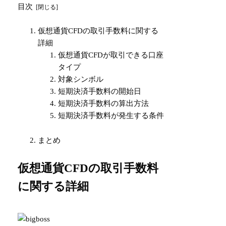
目次
仮想通貨CFDの取引手数料に関する
詳細
仮想通貨CFDが取引できる口座
タイプ
対象シンボル
短期決済手数料の開始日
短期決済手数料の算出方法
短期決済手数料が発生する条件
まとめ
仮想通貨CFDの取引手数料
に関する詳細