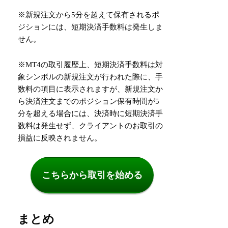
※新規注文から5分を超えて保有されるポ
ジションには、短期決済手数料は発生しま
せん。
※MT4の取引履歴上、短期決済手数料は対
象シンボルの新規注文が行われた際に、手
数料の項目に表示されますが、新規注文か
ら決済注文までのポジション保有時間が5
分を超える場合には、決済時に短期決済手
数料は発生せず、クライアントのお取引の
損益に反映されません。
こちらから取引を始める
まとめ