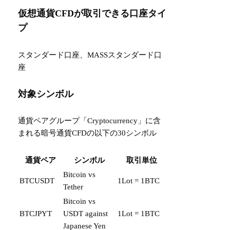
仮想通貨CFDが取引できる口座タイ
プ
スタンダード口座、MASSスタンダード口
座
対象シンボル
通貨ペアグループ「Cryptocurrency」に含
まれる暗号通貨CFDの以下の30シンボル
通貨ペア
シンボル
取引単位
Bitcoin vs
BTCUSDT
1Lot = 1BTC
Tether
Bitcoin vs
BTCJPYT
USDT against
1Lot = 1BTC
Japanese Yen