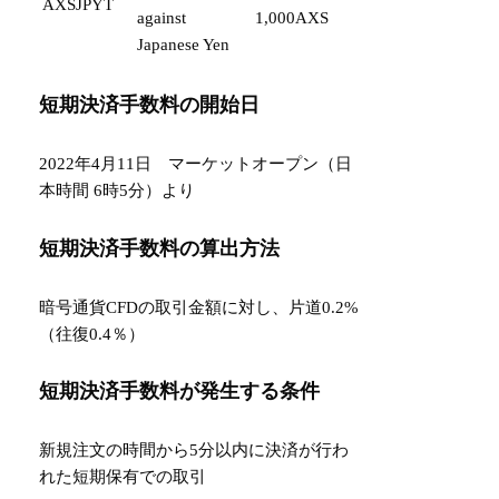
AXSJPYT
against
1,000AXS
Japanese Yen
短期決済手数料の開始日
2022年4月11日 マーケットオープン（日
本時間 6時5分）より
短期決済手数料の算出方法
暗号通貨CFDの取引金額に対し、片道0.2%
（往復0.4％）
短期決済手数料が発生する条件
新規注文の時間から5分以内に決済が行わ
れた短期保有での取引