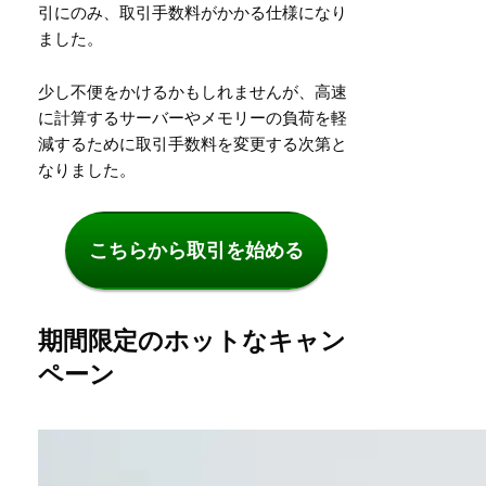
引にのみ、取引手数料がかかる仕様になり
ました。
少し不便をかけるかもしれませんが、高速
に計算するサーバーやメモリーの負荷を軽
減するために取引手数料を変更する次第と
なりました。
こちらから取引を始める
期間限定のホットなキャン
ペーン
詳細はこちら