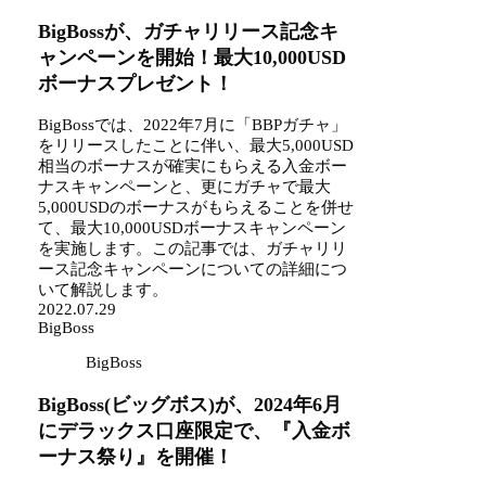
BigBossが、ガチャリリース記念キ
ャンペーンを開始！最大10,000USD
ボーナスプレゼント！
BigBossでは、2022年7月に「BBPガチャ」
をリリースしたことに伴い、最大5,000USD
相当のボーナスが確実にもらえる入金ボー
ナスキャンペーンと、更にガチャで最大
5,000USDのボーナスがもらえることを併せ
て、最大10,000USDボーナスキャンペーン
を実施します。この記事では、ガチャリリ
ース記念キャンペーンについての詳細につ
いて解説します。
2022.07.29
BigBoss
BigBoss
BigBoss(ビッグボス)が、2024年6月
にデラックス口座限定で、『入金ボ
ーナス祭り』を開催！