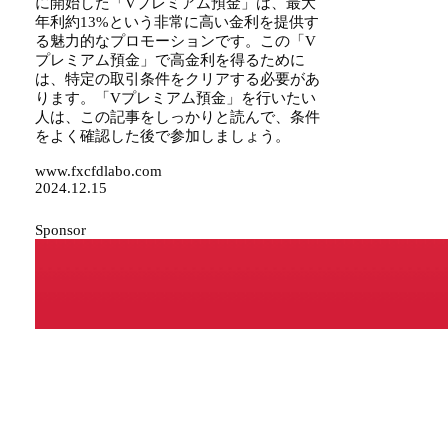
に開始した「Vプレミアム預金」は、最大
年利約13%という非常に高い金利を提供す
る魅力的なプロモーションです。この「V
プレミアム預金」で高金利を得るために
は、特定の取引条件をクリアする必要があ
ります。「Vプレミアム預金」を行いたい
人は、この記事をしっかりと読んで、条件
をよく確認した後で参加しましょう。
www.fxcfdlabo.com
2024.12.15
Sponsor