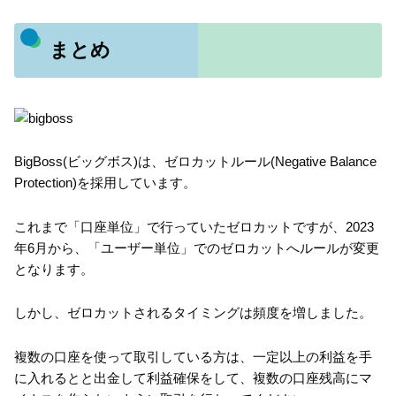
まとめ
BigBoss(ビッグボス)は、ゼロカットルール(Negative Balance
Protection)を採用しています。
これまで「口座単位」で行っていたゼロカットですが、2023
年6月から、「ユーザー単位」でのゼロカットへルールが変更
となります。
しかし、ゼロカットされるタイミングは頻度を増しました。
複数の口座を使って取引している方は、一定以上の利益を手
に入れるとと出金して利益確保をして、複数の口座残高にマ