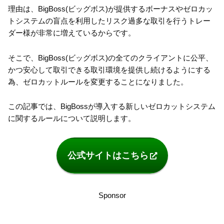
理由は、BigBoss(ビッグボス)が提供するボーナスやゼロカッ
トシステムの盲点を利用したリスク過多な取引を行うトレー
ダー様が非常に増えているからです。
そこで、BigBoss(ビッグボス)の全てのクライアントに公平、
かつ安心して取引できる取引環境を提供し続けるようにする
為、ゼロカットルールを変更することになりました。
この記事では、BigBossが導入する新しいゼロカットシステム
に関するルールについて説明します。
公式サイトはこちら
Sponsor