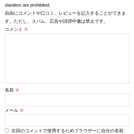
slanders are prohibited.
自由にコメントや口コミ、レビューを記入することができま
す。ただし、スパム、広告や誹謗中傷は禁止です。
コメント
※
名前
※
メール
※
次回のコメントで使用するためブラウザーに自分の名前、