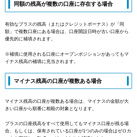
同額の残高が複数の口座に存在する場合
有効なプラスの残高（またはクレジットボーナス）が「同
額」で複数口座にある場合は、口座開設日時が古い口座から
優先的に補填されます。
※補填に使用される口座にオープンポジションがあってもマ
イナス残高の補填に充当されます。
マイナス残高の口座が複数ある場合
マイナス残高の口座が複数ある場合は、マイナスの金額が大
きい口座から順番に相殺の対象となります。
プラスの口座残高をすべて使用してもマイナス口座が残る場
合、もしくは、保有されている口座が1つのみの場合はゼロカ