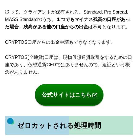
従って、クライアントが保有される、Standard, Pro Spread,
MASS Standardのうち、
１つでもマイナス残高の口座があっ
た場合、残高がある他の口座からの出金は不可
となります。
CRYPTOS口座からの出金申請もできなくなります。
CRYPTOS(全通貨)口座は、現物仮想通貨取引をするための口
座であり、仮想通貨CFDではありませんので、追証という概
念がありません。
公式サイトはこちら
ゼロカットされる処理時間