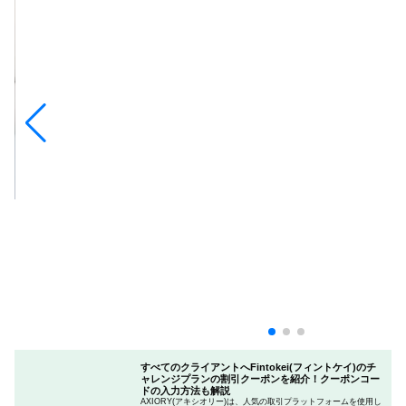
すべてのクライアントへFintokei(フィントケイ)のチ
ャレンジプランの割引クーポンを紹介！クーポンコー
ドの入力方法も解説
AXIORY(アキシオリー)は、人気の取引プラットフォームを使用し