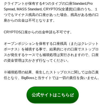
クライアントが保有する4つのタイプの口座Standard,Pro
Spread, MASS Standard, CRYPTOS(全通貨)口座のうち、１
つでもマイナス残高の口座があった場合、残高がある他の口
座からの出金は不可となります。
CRYPTOS口座からの出金申請も不可です。
オープンポジションを保有する口座残高（またはクレジット
ボーナス）を補填する事で、結果的にその口座でストップロ
スが発生するケースでも補填処理は実行されますので、口座
の資金管理は欠かさず行なってください。
※補填処理の結果、発生したストップロスに関しては自己責
任となり、BigBossと当サイトでは一切の責任を負いません。
公式サイトはこちら