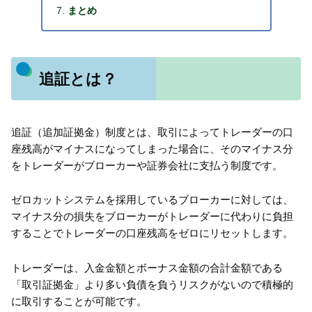
まとめ
追証とは？
追証（追加証拠金）制度とは、取引によってトレーダーの口
座残高がマイナスになってしまった場合に、そのマイナス分
をトレーダーがブローカーや証券会社に支払う制度です。
ゼロカットシステムを採用しているブローカーに対しては、
マイナス分の損失をブローカーがトレーダーに代わりに負担
することでトレーダーの口座残高をゼロにリセットします。
トレーダーは、入金金額とボーナス金額の合計金額である
「取引証拠金」より多い負債を負うリスクがないので積極的
に取引することが可能です。