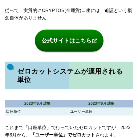
従って、実質的にCRYPTOS(全通貨)口座には、追証という概
念自体がありません。
公式サイトはこちら
ゼロカットシステムが適用される
単位
2023年6月以前
2023年6月以降
口座単位
ユーザー単位
これまで「口座単位」で行っていたゼロカットですが、2023
年6月から、
「ユーザー単位」でゼロカット
されます。