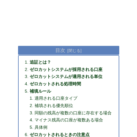
目次
追証とは？
ゼロカットシステムが採用される口座
ゼロカットシステムが適用される単位
ゼロカットされる処理時間
補填ルール
適用される口座タイプ
補填される優先順位
同額の残高が複数の口座に存在する場合
マイナス残高の口座が複数ある場合
具体例
ゼロカットされるときの注意点