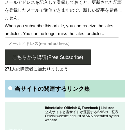
メールアドレスを記入して登録しておくと、更新された記事
を登録したメールで受信できますので、新しい記事を見逃し
ません。
When you subscribe this article, you can receive the latest
arcticles. You can no longer miss the latest arcticles.
こちらから購読(Free Subscribe)
271人の購読者に加わりましょう
当サイトの関連するリンク集
ibfxcfdlabo Official: X, Facebook | Linktree
公式サイトと当サイトが運営するSNSの一覧表
Official website and list of SNS operated by this
website