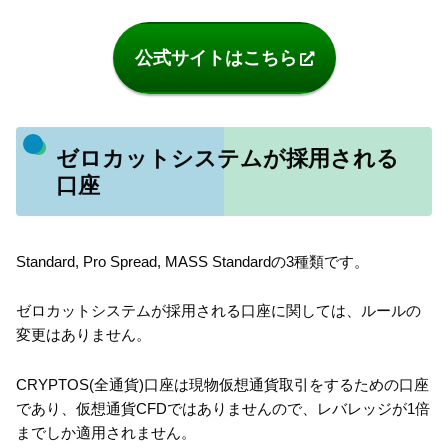
公式サイトはこちら
ゼロカットシステムが採用される
口座
Standard, Pro Spread, MASS Standardの3種類です。
ゼロカットシステムが採用される口座に関しては、ルールの
変更はありません。
CRYPTOS(全通貨)口座は現物仮想通貨取引をするための口座
であり、仮想通貨CFDではありませんので、レバレッジが1倍
までしか適用されません。