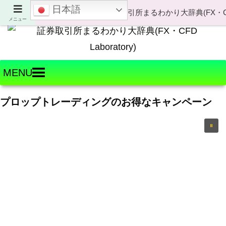
日本語
Welcome to FX・CFD Laboratory!
メニュー
MENU
プロップトレーディングのお得なキャンペーン