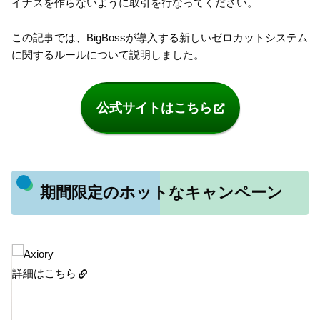
イナスを作らないように取引を行なってください。
この記事では、BigBossが導入する新しいゼロカットシステム
に関するルールについて説明しました。
公式サイトはこちら
期間限定のホットなキャンペーン
詳細はこちら