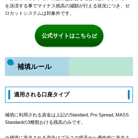
を決済する事でマイナス残高の減額が行える状況につき、ゼ
ロカットシステムは対象外です。
公式サイトはこちら
補填ルール
適用される口座タイプ
補填に利用される資金は上記のStandard, Pro Spread, MASS
Standardの3種類おける残高のみです。
※補填に充当される資金はプラスの残高から優先的に充当さ