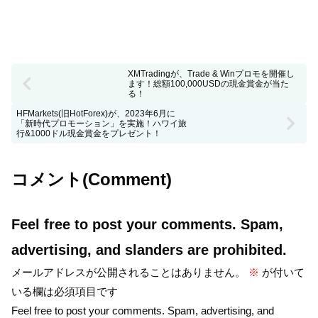
XMTradingが、Trade & Winプロモを開催し
ます！総額100,000USDの現金賞金が当た
る！
HFMarkets(旧HotForex)が、2023年6月に
「新時代プロモーション」を実施！ハワイ旅
行&1000ドル現金賞金をプレゼント！
コメント(Comment)
Feel free to post your comments. Spam,
advertising, and slanders are prohibited.
メールアドレスが公開されることはありません。
※
が付いて
いる欄は必須項目です
Feel free to post your comments. Spam, advertising, and