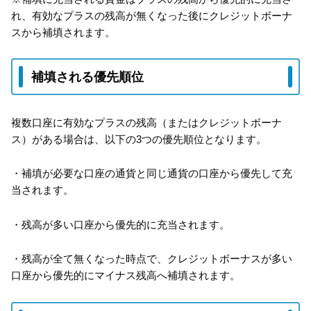
れ、有効なプラスの残高が無くなった後にクレジットボーナ
スから補填されます。
補填される優先順位
複数口座に有効なプラスの残高（またはクレジットボーナ
ス）がある場合は、以下の3つの優先順位となります。
・補填が必要な口座の通貨と同じ通貨の口座から優先して充
当されます。
・残高が多い口座から優先的に充当されます。
・残高が全て無くなった時点で、クレジットボーナスが多い
口座から優先的にマイナス残高へ補填されます。