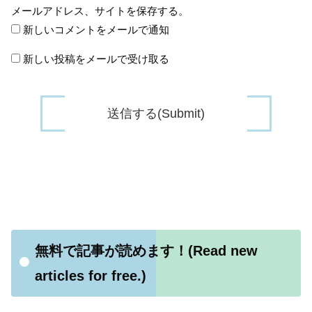
メールアドレス、サイトを保存する。
新しいコメントをメールで通知
新しい投稿をメールで受け取る
無料で記事が読めます！(Read new
articles for free.)