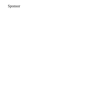
Sponsor