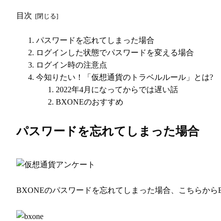
目次
パスワードを忘れてしまった場合
ログインした状態でパスワードを変える場合
ログイン時の注意点
今知りたい！「仮想通貨のトラベルルール」とは?
2022年4月になってからでは遅い話
BXONEのおすすめ
パスワードを忘れてしまった場合
BXONEのパスワードを忘れてしまった場合、こちらから