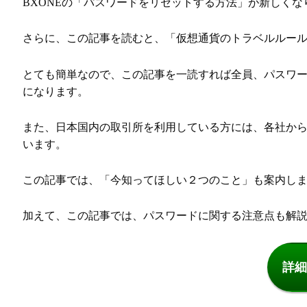
BXONEの「パスワードをリセットする方法」が新しくな
さらに、この記事を読むと、「仮想通貨のトラベルルー
とても簡単なので、この記事を一読すれば全員、パスワ
になります。
また、日本国内の取引所を利用している方には、各社か
います。
この記事では、「今知ってほしい２つのこと」も案内し
加えて、この記事では、パスワードに関する注意点も解
詳細