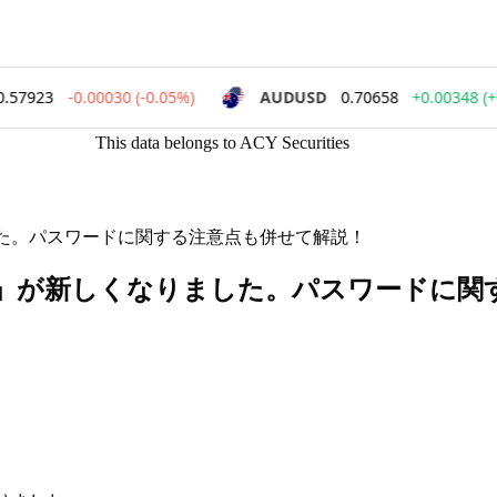
This data belongs to ACY Securities
した。パスワードに関する注意点も併せて解説！
法」が新しくなりました。パスワードに関