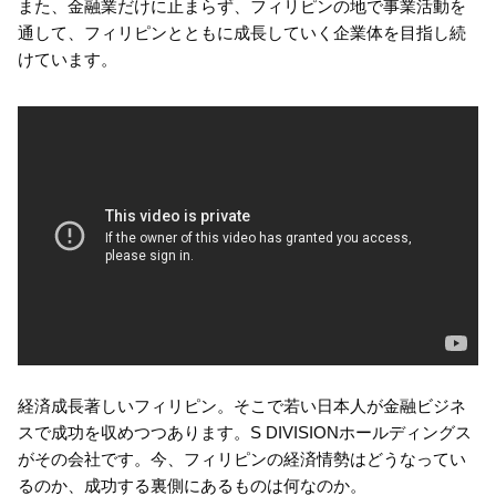
また、金融業だけに止まらず、フィリピンの地で事業活動を
通して、フィリピンとともに成長していく企業体を目指し続
けています。
経済成長著しいフィリピン。そこで若い日本人が金融ビジネ
スで成功を収めつつあります。S DIVISIONホールディングス
がその会社です。今、フィリピンの経済情勢はどうなってい
るのか、成功する裏側にあるものは何なのか。