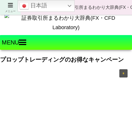
日本語
Welcome to FX・CFD Laboratory!
メニュー
MENU
プロップトレーディングのお得なキャンペーン