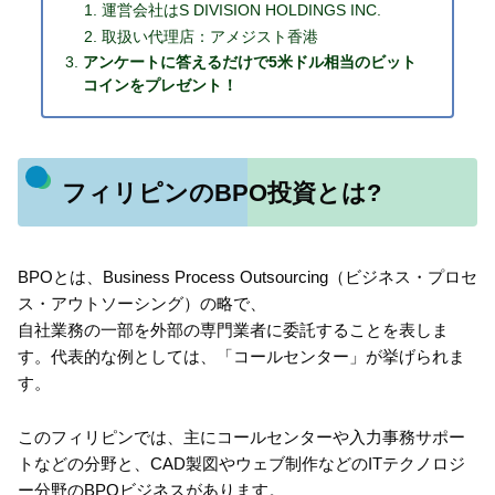
運営会社はS DIVISION HOLDINGS INC.
取扱い代理店：アメジスト香港
アンケートに答えるだけで5米ドル相当のビット
コインをプレゼント！
フィリピンのBPO投資とは?
BPOとは、Business Process Outsourcing（ビジネス・プロセ
ス・アウトソーシング）の略で、
自社業務の一部を外部の専門業者に委託することを表しま
す。代表的な例としては、「コールセンター」が挙げられま
す。
このフィリピンでは、主にコールセンターや入力事務サポー
トなどの分野と、CAD製図やウェブ制作などのITテクノロジ
ー分野のBPOビジネスがあります。