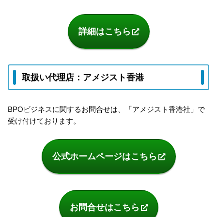
詳細はこちら
取扱い代理店：アメジスト香港
BPOビジネスに関するお問合せは、「アメジスト香港社」で
受け付けております。
公式ホームページはこちら
お問合せはこちら