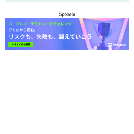
で、条件をよく確認した後で参加しましょう。
Sponsor