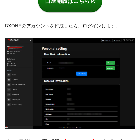
口座開設はこちら
BXONEのアカウントを作成したら、ログインします。