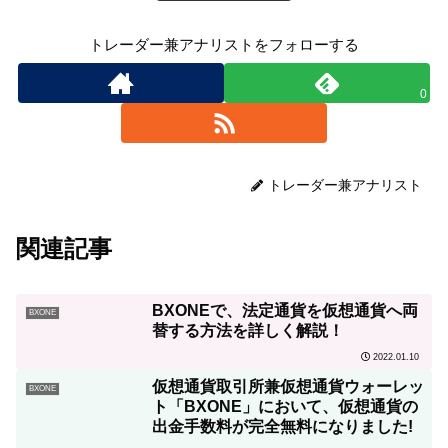
トレーダー兼アナリストをフォローする
0
トレーダー兼アナリスト
関連記事
BXONEで、法定通貨を仮想通貨へ両
BXONE
替する方法を詳しく解説！
2022.01.10
仮想通貨取引所兼仮想通貨ウォーレッ
BXONE
ト「BXONE」において、仮想通貨の
出金手数料が完全無料になりました!