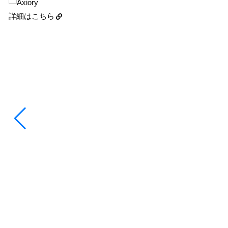
詳細はこちら