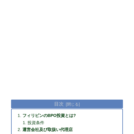
目次
フィリピンのBPO投資とは?
投資条件
運営会社及び取扱い代理店