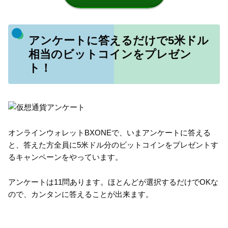
アンケートに答えるだけで5米ドル
相当のビットコインをプレゼン
ト！
オンラインウォレットBXONEで、いまアンケートに答える
と、答えた方全員に5米ドル分のビットコインをプレゼントす
るキャンペーンをやっています。
アンケートは11問あります。ほとんどが選択するだけでOKな
ので、カンタンに答えることが出来ます。