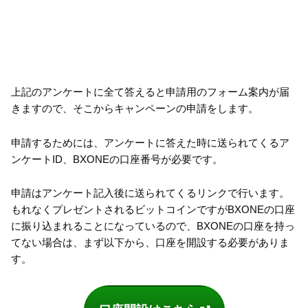
上記のアンケートに全て答えると申請用のフォーム案内が届
きますので、そこからキャンペーンの申請をします。
申請するためには、アンケートに答えた時に送られてくるア
ンケートID、BXONEの口座番号が必要です。
申請はアンケート記入後に送られてくるリンクで行います。
もれなくプレゼントされるビットコインですがBXONEの口座
に振り込まれることになっているので、BXONEの口座を持っ
てない場合は、まず以下から、口座を開設する必要がありま
す。