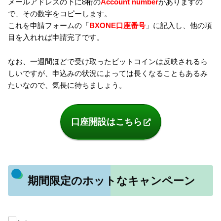
メールアドレスの下に8桁の
Account number
がありますの
で、その数字をコピーします。
これを申請フォームの「
BXONE口座番号
」に記入し、他の項
目を入れれば申請完了です。
なお、一週間ほどで受け取ったビットコインは反映されるら
しいですが、申込みの状況によっては長くなることもあるみ
たいなので、気長に待ちましょう。
口座開設はこちら
期間限定のホットなキャンペーン