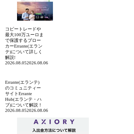
コピートレードや
最大100万ユーロま
で保護するブロー
カーErrante(エラン
テ)について詳しく
解説!
2026.08.05
2026.08.06
Errante(エランテ)
のコミュニティー
サイトErrante
Hub(エランテ・ハ
ブ)について解説！
2026.08.05
2026.08.06