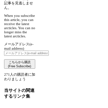
記事を見逃しませ
ん。
When you subscribe
this article, you can
receive the latest
arcticles. You can no
longer miss the
latest arcticles.
メールアドレス(e-
mail address)
こちらから購読
(Free Subscribe)
271人の購読者に加
わりましょう
当サイトの関連
するリンク集