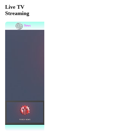
Live TV
Streaming