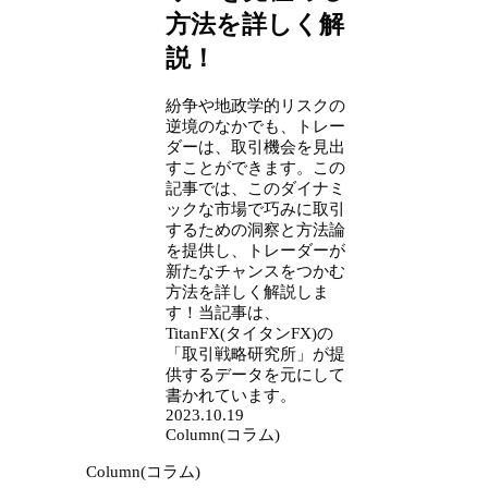
方法を詳しく解
説！
紛争や地政学的リスクの
逆境のなかでも、トレー
ダーは、取引機会を見出
すことができます。この
記事では、このダイナミ
ックな市場で巧みに取引
するための洞察と方法論
を提供し、トレーダーが
新たなチャンスをつかむ
方法を詳しく解説しま
す！当記事は、
TitanFX(タイタンFX)の
「取引戦略研究所」が提
供するデータを元にして
書かれています。
2023.10.19
Column(コラム)
Column(コラム)