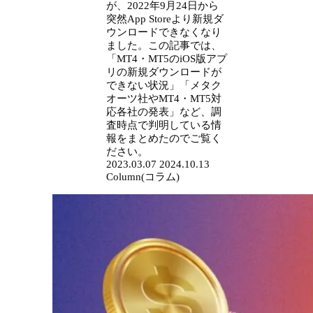
が、2022年9月24日から
突然App Storeより新規ダ
ウンロードできなくなり
ました。この記事では、
「MT4・MT5のiOS版アプ
リの新規ダウンロードが
できない状況」「メタク
オーツ社やMT4・MT5対
応各社の発表」など、調
査時点で判明している情
報をまとめたのでご覧く
ださい。
2023.03.07
2024.10.13
Column(コラム)