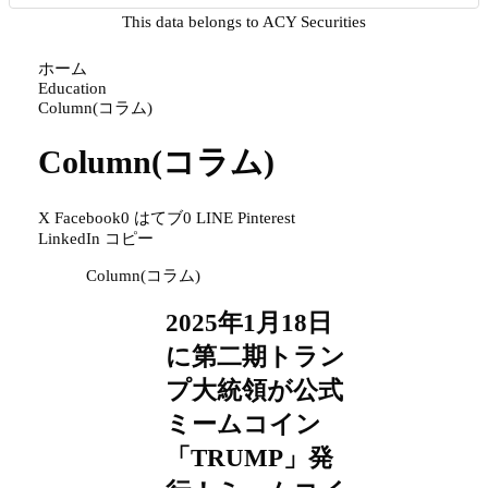
This data belongs to ACY Securities
ホーム
Education
Column(コラム)
Column(コラム)
X
Facebook
0
はてブ
0
LINE
Pinterest
LinkedIn
コピー
Column(コラム)
2025年1月18日
に第二期トラン
プ大統領が公式
ミームコイン
「TRUMP」発