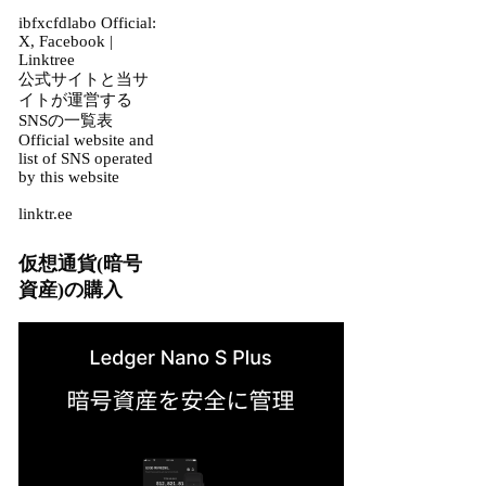
ibfxcfdlabo Official:
X, Facebook |
Linktree
公式サイトと当サ
イトが運営する
SNSの一覧表
Official website and
list of SNS operated
by this website
linktr.ee
仮想通貨(暗号
資産)の購入