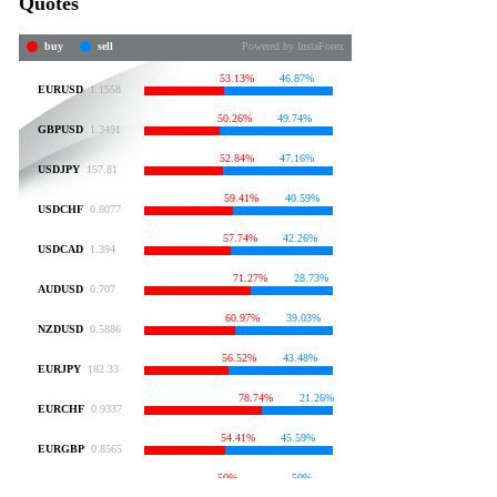
Quotes