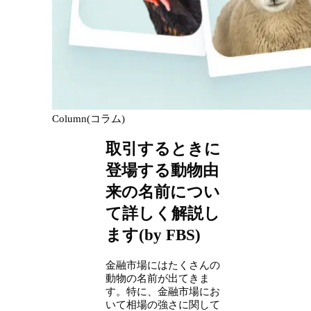
Column(コラム)
取引するときに
登場する動物由
来の名前につい
て詳しく解説し
ます(by FBS)
金融市場にはたくさんの
動物の名前が出てきま
す。特に、金融市場にお
いて相場の強さに関して