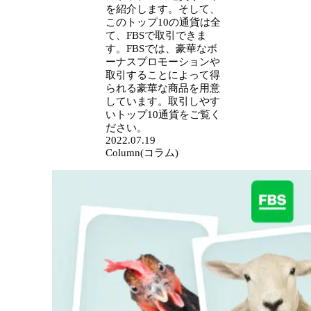
を紹介します。そして、
このトップ10の通貨は全
て、FBSで取引できま
す。FBSでは、豪華なボ
ーナスプロモーションや
取引することによって得
られる豪華な商品を用意
しています。取引しやす
いトップ10通貨をご覧く
ださい。
2022.07.19
Column(コラム)