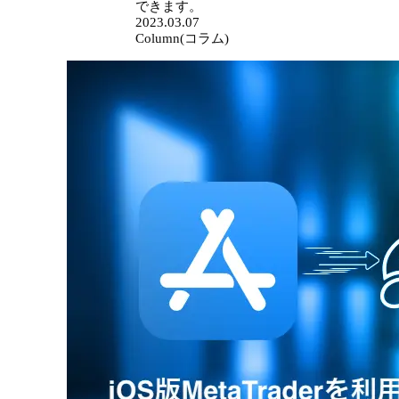
できます。
2023.03.07
Column(コラム)