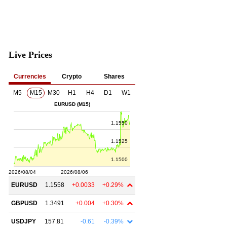
Live Prices