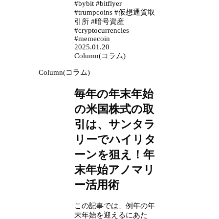
#bybit #bitflyer
#trumpcoins #仮想通貨取
引所 #暗号資産
#cryptocurrencies
#memecoin
2025.01.20
Column(コラム)
Column(コラム)
毎年の年末年始
の米国株式の取
引は、サンタラ
リーでハイリタ
ーンを狙え！年
末年始アノマリ
ー活用術
この記事では、例年の年
末年始を迎えるにあた