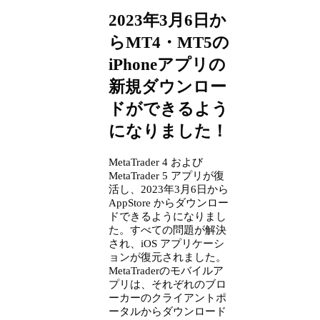
2023年3月6日か
らMT4・MT5の
iPhoneアプリの
新規ダウンロー
ドができるよう
になりました！
MetaTrader 4 および
MetaTrader 5 アプリが復
活し、2023年3月6日から
AppStore からダウンロー
ドできるようになりまし
た。すべての問題が解決
され、iOS アプリケーシ
ョンが復元されました。
MetaTraderのモバイルア
プリは、それぞれのブロ
ーカーのクライアントポ
ータルからダウンロード