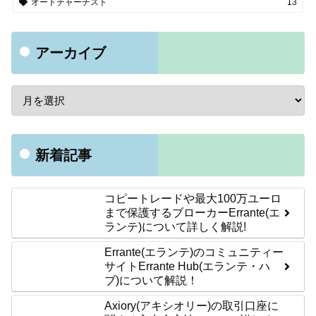
オートチャーチスト
13
アーカイブ
新着記事
コピートレードや最大100万ユーロ
まで保護するブローカーErrante(エ
ランテ)について詳しく解説!
Errante(エランテ)のコミュニティー
サイトErrante Hub(エランテ・ハ
ブ)について解説！
Axiory(アキシオリー)の取引口座に