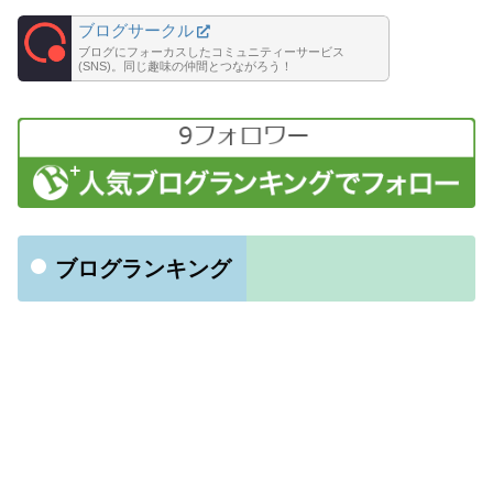
ブログサークル
ブログにフォーカスしたコミュニティーサービス
(SNS)。同じ趣味の仲間とつながろう！
ブログランキング