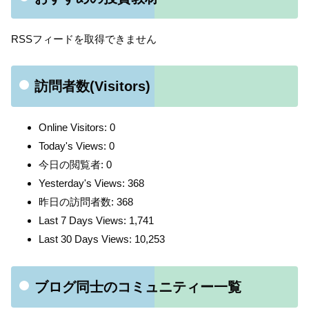
RSSフィードを取得できません
訪問者数(Visitors)
Online Visitors:
0
Today's Views:
0
今日の閲覧者:
0
Yesterday's Views:
368
昨日の訪問者数:
368
Last 7 Days Views:
1,741
Last 30 Days Views:
10,253
ブログ同士のコミュニティー一覧