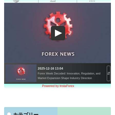
カテゴリー