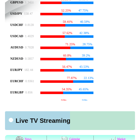
Live TV Streaming