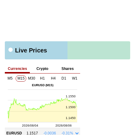
Live Prices