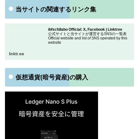
当サイトの関連するリンク集
ibfxcfdlabo Official: X, Facebook | Linktree
公式サイトと当サイトが運営するSNSの一覧表
Official website and list of SNS operated by this
website
linktr.ee
仮想通貨(暗号資産)の購入