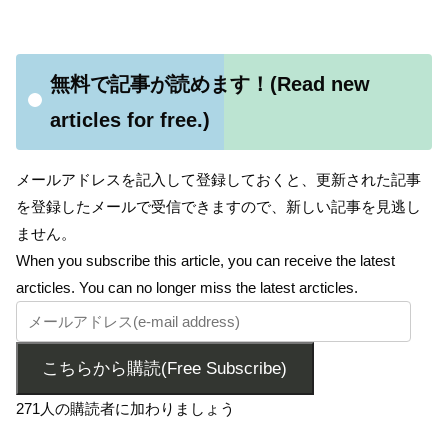
無料で記事が読めます！(Read new
articles for free.)
メールアドレスを記入して登録しておくと、更新された記事
を登録したメールで受信できますので、新しい記事を見逃し
ません。
When you subscribe this article, you can receive the latest
arcticles. You can no longer miss the latest arcticles.
こちらから購読(Free Subscribe)
271人の購読者に加わりましょう