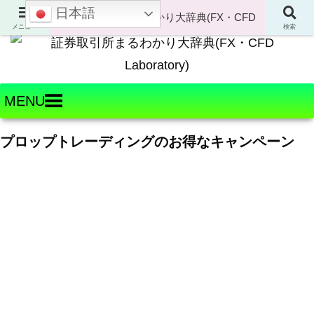
日本語
Welcome to FX・CFD Laboratory!
メニュー
検索
MENU
プロップトレーディングのお得なキャンペーン