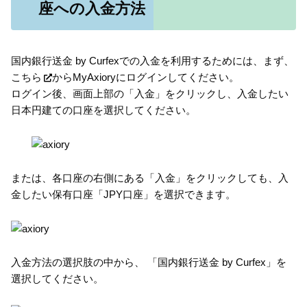
座への入金方法
国内銀行送金 by Curfexでの入金を利用するためには、まず、
こちら
からMyAxioryにログインしてください。
ログイン後、画面上部の「入金」をクリックし、入金したい
日本円建ての口座を選択してください。
または、各口座の右側にある「入金」をクリックしても、入
金したい保有口座「JPY口座」を選択できます。
入金方法の選択肢の中から、 「国内銀行送金 by Curfex」を
選択してください。