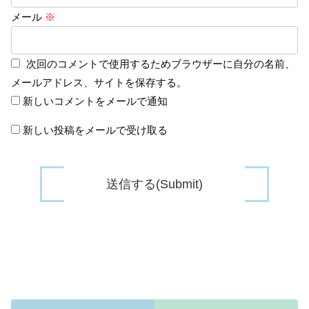
メール
※
次回のコメントで使用するためブラウザーに自分の名前、
メールアドレス、サイトを保存する。
新しいコメントをメールで通知
新しい投稿をメールで受け取る