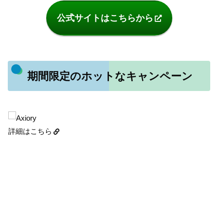
公式サイトはこちらから
期間限定のホットなキャンペーン
詳細はこちら