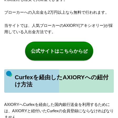
ブローカーへの入出金も2万円以上なら無料で行われます。
当サイトでは、人気ブローカーのAXIORY(アキシオリー)が採
用している入出金方法です。
公式サイトはこちらから
Curfexを経由したAXIORYへの紐付
け方法
AXIORYへCurfexを経由した国内銀行送金を利用するために
は、AXIORYと紐付いたCurfexの会員登録にならなければなり
ません。