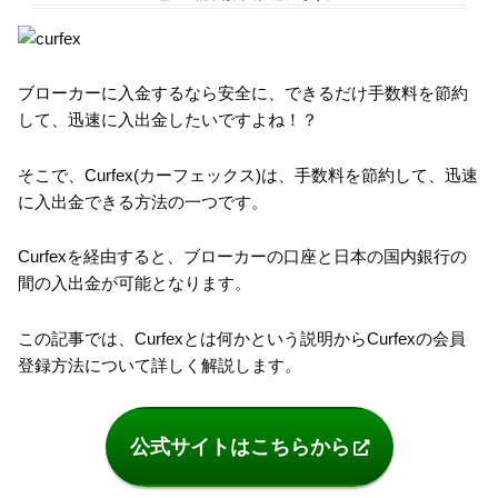
ブローカーに入金するなら安全に、できるだけ手数料を節約
して、迅速に入出金したいですよね！？
そこで、Curfex(カーフェックス)は、手数料を節約して、迅速
に入出金できる方法の一つです。
Curfexを経由すると、ブローカーの口座と日本の国内銀行の
間の入出金が可能となります。
この記事では、Curfexとは何かという説明からCurfexの会員
登録方法について詳しく解説します。
公式サイトはこちらから