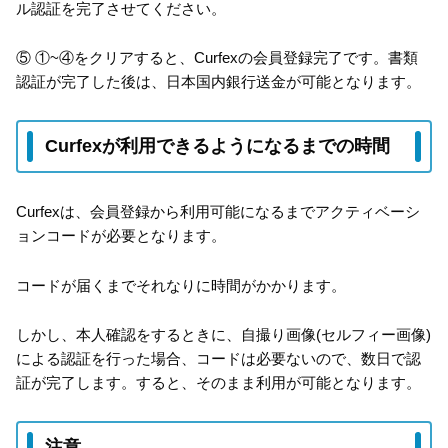
ル認証を完了させてください。
⑤ ①~④をクリアすると、Curfexの会員登録完了です。書類
認証が完了した後は、日本国内銀行送金が可能となります。
Curfexが利用できるようになるまでの時間
Curfexは、会員登録から利用可能になるまでアクティベーシ
ョンコードが必要となります。
コードが届くまでそれなりに時間がかかります。
しかし、本人確認をするときに、自撮り画像(セルフィー画像)
による認証を行った場合、コードは必要ないので、数日で認
証が完了します。すると、そのまま利用が可能となります。
注意