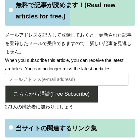
無料で記事が読めます！(Read new
articles for free.)
メールアドレスを記入して登録しておくと、更新された記事
を登録したメールで受信できますので、新しい記事を見逃し
ません。
When you subscribe this article, you can receive the latest
arcticles. You can no longer miss the latest arcticles.
こちらから購読(Free Subscribe)
271人の購読者に加わりましょう
当サイトの関連するリンク集