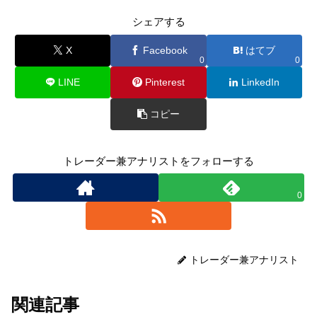
シェアする
X
Facebook
はてブ
0
0
LINE
Pinterest
LinkedIn
コピー
トレーダー兼アナリストをフォローする
0
トレーダー兼アナリスト
関連記事