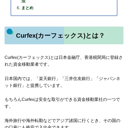
法
まとめ
Curfex(カーフェックス)とは？
Curfex(カーフェックス)とは日本金融庁、香港税関局に登録さ
れた資金移動業者です。
日本国内では、「楽天銀行」「三井住友銀行」「ジャパンネ
ット銀行」と提携しています。
もちろんCurfexは安全な取引ができる資金移動業社の一つで
す。
海外旅行や海外転勤などでアジア諸国に行くとき、その国の
の口座にも格安で入出金できます。