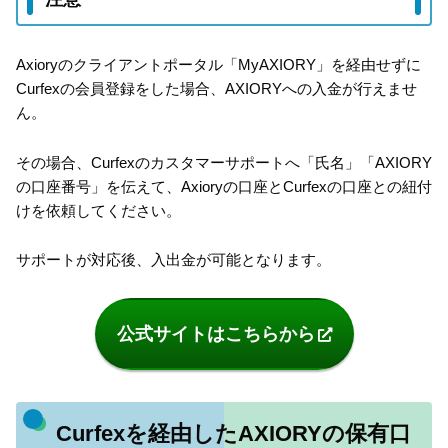
Axioryのクライアントポータル「MyAXIORY」を経由せずに
Curfexの会員登録をした場合、AXIORYへの入金が行えませ
ん。
その場合、Curfexのカスタマーサポートへ「氏名」「AXIORY
の口座番号」を伝えて、Axioryの口座とCurfexの口座との紐付
けを依頼してください。
サポートが対応後、入出金が可能となります。
公式サイトはこちらから
Curfexを経由したAXIORYの保有口