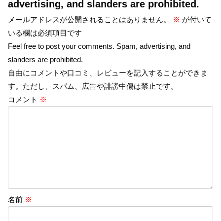
advertising, and slanders are prohibited.
メールアドレスが公開されることはありません。
※
が付いて
いる欄は必須項目です
Feel free to post your comments. Spam, advertising, and
slanders are prohibited.
自由にコメントや口コミ、レビューを記入することができま
す。ただし、スパム、広告や誹謗中傷は禁止です。
コメント
※
名前
※