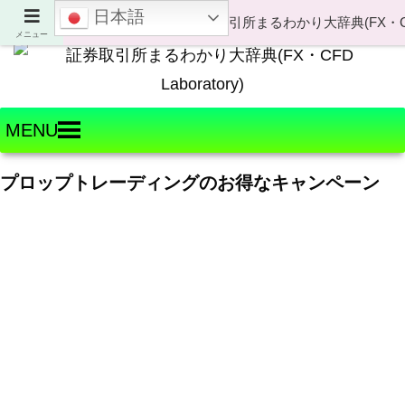
日本語
Welcome to FX・CFD Laboratory!
メニュー
MENU
プロップトレーディングのお得なキャンペーン