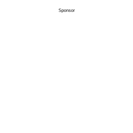
Sponsor