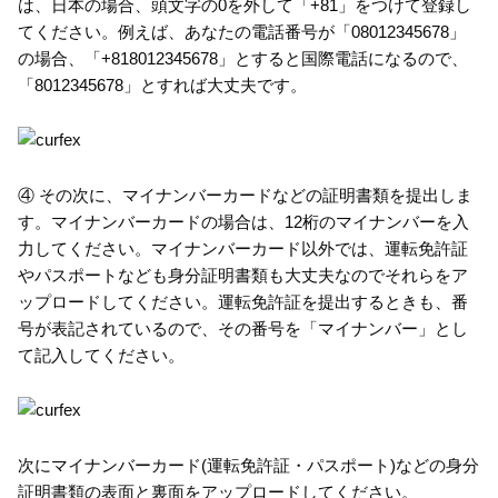
は、日本の場合、頭文字の0を外して「+81」をつけて登録し
てください。例えば、あなたの電話番号が「08012345678」
の場合、「+818012345678」とすると国際電話になるので、
「8012345678」とすれば大丈夫です。
④ その次に、マイナンバーカードなどの証明書類を提出しま
す。マイナンバーカードの場合は、12桁のマイナンバーを入
力してください。マイナンバーカード以外では、運転免許証
やパスポートなども身分証明書類も大丈夫なのでそれらをア
ップロードしてください。運転免許証を提出するときも、番
号が表記されているので、その番号を「マイナンバー」とし
て記入してください。
次にマイナンバーカード(運転免許証・パスポート)などの身分
証明書類の表面と裏面をアップロードしてください。