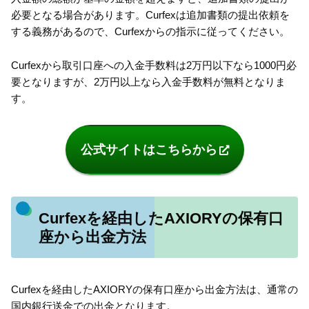
必要となる場合があります。Curfexは追加書類の提出依頼を
する義務があるので、Curfexからの指示に従ってください。
Curfexから取引口座への入金手数料は2万円以下なら1000円必
要となりますが、2万円以上なら入金手数料が無料となりま
す。
公式サイトはこちらから
Curfexを経由したAXIORYの保有口
座から出金方法
Curfexを経由したAXIORYの保有口座から出金方法は、通常の
国内銀行送金での出金となります。