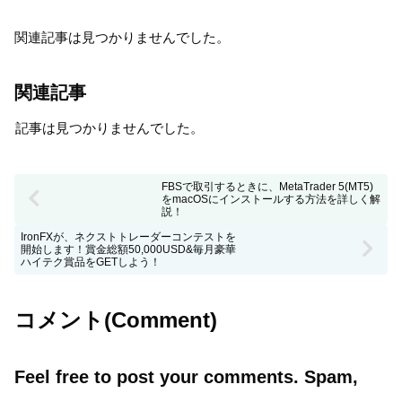
関連記事は見つかりませんでした。
関連記事
記事は見つかりませんでした。
FBSで取引するときに、MetaTrader 5(MT5)
をmacOSにインストールする方法を詳しく解
説！
IronFXが、ネクストトレーダーコンテストを
開始します！賞金総額50,000USD&毎月豪華
ハイテク賞品をGETしよう！
コメント(Comment)
Feel free to post your comments. Spam,