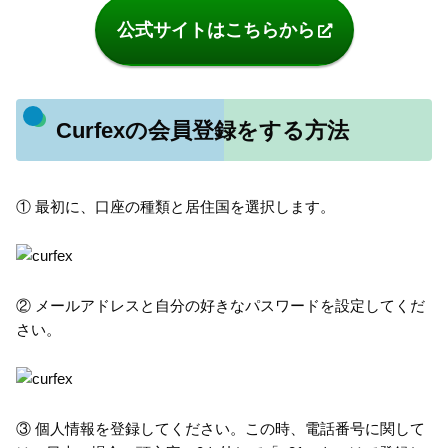
公式サイトはこちらから
Curfexの会員登録をする方法
① 最初に、口座の種類と居住国を選択します。
② メールアドレスと自分の好きなパスワードを設定してくだ
さい。
③ 個人情報を登録してください。この時、電話番号に関して