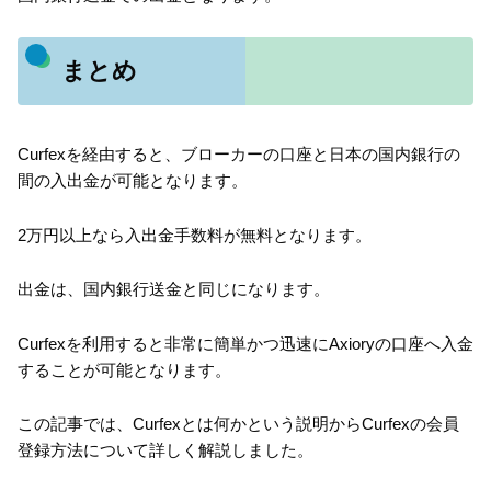
まとめ
Curfexを経由すると、ブローカーの口座と日本の国内銀行の
間の入出金が可能となります。
2万円以上なら入出金手数料が無料となります。
出金は、国内銀行送金と同じになります。
Curfexを利用すると非常に簡単かつ迅速にAxioryの口座へ入金
することが可能となります。
この記事では、Curfexとは何かという説明からCurfexの会員
登録方法について詳しく解説しました。