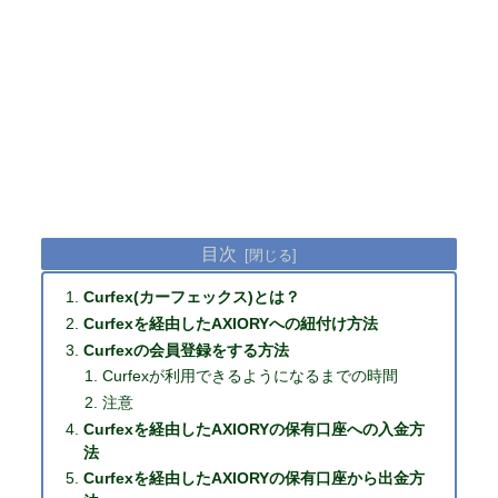
目次
Curfex(カーフェックス)とは？
Curfexを経由したAXIORYへの紐付け方法
Curfexの会員登録をする方法
Curfexが利用できるようになるまでの時間
注意
Curfexを経由したAXIORYの保有口座への入金方
法
Curfexを経由したAXIORYの保有口座から出金方