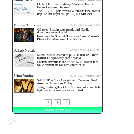
Market Sentiment