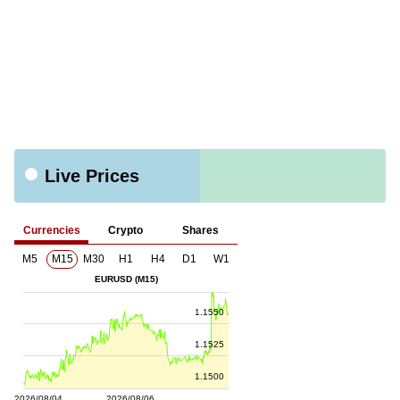
Live Prices