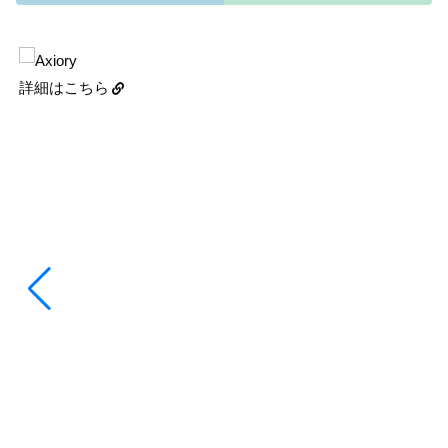
詳細はこちら