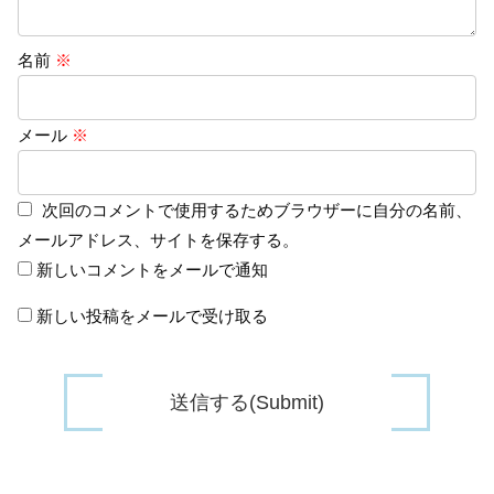
名前
※
メール
※
次回のコメントで使用するためブラウザーに自分の名前、
メールアドレス、サイトを保存する。
新しいコメントをメールで通知
新しい投稿をメールで受け取る