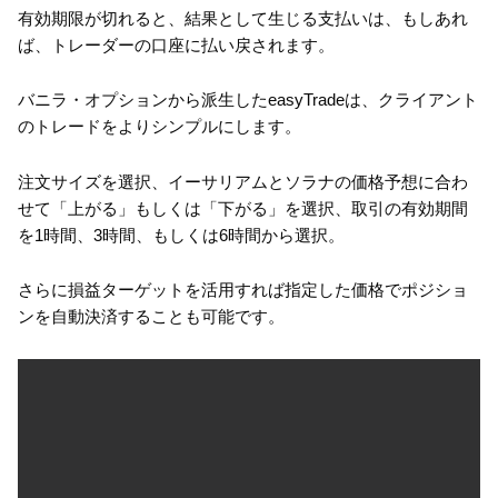
有効期限が切れると、結果として生じる支払いは、もしあれ
ば、トレーダーの口座に払い戻されます。
バニラ・オプションから派生したeasyTradeは、クライアント
のトレードをよりシンプルにします。
注文サイズを選択、イーサリアムとソラナの価格予想に合わ
せて「上がる」もしくは「下がる」を選択、取引の有効期間
を1時間、3時間、もしくは6時間から選択。
さらに損益ターゲットを活用すれば指定した価格でポジショ
ンを自動決済することも可能です。