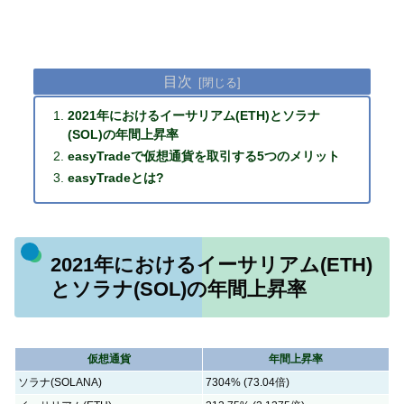
目次
2021年におけるイーサリアム(ETH)とソラナ
(SOL)の年間上昇率
easyTradeで仮想通貨を取引する5つのメリット
easyTradeとは?
2021年におけるイーサリアム(ETH)
とソラナ(SOL)の年間上昇率
仮想通貨
年間上昇率
ソラナ(SOLANA)
7304% (73.04倍)