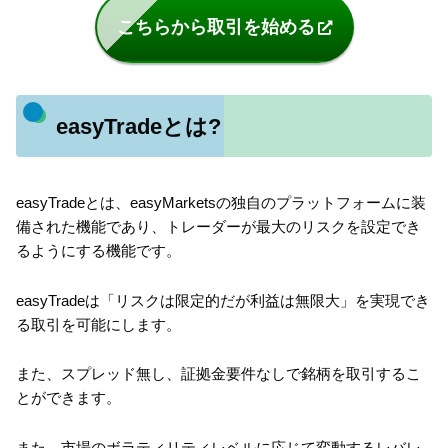
こちらから取引を始める
easyTradeとは?
easyTradeとは、easyMarketsの独自のプラットフォームに装
備された機能であり、トレーダーが最大のリスクを設定でき
るようにする機能です。
easyTradeは「リスクは限定的だが利益は無限大」を実現でき
る取引を可能にします。
また、スプレッド無し、証拠金要件なしで銘柄を取引するこ
とができます。
また、市場のボラティリティレベルに応じて変動するレバレ