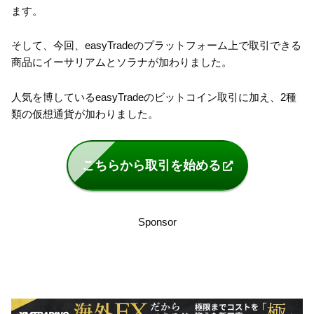
ます。
そして、今回、easyTradeのプラットフォーム上で取引できる
商品にイーサリアムとソラナが加わりました。
人気を博しているeasyTradeのビットコイン取引に加え、2種
類の仮想通貨が加わりました。
こちらから取引を始める
Sponsor