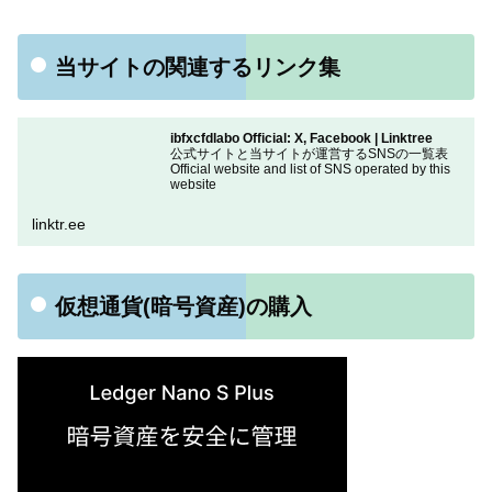
当サイトの関連するリンク集
ibfxcfdlabo Official: X, Facebook | Linktree
公式サイトと当サイトが運営するSNSの一覧表
Official website and list of SNS operated by this
website
linktr.ee
仮想通貨(暗号資産)の購入