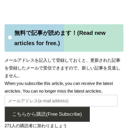
無料で記事が読めます！(Read new
articles for free.)
メールアドレスを記入して登録しておくと、更新された記事
を登録したメールで受信できますので、新しい記事を見逃し
ません。
When you subscribe this article, you can receive the latest
arcticles. You can no longer miss the latest arcticles.
こちらから購読(Free Subscribe)
271人の購読者に加わりましょう