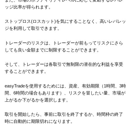
ッジ比率が得られます。
ストップロス(ロスカット)を気にすることなく、高いレバレッ
ジを利用して取引できます。
トレーダーのリスクは、トレーダーが前もってリスクにさら
しても良い金額までに制限することができます。
そして、トレーダーは各取引で無制限の潜在的な利益を享受
することができます。
easyTradeを使用するためには、資産、有効期限（1時間、3時
間、6時間の場合もあります）、リスクを冒したい量、市場が
上がるか下がるかを選択します。
取引を開始したら、事前に取引を終了するか、時間枠の終了
時に自動的に期限切れになります。