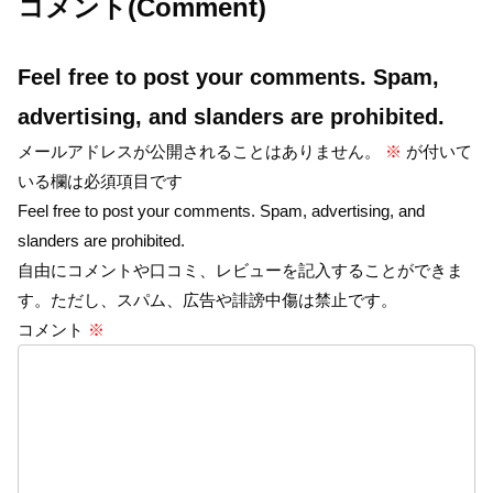
コメント(Comment)
Feel free to post your comments. Spam,
advertising, and slanders are prohibited.
メールアドレスが公開されることはありません。
※
が付いて
いる欄は必須項目です
Feel free to post your comments. Spam, advertising, and
slanders are prohibited.
自由にコメントや口コミ、レビューを記入することができま
す。ただし、スパム、広告や誹謗中傷は禁止です。
コメント
※