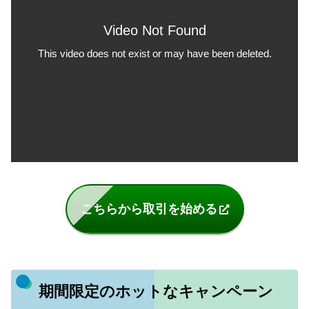
こちらから取引を始める
期間限定のホットなキャンペーン