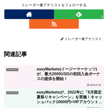
トレーダー兼アナリストをフォローする
0
トレーダー兼アナリスト
関連記事
easyMarkets(イージーマーケッツ)
easymarkets
が、最大2000USDの初回入金ボーナ
スの提供を開始！
2023.07.20
easyMarketsが、2022年に「8月限定
easymarkets
夏祭りキャンペーン」を実施！キャッ
シュバック10000円+VIPアカウントへ
アップグレード