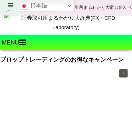
日本語
Welcome to FX・CFD Laboratory!
メニュー
MENU
プロップトレーディングのお得なキャンペーン