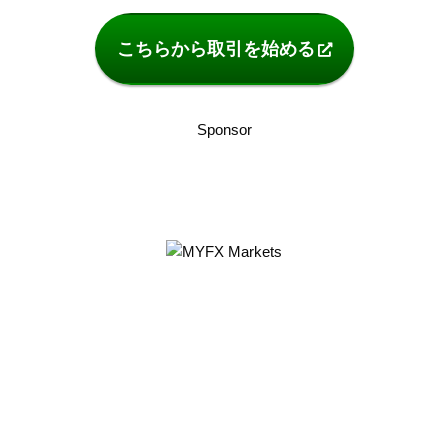
こちらから取引を始める
Sponsor