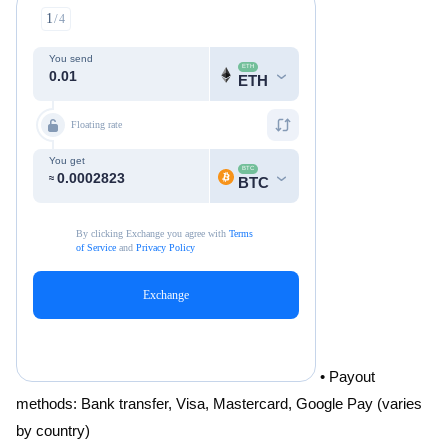
• Payout
methods: Bank transfer, Visa, Mastercard, Google Pay (varies
by country)