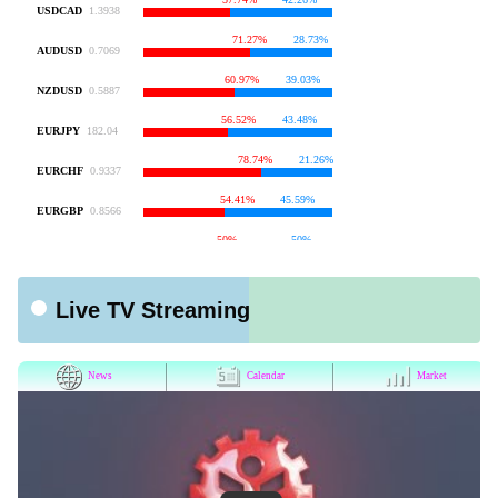
Live TV Streaming