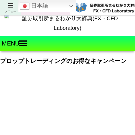
日本語
Welcome to FX・CFD Laboratory!
メニュー
MENU
プロップトレーディングのお得なキャンペーン