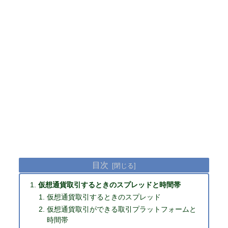
目次
仮想通貨取引するときのスプレッドと時間帯
仮想通貨取引するときのスプレッド
仮想通貨取引ができる取引プラットフォームと
時間帯