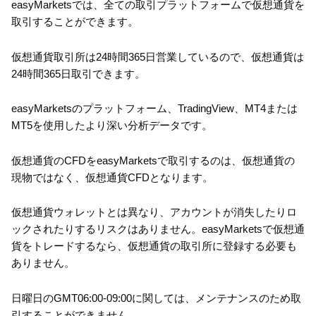
easyMarketsでは、全ての取引プラットフォームで仮想通貨を
取引することができます。
仮想通貨取引所は24時間365日営業しているので、仮想通貨は
24時間365日取引できます。
easyMarketsのプラットフォーム、TradingView、MT4または
MT5を使用したより深い分析データです。
仮想通貨のCFDをeasyMarketsで取引するのは、仮想通貨の
現物ではなく、仮想通貨CFDとなります。
仮想通貨ウォレットとは異なり、アカウントが消失したりロ
ックされたりするリスクはありません。easyMarketsで仮想通
貨をトレードするなら、仮想通貨の取引所に登録する必要も
ありません。
日曜日のGMT06:00-09:00に関しては、メンテナンスのため取
引することができません。