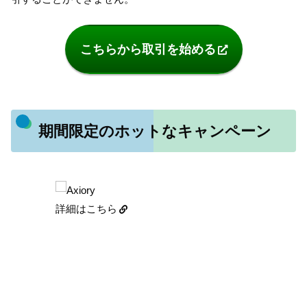
こちらから取引を始める
期間限定のホットなキャンペーン
詳細はこちら