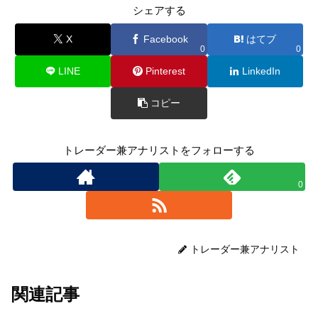
シェアする
X
Facebook
はてブ
0
0
LINE
Pinterest
LinkedIn
コピー
トレーダー兼アナリストをフォローする
0
トレーダー兼アナリスト
関連記事