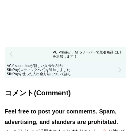
PU Primeが、MT5サーバーで取引商品にETF
を追加します！
ACY securitiesが新しい入出金方法に
SticPay(スティックペイ)を追加しました！
SticPayを使った入出金方法について詳しく解
説
コメント(Comment)
Feel free to post your comments. Spam,
advertising, and slanders are prohibited.