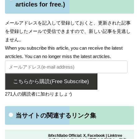
articles for free.)
メールアドレスを記入して登録しておくと、更新された記事
を登録したメールで受信できますので、新しい記事を見逃し
ません。
When you subscribe this article, you can receive the latest
arcticles. You can no longer miss the latest arcticles.
こちらから購読(Free Subscribe)
271人の購読者に加わりましょう
当サイトの関連するリンク集
ibfxcfdlabo Official: X, Facebook | Linktree