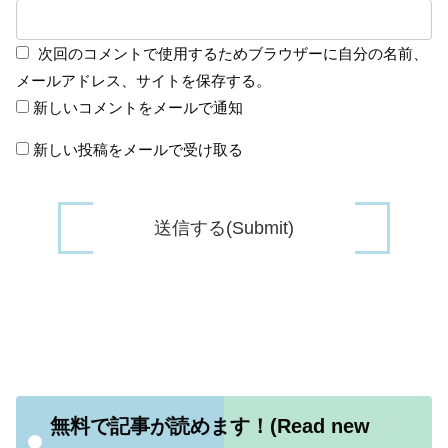
次回のコメントで使用するためブラウザーに自分の名前、
メールアドレス、サイトを保存する。
新しいコメントをメールで通知
新しい投稿をメールで受け取る
無料で記事が読めます！(Read new