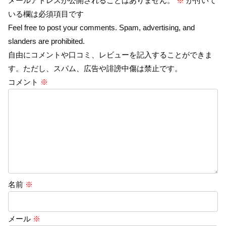
メールアドレスが公開されることはありません。
※
が付いて
いる欄は必須項目です
Feel free to post your comments. Spam, advertising, and
slanders are prohibited.
自由にコメントや口コミ、レビューを記入することができま
す。ただし、スパム、広告や誹謗中傷は禁止です。
コメント
※
名前
※
メール
※