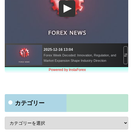
カテゴリー