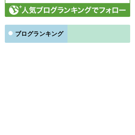
ブログランキング