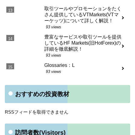
取引ツールやプロモーションをたく
さん提供しているVTMarkets(VTマ
ーケッツ)について詳しく解説！
93 views
豊富なサービスや取引ツールを提供
しているHF Markets(旧HotForex)の
詳細を徹底解説！
93 views
Glossaries：L
93 views
おすすめの投資教材
RSSフィードを取得できません
訪問者数(Visitors)