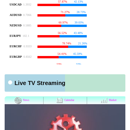
Live TV Streaming