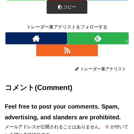
コピー
トレーダー兼アナリストをフォローする
0
トレーダー兼アナリスト
コメント(Comment)
Feel free to post your comments. Spam,
advertising, and slanders are prohibited.
メールアドレスが公開されることはありません。
※
が付いて