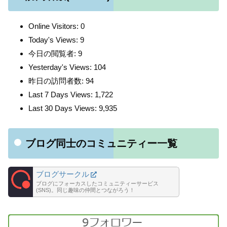
Online Visitors:
0
Today's Views:
9
今日の閲覧者:
9
Yesterday's Views:
104
昨日の訪問者数:
94
Last 7 Days Views:
1,722
Last 30 Days Views:
9,935
ブログ同士のコミュニティー一覧
ブログサークル
ブログにフォーカスしたコミュニティーサービス
(SNS)。同じ趣味の仲間とつながろう！