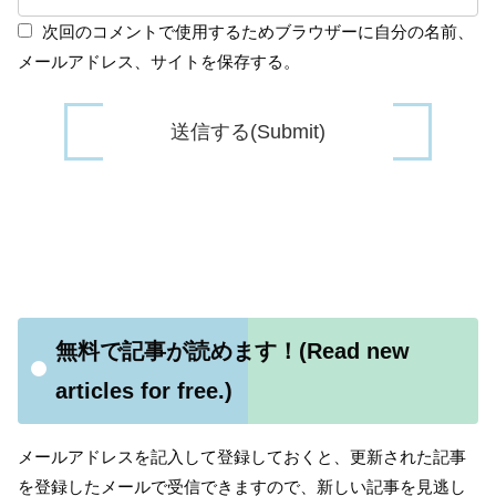
次回のコメントで使用するためブラウザーに自分の名前、
メールアドレス、サイトを保存する。
無料で記事が読めます！(Read new
articles for free.)
メールアドレスを記入して登録しておくと、更新された記事
を登録したメールで受信できますので、新しい記事を見逃し