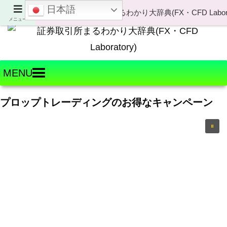
日本語
Welcome to FX・CFD Laboratory!
メニュー
MENU
プロップトレーディングのお得なキャンペーン