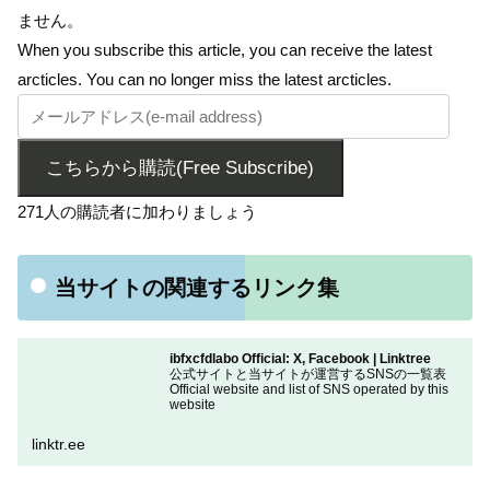
ません。
When you subscribe this article, you can receive the latest
arcticles. You can no longer miss the latest arcticles.
こちらから購読(Free Subscribe)
271人の購読者に加わりましょう
当サイトの関連するリンク集
ibfxcfdlabo Official: X, Facebook | Linktree
公式サイトと当サイトが運営するSNSの一覧表
Official website and list of SNS operated by this
website
linktr.ee