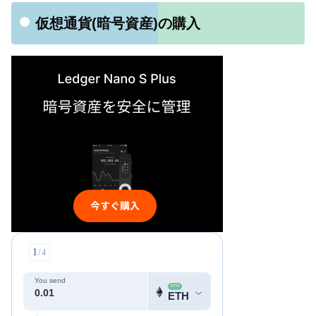
仮想通貨(暗号資産)の購入