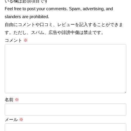
いる欄は必須項目です
Feel free to post your comments. Spam, advertising, and
slanders are prohibited.
自由にコメントや口コミ、レビューを記入することができま
す。ただし、スパム、広告や誹謗中傷は禁止です。
コメント
※
名前
※
メール
※