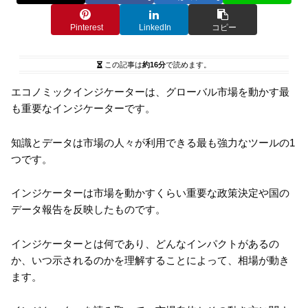
Pinterest
LinkedIn
コピー
この記事は
約16分
で読めます。
エコノミックインジケーターは、グローバル市場を動かす最
も重要なインジケーターです。
知識とデータは市場の人々が利用できる最も強力なツールの1
つです。
インジケーターは市場を動かすくらい重要な政策決定や国の
データ報告を反映したものです。
インジケーターとは何であり、どんなインパクトがあるの
か、いつ示されるのかを理解することによって、相場が動き
ます。