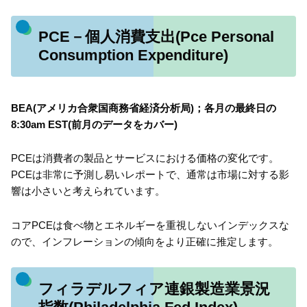
PCE－個人消費支出(Pce Personal
Consumption Expenditure)
BEA(アメリカ合衆国商務省経済分析局)；各月の最終日の
8:30am EST(前月のデータをカバー)
PCEは消費者の製品とサービスにおける価格の変化です。
PCEは非常に予測し易いレポートで、通常は市場に対する影
響は小さいと考えられています。
コアPCEは食べ物とエネルギーを重視しないインデックスな
ので、インフレーションの傾向をより正確に推定します。
フィラデルフィア連銀製造業景況