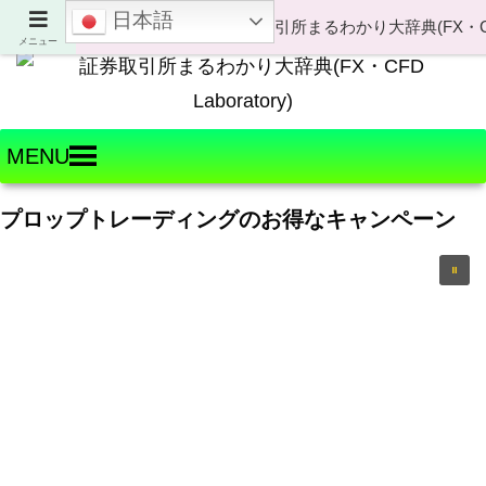
日本語
Welcome to FX・CFD Laboratory!
メニュー
MENU
プロップトレーディングのお得なキャンペーン