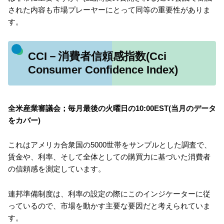
された内容も市場プレーヤーにとって同等の重要性がありま
す。
CCI－消費者信頼感指数(Cci
Consumer Confidence Index)
全米産業審議会；毎月最後の火曜日の10:00EST(当月のデータ
をカバー)
これはアメリカ合衆国の5000世帯をサンプルとした調査で、
賃金や、利率、そして全体としての購買力に基づいた消費者
の信頼感を測定しています。
連邦準備制度は、利率の設定の際にこのインジケーターに従
っているので、市場を動かす主要な要因だと考えられていま
す。