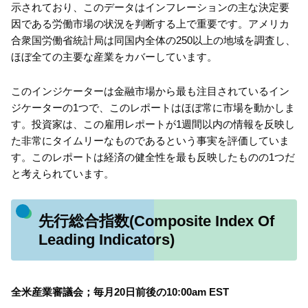
示されており、このデータはインフレーションの主な決定要
因である労働市場の状況を判断する上で重要です。アメリカ
合衆国労働省統計局は同国内全体の250以上の地域を調査し、
ほぼ全ての主要な産業をカバーしています。
このインジケーターは金融市場から最も注目されているイン
ジケーターの1つで、このレポートはほぼ常に市場を動かしま
す。投資家は、この雇用レポートが1週間以内の情報を反映し
た非常にタイムリーなものであるという事実を評価していま
す。このレポートは経済の健全性を最も反映したものの1つだ
と考えられています。
先行総合指数(Composite Index Of
Leading Indicators)
全米産業審議会；毎月20日前後の10:00am EST