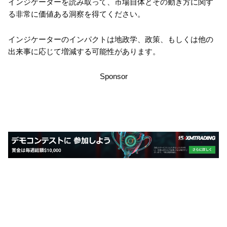
インジケーターを読み取って、市場自体とその動き方に関す
る非常に価値ある洞察を得てください。
インジケーターのインパクトは地政学、政策、もしくは他の
出来事に応じて増減する可能性があります。
Sponsor