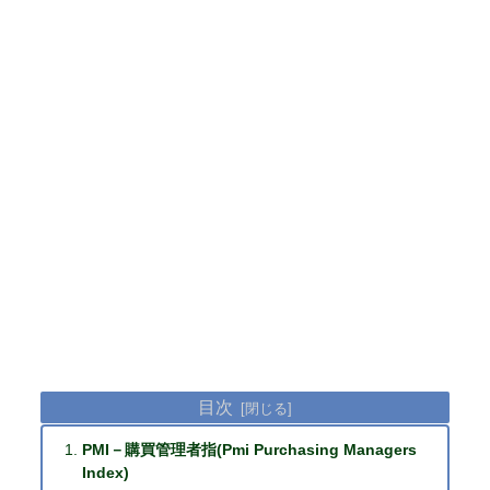
目次
PMI－購買管理者指(Pmi Purchasing Managers
Index)