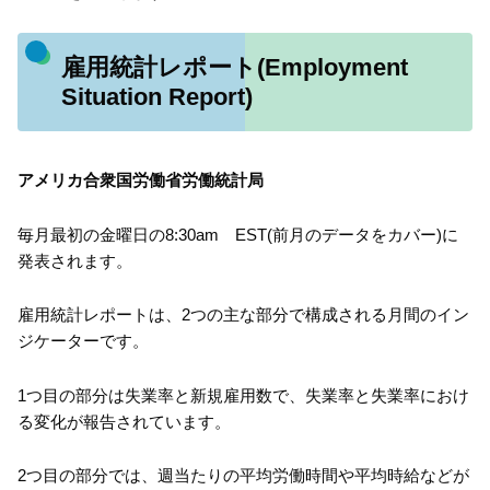
雇用統計レポート(Employment
Situation Report)
アメリカ合衆国労働省労働統計局
毎月最初の金曜日の8:30am EST(前月のデータをカバー)に
発表されます。
雇用統計レポートは、2つの主な部分で構成される月間のイン
ジケーターです。
1つ目の部分は失業率と新規雇用数で、失業率と失業率におけ
る変化が報告されています。
2つ目の部分では、週当たりの平均労働時間や平均時給などが