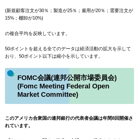
(新規顧客注文が30％；製造が25％；雇用が20％；需要注文が
15%；棚卸が10%)
の複合平均を反映しています。
50ポイントを超える全てのデータは経済活動の拡大を示して
おり、50ポイント以下は縮小を示しています。
FOMC会議(連邦公開市場委員会)
(Fomc Meeting Federal Open
Market Committee)
このアメリカ合衆国の連邦銀行の代表者会議は年間8回開催さ
れています。