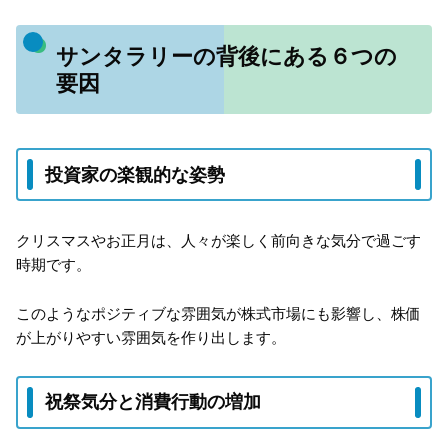
サンタラリーの背後にある６つの
要因
投資家の楽観的な姿勢
クリスマスやお正月は、人々が楽しく前向きな気分で過ごす
時期です。
このようなポジティブな雰囲気が株式市場にも影響し、株価
が上がりやすい雰囲気を作り出します。
祝祭気分と消費行動の増加