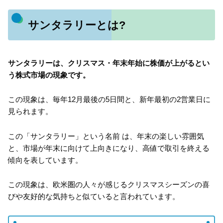
サンタラリーとは?
サンタラリーは、クリスマス・年末年始に株価が上がるとい
う株式市場の現象です。
この現象は、毎年12月最後の5日間と、新年最初の2営業日に
見られます。
この「サンタラリー」という名前 は、年末の楽しい雰囲気
と、市場が年末に向けて上向きになり、高値で取引を終える
傾向を表しています。
この現象は、欧米圏の人々が感じるクリスマスシーズンの喜
びや友好的な気持ちと似ていると言われています。