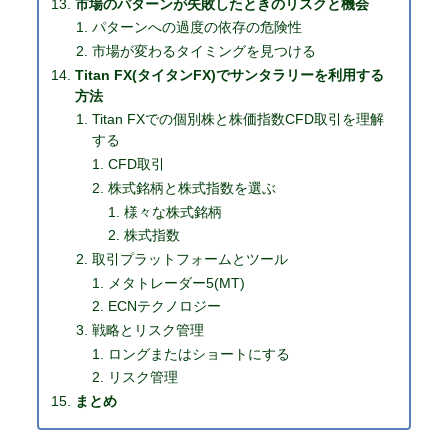
市場のパターンが失敗したときのリスクと機会
パターンへの過度の依存の危険性
市場が変わるタイミングを見つける
Titan FX(タイタンFX)でサンタラリーを利用する
方法
Titan FXでの個別株と株価指数CFD取引を理解
する
CFD取引
株式銘柄と株式指数を選ぶ
様々な株式銘柄
株式指数
取引プラットフォームとツール
メタトレーダー5(MT)
ECNテクノロジー
戦略とリスク管理
ロングまたはショートにする
リスク管理
まとめ