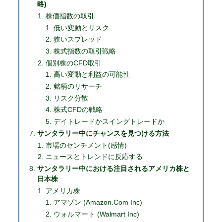
略)
株価指数の取引
低い変動とリスク
狭いスプレッド
株式指数の取引戦略
個別株のCFD取引
高い変動と利益の可能性
銘柄のリサーチ
リスク分散
株式CFDの戦略
デイトレードかスイングトレードか
サンタラリー中にチャンスを見つける方法
市場のセンチメント(感情)
ニュースとトレンドに反応する
サンタラリー中における注目されるアメリカ株と
日本株
アメリカ株
アマゾン (Amazon.Com Inc)
ウォルマート (Walmart Inc)