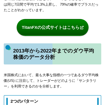
は同じ7日間で平均で1.3%上昇し、 79%の確率でプラスだっ
たことがわかっています。
TitanFXの公式サイトはこちら
2013年から2022年までのダウ平均
株価のデータ分析
米国株式において、最も大事な指標の一つであるダウ平均株
価(US) に注目して、トレーダーがどのように「サンタラリ
ー」を利用できるのかを分析します。
2つのパターン