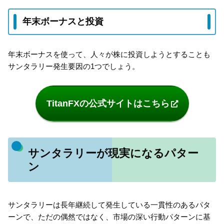
年末ボーナスと投資
年末ボーナスを使って、人々が株に投資しようとすることも
サンタラリー発生要因の1つでしょう。
TitanFXの公式サイトはこちら
サンタラリーが現実になるパター
ン
サンタラリーは⻑年継続して発生している一貫性のあるパタ
ーンで、ただの偶然ではなく、市場の深い行動パターンに基