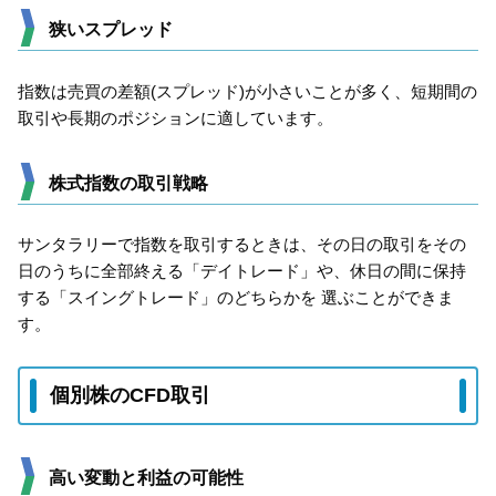
狭いスプレッド
指数は売買の差額(スプレッド)が小さいことが多く、短期間の
取引や⻑期のポジションに適しています。
株式指数の取引戦略
サンタラリーで指数を取引するときは、その日の取引をその
日のうちに全部終える「デイトレード」や、休日の間に保持
する「スイングトレード」のどちらかを 選ぶことができま
す。
個別株のCFD取引
高い変動と利益の可能性