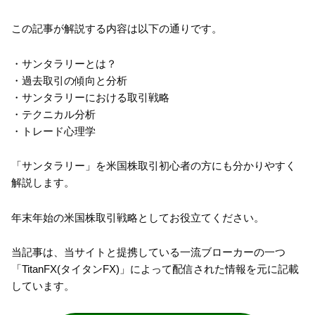
この記事が解説する内容は以下の通りです。
・サンタラリーとは？
・過去取引の傾向と分析
・サンタラリーにおける取引戦略
・テクニカル分析
・トレード心理学
「サンタラリー」を米国株取引初心者の方にも分かりやすく
解説します。
年末年始の米国株取引戦略としてお役立てください。
当記事は、当サイトと提携している一流ブローカーの一つ
「TitanFX(タイタンFX)」によって配信された情報を元に記載
しています。