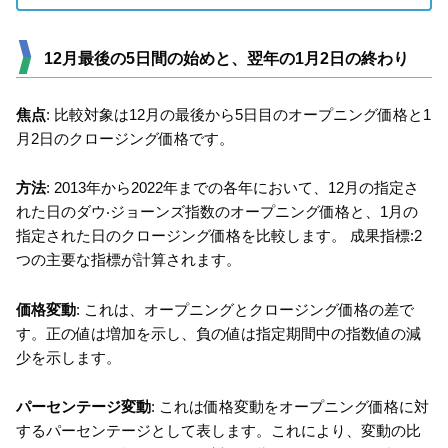
12月最後の5日間の始めと、翌年の1月2日の終わり
焦点
: 比較対象は12月の最後から5日目のオープニング価格と1
月2日のクロージング価格です。
方法
: 2013年から2022年までの各年において、12月の指定さ
れた日のダウ‧ジョーンズ指数のオープニング価格と、1月の
指定された日のクロージング価格を比較します。 成果指標:2
つの主要な指標が計算されます。
価格変動
: これは、オープニングとクロージング価格の差で
す。正の値は増加を示し、負の値は指定期間中の指数値の減
少を示します。
パーセンテージ変動
: これは価格変動をオープニング価格に対
するパーセンテージとして表します。これにより、変動の比