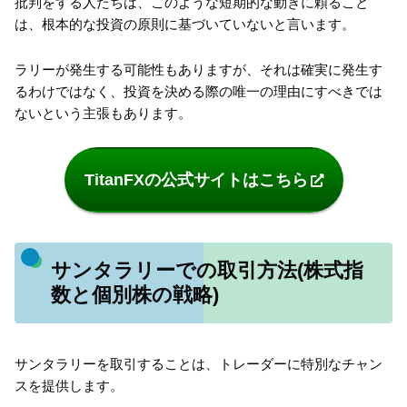
批判をする人たちは、このような短期的な動きに頼ること
は、根本的な投資の原則に基づいていないと言います。
ラリーが発生する可能性もありますが、それは確実に発生す
るわけではなく、投資を決める際の唯一の理由にすべきでは
ないという主張もあります。
TitanFXの公式サイトはこちら
サンタラリーでの取引方法(株式指
数と個別株の戦略)
サンタラリーを取引することは、トレーダーに特別なチャン
スを提供します。