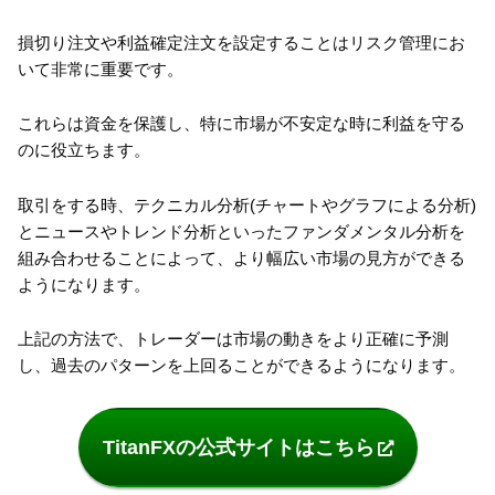
損切り注文や利益確定注文を設定することはリスク管理にお
いて非常に重要です。
これらは資金を保護し、特に市場が不安定な時に利益を守る
のに役立ちます。
取引をする時、テクニカル分析(チャートやグラフによる分析)
とニュースやトレンド分析といったファンダメンタル分析を
組み合わせることによって、より幅広い市場の見方ができる
ようになります。
上記の方法で、トレーダーは市場の動きをより正確に予測
し、過去のパターンを上回ることができるようになります。
TitanFXの公式サイトはこちら