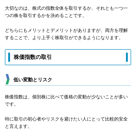
大切なのは、株式の指数全体を取引するか、それとも一つ一
つの株を取引するかを決めることです。
どちらにもメリットとデメリットがありますが、両方を理解
することで、より上手く株取引ができるようになります。
株価指数の取引
低い変動とリスク
株価指数は、個別株に比べて価格の変動が少ないことが多い
です。
特に取引の初心者やリスクを避けたい人にとって比較的安全
と言えます。