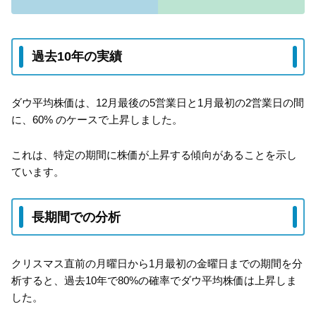
過去10年の実績
ダウ平均株価は、12月最後の5営業日と1月最初の2営業日の間
に、60% のケースで上昇しました。
これは、特定の期間に株価が上昇する傾向があることを示し
ています。
⻑期間での分析
クリスマス直前の月曜日から1月最初の金曜日までの期間を分
析すると、過去10年で80%の確率でダウ平均株価は上昇しま
した。