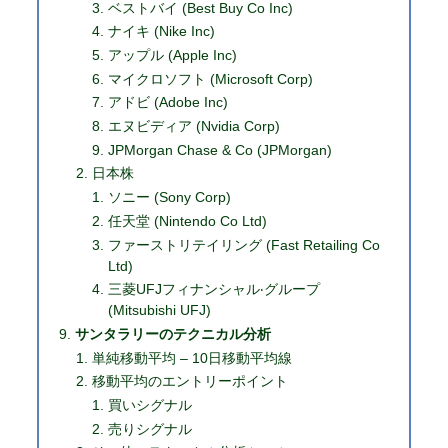
ベストバイ (Best Buy Co Inc)
ナイキ (Nike Inc)
アップル (Apple Inc)
マイクロソフト (Microsoft Corp)
アドビ (Adobe Inc)
エヌビディア (Nvidia Corp)
JPMorgan Chase & Co (JPMorgan)
日本株
ソニー (Sony Corp)
任天堂 (Nintendo Co Ltd)
ファーストリテイリング (Fast Retailing Co
Ltd)
三菱UFJフィナンシャル‧グループ
(Mitsubishi UFJ)
サンタラリーのテクニカル分析
単純移動平均 – 10日移動平均線
移動平均のエントリーポイント
買いシグナル
売りシグナル