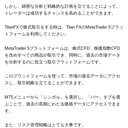
しかし、綿密な分析と戦略的な計画を立てることによって、
トレーダーは成功するチャンスを高めることができます。
TitanFXで株式取引をする時は、Titan FXのMetaTrader 5プラッ
トフォームを利用してください。
MetaTrader 5プラットフォームは、株式CFD、株価指数CFD
を含めすべての商品が取引でき、同時に、過去の市場データ
を分析するのに役立つ取引プラットフォームです。
このプラットフォームを使って、市場の過去データにアクセ
スし、取引戦略を立てることができます。
MT5メニューから「シンボル」を選択し、「バー」タブを選
ぶことで、過去の⻑期にわたる価格データにアクセスできま
す。
また、リスク管理戦略はとても大事です。