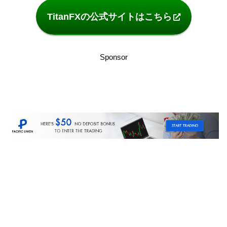
TitanFXの公式サイトはこちら
Sponsor