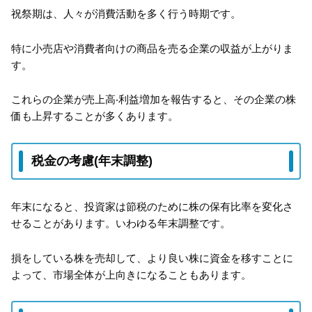
祝祭期は、人々が消費活動を多く行う時期です。
特に小売店や消費者向けの商品を売る企業の収益が上がりま
す。
これらの企業が売上高‧利益増加を報告すると、その企業の株
価も上昇することが多くあります。
税金の考慮(年末調整)
年末になると、投資家は節税のために株の保有比率を変化さ
せることがあります。いわゆる年末調整です。
損をしている株を売却して、より良い株に資金を移すことに
よって、市場全体が上向きになることもあります。