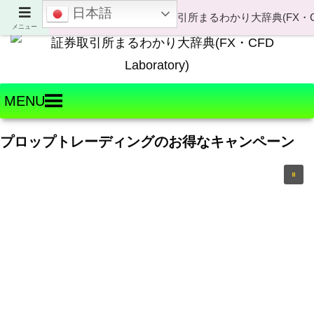
日本語
Welcome to FX・CFD Laboratory!
メニュー
MENU
プロップトレーディングのお得なキャンペーン