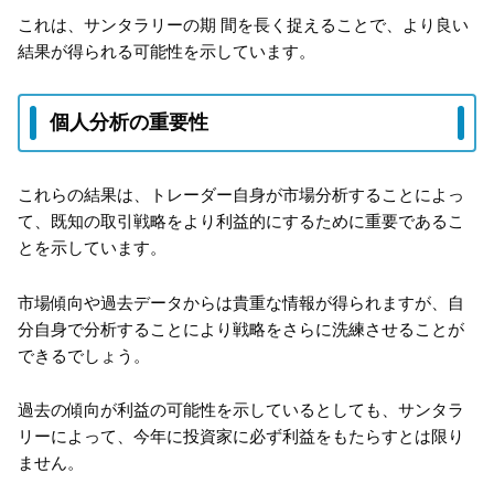
これは、サンタラリーの期 間を⻑く捉えることで、より良い
結果が得られる可能性を示しています。
個人分析の重要性
これらの結果は、トレーダー自身が市場分析することによっ
て、既知の取引戦略をより利益的にするために重要であるこ
とを示しています。
市場傾向や過去データからは貴重な情報が得られますが、自
分自身で分析することにより戦略をさらに洗練させることが
できるでしょう。
過去の傾向が利益の可能性を示しているとしても、サンタラ
リーによって、今年に投資家に必ず利益をもたらすとは限り
ません。