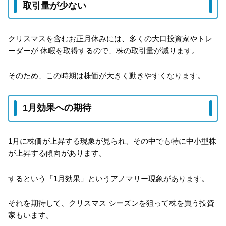
取引量が少ない
クリスマスを含むお正月休みには、多くの大口投資家やトレ
ーダーが 休暇を取得するので、株の取引量が減ります。
そのため、この時期は株価が大きく動きやすくなります。
1月効果への期待
1月に株価が上昇する現象が見られ、その中でも特に中小型株
が上昇する傾向があります。
するという「1月効果」というアノマリー現象があります。
それを期待して、クリスマス シーズンを狙って株を買う投資
家もいます。