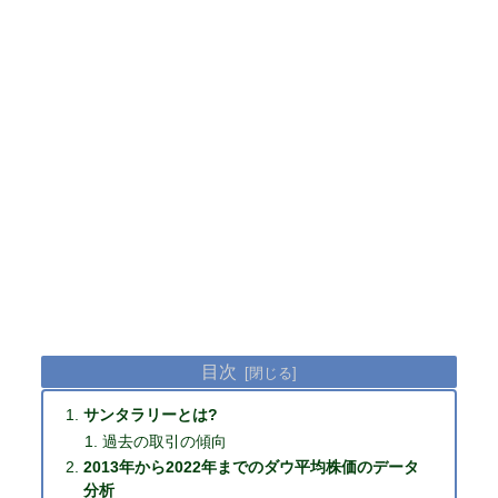
目次
サンタラリーとは?
過去の取引の傾向
2013年から2022年までのダウ平均株価のデータ
分析