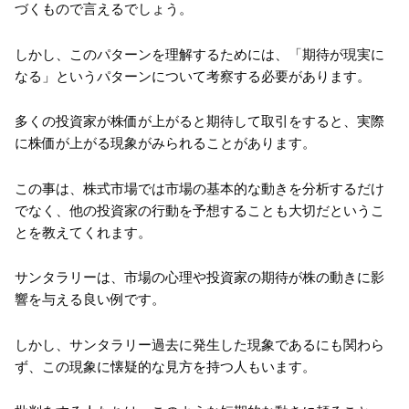
づくもので言えるでしょう。
しかし、このパターンを理解するためには、「期待が現実に
なる」というパターンについて考察する必要があります。
多くの投資家が株価が上がると期待して取引をすると、実際
に株価が上がる現象がみられることがあります。
この事は、株式市場では市場の基本的な動きを分析するだけ
でなく、他の投資家の行動を予想することも大切だというこ
とを教えてくれます。
サンタラリーは、市場の心理や投資家の期待が株の動きに影
響を与える良い例です。
しかし、サンタラリー過去に発生した現象であるにも関わら
ず、この現象に懐疑的な見方を持つ人もいます。