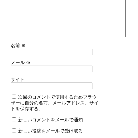
名前
※
メール
※
サイト
次回のコメントで使用するためブラウ
ザーに自分の名前、メールアドレス、サイ
トを保存する。
新しいコメントをメールで通知
新しい投稿をメールで受け取る