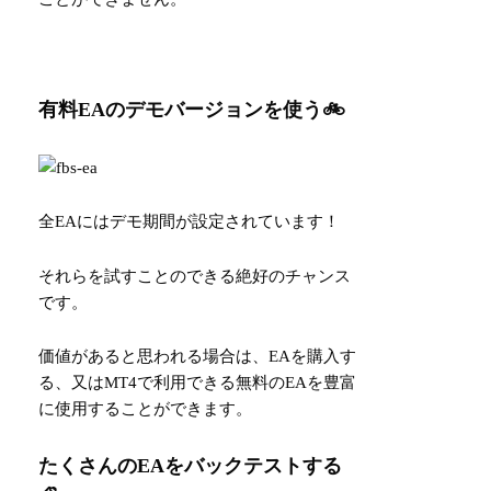
有料EAのデモバージョンを使う🚲
全EAにはデモ期間が設定されています！
それらを試すことのできる絶好のチャンス
です。
価値があると思われる場合は、EAを購入す
る、又はMT4で利用できる無料のEAを豊富
に使用することができます。
たくさんのEAをバックテストする