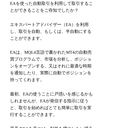
EAを使った自動取引を利用して取引するこ
とができることをご存知でしたか？
エキスパートアドバイザー（EA）を利用
し、取引を自動、もしくは、半自動にする
ことができます。
EAは、MQL4言語で書かれたMT4の自動売
買プログラムで、市場を分析し、ポジショ
ンをオープンする、又はそれに最適な時期
を通知したり、実際に自動でポジションを
持ってくれます。
最初、EAの使うことに戸惑いを感じるかも
しれませんが、EAが発信する指示に従う
と、取引を始めればとても簡単に取引を実
行することができます。