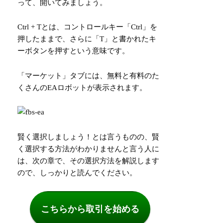
って、開いてみましょう。
Ctrl + Tとは、コントロールキー「Ctrl」を
押したままで、さらに「T」と書かれたキ
ーボタンを押すという意味です。
「マーケット」タブには、無料と有料のた
くさんのEAロボットが表示されます。
賢く選択しましょう！とは言うものの、賢
く選択する方法がわかりませんと言う人に
は、次の章で、その選択方法を解説します
ので、しっかりと読んでください。
こちらから取引を始める