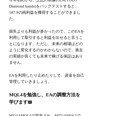
Diamond hands)をバックテストすると、
187.9の純利益を獲得することができまし
た。
損失よりも利益が多かったので、このEAを
利用して取引すると利益を出せると言うこ
とになります。ただし、未来の相場はどの
ように変化するのかわからないので、過去
の実績が良くても未来で稼げる保証はあり
ません。
EAを利用したり止めたりして、資金を自己
管理していきましょう。
MQL4を勉強し、EAの調整方法を
学びます📖
MT4はMQL4で実装され、MT5はMQL5で