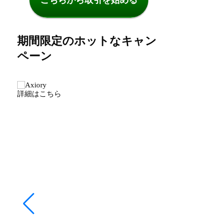
期間限定のホットなキャン
ペーン
詳細はこちら