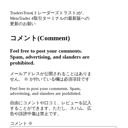
TradersTrust(トレーダーズトラスト)が、
MetaTrader 4取引ターミナルの最新版への
更新のお願い
コメント(Comment)
Feel free to post your comments.
Spam, advertising, and slanders are
prohibited.
メールアドレスが公開されることはありま
せん。
※
が付いている欄は必須項目です
Feel free to post your comments. Spam,
advertising, and slanders are prohibited.
自由にコメントや口コミ、レビューを記入
することができます。ただし、スパム、広
告や誹謗中傷は禁止です。
コメント
※