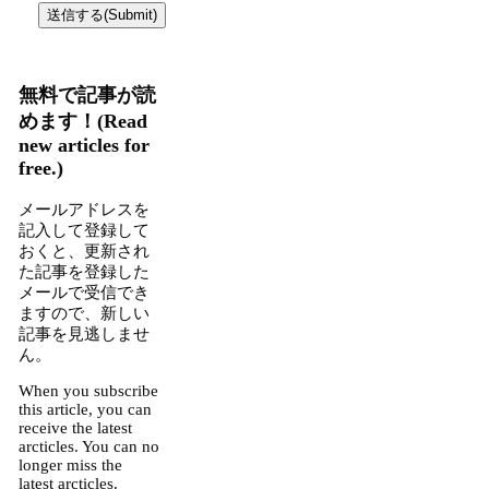
無料で記事が読
めます！(Read
new articles for
free.)
メールアドレスを
記入して登録して
おくと、更新され
た記事を登録した
メールで受信でき
ますので、新しい
記事を見逃しませ
ん。
When you subscribe
this article, you can
receive the latest
arcticles. You can no
longer miss the
latest arcticles.