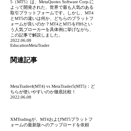
5（MT5）は、MetaQuotes Software Corp.に
よって開発された、世界で最も人気のある
取引プラットフォームです。しかし、MT4
とMT5の違いは何か、どちらのプラットフ
ォームが良いのか？MT4とMT5をFBSとい
う人気ブローカーを具体例に挙げながら、
この記事で解説しました。
2022.06.08
Education
MetaTrader
関連記事
MetaTrader4(MT4) vs MetaTrader5(MT5)：ど
ちらが使いやすいのか徹底比較！
2022.06.08
XMTradingが、MT4およびMT5プラットフ
ォームの最新版へのアップロードを依頼