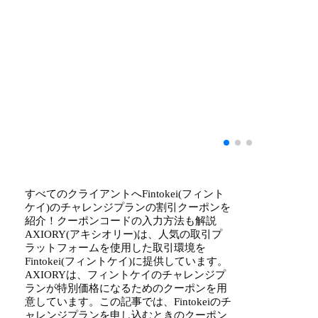
すべてのクライアントへFintokei(フィント
ケイ)のチャレンジプランの割引クーポンを
紹介！クーポンコードの入力方法も解説
AXIORY(アキシオリー)は、人気の取引プ
ラットフォームを使用した取引環境を
Fintokei(フィントケイ)に提供しています。
AXIORYは、フィントケイのチャレンジプ
ランが特別価格になるためのクーポンを用
意しています。この記事では、Fintokeiのチ
ャレンジプランを申し込むときのクーポン