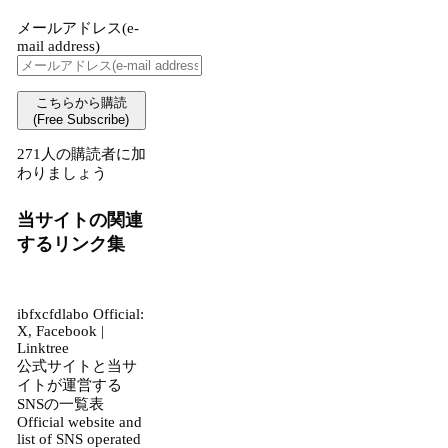
メールアドレス(e-
mail address)
こちらから購読
(Free Subscribe)
271人の購読者に加
わりましょう
当サイトの関連
するリンク集
ibfxcfdlabo Official:
X, Facebook |
Linktree
公式サイトと当サ
イトが運営する
SNSの一覧表
Official website and
list of SNS operated