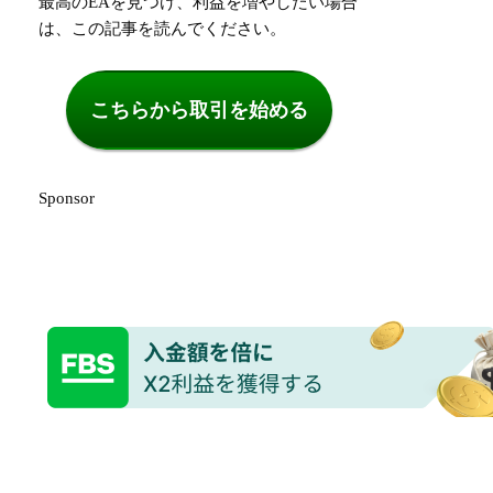
最高のEAを見つけ、利益を増やしたい場合
は、この記事を読んでください。
こちらから取引を始める
Sponsor