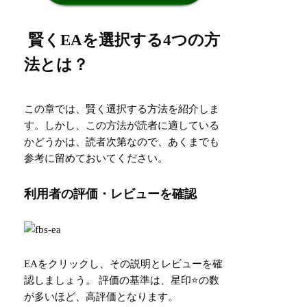
賢くEAを選択する4つの方
法とは？
この章では、賢く選択する方法を紹介しま
す。しかし、この方法が読者に適している
かどうかは、読者次第なので、あくまでも
参考に留めておいてください。
利用者の評価・レビューを確認
EAをクリックし、その説明とレビューを確
認しましょう。 評価の基準は、星印⭐️の数
が多いほど、高評価となります。