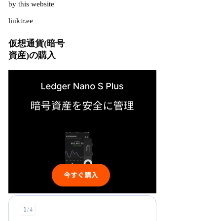
by this website
linktr.ee
仮想通貨(暗号
資産)の購入