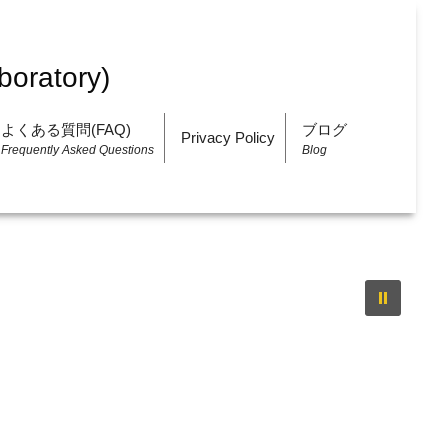
よくある質問(FAQ)
ブログ
Privacy Policy
Frequently Asked Questions
Blog