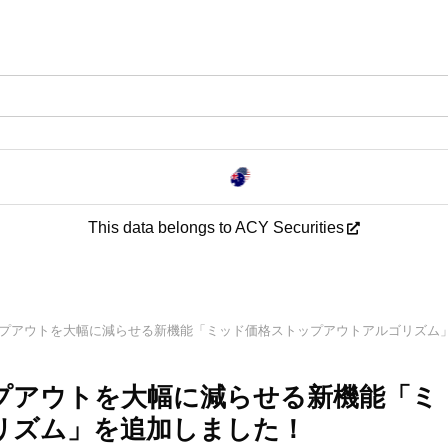
This data belongs to ACY Securities
ストップアウトを大幅に減らせる新機能「ミッド価格ストップアウトアルゴリズム
トップアウトを大幅に減らせる新機能「ミ
リズム」を追加しました！