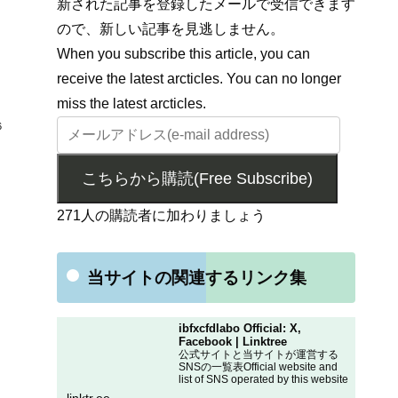
新された記事を登録したメールで受信できます
ので、新しい記事を見逃しません。
When you subscribe this article, you can
receive the latest arcticles. You can no longer
miss the latest arcticles.
6
こちらから購読(Free Subscribe)
271人の購読者に加わりましょう
当サイトの関連するリンク集
ibfxcfdlabo Official: X,
Facebook | Linktree
公式サイトと当サイトが運営する
SNSの一覧表Official website and
list of SNS operated by this website