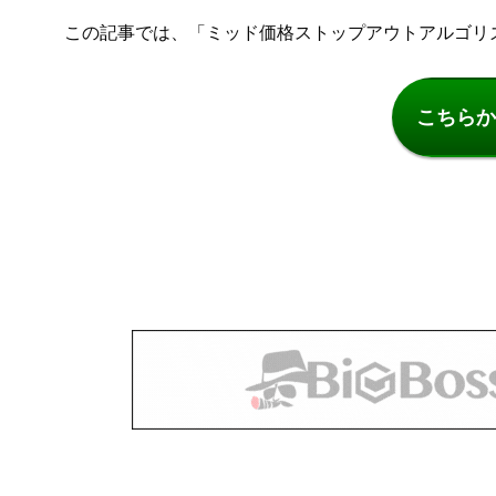
この記事では、「ミッド価格ストップアウトアルゴリ
こちらか