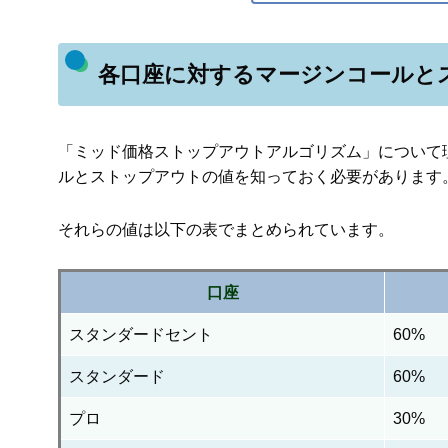
各口座に対するマージンコールと
「ミッド価格ストップアウトアルゴリズム」について理
ルとストップアウトの値を知っておく必要があります
それらの値は以下の表でまとめられています。
口座
スタンダードセント
60%
スタンダード
60%
プロ
30%