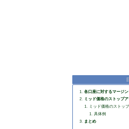
各口座に対するマージン
ミッド価格のストップア
ミッド価格のストッ
具体例
まとめ