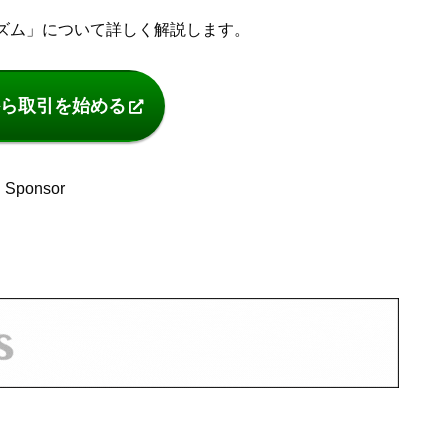
ズム」について詳しく解説します。
ら取引を始める
Sponsor