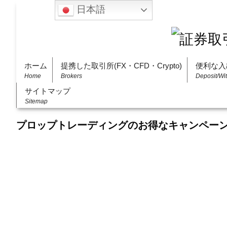
日本語
ホーム
提携した取引所(FX・CFD・Crypto)
便利な入
Home
Brokers
Deposit/Wi
サイトマップ
Sitemap
プロップトレーディングのお得なキャンペー