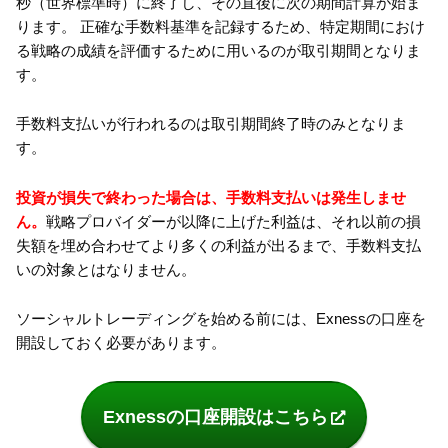
秒（世界標準時）に終了し、その直後に次の期間計算が始ま
ります。 正確な手数料基準を記録するため、特定期間におけ
る戦略の成績を評価するために用いるのが取引期間となりま
す。
手数料支払いが行われるのは取引期間終了時のみとなりま
す。
投資が損失で終わった場合は、手数料支払いは発生しませ
ん。
戦略プロバイダーが以降に上げた利益は、それ以前の損
失額を埋め合わせてより多くの利益が出るまで、手数料支払
いの対象とはなりません。
ソーシャルトレーディングを始める前には、Exnessの口座を
開設しておく必要があります。
Exnessの口座開設はこちら