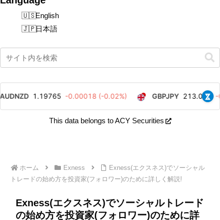
English
日本語
This data belongs to ACY Securities
ホーム
Exness
Exness(エクスネス)でソーシャル
トレードの始め方を投資家(フォロワー)のために詳しく解説!
Exness(エクスネス)でソーシャルトレード
の始め方を投資家(フォロワー)のために詳