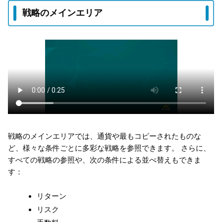
戦略のメインエリア
戦略のメインエリアでは、通貨や最もコピーされたものな
ど、様々な条件ごとに多彩な戦略を参照できます。 さらに、
すべての戦略の参照や、次の条件による並べ替えもできま
す：
リターン
リスク