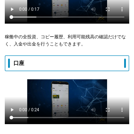
稼働中の全投資、コピー履歴、利用可能残高の確認だけでな
く、入金や出金を行うこともできます。
口座