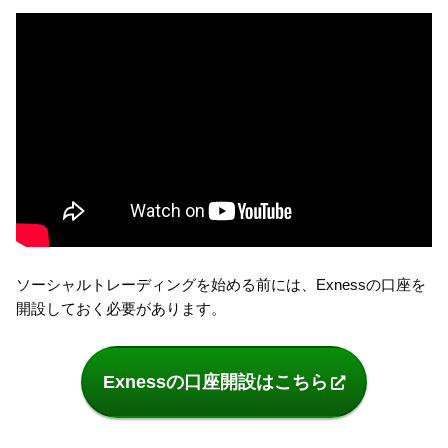
ソーシャルトレーディングを始める前には、Exnessの口座を
開設しておく必要があります。
Exnessの口座開設はこちら