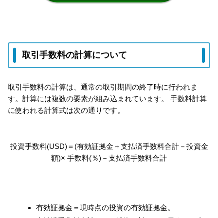
取引手数料の計算について
取引手数料の計算は、通常の取引期間の終了時に行われま
す。計算には複数の要素が組み込まれています。 手数料計算
に使われる計算式は次の通りです。
投資手数料(USD)＝(有効証拠金＋支払済手数料合計－投資金
額)× 手数料(％)－支払済手数料合計
有効証拠金＝現時点の投資の有効証拠金。