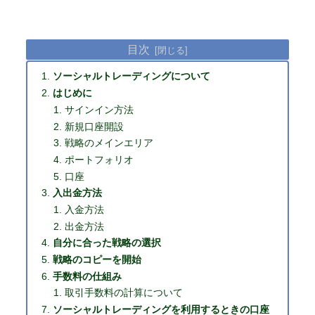
目次
ソーシャルトレーディングについて
はじめに
サインイン方法
新規口座開設
戦略のメインエリア
ポートフォリオ
口座
入出金方法
入金方法
出金方法
自分に合った戦略の選択
戦略のコピーを開始
手数料の仕組み
取引手数料の計算について
ソーシャルトレーディングを利用するときの口座