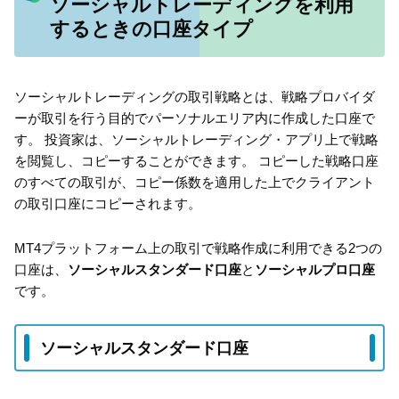
ソーシャルトレーディングを利用
するときの口座タイプ
ソーシャルトレーディングの取引戦略とは、戦略プロバイダ
ーが取引を行う目的でパーソナルエリア内に作成した口座で
す。 投資家は、ソーシャルトレーディング・アプリ上で戦略
を閲覧し、コピーすることができます。 コピーした戦略口座
のすべての取引が、コピー係数を適用した上でクライアント
の取引口座にコピーされます。
MT4プラットフォーム上の取引で戦略作成に利用できる2つの
口座は、
ソーシャルスタンダード口座
と
ソーシャルプロ口座
です。
ソーシャルスタンダード口座