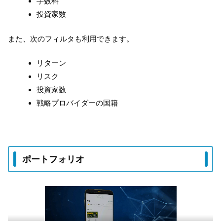
手数料
投資家数
また、次のフィルタも利用できます。
リターン
リスク
投資家数
戦略プロバイダーの国籍
ポートフォリオ