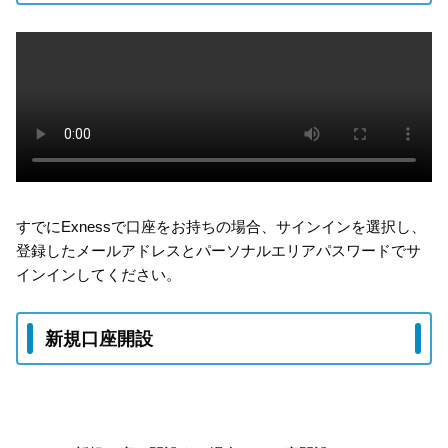
すでにExnessで口座をお持ちの場合、サインインを選択し、
登録したメールアドレスとパーソナルエリアパスワードでサ
インインしてください。
新規口座開設