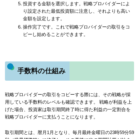
投資する金額を選択します。戦略プロバイダーによ
り設定された最低投資額に注意し、それよりも高い
金額を設定します。
操作完了です。これで戦略プロバイダーの取引をコ
ピーし始めることができます。
手数料の仕組み
戦略プロバイダーの取引をコピーする際には、その戦略が採
用している手数料のレベルも確認できます。 戦略が利益を上
げた場合、投資家は取引期間終了時に得た利益の一定割合を
戦略プロバイダーに支払うことになります。
取引期間とは、暦月1月となり、毎月最終金曜日の23時59分59