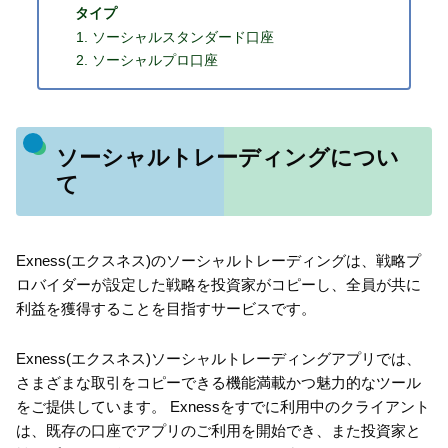
タイプ
ソーシャルスタンダード口座
ソーシャルプロ口座
ソーシャルトレーディングについ
て
Exness(エクスネス)のソーシャルトレーディングは、戦略プ
ロバイダーが設定した戦略を投資家がコピーし、全員が共に
利益を獲得することを目指すサービスです。
Exness(エクスネス)ソーシャルトレーディングアプリでは、
さまざまな取引をコピーできる機能満載かつ魅力的なツール
をご提供しています。 Exnessをすでに利用中のクライアント
は、既存の口座でアプリのご利用を開始でき、また投資家と