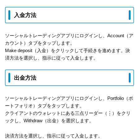
入金方法
ソーシャルトレーディングアプリにログインし、Account（ア
カウント）タブをタップします。
Make deposit（入金）をクリックして手続きを進めます。決
済方法を選択し、指示に従って入金します。
出金方法
ソーシャルトレーディングアプリにログインし、Portfolio（ポ
ートフォリオ）タブをタップします。
クライアントのウォレットにある三点リーダー（⋮）をクリ
ックし、Withdraw（出金）を選択します。
決済方法を選択し、指示に従って入金します。