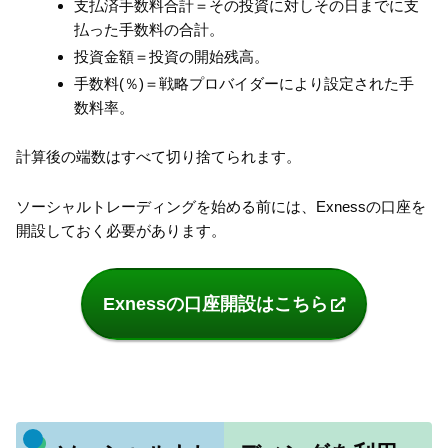
支払済手数料合計＝その投資に対しその日までに支
払った手数料の合計。
投資金額＝投資の開始残高。
手数料(％)＝戦略プロバイダーにより設定された手
数料率。
計算後の端数はすべて切り捨てられます。
ソーシャルトレーディングを始める前には、Exnessの口座を
開設しておく必要があります。
Exnessの口座開設はこちら