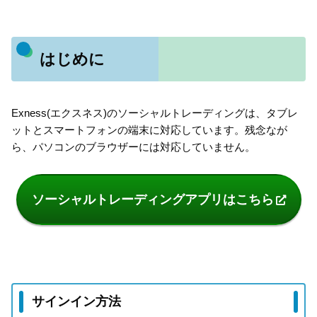
はじめに
Exness(エクスネス)のソーシャルトレーディングは、タブレ
ットとスマートフォンの端末に対応しています。残念なが
ら、パソコンのブラウザーには対応していません。
ソーシャルトレーディングアプリはこちら
サインイン方法