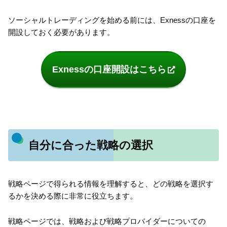
ソーシャルトレーディングを始める前には、Exnessの口座を
開設しておく必要があります。
Exnessの口座開設はこちら
自分に合った戦略の選択
戦略ページで得られる情報を理解すると、どの戦略を選択す
るかを決める際に非常に役立ちます。
戦略ページでは、戦略および戦略プロバイダーについての