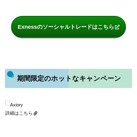
Exnessのソーシャルトレードはこちら
期間限定のホットなキャンペーン
詳細はこちら