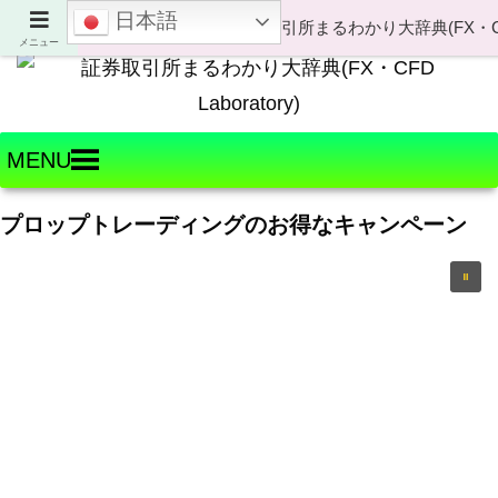
日本語
Welcome to FX・CFD Laboratory!
メニュー
MENU
プロップトレーディングのお得なキャンペーン