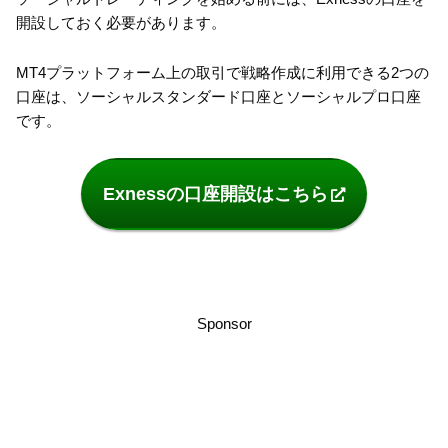
開設しておく必要があります。
MT4プラットフォーム上の取引で戦略作成に利用できる2つの
口座は、ソーシャルスタンダード口座とソーシャルプロ口座
です。
Exnessの口座開設はこちら
Sponsor