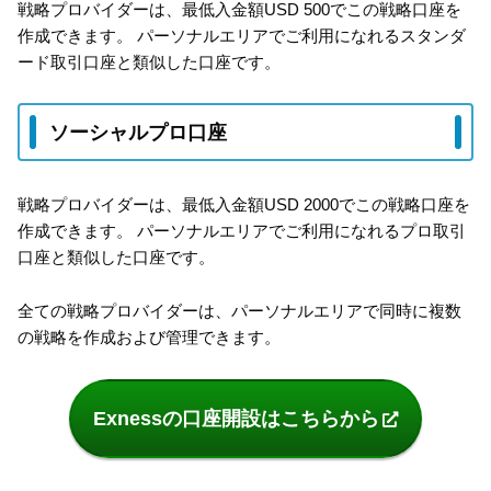
戦略プロバイダーは、最低入金額USD 500でこの戦略口座を
作成できます。 パーソナルエリアでご利用になれるスタンダ
ード取引口座と類似した口座です。
ソーシャルプロ口座
戦略プロバイダーは、最低入金額USD 2000でこの戦略口座を
作成できます。 パーソナルエリアでご利用になれるプロ取引
口座と類似した口座です。
全ての戦略プロバイダーは、パーソナルエリアで同時に複数
の戦略を作成および管理できます。
Exnessの口座開設はこちらから