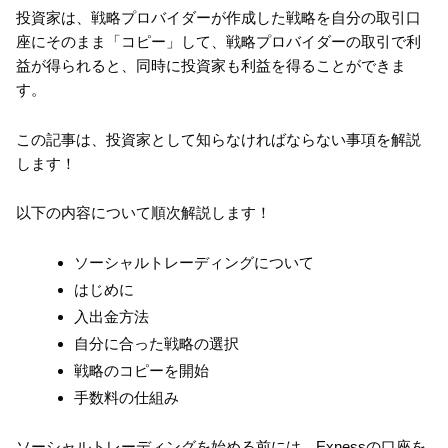
投資家は、戦略プロバイダーが作成した戦略を自分の取引口
座にそのまま「コピー」して、戦略プロバイダーの取引で利
益が得られると、同時に投資家も利益を得ることができま
す。
この記事は、投資家として知らなければならない事項を解説
します！
以下の内容について順次解説します！
ソーシャルトレーディングについて
はじめに
入出金方法
自分に合った戦略の選択
戦略のコピーを開始
手数料の仕組み
ソーシャルトレーディングを始める前には、Exnessの口座を