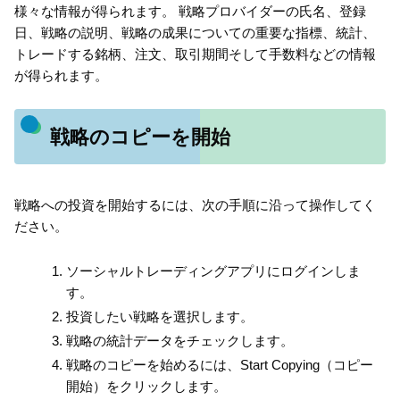
様々な情報が得られます。 戦略プロバイダーの氏名、登録
日、戦略の説明、戦略の成果についての重要な指標、統計、
トレードする銘柄、注文、取引期間そして手数料などの情報
が得られます。
戦略のコピーを開始
戦略への投資を開始するには、次の手順に沿って操作してく
ださい。
ソーシャルトレーディングアプリにログインしま
す。
投資したい戦略を選択します。
戦略の統計データをチェックします。
戦略のコピーを始めるには、Start Copying（コピー
開始）をクリックします。