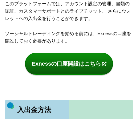
このプラットフォームでは、アカウント設定の管理、書類の
認証、カスタマーサポートとのライブチャット、 さらにウォ
レットへの入出金を行うことができます。
ソーシャルトレーディングを始める前には、Exnessの口座を
開設しておく必要があります。
Exnessの口座開設はこちら
入出金方法