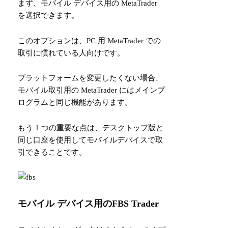
まず、モバイル デバイス用の MetaTrader
を選択できます。
このオプションは、PC 用 MetaTrader での
取引に慣れている人向けです。
プラットフォームを変更したくない場合、
モバイル取引用の MetaTrader にはメインプ
ログラムと同じ機能があります。
もう 1 つの重要な点は、デスクトップ版と
同じ口座を使用してモバイルデバイスで取
引できることです。
モバイル デバイス用のFBS Trader