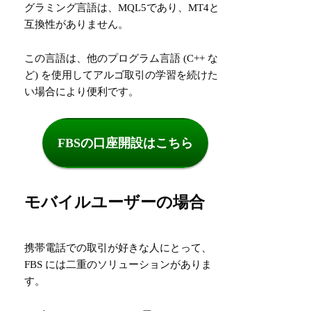
グラミング言語は、MQL5であり、MT4と
互換性がありません。
この言語は、他のプログラム言語 (C++ な
ど) を使用してアルゴ取引の学習を続けた
い場合により便利です。
FBSの口座開設はこちら
モバイルユーザーの場合
携帯電話での取引が好きな人にとって、
FBS には二重のソリューションがありま
す。