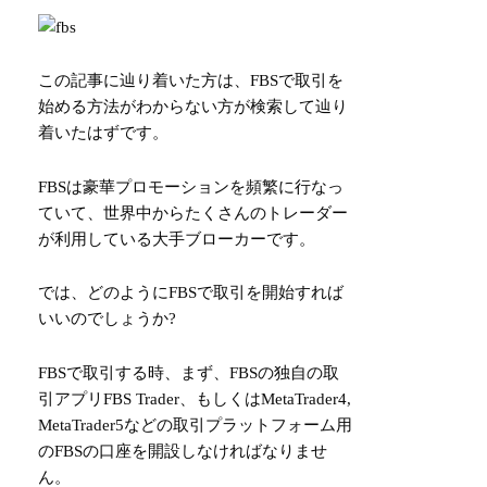
この記事に辿り着いた方は、FBSで取引を
始める方法がわからない方が検索して辿り
着いたはずです。
FBSは豪華プロモーションを頻繁に行なっ
ていて、世界中からたくさんのトレーダー
が利用している大手ブローカーです。
では、どのようにFBSで取引を開始すれば
いいのでしょうか?
FBSで取引する時、まず、FBSの独自の取
引アプリFBS Trader、もしくはMetaTrader4,
MetaTrader5などの取引プラットフォーム用
のFBSの口座を開設しなければなりませ
ん。