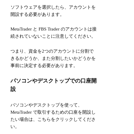
ソフトウェアを選択したら、アカウントを
開設する必要があります。
MetaTrader と FBS Trader のアカウントは接
続されていないことに注意してください。
つまり、資金を2つのアカウントに分割で
きるかどうか、また分割したいかどうかを
事前に決定する必要があります。
パソコンやデスクトップでの口座開
設
パソコンやデスクトップを使って、
MetaTrader で取引するための口座を開設し
たい場合は、
こちら
をクリックしてくださ
い。