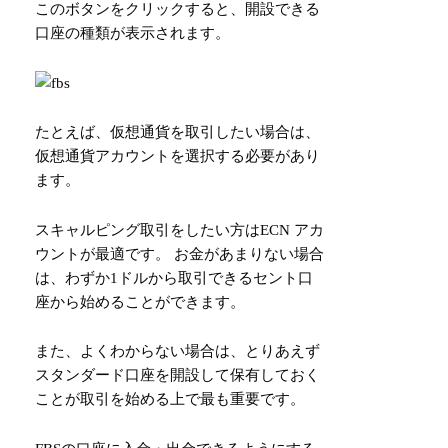
このボタンをクリックすると、開設できる
口座の種類が表示されます。
たとえば、仮想通貨を取引したい場合は、
仮想通貨アカウントを選択する必要があり
ます。
スキャルピング取引をしたい方はECN アカ
ウントが最適です。 お金があまりない場合
は、わずか1ドルから取引できるセント口
座から始めることができます。
また、よくわからない場合は、とりあえず
スタンダード口座を開設して保有しておく
ことが取引を始める上で最も重要です。