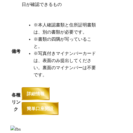
日が確認できるもの
※本人確認書類と住所証明書類
は、別の書類が必要です。
※書類の四隅が写っているこ
と。
備考
※写真付きマイナンバーカード
は、表面のみ提出してくださ
い。裏面のマイナンバーは不要
です。
詳細情報
各種
リン
簡単口座開設
ク