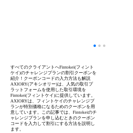
すべてのクライアントへFintokei(フィント
ケイ)のチャレンジプランの割引クーポンを
紹介！クーポンコードの入力方法も解説
AXIORY(アキシオリー)は、人気の取引プ
ラットフォームを使用した取引環境を
Fintokei(フィントケイ)に提供しています。
AXIORYは、フィントケイのチャレンジプ
ランが特別価格になるためのクーポンを用
意しています。この記事では、Fintokeiのチ
ャレンジプランを申し込むときのクーポン
コードを入力して割引にする方法を説明し
ます。