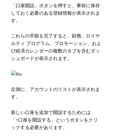
「口座開設」ボタンを押すと、事前に保存
しておく必要のある登録情報が表示されま
す。
これらの手順を完了すると、財務、ロイヤ
ルティ プログラム、プロモーション、およ
び経済カレンダーの複数のタブを含むダッ
シュボードが表示されます。
左側に、アカウントのリストが表示されま
す。
新しい口座を追加で開設するためには、
「+口座を開設する」というボタンをクリ
ックする必要があります。