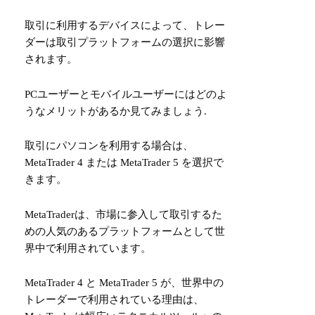
取引に利用するデバイスによって、トレー
ダーは取引プラットフォームの選択に影響
されます。
PCユーザーとモバイルユーザーにはどのよ
うなメリットがあるか見てみましょう.
取引にパソコンを利用する場合は、
MetaTrader 4 または MetaTrader 5 を選択で
きます。
MetaTraderは、市場に参入して取引するた
めの人気のあるプラットフォームとして世
界中で利用されています。
MetaTrader 4 と MetaTrader 5 が、世界中の
トレーダーで利用されている理由は、