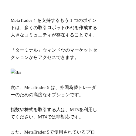
MetaTrader 4 を支持するもう 1 つのポイン
トは、多くの取引ロボット(EA)を作成する
大きなコミュニティが存在することです。
「ターミナル」ウィンドウのマーケットセ
クションからアクセスできます。
次に、MetaTrader 5 は、外国為替トレーダ
ーのための高度なオプションです。
指数や株式を取引する人は、MT5を利用し
てください。MT4では非対応です。
また、MetaTrader 5で使用されているプロ