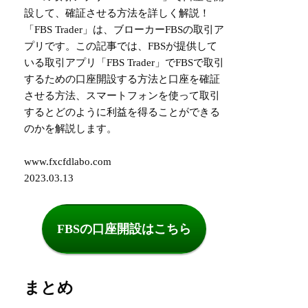
設して、確証させる方法を詳しく解説！
「FBS Trader」は、ブローカーFBSの取引ア
プリです。この記事では、FBSが提供して
いる取引アプリ「FBS Trader」でFBSで取引
するための口座開設する方法と口座を確証
させる方法、スマートフォンを使って取引
するとどのように利益を得ることができる
のかを解説します。
www.fxcfdlabo.com
2023.03.13
FBSの口座開設はこちら
まとめ