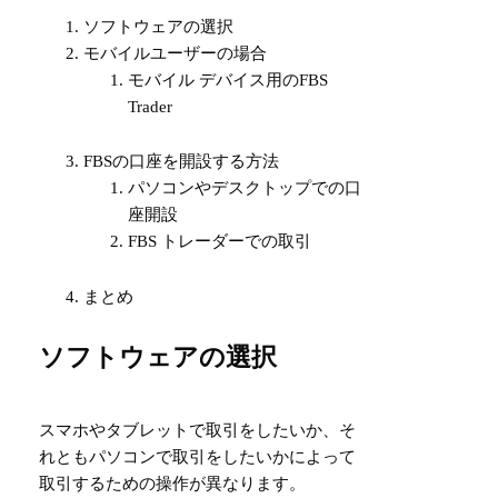
ソフトウェアの選択
モバイルユーザーの場合
モバイル デバイス用のFBS
Trader
FBSの口座を開設する方法
パソコンやデスクトップでの口
座開設
FBS トレーダーでの取引
まとめ
ソフトウェアの選択
スマホやタブレットで取引をしたいか、そ
れともパソコンで取引をしたいかによって
取引するための操作が異なります。