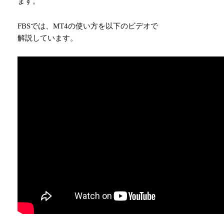
ます。
FBSでは、MT4の使い方を以下のビデオで
解説しています。