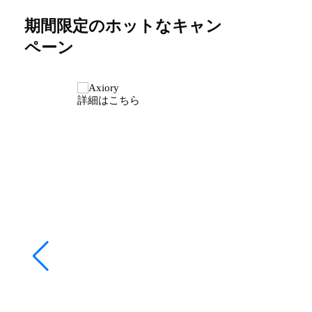
期間限定のホットなキャン
ペーン
詳細はこちら