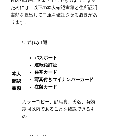
FBSの口座に入金・出金できるようにする
ためには、以下の本人確認書類と住所証明
書類を提出して口座を確証させる必要があ
ります。
いずれか1通
パスポート
運転免許証
住基カード
本人
写真付きマイナンバーカード
確認
在留カード
書類
カラーコピー、顔写真、氏名、有効
期限以内であることを確認できるも
の