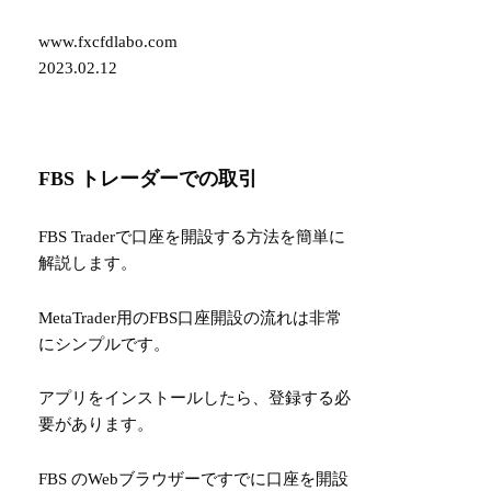
www.fxcfdlabo.com
2023.02.12
FBS トレーダーでの取引
FBS Traderで口座を開設する方法を簡単に
解説します。
MetaTrader用のFBS口座開設の流れは非常
にシンプルです。
アプリをインストールしたら、登録する必
要があります。
FBS のWebブラウザーですでに口座を開設