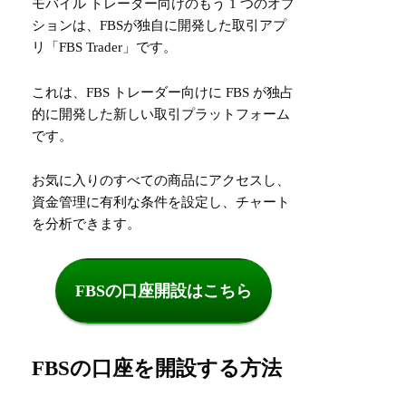
モバイル トレーダー向けのもう 1 つのオプ
ションは、FBSが独自に開発した取引アプ
リ「FBS Trader」です。
これは、FBS トレーダー向けに FBS が独占
的に開発した新しい取引プラットフォーム
です。
お気に入りのすべての商品にアクセスし、
資金管理に有利な条件を設定し、チャート
を分析できます。
FBSの口座開設はこちら
FBSの口座を開設する方法