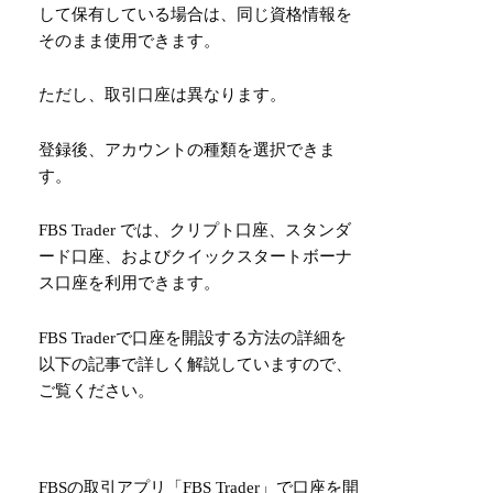
して保有している場合は、同じ資格情報を
そのまま使用できます。
ただし、取引口座は異なります。
登録後、アカウントの種類を選択できま
す。
FBS Trader では、クリプト口座、スタンダ
ード口座、およびクイックスタートボーナ
ス口座を利用できます。
FBS Traderで口座を開設する方法の詳細を
以下の記事で詳しく解説していますので、
ご覧ください。
FBSの取引アプリ「FBS Trader」で口座を開