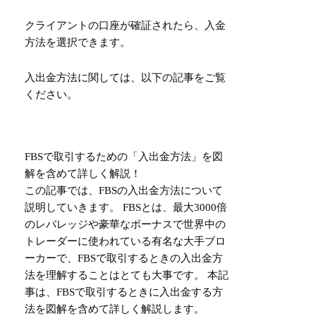
クライアントの口座が確証されたら、入金
方法を選択できます。
入出金方法に関しては、以下の記事をご覧
ください。
FBSで取引するための「入出金方法」を図
解を含めて詳しく解説！
この記事では、FBSの入出金方法について
説明していきます。 FBSとは、最大3000倍
のレバレッジや豪華なボーナスで世界中の
トレーダーに使われている有名な大手ブロ
ーカーで、FBSで取引するときの入出金方
法を理解することはとても大事です。 本記
事は、FBSで取引するときに入出金する方
法を図解を含めて詳しく解説します。