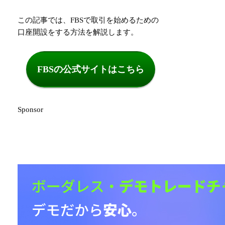
この記事では、FBSで取引を始めるための
口座開設をする方法を解説します。
FBSの公式サイトはこちら
Sponsor