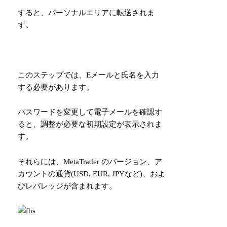
すると、パーソナルエリアに転送されま
す。
このステップでは、Eメールと氏名を入力
する必要があります。
パスワードを変更して電子メールを確認す
ると、調整が必要な初期設定が表示されま
す。
それらには、MetaTrader のバージョン、ア
カウントの通貨(USD, EUR, JPYなど)、およ
びレバレッジが含まれます。