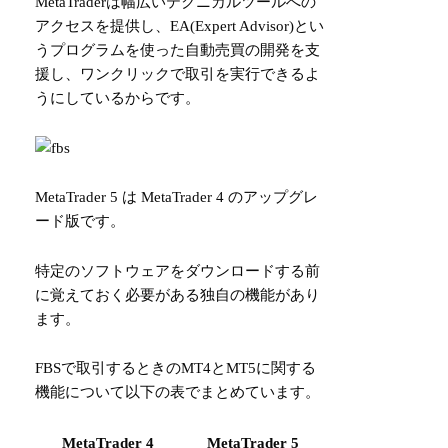
MetaTraderは幅広いテクニカルツールへの
アクセスを提供し、EA(Expert Advisor)とい
うプログラムを使った自動売買の開発を支
援し、ワンクリックで取引を実行できるよ
うにしているからです。
MetaTrader 5 は MetaTrader 4 のアップグレ
ード版です。
特定のソフトウェアをダウンロードする前
に覚えておく必要がある独自の機能があり
ます。
FBSで取引するときのMT4とMT5に関する
機能について以下の表でまとめています。
MetaTrader 4
MetaTrader 5