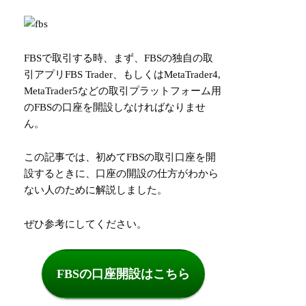
FBSで取引する時、まず、FBSの独自の取
引アプリFBS Trader、もしくはMetaTrader4,
MetaTrader5などの取引プラットフォーム用
のFBSの口座を開設しなければなりませ
ん。
この記事では、初めてFBSの取引口座を開
設するときに、口座の開設の仕方がわから
ない人のために解説しました。
ぜひ参考にしてください。
FBSの口座開設はこちら