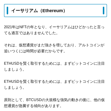
イーサリアム（Ethereum）
2021年はNFTの年となり、イーサリアムはひどかったと言っ
ても過言ではありませんでした。
それは、仮想通貨がまだ強さを増しており、アルトコインが
追いつくには時間が必要だからです。
ETHUSDを賢く取引するためには、まずビットコインに注目
しましょう。
ETHUSDを賢く取引するためには、まずビットコインに注目
しましょう。
原則として、BTCUSDの大規模な強気の動きの後に、他の仮
想通貨が急騰する傾向があります。