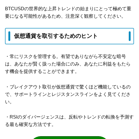
BTCUSDの世界的な上昇トレンドの始まりにとって極めて重
要になる可能性があるため、注意深く観察してください。
仮想通貨を取引するためのヒント
・常にリスクを管理する。有望でありながら不安定な暗号
は、あなたが賢く扱った場合にのみ、あなたに利益をもたら
す機会を提供することができます。
・ブレイクアウト取引が仮想通貨で驚くほど機能しているの
で、サポートラインとレジスタンスラインをよく見てくださ
い。
・RSIのダイバージェンスは、反転やトレンドの転換を予測す
る最も確実な方法です。