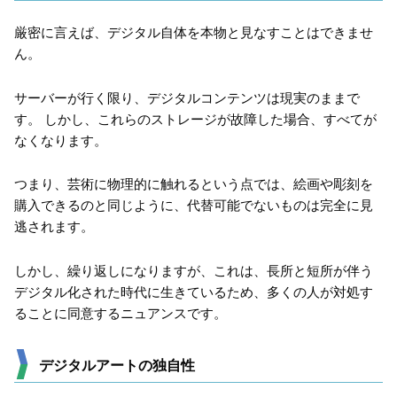
厳密に言えば、デジタル自体を本物と見なすことはできませ
ん。
サーバーが行く限り、デジタルコンテンツは現実のままで
す。 しかし、これらのストレージが故障した場合、すべてが
なくなります。
つまり、芸術に物理的に触れるという点では、絵画や彫刻を
購入できるのと同じように、代替可能でないものは完全に見
逃されます。
しかし、繰り返しになりますが、これは、長所と短所が伴う
デジタル化された時代に生きているため、多くの人が対処す
ることに同意するニュアンスです。
デジタルアートの独自性