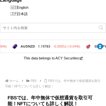
English
日本語
This data belongs to ACY Securities
ホーム
FBS
FBSでは、年中無休で仮想通貨を取引
可能！NFTについても詳しく解説！
FBSでは、年中無休で仮想通貨を取引可
能！NFTについても詳しく解説！