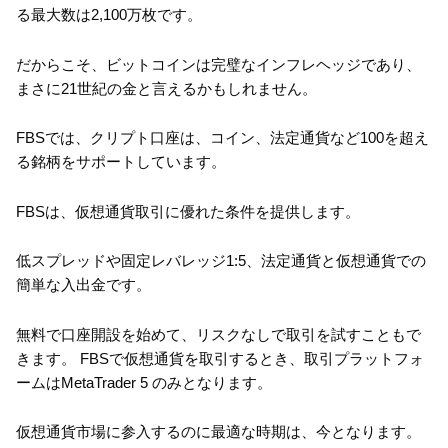
る最大数は2,100万枚です。
だからこそ、ビットコインは完璧なインフレヘッジであり、
まさに21世紀の金と言えるかもしれません。
FBSでは、クリプト口座は、コイン、法定通貨など100を超え
る銘柄をサポートしています。
FBSは、仮想通貨取引に優れた条件を提供します。
低スプレッドや固定レバレッジ1:5、法定通貨と仮想通貨での
簡単な入出金です。
無料で口座開設を始めて、リスクなしで取引を試すこともで
きます。 FBSで仮想通貨を取引するとき、取引プラットフォ
ームはMetaTrader 5 のみとなります。
仮想通貨市場に参入するのに最適な時期は、今となります。