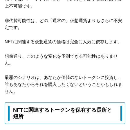
上不可能です。
非代替可能性は、どの「通常の」仮想通貨よりもさらに不安
定です。
NFTに関連する仮想通貨の価格は完全に人気に依存します。
想像通り、このような変化を予測できる可能性はありませ
ん。
最悪のシナリオは、あなたが価値のないトークンに投資し、
誰もあなたからそれを購入したくないということかもしれま
せん。
NFTに関連するトークンを保有する長所と
短所