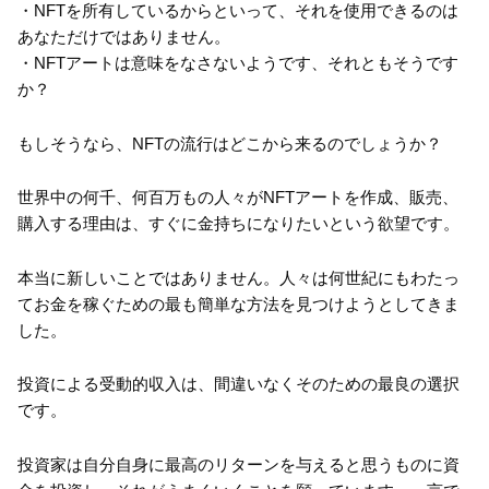
・NFTを所有しているからといって、それを使用できるのは
あなただけではありません。
・NFTアートは意味をなさないようです、それともそうです
か？
もしそうなら、NFTの流行はどこから来るのでしょうか？
世界中の何千、何百万もの人々がNFTアートを作成、販売、
購入する理由は、すぐに金持ちになりたいという欲望です。
本当に新しいことではありません。人々は何世紀にもわたっ
てお金を稼ぐための最も簡単な方法を見つけようとしてきま
した。
投資による受動的収入は、間違いなくそのための最良の選択
です。
投資家は自分自身に最高のリターンを与えると思うものに資