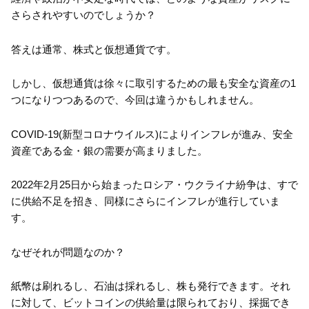
さらされやすいのでしょうか？
答えは通常、株式と仮想通貨です。
しかし、仮想通貨は徐々に取引するための最も安全な資産の1
つになりつつあるので、今回は違うかもしれません。
COVID-19(新型コロナウイルス)によりインフレが進み、安全
資産である金・銀の需要が高まりました。
2022年2月25日から始まったロシア・ウクライナ紛争は、すで
に供給不足を招き、同様にさらにインフレが進行していま
す。
なぜそれが問題なのか？
紙幣は刷れるし、石油は採れるし、株も発行できます。それ
に対して、ビットコインの供給量は限られており、採掘でき