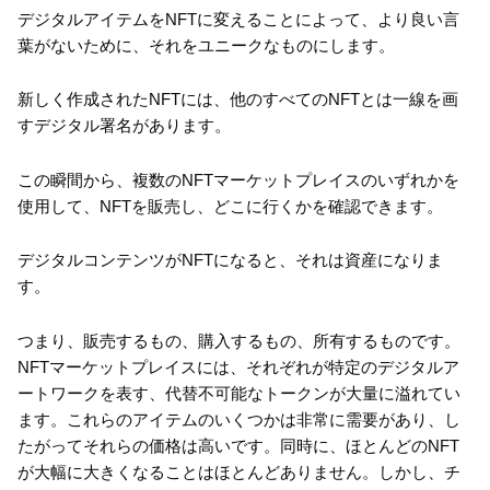
デジタルアイテムをNFTに変えることによって、より良い言
葉がないために、それをユニークなものにします。
新しく作成されたNFTには、他のすべてのNFTとは一線を画
すデジタル署名があります。
この瞬間から、複数のNFTマーケットプレイスのいずれかを
使用して、NFTを販売し、どこに行くかを確認できます。
デジタルコンテンツがNFTになると、それは資産になりま
す。
つまり、販売するもの、購入するもの、所有するものです。
NFTマーケットプレイスには、それぞれが特定のデジタルア
ートワークを表す、代替不可能なトークンが大量に溢れてい
ます。これらのアイテムのいくつかは非常に需要があり、し
たがってそれらの価格は高いです。同時に、ほとんどのNFT
が大幅に大きくなることはほとんどありません。しかし、チ