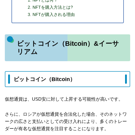
NFTとは何？
NFTを購入方法とは?
NFTが購入される理由
ビットコイン（Bitcoin）&イーサ
リアム
ビットコイン（Bitcoin）
仮想通貨は、USD安に対して上昇する可能性が高いです。
さらに、ロシアが仮想通貨を合法化した場合、そのネットワ
ークの広さと支払いとしての受け入れにより、多くのトレー
ダーが有名な仮想通貨を注目することになります。