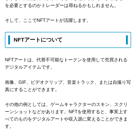
を必要とするのかトレーダーは尋ねるかもしれません。
そして、ここでNFTアートが活躍します。
NFTアートについて
NFTアートは、代替不可能なトークンを使用して売買される
デジタルアイテムです。
画像、GIF、ビデオクリップ、音楽トラック、または自撮り写
真にすることができます。
その他の例としては、ゲームキャラクターのスキン、スクリ
ーンショットなどがあります。NFTを使用すると、事実上す
べてのものをデジタルアートや収入源に変えることができま
す。