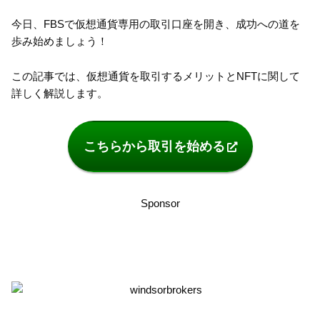
今日、FBSで仮想通貨専用の取引口座を開き、成功への道を
歩み始めましょう！
この記事では、仮想通貨を取引するメリットとNFTに関して
詳しく解説します。
こちらから取引を始める
Sponsor