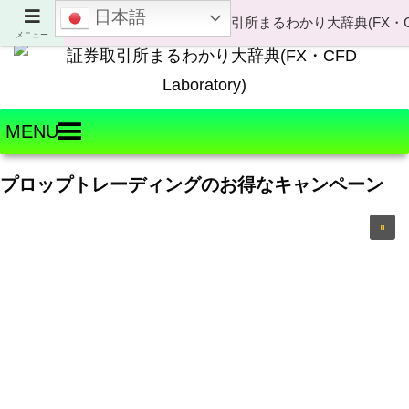
日本語
Welcome to FX・CFD Laboratory!
メニュー
MENU
プロップトレーディングのお得なキャンペーン