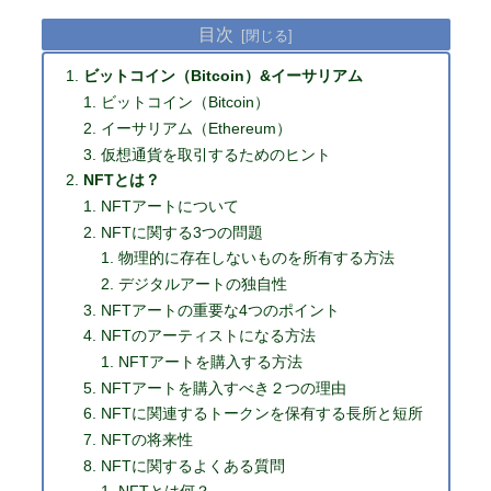
目次
ビットコイン（Bitcoin）&イーサリアム
ビットコイン（Bitcoin）
イーサリアム（Ethereum）
仮想通貨を取引するためのヒント
NFTとは？
NFTアートについて
NFTに関する3つの問題
物理的に存在しないものを所有する方法
デジタルアートの独自性
NFTアートの重要な4つのポイント
NFTのアーティストになる方法
NFTアートを購入する方法
NFTアートを購入すべき２つの理由
NFTに関連するトークンを保有する長所と短所
NFTの将来性
NFTに関するよくある質問