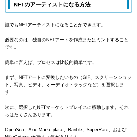
NFTのアーティストになる方法
誰でもNFTアーティストになることができます。
必要なのは、独自のNFTアートを作成またはミントすること
です。
簡単に言えば、プロセスは比較的簡単です。
まず、NFTアートに変換したいもの（GIF、スクリーンショッ
ト、写真、ビデオ、オーディオトラックなど）を選択しま
す。
次に、選択したNFTマーケットプレイスに移動します。それ
らはたくさんあります。
OpenSea、Axie Marketplace、Rarible、SuperRare、および
NiftyGatewayが最も人気があります。