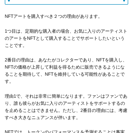
NFTアートを購入すべき２つの理由があります。
1つ目は、定期的な購入者の場合、お気に入りのアーティスト
のアートをNFTとして購入することでサポートしたいという
ことです。
2番目の理由は、あなたがコレクターであり、NFTを購入し、
NFTの価格が上昇して利益を得るために販売できるようにな
ることを期待して、NFTを維持している可能性があることで
す。
理由1で、それは非常に簡単になります。ファンはファンであ
り、誰も彼らがお気に入りのアーティストをサポートするの
を止めることはできません。ただし、2番目の理由には、考慮
すべき大きなニュアンスが伴います。
NFTでは、トークンのパフォーマンスを予測することは事実