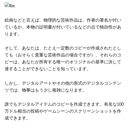
絵画などと言えば、物理的な芸術作品は、作者の署名が付い
ているか、本物の証明書が付いているなどの点で独自性があ
ります。
そして、あなたは、たとえ一定数のコピーが作成されたとし
ても（おそらく貴重な芸術作品の場合ですが）、それらのコ
ピーは、あなたが所有する唯一のオリジナルの基準に決して
達することができないことを知っています。
しかし、デジタルアートやその他の形式のデジタルコンテン
ツでは、物事はもう少し複雑になります。
誰でもデジタルアイテムのコピーを作成できます。有名な100
万ドル相当の投稿やゲームシーンのスクリーンショットを作
成できます。