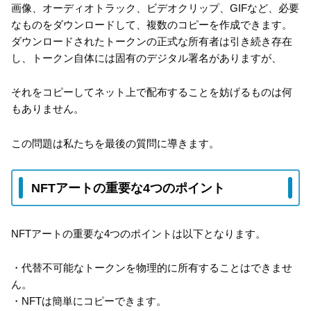
画像、オーディオトラック、ビデオクリップ、GIFなど、必要
なものをダウンロードして、複数のコピーを作成できます。
ダウンロードされたトークンの正式な所有者は引き続き存在
し、トークン自体には固有のデジタル署名がありますが、
それをコピーしてネット上で配布することを妨げるものは何
もありません。
この問題は私たちを最後の質問に導きます。
NFTアートの重要な4つのポイント
NFTアートの重要な4つのポイントは以下となります。
・代替不可能なトークンを物理的に所有することはできませ
ん。
・NFTは簡単にコピーできます。