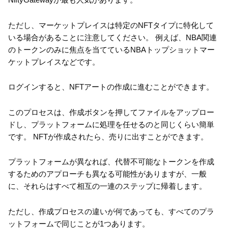
ただし、マーケットプレイスは特定のNFTタイプに特化して
いる場合があることに注意してください。 例えば、NBA関連
のトークンのみに焦点を当てているNBAトップショットマー
ケットプレイスなどです。
ログインすると、NFTアートの作成に進むことができます。
このプロセスは、作成ボタンを押してファイルをアップロー
ドし、プラットフォームに処理を任せるのと同じくらい簡単
です。 NFTが作成されたら、売りに出すことができます。
プラットフォームが異なれば、代替不可能なトークンを作成
するためのアプローチも異なる可能性がありますが、一般
に、それらはすべて相互の一連のステップに帰着します。
ただし、作成プロセスの違いが何であっても、すべてのプラ
ットフォームで同じことが1つあります。