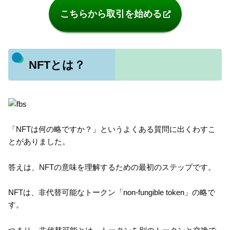
こちらから取引を始める
NFTとは？
「NFTは何の略ですか？」というよくある質問に出くわすこ
とがありました。
答えは、NFTの意味を理解するための最初のステップです。
NFTは、非代替可能なトークン「non-fungible token」の略で
す。