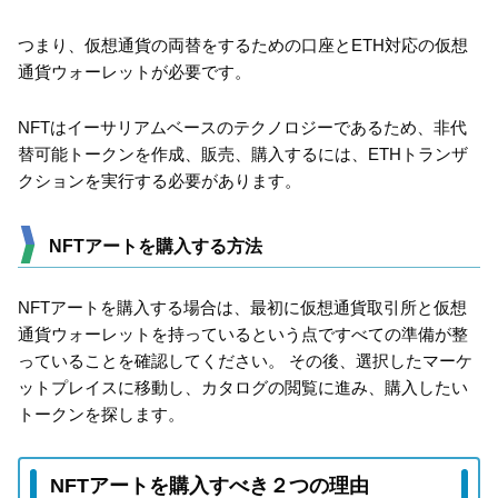
つまり、仮想通貨の両替をするための口座とETH対応の仮想
通貨ウォーレットが必要です。
NFTはイーサリアムベースのテクノロジーであるため、非代
替可能トークンを作成、販売、購入するには、ETHトランザ
クションを実行する必要があります。
NFTアートを購入する方法
NFTアートを購入する場合は、最初に仮想通貨取引所と仮想
通貨ウォーレットを持っているという点ですべての準備が整
っていることを確認してください。 その後、選択したマーケ
ットプレイスに移動し、カタログの閲覧に進み、購入したい
トークンを探します。
NFTアートを購入すべき２つの理由