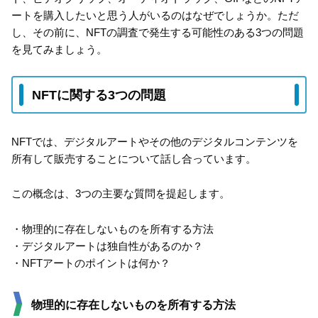
ートを購入したいと思う人がいるのはなぜでしょうか。ただ
し、その前に、NFTの調査で発生する可能性のある3つの問題
を見てみましょう。
NFTに関する3つの問題
NFTでは、デジタルアートやその他のデジタルコンテンツを
所有して販売することについて話し合っています。
この概念は、3つの主要な質問を提起します。
・物理的に存在しないものを所有する方法
・デジタルアートは独自性があるのか？
・NFTアートのポイントは何か？
物理的に存在しないものを所有する方法