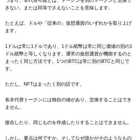
つまり、非代替可能とは、トークンを別のトークンと交換で
きない、または同等でさえないことを意味します。
たとえば、ドルや「従来の」仮想通貨のいずれかを取り上げ
ます。
1ドルは常に1ドルであり、1ドル紙幣は常に同じ価値の別の1
ドル紙幣と等しくなります。通常の仮想通貨が機能するのと
まったく同じ方法です。1つのBTCは常に別のBTCと同じで
す。
ただし、NFTはまったく別の話です。
各非代替トークンには独自の値があり、交換することはでき
ません。
接合したり、同じものを作成したりすることはできません。
しかし、要点は何ですか、そしてなぜ誰かがそのようなもの