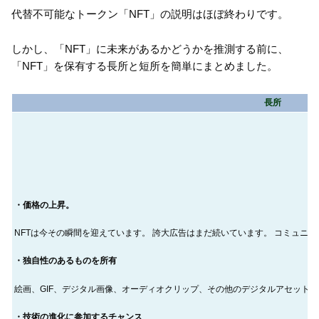
代替不可能なトークン「NFT」の説明はほぼ終わりです。
しかし、「NFT」に未来があるかどうかを推測する前に、
「NFT」を保有する長所と短所を簡単にまとめました。
長所
・価格の上昇。
NFTは今その瞬間を迎えています。 誇大広告はまだ続いています。 コミュニ
・独自性のあるものを所有
絵画、GIF、デジタル画像、オーディオクリップ、その他のデジタルアセット
・技術の進化に参加するチャンス