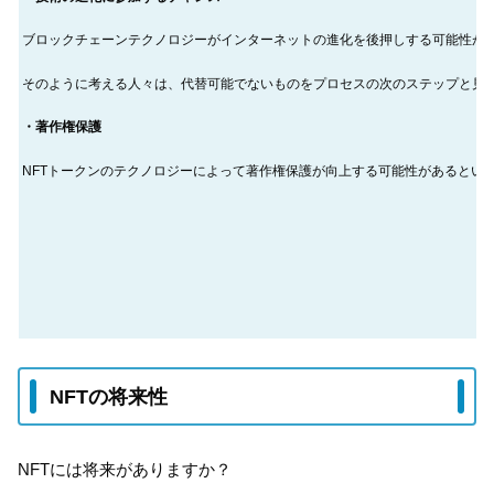
ブロックチェーンテクノロジーがインターネットの進化を後押しする可能性が
そのように考える人々は、代替可能でないものをプロセスの次のステップと見
・著作権保護
NFTトークンのテクノロジーによって著作権保護が向上する可能性があるとい
NFTの将来性
NFTには将来がありますか？