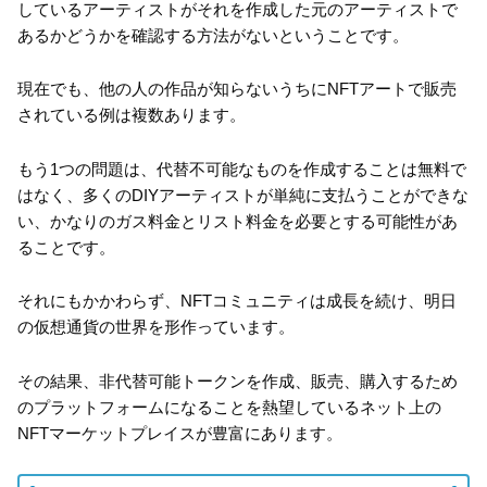
しているアーティストがそれを作成した元のアーティストで
あるかどうかを確認する方法がないということです。
現在でも、他の人の作品が知らないうちにNFTアートで販売
されている例は複数あります。
もう1つの問題は、代替不可能なものを作成することは無料で
はなく、多くのDIYアーティストが単純に支払うことができな
い、かなりのガス料金とリスト料金を必要とする可能性があ
ることです。
それにもかかわらず、NFTコミュニティは成長を続け、明日
の仮想通貨の世界を形作っています。
その結果、非代替可能トークンを作成、販売、購入するため
のプラットフォームになることを熱望しているネット上の
NFTマーケットプレイスが豊富にあります。