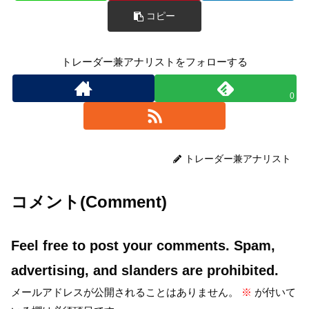
コピー
トレーダー兼アナリストをフォローする
0
トレーダー兼アナリスト
コメント(Comment)
Feel free to post your comments. Spam,
advertising, and slanders are prohibited.
メールアドレスが公開されることはありません。
※
が付いて