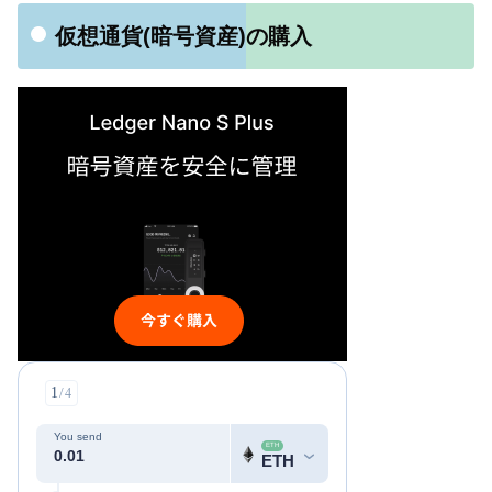
仮想通貨(暗号資産)の購入