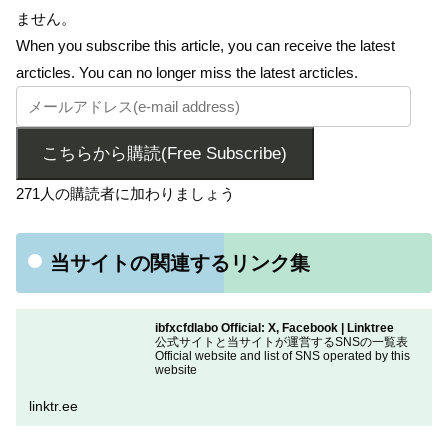
ません。
When you subscribe this article, you can receive the latest
arcticles. You can no longer miss the latest arcticles.
こちらから購読(Free Subscribe)
271人の購読者に加わりましょう
当サイトの関連するリンク集
ibfxcfdlabo Official: X, Facebook | Linktree
公式サイトと当サイトが運営するSNSの一覧表
Official website and list of SNS operated by this
website
linktr.ee