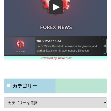
カテゴリー