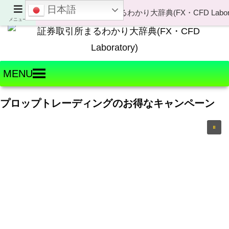
日本語
Welcome to FX・CFD Laboratory!
メニュー
MENU
プロップトレーディングのお得なキャンペーン