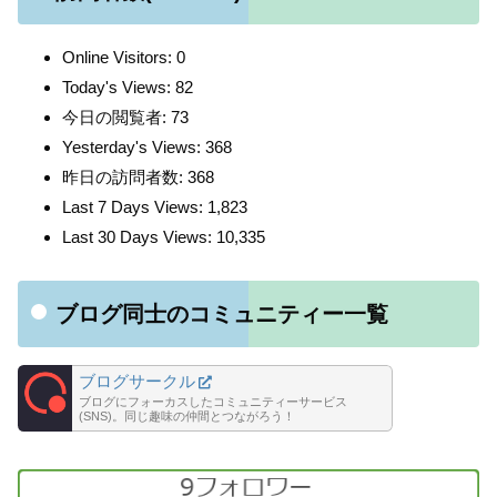
Online Visitors:
0
Today's Views:
82
今日の閲覧者:
73
Yesterday's Views:
368
昨日の訪問者数:
368
Last 7 Days Views:
1,823
Last 30 Days Views:
10,335
ブログ同士のコミュニティー一覧
ブログサークル
ブログにフォーカスしたコミュニティーサービス
(SNS)。同じ趣味の仲間とつながろう！