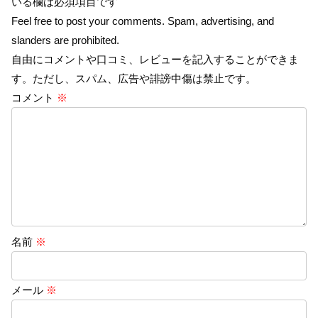
いる欄は必須項目です
Feel free to post your comments. Spam, advertising, and
slanders are prohibited.
自由にコメントや口コミ、レビューを記入することができま
す。ただし、スパム、広告や誹謗中傷は禁止です。
コメント
※
名前
※
メール
※