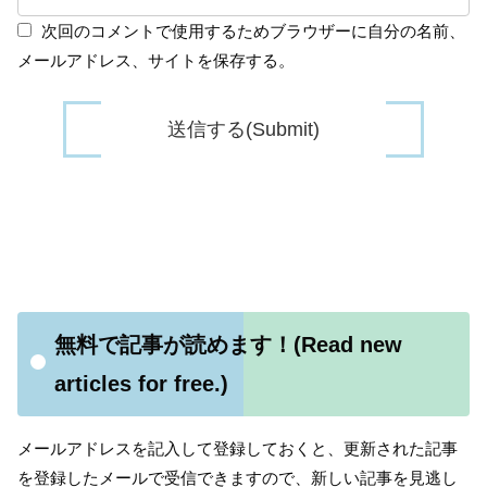
次回のコメントで使用するためブラウザーに自分の名前、
メールアドレス、サイトを保存する。
無料で記事が読めます！(Read new
articles for free.)
メールアドレスを記入して登録しておくと、更新された記事
を登録したメールで受信できますので、新しい記事を見逃し