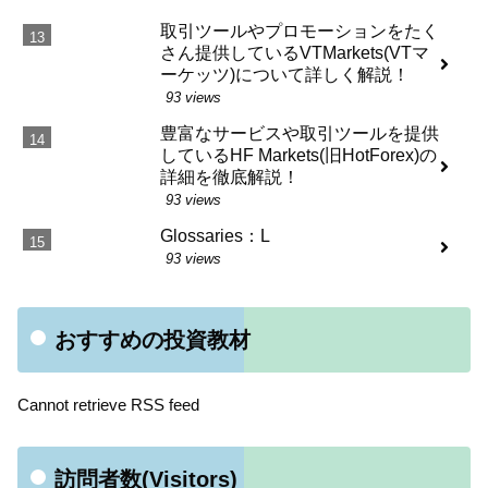
取引ツールやプロモーションをたく
さん提供しているVTMarkets(VTマ
ーケッツ)について詳しく解説！
93 views
豊富なサービスや取引ツールを提供
しているHF Markets(旧HotForex)の
詳細を徹底解説！
93 views
Glossaries：L
93 views
おすすめの投資教材
Cannot retrieve RSS feed
訪問者数(Visitors)