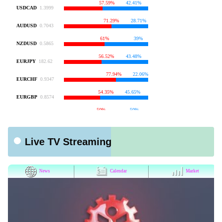
Live TV Streaming