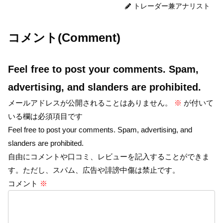
トレーダー兼アナリスト
コメント(Comment)
Feel free to post your comments. Spam,
advertising, and slanders are prohibited.
メールアドレスが公開されることはありません。
※
が付いて
いる欄は必須項目です
Feel free to post your comments. Spam, advertising, and
slanders are prohibited.
自由にコメントや口コミ、レビューを記入することができま
す。ただし、スパム、広告や誹謗中傷は禁止です。
コメント
※