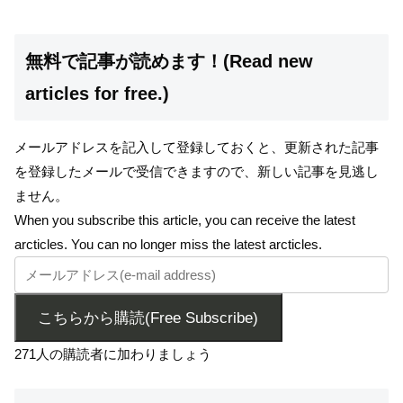
無料で記事が読めます！(Read new
articles for free.)
メールアドレスを記入して登録しておくと、更新された記事
を登録したメールで受信できますので、新しい記事を見逃し
ません。
When you subscribe this article, you can receive the latest
arcticles. You can no longer miss the latest arcticles.
こちらから購読(Free Subscribe)
271人の購読者に加わりましょう