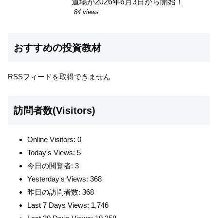
道場が2026年6月3日から開始！
84 views
おすすめの投資教材
RSSフィードを取得できません
訪問者数(Visitors)
Online Visitors:
0
Today's Views:
5
今日の閲覧者:
3
Yesterday's Views:
368
昨日の訪問者数:
368
Last 7 Days Views:
1,746