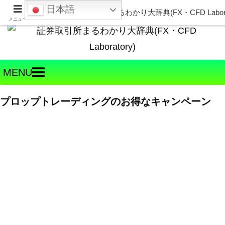
日本語
Welcome to FX・CFD Laboratory!
メニュー
MENU
プロップトレーディングのお得なキャンペーン