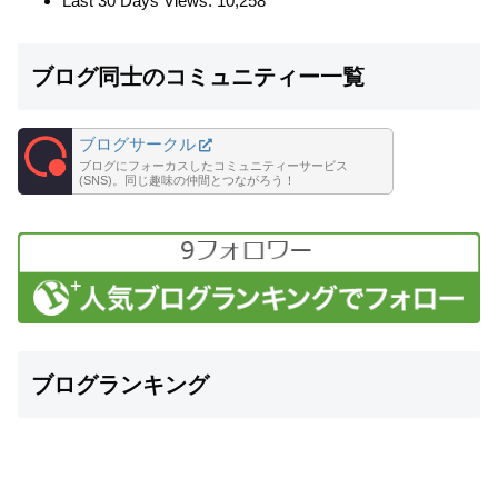
Last 30 Days Views:
10,258
ブログ同士のコミュニティー一覧
ブログサークル
ブログにフォーカスしたコミュニティーサービス
(SNS)。同じ趣味の仲間とつながろう！
ブログランキング