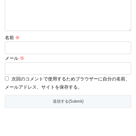
名前
※
メール
※
次回のコメントで使用するためブラウザーに自分の名前、
メールアドレス、サイトを保存する。