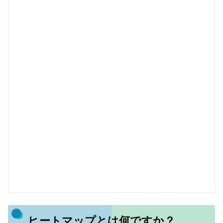
ヒートマップとは何ですか？