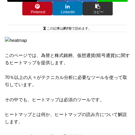
Pinterest
LinkedIn
コピー
この記事は
約7分
で読めます。
このページでは、為替と株式銘柄、仮想通貨(暗号通貨)に関す
るヒートマップを提供します。
70％以上の人々がテクニカル分析に必要なツールを使って取
引しています。
その中でも、ヒートマップは必須のツールです。
ヒートマップとは何か、ヒートマップの読み方について解説
します。