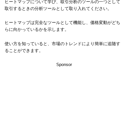
ヒートマップについて学び、取引分析のツールの一つとして
取引するときの分析ツールとして取り入れてください。
ヒートマップは完全なツールとして機能し、価格変動がどち
らに向かっているかを示します。
使い方を知っていると、市場のトレンドにより簡単に追随す
ることができます。
Sponsor