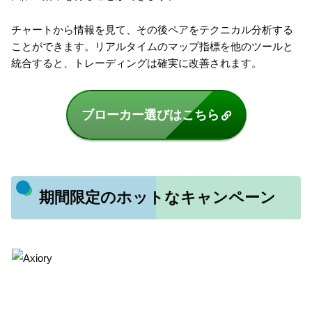
チャートから情報を見て、その後ペアをテクニカル分析する
ことができます。リアルタイムのマップ指標を他のツールと
統合すると、トレーディングは確実に改善されます。
ブローカー選びはこちら
期間限定のホットなキャンペーン