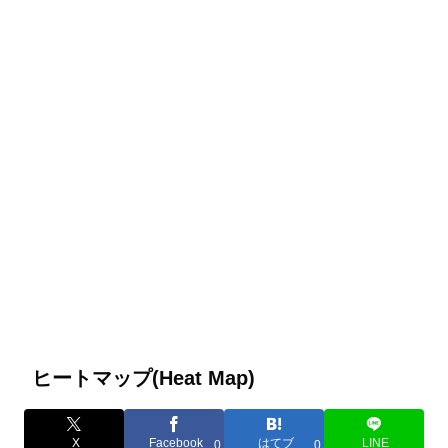
ヒートマップ(Heat Map)
X
Facebook
はてブ
LINE
0
0