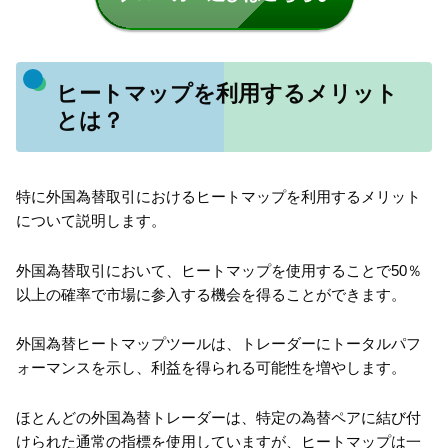
ヒートマップを利用するメリット
とは？
特に外国為替取引におけるヒートマップを利用するメリット
について説明します。
外国為替取引において、ヒートマップを使用することで50％
以上の確率で市場に参入する機会を得ることができます。
外国為替ヒートマップツールは、トレーダーにトータルパフ
ォーマンスを示し、利益を得られる可能性を増やします。
ほとんどの外国為替トレーダーは、特定の為替ペアに結び付
けられた通常の指標を使用していますが、ヒートマップは一