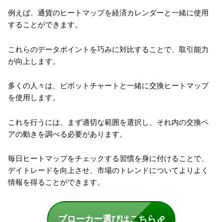
例えば、通貨のヒートマップを経済カレンダーと一緒に使用
することができます。
これらのデータポイントを巧みに対比することで、取引能力
が向上します。
多くの人々は、ピボットチャートと一緒に交換ヒートマップ
を使用します。
これを行うには、まず適切な範囲を選択し、それ内の交換ペ
アの動きを調べる必要があります。
毎日ヒートマップをチェックする習慣を身に付けることで、
デイトレードを向上させ、市場のトレンドについてよりよく
情報を得ることができます。
ブローカー選びはこちら