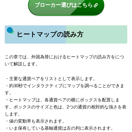
ブローカー選びはこちら
ヒートマップの読み方
この章では、外国為替におけるヒートマップの読み方をにつ
いて解説します。
・主要な通貨ペアをリストとして表示します。
・約30秒でインタラクティブにマップを調べることができま
す。
・ヒートマップは、各通貨ペアの横にボックスを配置しま
す。ボックスのサイズと色は、2つの通貨の相対的な強さを表
します。
・値の変動率も表示されます。
・いま保有している基軸通貨は左の列に表示されます。