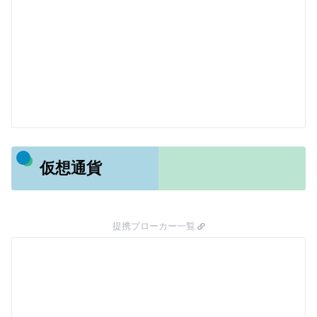
仮想通貨
提携ブローカー一覧