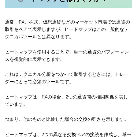
通常、FX、株式、仮想通貨などのマーケット市場では通貨の
取引をペアで表示しますが、ヒートマップはこの一般的なテ
クニカルツールとは異なります。
ヒートマップを使用することで、単一の通貨のパフォーマン
スを視覚的に表示できます。
これはテクニカル分析をつかって取引するときには、トレー
ダーにとって必須のツールです。
ヒートマップは、FXの場合、2つの通貨間の相関関係を表し
ています。
つまり、他のものと比較した場合の交換の強さを示します。
ヒートマップは、2つの異なる交換ペアの接続を作成し、単一