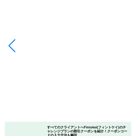
すべてのクライアントへFintokei(フィントケイ)のチ
ャレンジプランの割引クーポンを紹介！クーポンコー
ドの入力方法も解説