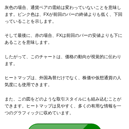
灰色の場合、通貨ペアの需給は変わっていないことを意味し
ます。ピンク色は、FXが前回のバーの終値よりも低く、下回
っていることを示します。
そして最後に、赤の場合、FXは前回のバーの安値よりも下に
あることを意味します。
したがって、このチャートは、価格の動向が視覚的に伝わり
ます。
ヒートマップは、外国為替だけでなく、株価や仮想通貨の人
気度にも使用できます。
また、この図をどのような取引スタイルにも組み込むことが
できます。ヒートマップは見やすく、多くの有用な情報を一
つのグラフィックに収めています。