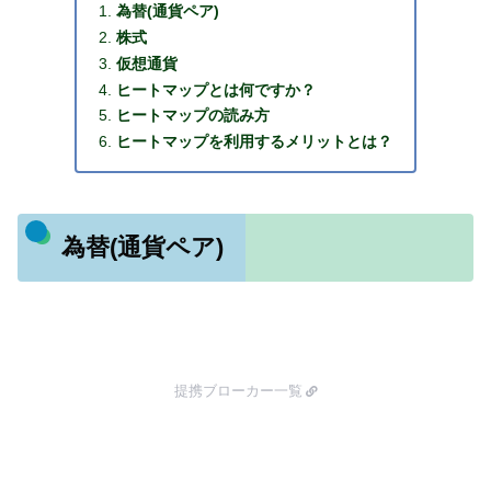
為替(通貨ペア)
株式
仮想通貨
ヒートマップとは何ですか？
ヒートマップの読み方
ヒートマップを利用するメリットとは？
為替(通貨ペア)
提携ブローカー一覧