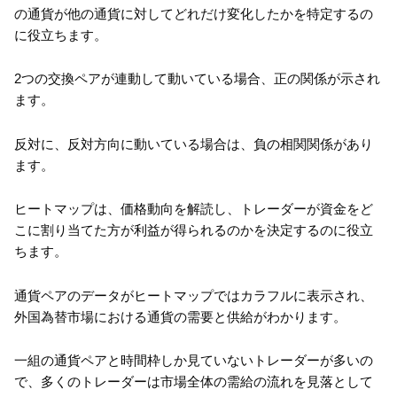
の通貨が他の通貨に対してどれだけ変化したかを特定するの
に役立ちます。
2つの交換ペアが連動して動いている場合、正の関係が示され
ます。
反対に、反対方向に動いている場合は、負の相関関係があり
ます。
ヒートマップは、価格動向を解読し、トレーダーが資金をど
こに割り当てた方が利益が得られるのかを決定するのに役立
ちます。
通貨ペアのデータがヒートマップではカラフルに表示され、
外国為替市場における通貨の需要と供給がわかります。
一組の通貨ペアと時間枠しか見ていないトレーダーが多いの
で、多くのトレーダーは市場全体の需給の流れを見落として