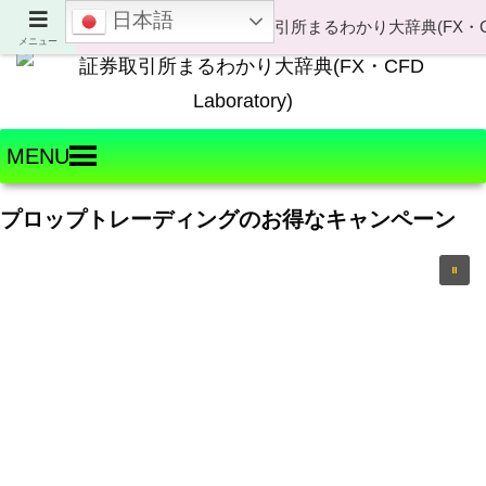
日本語
Welcome to FX・CFD Laboratory!
メニュー
MENU
プロップトレーディングのお得なキャンペーン