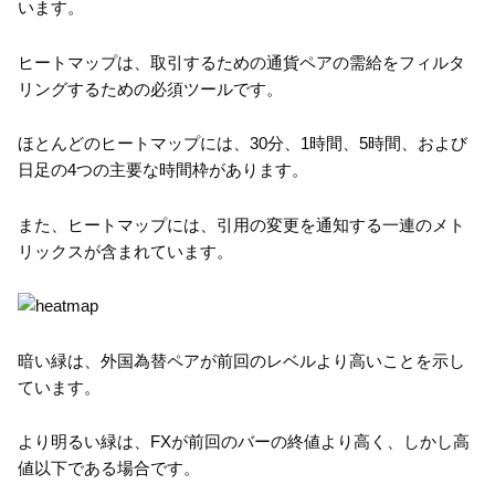
います。
ヒートマップは、取引するための通貨ペアの需給をフィルタ
リングするための必須ツールです。
ほとんどのヒートマップには、30分、1時間、5時間、および
日足の4つの主要な時間枠があります。
また、ヒートマップには、引用の変更を通知する一連のメト
リックスが含まれています。
暗い緑は、外国為替ペアが前回のレベルより高いことを示し
ています。
より明るい緑は、FXが前回のバーの終値より高く、しかし高
値以下である場合です。