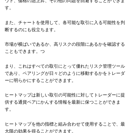
ウト、価格の急上昇、その他の問題を回避することができま
す。
また、チャートを使用して、各可能な取引に入る可能性を判
断するのにも役立ちます。
市場が横ばいであるか、高リスクの段階にあるかを確認する
こともできます。つ
まり、これはすべての取引にとって優れたリスク管理ツール
であり、ペアリングが日々どのように移動するかをトレーダ
ーに明らかにすることができます。
ヒートマップは新しい取引の可能性に対してトレーダーに提
供する通貨ペアにかんする情報を最新に保つことができま
す。
ヒートマップを他の指標と組み合わせて使用することで、最
大限の効果を得ることができます。