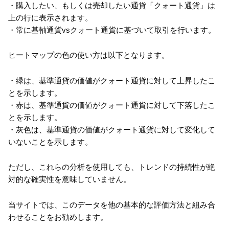
・購入したい、もしくは売却したい通貨「クォート通貨」は
上の行に表示されます。
・常に基軸通貨vsクォート通貨に基づいて取引を行います。
ヒートマップの色の使い方は以下となります。
・緑は、基準通貨の価値がクォート通貨に対して上昇したこ
とを示します。
・赤は、基準通貨の価値がクォート通貨に対して下落したこ
とを示します。
・灰色は、基準通貨の価値がクォート通貨に対して変化して
いないことを示します。
ただし、これらの分析を使用しても、トレンドの持続性が絶
対的な確実性を意味していません。
当サイトでは、このデータを他の基本的な評価方法と組み合
わせることをお勧めします。