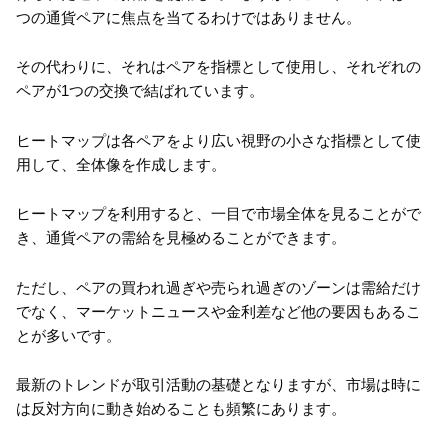
つの通貨ペアに焦点を当てるわけではありません。
その代わりに、それはペアを指標として使用し、それぞれの
ペアが1つの交換で結ばれています。
ヒートマップは各ペアをより広い視野の小さな指標として使
用して、全体像を作成します。
ヒートマップを利用すると、一目で市場全体を見ることがで
き、通貨ペアの需給を見極めることができます。
ただし、ペアの買われ過ぎや売られ過ぎのゾーンは需給だけ
でなく、マーケットニュースや金利差など他の要因もあるこ
とが多いです。
最新のトレンドが取引活動の基礎となりますが、市場は時に
は反対方向に動き始めることも頻繁にあります。