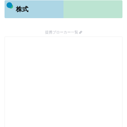
株式
提携ブローカー一覧