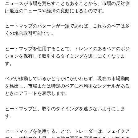
ニュースが市場を荒らすこともあることから、市場の反対側
は最近のニュースや経済の変動によるものです。
ヒートマップのパターンが一定であれば、これらのペアは多
くの場合取引可能です。
ヒートマップを使用することで、トレンドのあるペアのポジ
ションを保有して取引するタイミングを逃しにくくなりま
す。
ペアが移動しているかどうかにかかわらず、現在の市場動向
を検出し、市場または特定のペアに不均衡なシグナルがある
ときにアラートを表示します。
ヒートマップは、取引のタイミングを逃さないようにしま
す。
ヒートマップを使用することで、トレーダーは、フェイクア