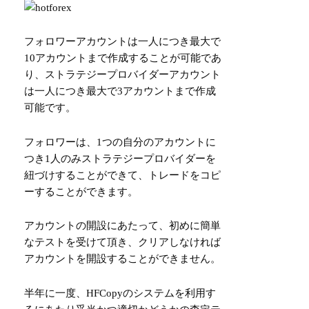
フォロワーアカウントは一人につき最大で
10アカウントまで作成することが可能であ
り、ストラテジープロバイダーアカウント
は一人につき最大で3アカウントまで作成
可能です。
フォロワーは、1つの自分のアカウントに
つき1人のみストラテジープロバイダーを
紐づけすることができて、トレードをコピ
ーすることができます。
アカウントの開設にあたって、初めに簡単
なテストを受けて頂き、クリアしなければ
アカウントを開設することができません。
半年に一度、HFCopyのシステムを利用す