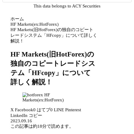
This data belongs to ACY Securities
ホーム
HF Markets(ex:HotForex)
HF Markets(旧HotForex)の独自のコピート
レードシステム「HFcopy」について詳しく
解説！
HF Markets(旧HotForex)の
独自のコピートレードシス
テム「HFcopy」について
詳しく解説！
HF
Markets(ex:HotForex)
X
Facebook
0
はてブ
0
LINE
Pinterest
LinkedIn
コピー
2023.09.16
この記事は
約18分
で読めます。