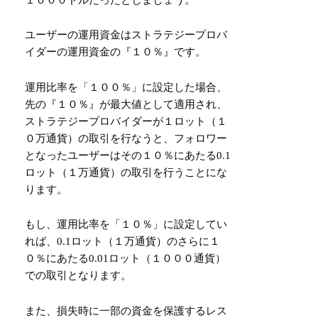
ユーザーの運用資金はストラテジープロバ
イダーの運用資金の『１０％』です。
運用比率を「１００％」に設定した場合、
先の『１０％』が最大値として適用され、
ストラテジープロバイダーが１ロット（１
０万通貨）の取引を行なうと、フォロワー
となったユーザーはその１０％にあたる0.1
ロット（１万通貨）の取引を行うことにな
ります。
もし、運用比率を「１０％」に設定してい
れば、0.1ロット（１万通貨）のさらに１
０％にあたる0.01ロット（１０００通貨）
での取引となります。
また、損失時に一部の資金を保護するレス