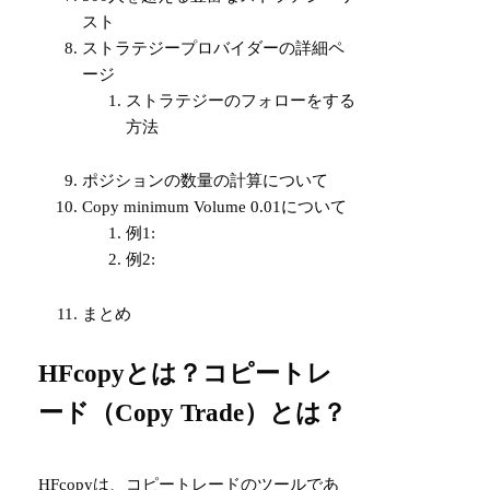
スト
ストラテジープロバイダーの詳細ペ
ージ
ストラテジーのフォローをする
方法
ポジションの数量の計算について
Copy minimum Volume 0.01について
例1:
例2:
まとめ
HFcopyとは？コピートレ
ード（Copy Trade）とは？
HFcopyは、コピートレードのツールであ