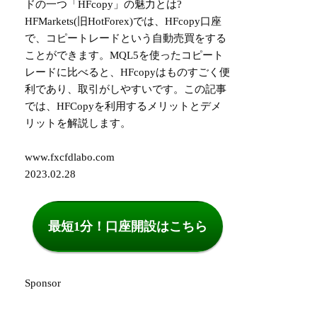
ドの一つ「HFcopy」の魅力とは?
HFMarkets(旧HotForex)では、HFcopy口座
で、コピートレードという自動売買をする
ことができます。MQL5を使ったコピート
レードに比べると、HFcopyはものすごく便
利であり、取引がしやすいです。この記事
では、HFCopyを利用するメリットとデメ
リットを解説します。
www.fxcfdlabo.com
2023.02.28
最短1分！口座開設はこちら
Sponsor