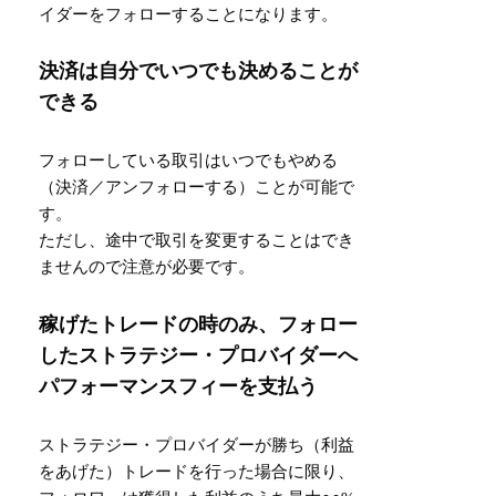
イダーをフォローすることになります。
決済は自分でいつでも決めることが
できる
フォローしている取引はいつでもやめる
（決済／アンフォローする）ことが可能で
す。
ただし、途中で取引を変更することはでき
ませんので注意が必要です。
稼げたトレードの時のみ、フォロー
したストラテジー・プロバイダーへ
パフォーマンスフィーを支払う
ストラテジー・プロバイダーが勝ち（利益
をあげた）トレードを行った場合に限り、