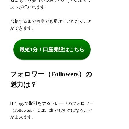
るにあたり妥当かつ適切かどうかの査定テ
ストが行われます。
合格するまで何度でも受けていただくこと
ができます。
最短1分！口座開設はこちら
フォロワー（Followers）の
魅力は？
HFcopyで取引をするトレードのフォロワー
（Followers）には、誰でもすぐになること
が出来ます。