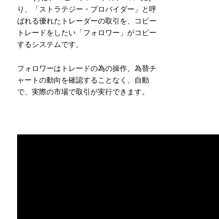
り、「ストラテジー・プロバイダー」と呼
ばれる優れたトレーダーの取引を、コピー
トレードをしたい「フォロワー」がコピー
するシステムです。
フォロワーはトレードの為の操作、為替チ
ャートの動向を確認することなく、自動
で、実際の市場で取引が実行できます。