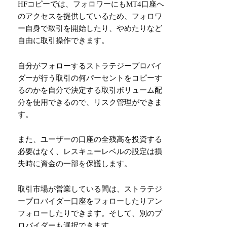
HFコピーでは、フォロワーにもMT4口座へ
のアクセスを提供しているため、フォロワ
ー自身で取引を開始したり、やめたりなど
自由に取引操作できます。
自分がフォローするストラテジープロバイ
ダーが行う取引の何パーセントをコピーす
るのかを自分で決定する取引ボリューム配
分を使用できるので、リスク管理ができま
す。
また、ユーザーの口座の全残高を投資する
必要はなく、レスキューレベルの設定は損
失時に資金の一部を保護します。
取引市場が営業している間は、ストラテジ
ープロバイダー口座をフォローしたりアン
フォローしたりできます。そして、別のプ
ロバイダーも選択できます。