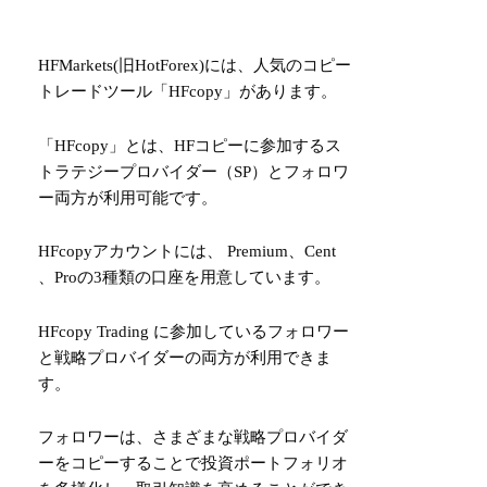
HFMarkets(旧HotForex)
には、人気のコピー
トレードツール「HFcopy」があります。
「HFcopy」とは、HFコピーに参加するス
トラテジープロバイダー（SP）とフォロワ
ー両方が利用可能です。
HFcopyアカウントには、 Premium、Cent
、Proの3種類の口座を用意しています。
HFcopy Trading に参加しているフォロワー
と戦略プロバイダーの両方が利用できま
す。
フォロワーは、さまざまな戦略プロバイダ
ーをコピーすることで投資ポートフォリオ