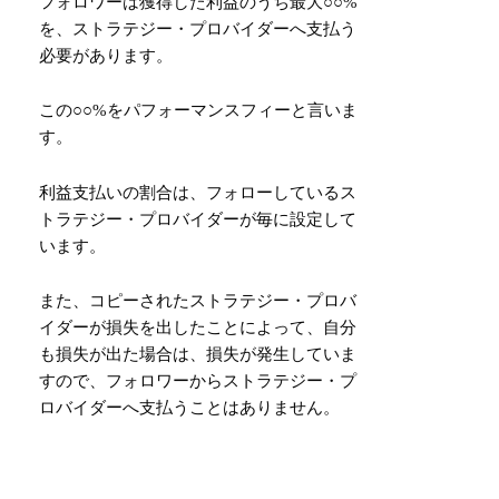
フォロワーは獲得した利益のうち最大○○%
を、ストラテジー・プロバイダーへ支払う
必要があります。
この○○%をパフォーマンスフィーと言いま
す。
利益支払いの割合は、フォローしているス
トラテジー・プロバイダーが毎に設定して
います。
また、コピーされたストラテジー・プロバ
イダーが損失を出したことによって、自分
も損失が出た場合は、損失が発生していま
すので、フォロワーからストラテジー・プ
ロバイダーへ支払うことはありません。