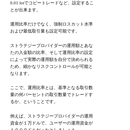
0.01 lotでコピートレードなど、設定するこ
とが出来ます。
運用比率だけでなく、強制ロスカット水準
および最低取引量も設定可能です。
ストラテジープロバイダーの運用額とあな
たの入金額の比率、そして運用比率の設定
によって実際の運用額を自分で決められる
ため、細かなリスクコントロールが可能と
なります。
ここで、運用比率とは、基準となる取引数
量の何パーセントの取引数量でトレードす
るか、ということです。
例えば、ストラテジープロバイダーの運用
資金が１万ドルで、ユーザーの運用資金が
１０００ドルだったとしましょう。