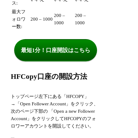
ス:
最大フ
200 –
200 –
ォロワ
200 – 1000
1000
1000
ー数:
最短1分！口座開設はこちら
HFCopy口座の開設方法
トップページ左下にある「HFCOPY」
→「Open Follower Account」をクリック、
次のページ下部の 「Open a new Follower
Account」をクリックしてHFCOPYのフォ
ロワーアカウントを開設してください。