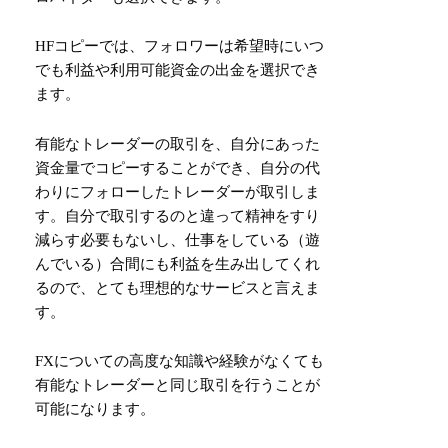
HFコピーでは、フォロワーは希望時にいつ
でも利益や利用可能資金の出金を選択でき
ます。
有能なトレーダーの取引を、自分にあった
資金量でコピーすることができ、自分の代
わりにフォローしたトレーダーが取引しま
す。自分で取引するのと違って精神をすり
減らす必要もないし、仕事をしている（遊
んでいる）合間にも利益を生み出してくれ
るので、とても理想的なサービスと言えま
す。
FXについての高度な知識や経験がなくても
有能なトレーダーと同じ取引を行うことが
可能になります。