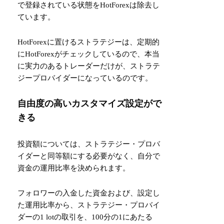
で登録されている状態をHotForexは除去し
ています。
HotForexに置けるストラテジーは、定期的
にHotForexがチェックしているので、本当
に実力のあるトレーダーだけが、ストラテ
ジープロバイダーになっているのです。
自由度の高いカスタマイズ設定がで
きる
投資額については、ストラテジー・プロバ
イダーと同等額にする必要がなく、自分で
資金の運用比率を決められます。
フォロワーの入金した資金および、設定し
た運用比率から、ストラテジー・プロバイ
ダーの1 lotの取引を、100分の1にあたる