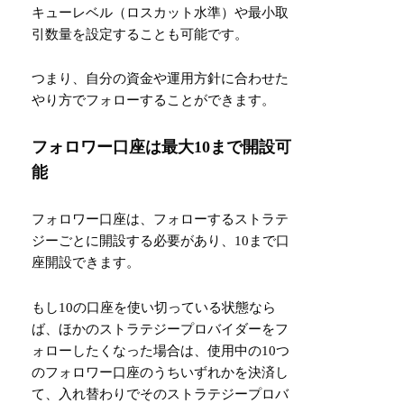
キューレベル（ロスカット水準）や最小取
引数量を設定することも可能です。
つまり、自分の資金や運用方針に合わせた
やり方でフォローすることができます。
フォロワー口座は最大10まで開設可
能
フォロワー口座は、フォローするストラテ
ジーごとに開設する必要があり、10まで口
座開設できます。
もし10の口座を使い切っている状態なら
ば、ほかのストラテジープロバイダーをフ
ォローしたくなった場合は、使用中の10つ
のフォロワー口座のうちいずれかを決済し
て、入れ替わりでそのストラテジープロバ