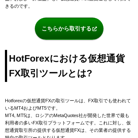
きるのです。
こちらから取引する
HotForexにおける仮想通貨
FX取引ツールとは?
Hotforexの仮想通貨FXの取引ツールは、FX取引でも使われて
いるMT4およびMT5です。
MT4, MT5は、ロシアのMetaQuotes社が開発した世界で最も
利用者の多いFX取引プラットフォームです。これに対し、仮
想通貨取引所の提供する仮想通貨FXは、その業者の提供する
独自の取引ツールとなります。