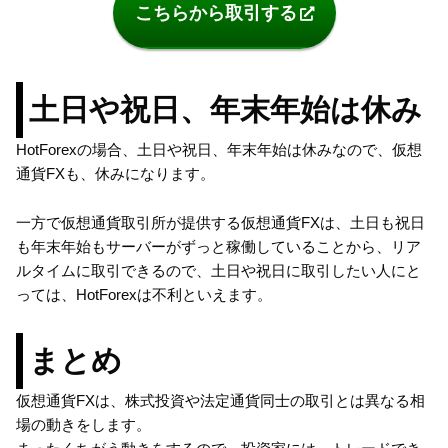
こちらから取引する
土日や祝日、年末年始は休み
HotForexの場合、土日や祝日、年末年始は休みなので、仮想
通貨FXも、休みになります。
一方で仮想通貨取引所が提供する仮想通貨FXは、土日も祝日
も年末年始もサーバーがずっと稼働していることから、リア
ルタイムに取引できるので、土日や祝日に取引したい人にと
っては、HotForexは不利といえます。
まとめ
仮想通貨FXは、株式投資や法定通貨同士の取引とは異なる相
場の動きをします。