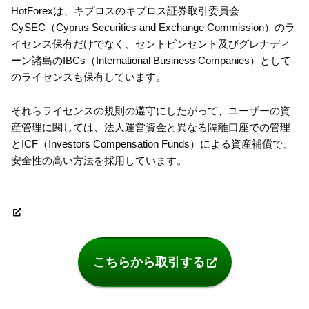
HotForexは、キプロスのキプロス証券取引委員会
CySEC（Cyprus Securities and Exchange Commission）のラ
イセンス保有だけでなく、セントビンセント及びグレナディ
ーン諸島のIBCs（International Business Companies）として
のライセンスも保有しています。
それらライセンスの規則の遵守にしたがって、ユーザーの資
産管理に関しては、法人運営資金と異なる隔離口座での管理
とICF（Investors Compensation Funds）による資産補償で、
安全性の高い方法を採用しています。
こちらから取引する