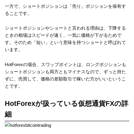
一方で、ショートポジションは「売り」ポジションを保有す
ることです。
ショートポジションやショートと言われる理由は、下降する
ときの相場はスピードが速く、一気に価格が下がるためで
す。そのため「短い」という意味を持つショートと呼ばれて
います。
HotForexの場合、スワップポイントは、ロングポジションも
ショートポジションも両方ともマイナスなので、ずっと持た
ずに、売買して、価格の差額取引で稼いだ方がいいというこ
とです。
HotForexが扱っている仮想通貨FXの詳
細