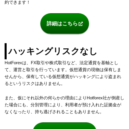
約できます！
詳細はこちら
ハッキングリスクなし
HotForexは、FX取引や株式取引など、法定通貨を基軸とし
て、運営と取引を行っています。仮想通貨の現物は保有しま
せんから、保有している仮想通貨がハッキングにより盗まれ
るというリスクはありません。
また、仮にそれ以外の何らかの理由によりHotforex社が倒産し
た場合にも、分別管理により、利用者が預け入れた証拠金が
なくなったり、持ち逃げされることもありません。