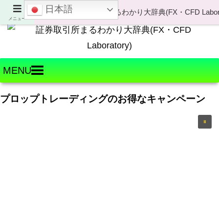
日本語
Welcome to FX・CFD Laboratory!
メニュー
MENU
プロップトレーディングのお得なキャンペーン