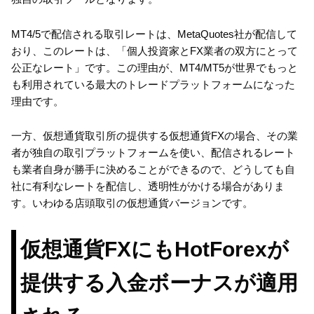
MT4/5で配信される取引レートは、MetaQuotes社が配信して
おり、このレートは、「個人投資家とFX業者の双方にとって
公正なレート」です。この理由が、MT4/MT5が世界でもっと
も利用されている最大のトレードプラットフォームになった
理由です。
一方、仮想通貨取引所の提供する仮想通貨FXの場合、その業
者が独自の取引プラットフォームを使い、配信されるレート
も業者自身が勝手に決めることができるので、どうしても自
社に有利なレートを配信し、透明性がかける場合がありま
す。いわゆる店頭取引の仮想通貨バージョンです。
仮想通貨FXにもHotForexが
提供する入金ボーナスが適用