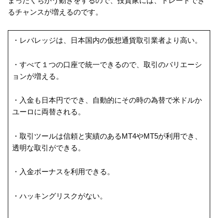
まったくちがう動きをするので、投資家には、トレードでき
るチャンスが増えるのです。
・レバレッジは、日本国内の仮想通貨取引業者より高い。
・すべて１つの口座で統一できるので、取引のバリエーシ
ョンが増える。
・入金も日本円ででき、自動的にその時の為替で米ドルか
ユーロに両替される。
・取引ツールは信頼と実績のあるMT4やMT5が利用でき、
透明な取引ができる。
・入金ボーナスを利用できる。
・ハッキングリスクがない。