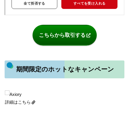
こちらから取引する
期間限定のホットなキャンペーン
詳細はこちら