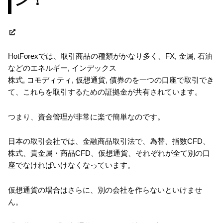
HotForexでは、取引商品の種類がかなり多く、FX, 金属, 石油
などのエネルギー, インデックス
株式, コモディティ, 仮想通貨, 債券のを一つの口座で取引でき
て、これらを取引するための証拠金が共有されています。
つまり、資金管理が非常に楽で簡単なのです。
日本の取引会社では、金融商品取引法で、為替、指数CFD、
株式、貴金属・商品CFD、仮想通貨、それぞれが全て別の口
座でなければいけなくなっています。
仮想通貨の場合はさらに、別の会社を作らないといけませ
ん。