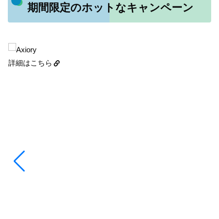
期間限定のホットなキャンペーン
詳細はこちら