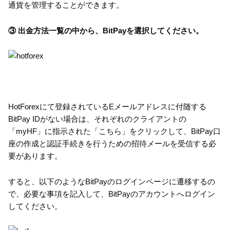
通貨を管理することができます。
③ 出金方法一覧の中から、BitPayを選択してください。
HotForexにて登録されているEメールアドレスに付随する
BitPay IDがない場合は、それぞれのクライアントの
「myHF」に指示された「こちら」をクリックして、BitPay口
座の作成と認証手続きを行うための招待メールを受信する必
要があります。
すると、以下のようなBitPayのログインページに遷移するの
で、必要な事項を記入して、BitPayのアカウントへログイン
してください。