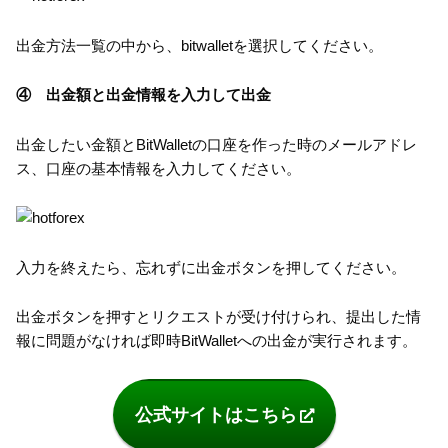
出金方法一覧の中から、bitwalletを選択してください。
④ 出金額と出金情報を入力して出金
出金したい金額とBitWalletの口座を作った時のメールアドレ
ス、口座の基本情報を入力してください。
入力を終えたら、忘れずに出金ボタンを押してください。
出金ボタンを押すとリクエストが受け付けられ、提出した情
報に問題がなければ即時BitWalletへの出金が実行されます。
公式サイトはこちら