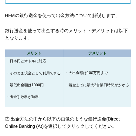
HFMの銀行送金を使って出金方法について解説します。
銀行送金を使って出金する時のメリット・デメリットは以下
となります。
メリット
デメリット
・日本円と米ドルに対応
・大出金額は100万円まで
・そのまま現金として利用できる
・着金までに最大2営業日時間がかかる
・最低出金額は1000円
・出金手数料が無料
③ 出金方法の中から以下の画像のような銀行送金(Direct
Online Banking (A))を選択してクリックしてください。