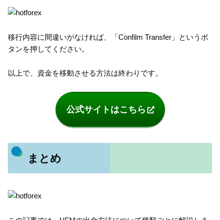
移行内容に間違いがなければ、「Confilm Transfer」というボ
タンを押してください。
以上で、資金を移動させる方法は終わりです。
公式サイトはこちら
まとめ