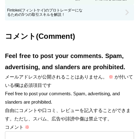
Fintokei(フィントケイ)のプロトレーダーにな
るための5つの取引スキルを解説！
コメント(Comment)
Feel free to post your comments. Spam,
advertising, and slanders are prohibited.
メールアドレスが公開されることはありません。
※
が付いて
いる欄は必須項目です
Feel free to post your comments. Spam, advertising, and
slanders are prohibited.
自由にコメントや口コミ、レビューを記入することができま
す。ただし、スパム、広告や誹謗中傷は禁止です。
コメント
※