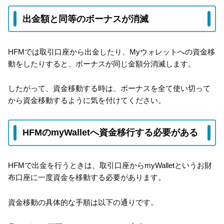
出金額と同等のボーナスが消滅
HFMでは取引口座から出金したり、Myウォレットへの資金移
動をしたりすると、ボーナスが同じ金額分消滅します。
したがって、資金移動する時は、ボーナスを全て使い切って
から資金移動するように気を付けてください。
HFMのmyWalletへ資金移行する必要がある
HFMで出金を行うときは、取引口座からmyWalletというお財
布口座に一度資金を移動する必要があります。
資金移動の具体的な手順は以下の通りです。