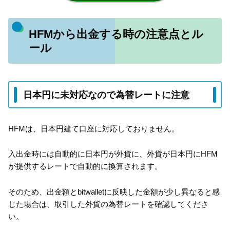
HFMから出金する時の注意点とル
ール
日本円に未対応なので為替レートに注意
HFMは、日本円建て口座に対応しておりません。
入出金時には自動的に日本円が外貨に、外貨が日本円にHFM
が提供するレートで自動的に換算されます。
そのため、出金額とbitwalletに反映した金額が少し異なると感
じた場合は、取引した外貨の為替レートを確認してくださ
い。