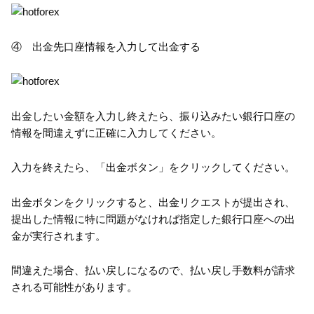
④ 出金先口座情報を入力して出金する
出金したい金額を入力し終えたら、振り込みたい銀行口座の
情報を間違えずに正確に入力してください。
入力を終えたら、「出金ボタン」をクリックしてください。
出金ボタンをクリックすると、出金リクエストが提出され、
提出した情報に特に問題がなければ指定した銀行口座への出
金が実行されます。
間違えた場合、払い戻しになるので、払い戻し手数料が請求
される可能性があります。