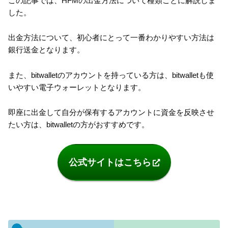
この記事では、HFMの出金方法について種類ごとに解説しま
した。
出金方法について、初心者にとって一番わかりやすい方法は
銀行送金となります。
また、bitwalletのアカウントを持っている方は、bitwalletも使
いやすい電子ウォーレットとなります。
即座に出金して自分が保有するアカウントに資金を反映させ
たい方は、bitwalletの方がおすすめです。
公式サイトはこちら