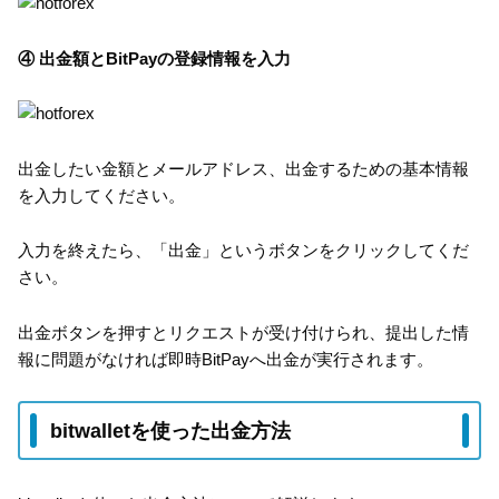
④ 出金額とBitPayの登録情報を入力
出金したい金額とメールアドレス、出金するための基本情報
を入力してください。
入力を終えたら、「出金」というボタンをクリックしてくだ
さい。
出金ボタンを押すとリクエストが受け付けられ、提出した情
報に問題がなければ即時BitPayへ出金が実行されます。
bitwalletを使った出金方法