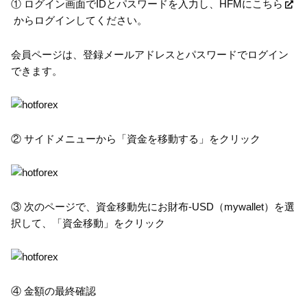
① ログイン画面でIDとパスワードを入力し、HFMに
こちら
からログインしてください。
会員ページは、登録メールアドレスとパスワードでログイン
できます。
② サイドメニューから「資金を移動する」をクリック
③ 次のページで、資金移動先にお財布-USD（mywallet）を選
択して、「資金移動」をクリック
④ 金額の最終確認