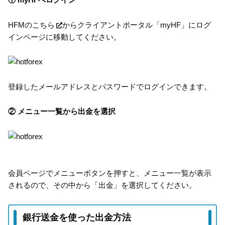
HFMの
こちら
からクライアントポータル「myHF」にログ
インページに移動してください。
登録したメールアドレスとパスワードでログインできます。
② メニュー一覧から出金を選択
会員ページでメニューボタンを押すと、メニュー一覧が表示
されるので、その中から「出金」を選択してください。
銀行送金を使った出金方法