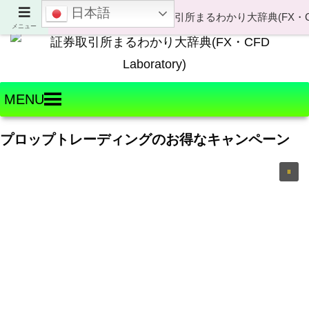
日本語
Welcome to FX・CFD Laboratory!
メニュー
MENU
プロップトレーディングのお得なキャンペーン