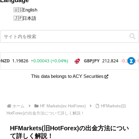
English
日本語
This data belongs to ACY Securities
ホーム
HF Markets(ex:HotForex)
HFMarkets(旧
HotForex)の出金方法について詳しく解説！
HFMarkets(旧HotForex)の出金方法につい
て詳しく解説！