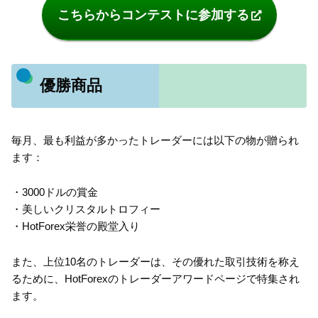
こちらからコンテストに参加する
優勝商品
毎月、最も利益が多かったトレーダーには以下の物が贈られ
ます：
・3000ドルの賞金
・美しいクリスタルトロフィー
・HotForex栄誉の殿堂入り
また、上位10名のトレーダーは、その優れた取引技術を称え
るために、HotForexのトレーダーアワードページで特集され
ます。