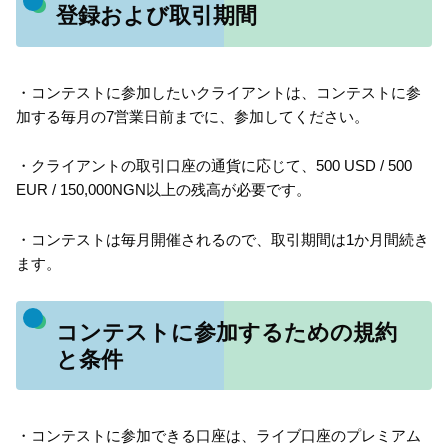
登録および取引期間
・コンテストに参加したいクライアントは、コンテストに参
加する毎月の7営業日前までに、参加してください。
・クライアントの取引口座の通貨に応じて、500 USD / 500
EUR / 150,000NGN以上の残高が必要です。
・コンテストは毎月開催されるので、取引期間は1か月間続き
ます。
コンテストに参加するための規約
と条件
・コンテストに参加できる口座は、ライブ口座のプレミアム