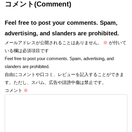
コメント(Comment)
Feel free to post your comments. Spam,
advertising, and slanders are prohibited.
メールアドレスが公開されることはありません。
※
が付いて
いる欄は必須項目です
Feel free to post your comments. Spam, advertising, and
slanders are prohibited.
自由にコメントや口コミ、レビューを記入することができま
す。ただし、スパム、広告や誹謗中傷は禁止です。
コメント
※