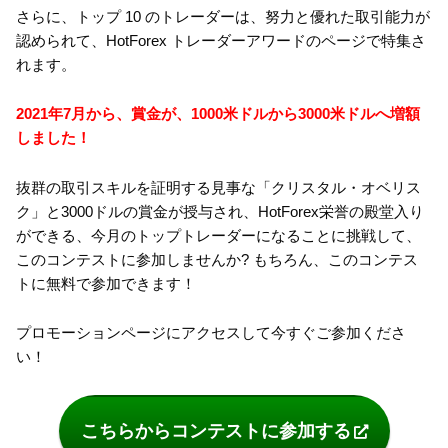
さらに、トップ 10 のトレーダーは、努力と優れた取引能力が
認められて、HotForex トレーダーアワードのページで特集さ
れます。
2021年7月から、賞金が、1000米ドルから3000米ドルへ増額
しました！
抜群の取引スキルを証明する見事な「クリスタル・オベリス
ク」と3000ドルの賞金が授与され、HotForex栄誉の殿堂入り
ができる、今月のトップトレーダーになることに挑戦して、
このコンテストに参加しませんか? もちろん、このコンテス
トに無料で参加できます！
プロモーションページにアクセスして今すぐご参加くださ
い！
こちらからコンテストに参加する