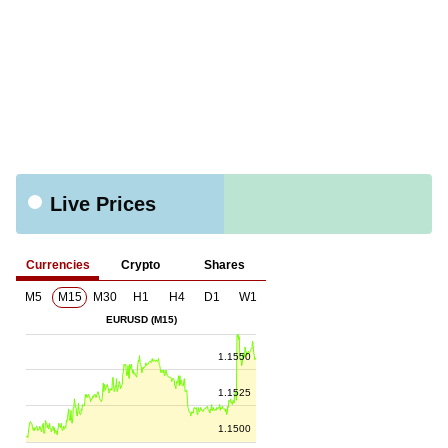
Live Prices