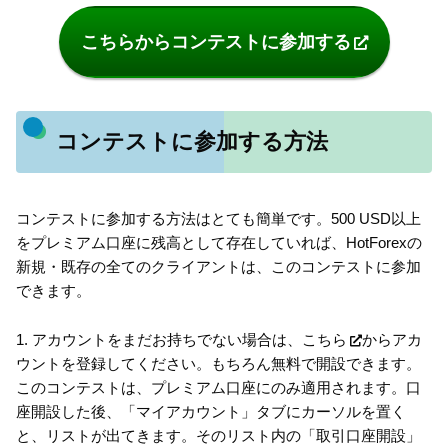
こちらからコンテストに参加する
コンテストに参加する方法
コンテストに参加する方法はとても簡単です。500 USD以上
をプレミアム口座に残高として存在していれば、HotForexの
新規・既存の全てのクライアントは、このコンテストに参加
できます。
1. アカウントをまだお持ちでない場合は、
こちら
からアカ
ウントを登録してください。もちろん無料で開設できます。
このコンテストは、プレミアム口座にのみ適用されます。口
座開設した後、「マイアカウント」タブにカーソルを置く
と、リストが出てきます。そのリスト内の「取引口座開設」