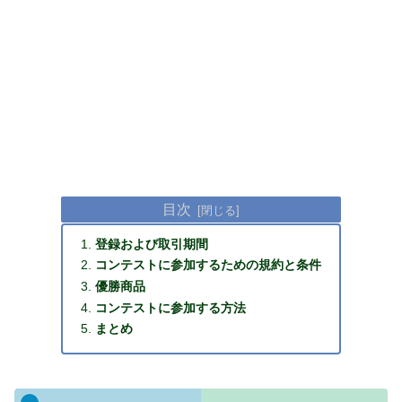
目次
登録および取引期間
コンテストに参加するための規約と条件
優勝商品
コンテストに参加する方法
まとめ