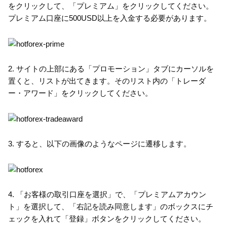
をクリックして、「プレミアム」をクリックしてください。
プレミアム口座に500USD以上を入金する必要があります。
2. サイトの上部にある「プロモーション」タブにカーソルを
置くと、リストが出てきます。そのリスト内の「トレーダ
ー・アワード」をクリックしてください。
3. すると、以下の画像のようなページに遷移します。
4. 「お客様の取引口座を選択」で、「プレミアムアカウン
ト」を選択して、「右記を読み同意します」のボックスにチ
ェックを入れて「登録」ボタンをクリックしてください。