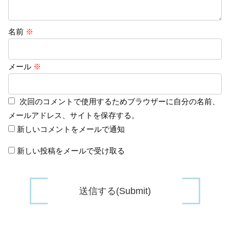
名前
※
メール
※
次回のコメントで使用するためブラウザーに自分の名前、
メールアドレス、サイトを保存する。
新しいコメントをメールで通知
新しい投稿をメールで受け取る