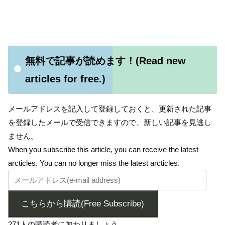
無料で記事が読めます！(Read new
articles for free.)
メールアドレスを記入して登録しておくと、更新された記事
を登録したメールで受信できますので、新しい記事を見逃し
ません。
When you subscribe this article, you can receive the latest
arcticles. You can no longer miss the latest arcticles.
こちらから購読(Free Subscribe)
271人の購読者に加わりましょう