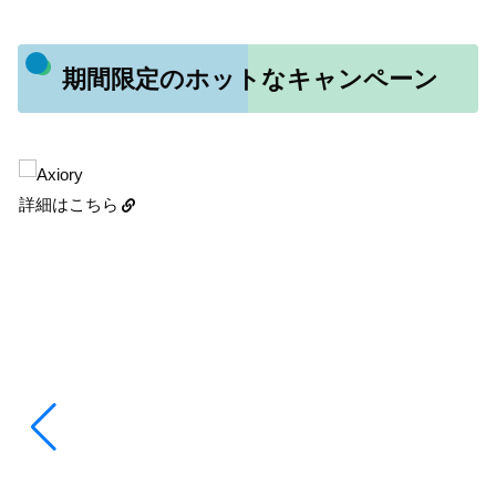
期間限定のホットなキャンペーン
詳細はこちら