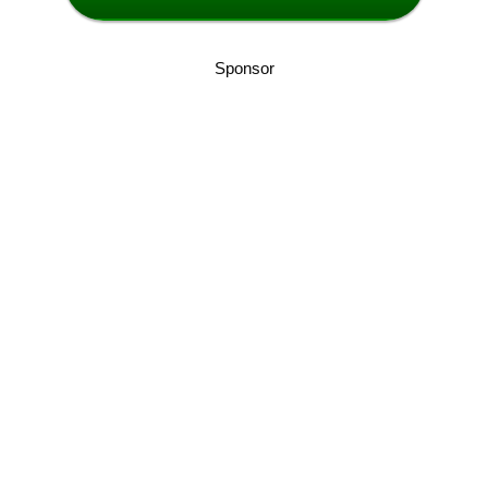
Sponsor