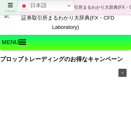
日本語
Welcome to FX・CFD Laboratory!
メニュー
MENU
プロップトレーディングのお得なキャンペーン