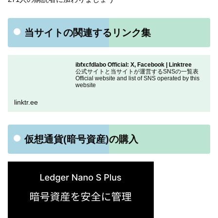
当サイトの関連するリンク集
ibfxcfdlabo Official: X, Facebook | Linktree
公式サイトと当サイトが運営するSNSの一覧表
Official website and list of SNS operated by this
website
linktr.ee
仮想通貨(暗号資産)の購入