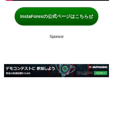
InstaForexの公式ページはこちら
Sponsor