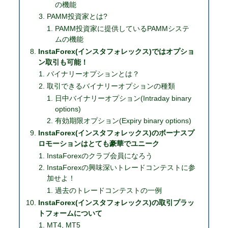
の機能
PAMM投資家とは?
PAMM投資家に提供しているPAMMシステ
ムの機能
InstaForex(インスタフォレックス)ではオプショ
ン取引も可能！
バイナリーオプションとは？
取引できるバイナリーオプションの種類
日中バイナリーオプション(Intraday binary
options)
有効期限オプション(Expiry binary options)
InstaForex(インスタフォレックス)のボーナスプ
ロモーションはとても豪華でユニーク
InstaForexのクラブ会員になろう
InstaForexの興味深いトレードコンテストに参
加せよ！
過去のトレードコンテストの一例
InstaForex(インスタフォレックス)の取引プラッ
トフォームについて
MT4, MT5