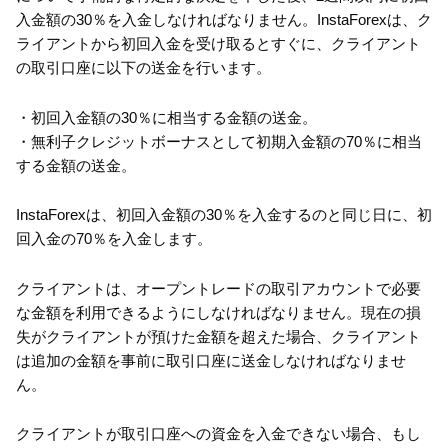
入金額の30％を入金しなければなりません。InstaForexは、ク
ライアントから初回入金を受け取るとすぐに、クライアント
の取引口座に以下の送金を行います。
・初回入金額の30％に相当する金額の送金。
・無利子クレジットボーナスとして初期入金額の70％に相当
する金額の送金。
InstaForexは、初回入金額の30％を入金するのと同じ日に、初
回入金の70％を入金します。
クライアントは、オープントレードの取引アカウントで必要
な金額を利用できるようにしなければなりません。現在の損
失がクライアントが預けた金額を超えた場合、クライアント
は追加の金額を事前に取引口座に送金しなければなりませ
ん。
クライアントが取引口座への資金を入金できない場合、もし