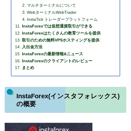
マルチターミナルについて
WebターミナルWebTrader
InstaTick トレーダープラットフォーム
InstaForexでは仮想通貨取引ができる
InstaForexはたくさんの教育ツールを提供
取引のための無料VPSホスティングを提供
入出金方法
InstaForexの最新情報&ニュース
InstaForexのクライアントのレビュー
まとめ
InstaForex(インスタフォレックス)
の概要