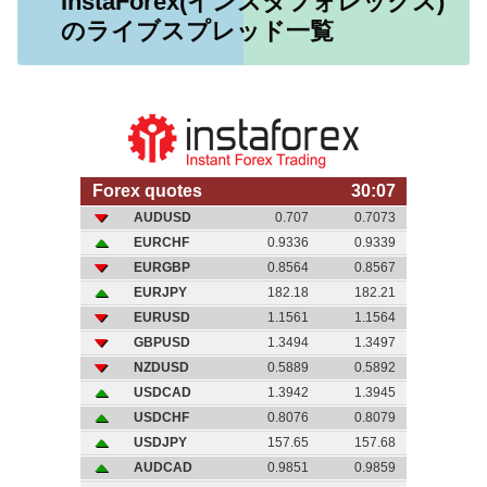
InstaForex(インスタフォレックス)
のライブスプレッド一覧