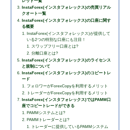
レッド一覧
InstaForex(インスタフォレックス)の売買リアル
クオート一覧
InstaForex(インスタフォレックス)の口座に関す
る概要
InstaForex(インスタフォレックス)が提供して
いる2つの特別な口座にも注目！
スワップフリー口座とは?
分離口座とは?
InstaForex(インスタフォレックス)のライセンス
と規制について
InstaForex(インスタフォレックス)のコピートレ
ード
フォロワーがForexCopyを利用するメリット
トレーダーがForexCopyを利用するメリット
InstaForex(インスタフォレックス)ではPAMM口
座でコピートレードができる
PAMMシステムとは?
PAMMトレーダーとは?
トレーダーに提供しているPAMMシステム