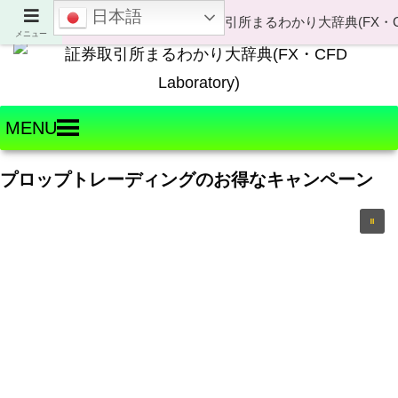
日本語
Welcome to FX・CFD Laboratory!
メニュー
MENU
プロップトレーディングのお得なキャンペーン