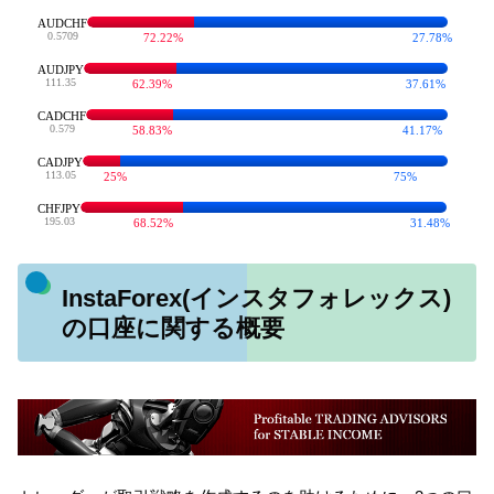
InstaForex(インスタフォレックス)
の口座に関する概要