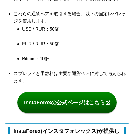
これらの通貨ペアを取引する場合、以下の固定レバレッ
ジを使用します。
USD / RUR：50倍
EUR / RUR：50倍
Bitcoin：10倍
スプレッドと手数料は主要な通貨ペアに対して与えられ
ます。
InstaForexの公式ページはこちら
InstaForex(インスタフォレックス)が提供し