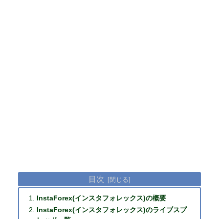
目次
InstaForex(インスタフォレックス)の概要
InstaForex(インスタフォレックス)のライブスプ