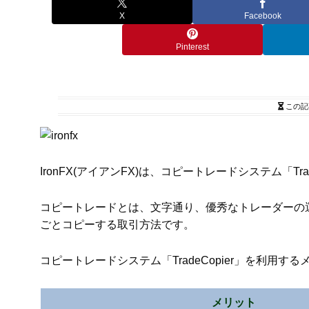
X
Facebook
Pinterest
この記
IronFX(アイアンFX)は、コピートレードシステム「Tra
コピートレードとは、文字通り、優秀なトレーダーの
ごとコピーする取引方法です。
コピートレードシステム「TradeCopier」を利用
メリット