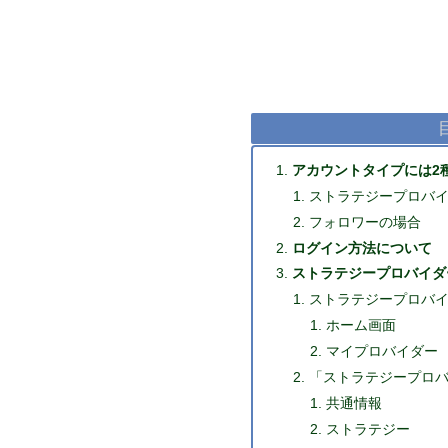
アカウントタイプには2
ストラテジープロバ
フォロワーの場合
ログイン方法について
ストラテジープロバイダ
ストラテジープロバ
ホーム画面
マイプロバイダー
「ストラテジープロ
共通情報
ストラテジー