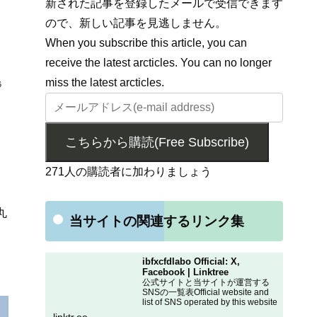
新された記事を登録したメールで受信できます
ので、新しい記事を見逃しません。
When you subscribe this article, you can
receive the latest arcticles. You can no longer
miss the latest arcticles.
6
こちらから購読(Free Subscribe)
271人の購読者に加わりましょう
丸
当サイトの関連するリンク集
ibfxcfdlabo Official: X,
Facebook | Linktree
公式サイトと当サイトが運営する
SNSの一覧表Official website and
list of SNS operated by this website