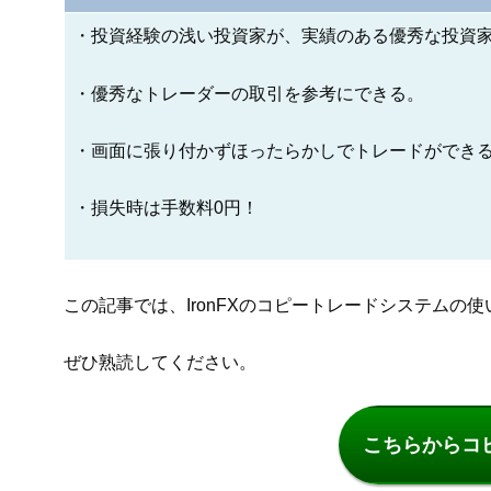
・投資経験の浅い投資家が、実績のある優秀な投資
・優秀なトレーダーの取引を参考にできる。
・画面に張り付かずほったらかしでトレードができ
・損失時は手数料0円！
この記事では、IronFXのコピートレードシステムの
ぜひ熟読してください。
こちらからコ