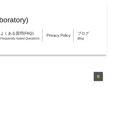
よくある質問(FAQ)
ブログ
Privacy Policy
Frequently Asked Questions
Blog