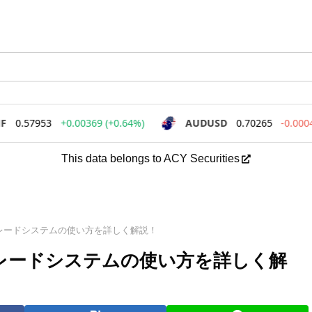
This data belongs to ACY Securities
ピートレードシステムの使い方を詳しく解説！
ートレードシステムの使い方を詳しく解