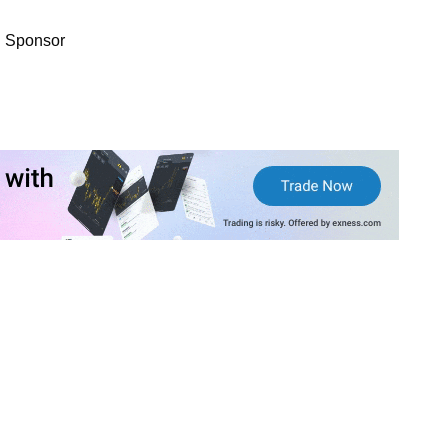
Sponsor