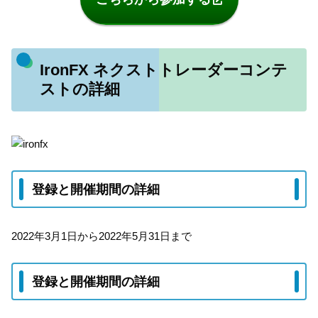
IronFX ネクストトレーダーコンテ
ストの詳細
登録と開催期間の詳細
2022年3月1日から2022年5月31日まで
登録と開催期間の詳細