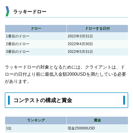
ラッキードロー
ドロー
ドローする日付
1番目のドロー
2022年3月31日
2番目のドロー
2022年4月30日
3番目のドロー
2022年5月31日
ラッキードローの対象となるためには、クライアントは、ド
ローの日付より前に最低入金額2000USDを満たしている必要
があります。
コンテストの構成と賞金
ランキング
賞金
1位
現金250000USD