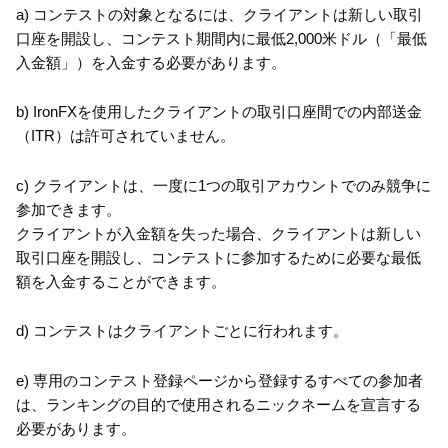
a) コンテストの対象となるには、クライアントは新しい取引
口座を開設し、コンテスト期間内に最低2,000米ドル（「最低
入金額」）を入金する必要があります。
b) IronFXを使用したクライアントの取引口座間での内部送金
（ITR）は許可されていません。
c) クライアントは、一度に1つの取引アカウントでのみ競争に
参加できます。
クライアントが入金額を失った場合、クライアントは新しい
取引口座を開設し、コンテストに参加するために必要な最低
額を入金することができます。
d) コンテストはクライアントごとに行われます。
e) 専用のコンテスト登録ページから登録するすべての参加者
は、ランキングの目的で使用されるニックネームを宣言する
必要があります。