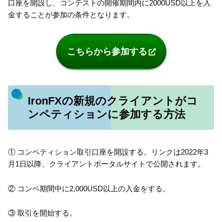
口座を開設し、コンテストの開催期間内に2000USD以上を入
金することが参加の条件となります。
こちらから参加する
IronFXの新規のクライアントがコ
ンペティションに参加する方法
① コンペティション取引口座を開設する。リンクは2022年3
月1日以降、クライアントポータルサイトで公開されます。
② コンペ期間中に2,000USD以上の入金をする。
③ 取引を開始する。