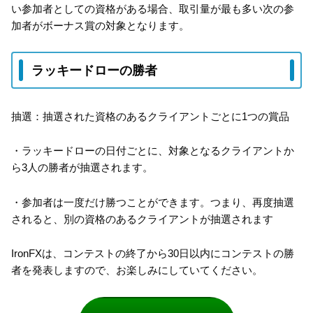
い参加者としての資格がある場合、取引量が最も多い次の参
加者がボーナス賞の対象となります。
ラッキードローの勝者
抽選：抽選された資格のあるクライアントごとに1つの賞品
・ラッキードローの日付ごとに、対象となるクライアントか
ら3人の勝者が抽選されます。
・参加者は一度だけ勝つことができます。つまり、再度抽選
されると、別の資格のあるクライアントが抽選されます
IronFXは、コンテストの終了から30日以内にコンテストの勝
者を発表しますので、お楽しみにしていてください。