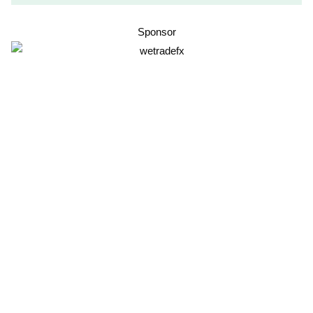
Sponsor