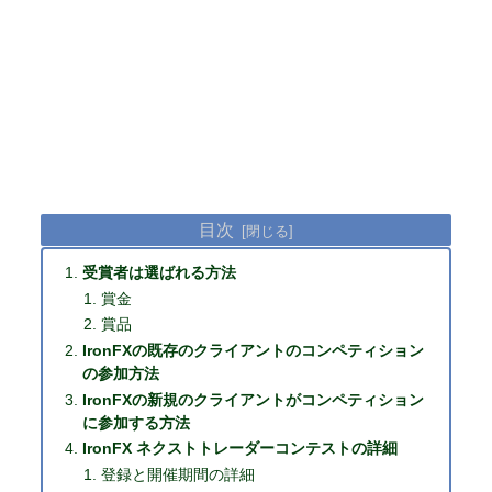
目次
受賞者は選ばれる方法
賞金
賞品
IronFXの既存のクライアントのコンペティション
の参加方法
IronFXの新規のクライアントがコンペティション
に参加する方法
IronFX ネクストトレーダーコンテストの詳細
登録と開催期間の詳細