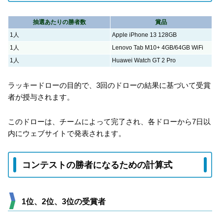
抽選あたりの勝者数
賞品
1人
Apple iPhone 13 128GB
1人
Lenovo Tab M10+ 4GB/64GB WiFi
1人
Huawei Watch GT 2 Pro
ラッキードローの目的で、3回のドローの結果に基づいて受賞
者が授与されます。
このドローは、チームによって完了され、各ドローから7日以
内にウェブサイトで発表されます。
コンテストの勝者になるための計算式
1位、2位、3位の受賞者