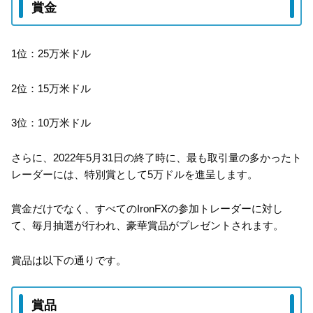
賞金
1位：25万米ドル
2位：15万米ドル
3位：10万米ドル
さらに、2022年5月31日の終了時に、最も取引量の多かったト
レーダーには、特別賞として5万ドルを進呈します。
賞金だけでなく、すべてのIronFXの参加トレーダーに対し
て、毎月抽選が行われ、豪華賞品がプレゼントされます。
賞品は以下の通りです。
賞品