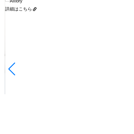
詳細はこちら