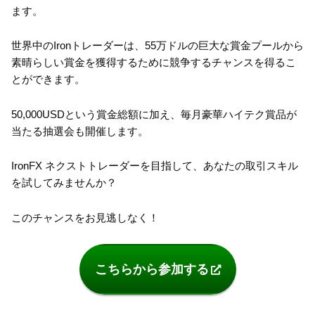
ます。
世界中のIronトレーダーは、55万ドルの巨大な賞金プールから
素晴らしい賞金を獲得するために競争するチャンスを得るこ
とができます。
50,000USDという賞金総額に加え、毎月豪華ハイテク賞品が
当たる抽選会も開催します。
IronFX ネクストトレーダーを目指して、あなたの取引スキル
を試してみませんか？
このチャンスをお見逃しなく！
こちらから参加する