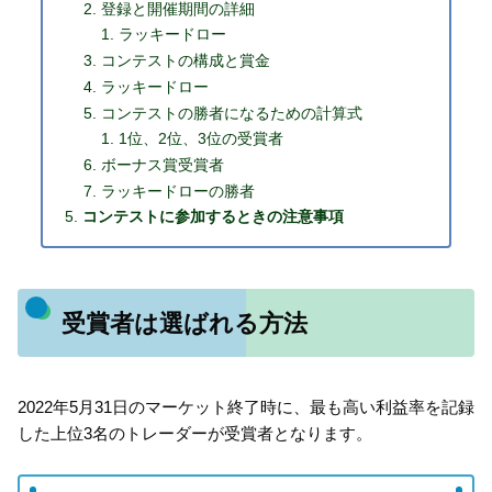
登録と開催期間の詳細
ラッキードロー
コンテストの構成と賞金
ラッキードロー
コンテストの勝者になるための計算式
1位、2位、3位の受賞者
ボーナス賞受賞者
ラッキードローの勝者
コンテストに参加するときの注意事項
受賞者は選ばれる方法
2022年5月31日のマーケット終了時に、最も高い利益率を記録
した上位3名のトレーダーが受賞者となります。