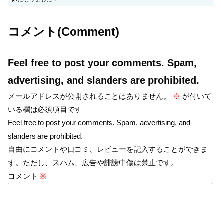
コメント(Comment)
Feel free to post your comments. Spam,
advertising, and slanders are prohibited.
メールアドレスが公開されることはありません。
※
が付いて
いる欄は必須項目です
Feel free to post your comments. Spam, advertising, and
slanders are prohibited.
自由にコメントや口コミ、レビューを記入することができま
す。ただし、スパム、広告や誹謗中傷は禁止です。
コメント
※