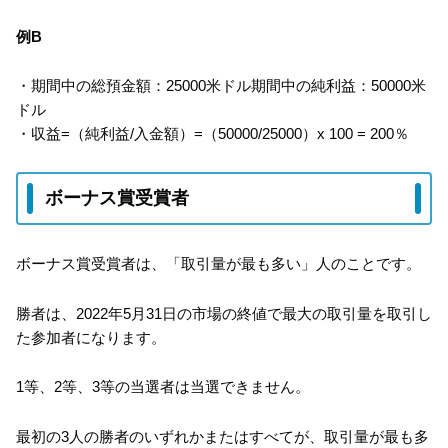
例B
・期間中の総預金額：25000米ドル期間中の純利益：50000米
ドル
・収益=（純利益/入金額）=（50000/25000）x 100 = 200％
ボーナス賞受賞者
ボーナス賞受賞者は、「取引量が最も多い」人のことです。
勝者は、2022年5月31日の市場の終値で最大の取引量を取引し
た参加者になります。
1等、2等、3等の当選者は当選できません。
最初の3人の勝者のいずれかまたはすべてが、取引量が最も多