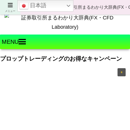
日本語
Welcome to FX・CFD Laboratory!
メニュー
MENU
プロップトレーディングのお得なキャンペーン