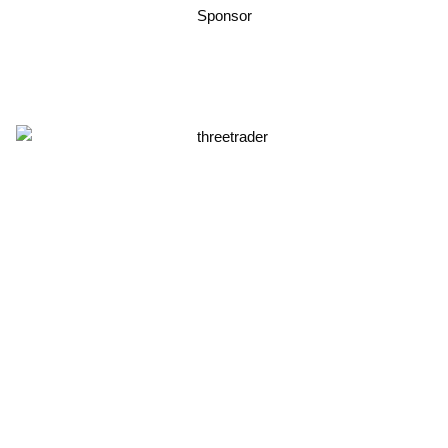
Sponsor