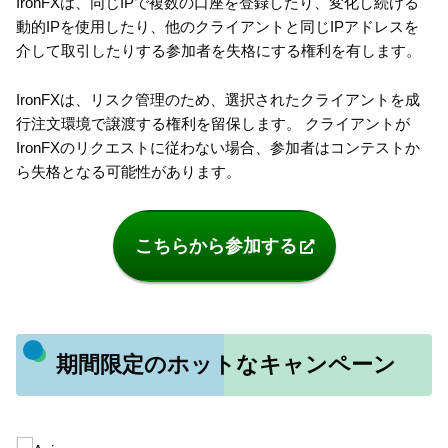
IronFXは、同じIPで複数の口座を登録したり、変化し続ける
動的IPを使用したり、他のクライアントと同じIPアドレスを
介して取引したりする参加者を失格にする権利を有します。
IronFXは、リスク管理のため、選択されたクライアントを成
行注文環境で譲渡する権利を留保します。 クライアントが
IronFXのリクエストに従わない場合、参加者はコンテストか
ら失格となる可能性があります。
こちらから参加する
期間限定のホットなキャンペーン