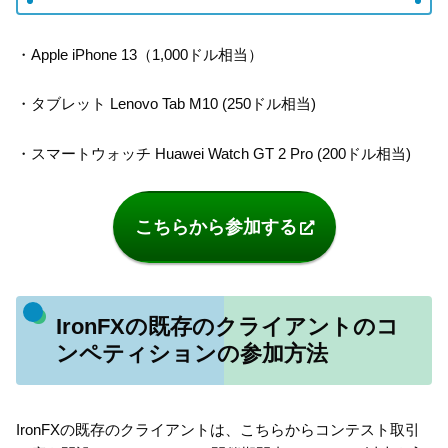
・Apple iPhone 13（1,000ドル相当）
・タブレット Lenovo Tab M10 (250ドル相当)
・スマートウォッチ Huawei Watch GT 2 Pro (200ドル相当)
こちらから参加する
IronFXの既存のクライアントのコ
ンペティションの参加方法
IronFXの既存のクライアントは、こちらからコンテスト取引