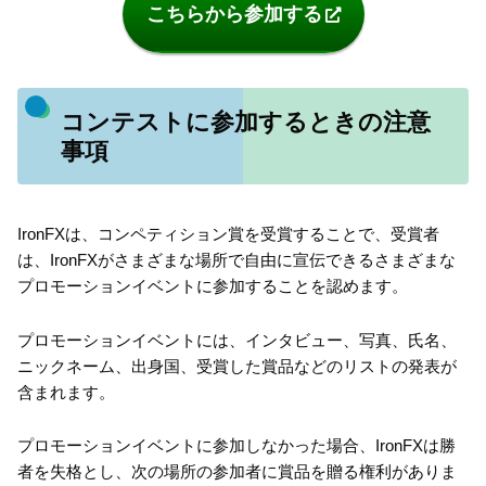
こちらから参加する
コンテストに参加するときの注意
事項
IronFXは、コンペティション賞を受賞することで、受賞者
は、IronFXがさまざまな場所で自由に宣伝できるさまざまな
プロモーションイベントに参加することを認めます。
プロモーションイベントには、インタビュー、写真、氏名、
ニックネーム、出身国、受賞した賞品などのリストの発表が
含まれます。
プロモーションイベントに参加しなかった場合、IronFXは勝
者を失格とし、次の場所の参加者に賞品を贈る権利がありま