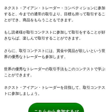
ネクスト・アイアン・トレーダー・コンペティションに参加
すると、今までの通常の取引より、目標も持って取引するこ
とができ、商品をもらうこともできます。
もし読者様が取引コンテストに参加して取引をすることが好
きならば、楽しんで取引することができます。
さらに、取引コンテストには、賞金や賞品が欲しいという世
界の優秀なトレーダーも参加します。
世界の優秀なトレーダーの取引手法もこのコンテストで学ぶ
ことができます。
ネクスト・アイアン・トレーダーを目指して、取引コンテス
トに参加しましょう。
こちらから参加する