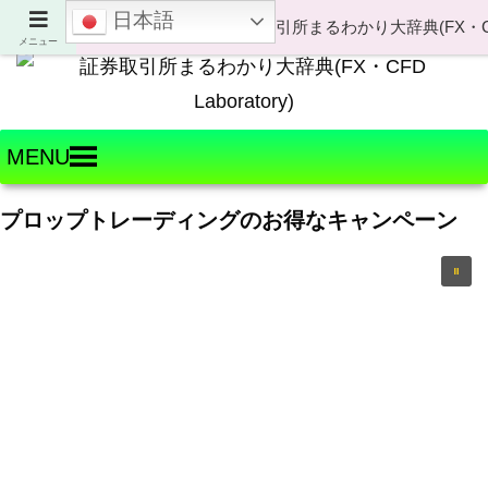
日本語
Welcome to FX・CFD Laboratory!
メニュー
MENU
プロップトレーディングのお得なキャンペーン