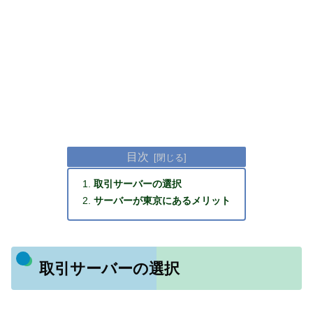
目次
取引サーバーの選択
サーバーが東京にあるメリット
取引サーバーの選択