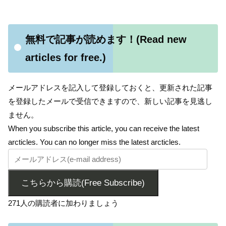
無料で記事が読めます！(Read new
articles for free.)
メールアドレスを記入して登録しておくと、更新された記事
を登録したメールで受信できますので、新しい記事を見逃し
ません。
When you subscribe this article, you can receive the latest
arcticles. You can no longer miss the latest arcticles.
こちらから購読(Free Subscribe)
271人の購読者に加わりましょう