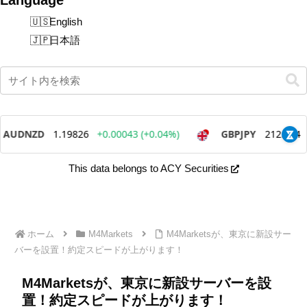
English
日本語
This data belongs to ACY Securities
ホーム
M4Markets
M4Marketsが、東京に新設サー
バーを設置！約定スピードが上がります！
M4Marketsが、東京に新設サーバーを設
置！約定スピードが上がります！