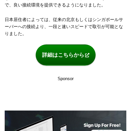
で、良い接続環境を提供できるようになりました。
日本居住者によっては、従来の北京もしくはシンガポールサ
ーバーへの接続より、一段と速いスピードで取引が可能とな
りました。
詳細はこちらから
Sponsor