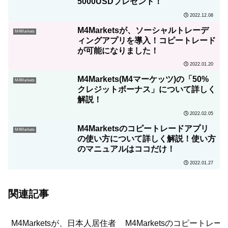
5000USDプレゼント！
2022.12.08
M4Marketsが、ソーシャルトレーデ
M4Markets
ィングアプリを導入！コピートレード
が可能になりました！
2022.01.20
M4Markets(M4マーケッツ)の「50%
M4Markets
クレジットボーナス」について詳しく
解説！
2022.02.05
M4Marketsのコピートレードアプリ
M4Markets
の使い方について詳しく解説！使い方
のマニュアルはココだけ！
2022.01.27
関連記事
M4Marketsが、日本人居住者
M4Marketsのコピートレー