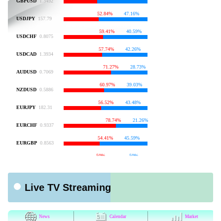
Live TV Streaming