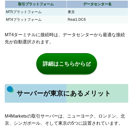
取引プラットフォーム
データセンター名
MT5プラットフォーム
東京
MT4プラットフォーム
Real1.DC6
MT4ターミナルに接続時は、データセンターから最適な接続
先が自動選択されます。
詳細はこちらから
サーバーが東京にあるメリット
M4Marketsの取引サーバーは、ニューヨーク、ロンドン、北
京、シンガポール、そして東京の5つに設置されています。