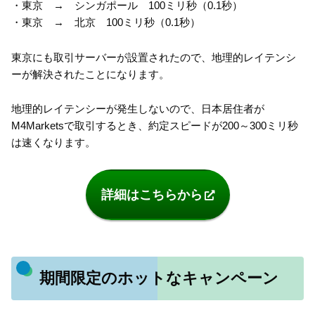
・東京 → シンガポール 100ミリ秒（0.1秒）
・東京 → 北京 100ミリ秒（0.1秒）
東京にも取引サーバーが設置されたので、地理的レイテンシ
ーが解決されたことになります。
地理的レイテンシーが発生しないので、日本居住者が
M4Marketsで取引するとき、約定スピードが200～300ミリ秒
は速くなります。
詳細はこちらから
期間限定のホットなキャンペーン