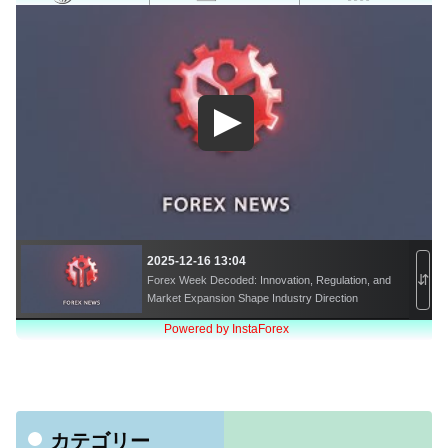
カテゴリー