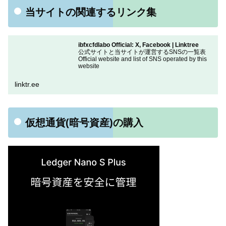
当サイトの関連するリンク集
ibfxcfdlabo Official: X, Facebook | Linktree
公式サイトと当サイトが運営するSNSの一覧表
Official website and list of SNS operated by this
website
linktr.ee
仮想通貨(暗号資産)の購入