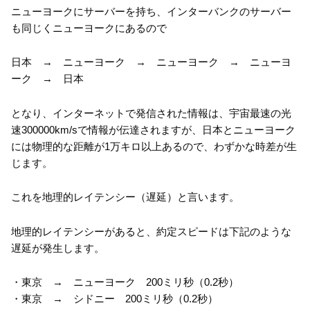
ニューヨークにサーバーを持ち、インターバンクのサーバー
も同じくニューヨークにあるので
日本 → ニューヨーク → ニューヨーク → ニューヨ
ーク → 日本
となり、インターネットで発信された情報は、宇宙最速の光
速300000km/sで情報が伝達されますが、日本とニューヨーク
には物理的な距離が1万キロ以上あるので、わずかな時差が生
じます。
これを地理的レイテンシー（遅延）と言います。
地理的レイテンシーがあると、約定スピードは下記のような
遅延が発生します。
・東京 → ニューヨーク 200ミリ秒（0.2秒）
・東京 → シドニー 200ミリ秒（0.2秒）