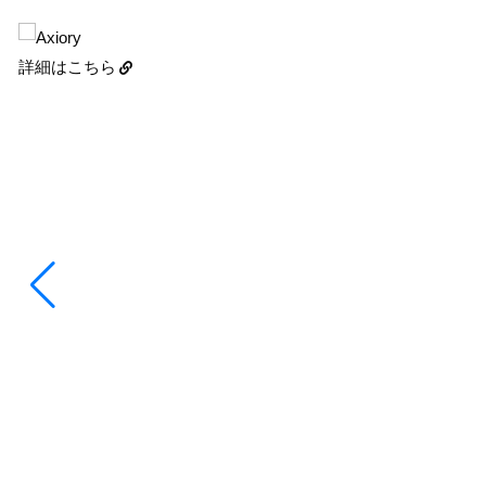
詳細はこちら