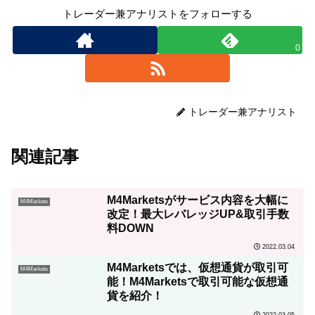
トレーダー兼アナリストをフォローする
0
トレーダー兼アナリスト
関連記事
M4Marketsがサービス内容を大幅に
M4Markets
改定！最大レバレッジUP&取引手数
料DOWN
2022.03.04
M4Marketsでは、仮想通貨が取引可
M4Markets
能！M4Marketsで取引可能な仮想通
貨を紹介！
2022.03.05