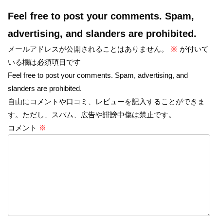
Feel free to post your comments. Spam,
advertising, and slanders are prohibited.
メールアドレスが公開されることはありません。
※
が付いて
いる欄は必須項目です
Feel free to post your comments. Spam, advertising, and
slanders are prohibited.
自由にコメントや口コミ、レビューを記入することができま
す。ただし、スパム、広告や誹謗中傷は禁止です。
コメント
※