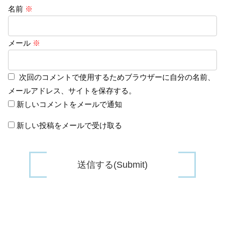
名前
※
メール
※
次回のコメントで使用するためブラウザーに自分の名前、
メールアドレス、サイトを保存する。
新しいコメントをメールで通知
新しい投稿をメールで受け取る