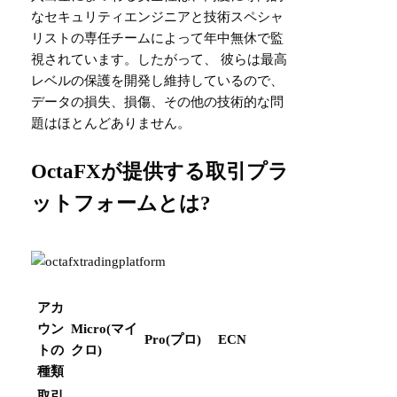
なセキュリティエンジニアと技術スペシャ
リストの専任チームによって年中無休で監
視されています。したがって、 彼らは最高
レベルの保護を開発し維持しているので、
データの損失、損傷、その他の技術的な問
題はほとんどありません。
OctaFXが提供する取引プラ
ットフォームとは?
アカ
ウン
Micro(マイ
Pro(プロ)
ECN
トの
クロ)
種類
取引