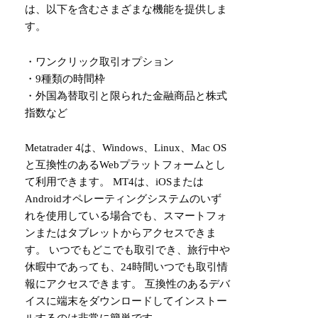
は、以下を含むさまざまな機能を提供しま
す。
・ワンクリック取引オプション
・9種類の時間枠
・外国為替取引と限られた金融商品と株式
指数など
Metatrader 4は、Windows、Linux、Mac OS
と互換性のあるWebプラットフォームとし
て利用できます。 MT4は、iOSまたは
Androidオペレーティングシステムのいず
れを使用している場合でも、スマートフォ
ンまたはタブレットからアクセスできま
す。 いつでもどこでも取引でき、旅行中や
休暇中であっても、24時間いつでも取引情
報にアクセスできます。 互換性のあるデバ
イスに端末をダウンロードしてインストー