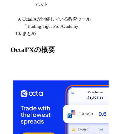
テスト
OctaFXが開催している教育ツール
「Trading Tiger Pro Academy」
まとめ
OctaFXの概要