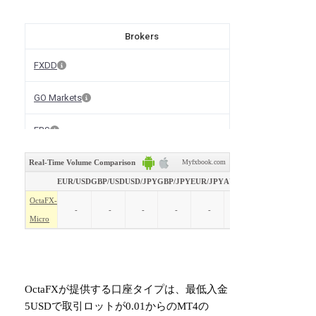
OctaFXが提供する口座タイプは、最低入金
5USDで取引ロットが0.01からのMT4の