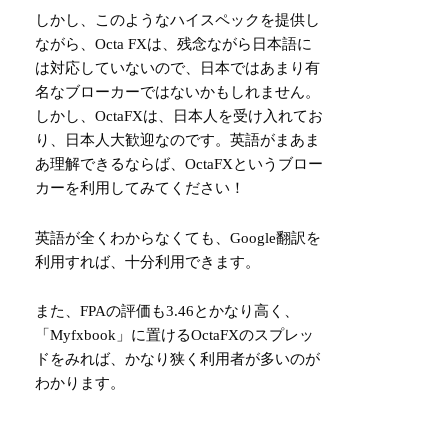
しかし、このようなハイスペックを提供し
ながら、Octa FXは、残念ながら日本語に
は対応していないので、日本ではあまり有
名なブローカーではないかもしれません。
しかし、OctaFXは、日本人を受け入れてお
り、日本人大歓迎なのです。英語がまあま
あ理解できるならば、OctaFXというブロー
カーを利用してみてください！
英語が全くわからなくても、Google翻訳を
利用すれば、十分利用できます。
また、FPAの評価も3.46とかなり高く、
「Myfxbook」に置けるOctaFXのスプレッ
ドをみれば、かなり狭く利用者が多いのが
わかります。