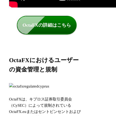
OctaFXの詳細はこちら
OctaFXにおけるユーザー
の資金管理と規制
OctaFXは、キプロス証券取引委員会
（CySEC）によって規制されている
OctaFX.euまたはセントビンセントおよび