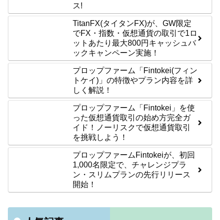
ス!
TitanFX(タイタンFX)が、GW限定
でFX・指数・仮想通貨の取引で1ロ
ットあたり最大800円キャッシュバ
ックキャンペーン実施！
プロップファーム「Fintokei(フィン
トケイ)」の特徴やプラン内容を詳
しく解説！
プロップファーム「Fintokei」を使
った仮想通貨取引の始め方完全ガ
イド！ノーリスクで仮想通貨取引
を挑戦しよう！
プロップファームFintokeiが、初回
1,000名限定で、チャレンジプラ
ン・スリムプランの先行リリース
開始！