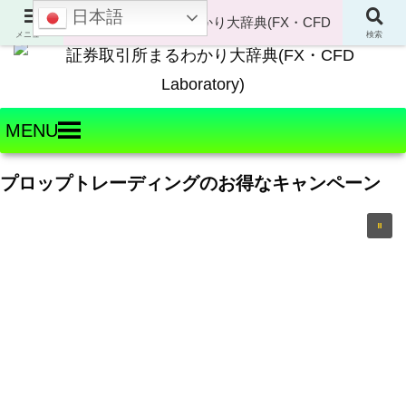
日本語
Welcome to FX・CFD Laboratory!
メニュー
検索
MENU
プロップトレーディングのお得なキャンペーン