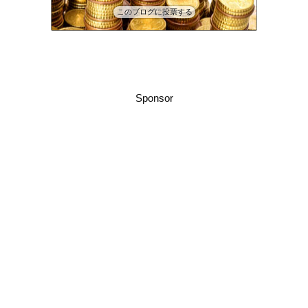
このブログに投票する
Sponsor