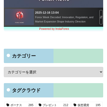
カテゴリー
タグクラウド
ボーナス
285
プレゼント
212
仮想通貨
195