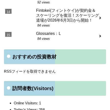
92 views
Fintokei(フィントケイ)が契約金＆
スケーリングを復活！スケーリング
道場が2026年6月3日から開始！
84 views
Glossaries：L
84 views
おすすめの投資教材
RSSフィードを取得できません
訪問者数(Visitors)
Online Visitors:
1
Today's Views:
258