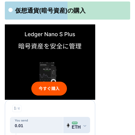
仮想通貨(暗号資産)の購入