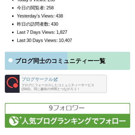
今日の閲覧者:
258
Yesterday's Views:
438
昨日の訪問者数:
430
Last 7 Days Views:
1,827
Last 30 Days Views:
10,407
ブログ同士のコミュニティー一覧
ブログサークル
ブログにフォーカスしたコミュニティーサービス
(SNS)。同じ趣味の仲間とつながろう！