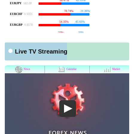
Live TV Streaming