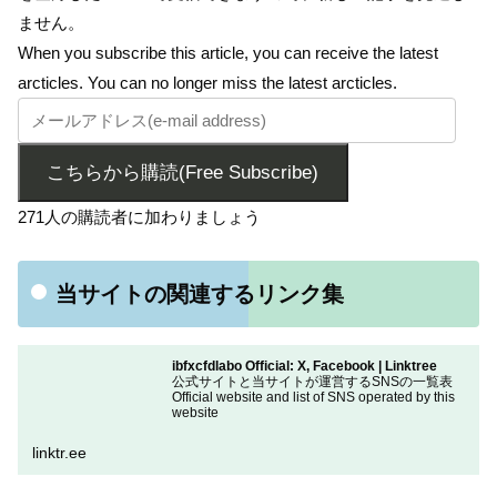
ません。
When you subscribe this article, you can receive the latest
arcticles. You can no longer miss the latest arcticles.
こちらから購読(Free Subscribe)
271人の購読者に加わりましょう
当サイトの関連するリンク集
ibfxcfdlabo Official: X, Facebook | Linktree
公式サイトと当サイトが運営するSNSの一覧表
Official website and list of SNS operated by this
website
linktr.ee