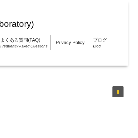
よくある質問(FAQ)
ブログ
Privacy Policy
Frequently Asked Questions
Blog