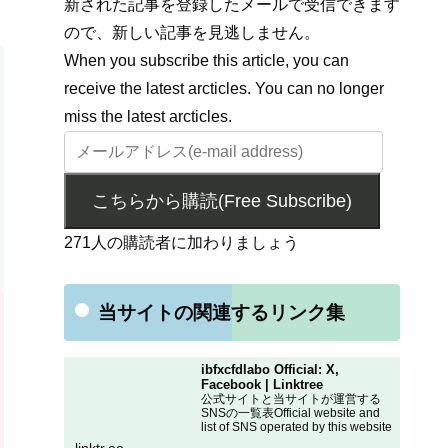
新された記事を登録したメールで受信できます
ので、新しい記事を見逃しません。
When you subscribe this article, you can
receive the latest arcticles. You can no longer
miss the latest arcticles.
こちらから購読(Free Subscribe)
271人の購読者に加わりましょう
当サイトの関連するリンク集
ibfxcfdlabo Official: X,
Facebook | Linktree
公式サイトと当サイトが運営する
SNSの一覧表Official website and
list of SNS operated by this website