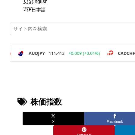
English
日本語
株価指数
X
Facebook