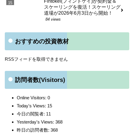
Fintokei(フィントケイ)が契約金＆
スケーリングを復活！スケーリング
道場が2026年6月3日から開始！
84 views
おすすめの投資教材
RSSフィードを取得できません
訪問者数(Visitors)
Online Visitors:
0
Today's Views:
15
今日の閲覧者:
11
Yesterday's Views:
368
昨日の訪問者数:
368