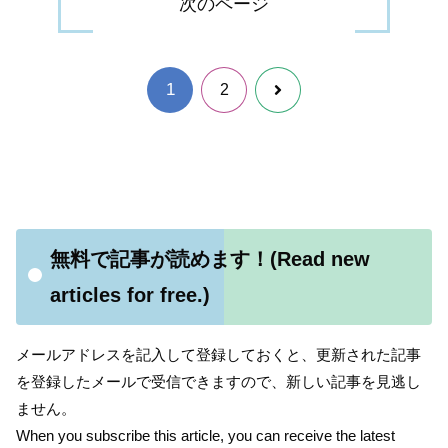
次のページ
1
次
2
へ
無料で記事が読めます！(Read new
articles for free.)
メールアドレスを記入して登録しておくと、更新された記事
を登録したメールで受信できますので、新しい記事を見逃し
ません。
When you subscribe this article, you can receive the latest