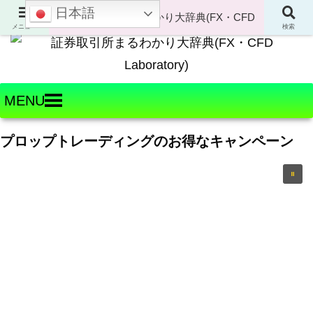
日本語
Welcome to FX・CFD Laboratory!
メニュー
検索
MENU
プロップトレーディングのお得なキャンペーン