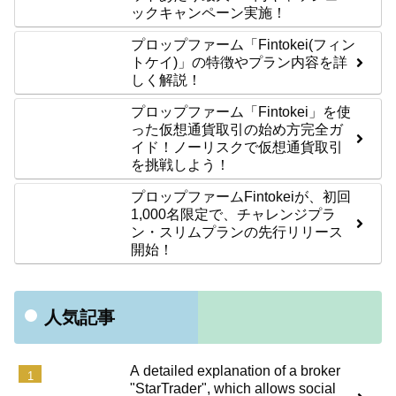
ックキャンペーン実施！
プロップファーム「Fintokei(フィン
トケイ)」の特徴やプラン内容を詳
しく解説！
プロップファーム「Fintokei」を使
った仮想通貨取引の始め方完全ガ
イド！ノーリスクで仮想通貨取引
を挑戦しよう！
プロップファームFintokeiが、初回
1,000名限定で、チャレンジプラ
ン・スリムプランの先行リリース
開始！
人気記事
A detailed explanation of a broker
"StarTrader", which allows social