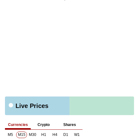
Live Prices