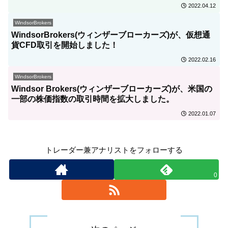
2022.04.12
WindsorBrokers
WindsorBrokers(ウィンザーブローカーズ)が、仮想通
貨CFD取引を開始しました！
2022.02.16
WindsorBrokers
Windsor Brokers(ウィンザーブローカーズ)が、米国の
一部の株価指数の取引時間を拡大しました。
2022.01.07
トレーダー兼アナリストをフォローする
0