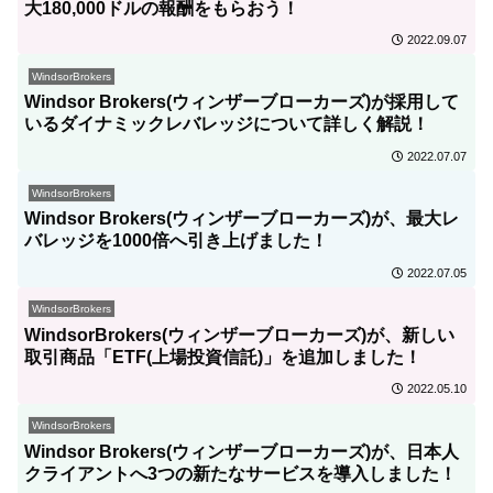
大180,000ドルの報酬をもらおう！
2022.09.07
WindsorBrokers
Windsor Brokers(ウィンザーブローカーズ)が採用して
いるダイナミックレバレッジについて詳しく解説！
2022.07.07
WindsorBrokers
Windsor Brokers(ウィンザーブローカーズ)が、最大レ
バレッジを1000倍へ引き上げました！
2022.07.05
WindsorBrokers
WindsorBrokers(ウィンザーブローカーズ)が、新しい
取引商品「ETF(上場投資信託)」を追加しました！
2022.05.10
WindsorBrokers
Windsor Brokers(ウィンザーブローカーズ)が、日本人
クライアントへ3つの新たなサービスを導入しました！