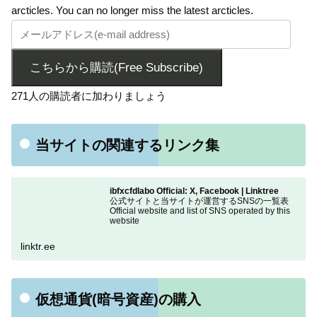
arcticles. You can no longer miss the latest arcticles.
こちらから購読(Free Subscribe)
271人の購読者に加わりましょう
当サイトの関連するリンク集
ibfxcfdlabo Official: X, Facebook | Linktree
公式サイトと当サイトが運営するSNSの一覧表
Official website and list of SNS operated by this
website
linktr.ee
仮想通貨(暗号資産)の購入