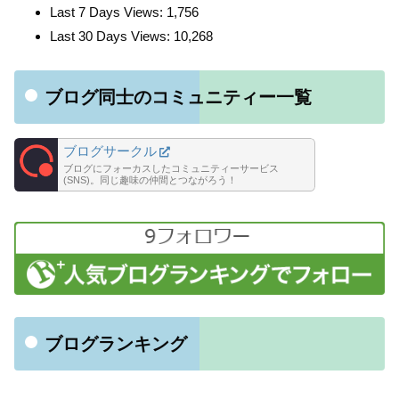
Last 7 Days Views:
1,756
Last 30 Days Views:
10,268
ブログ同士のコミュニティー一覧
ブログサークル
ブログにフォーカスしたコミュニティーサービス
(SNS)。同じ趣味の仲間とつながろう！
ブログランキング