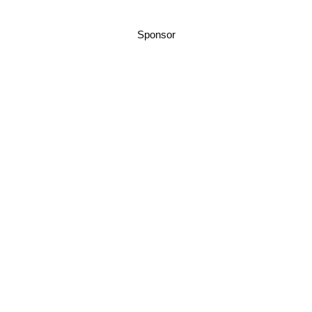
Sponsor