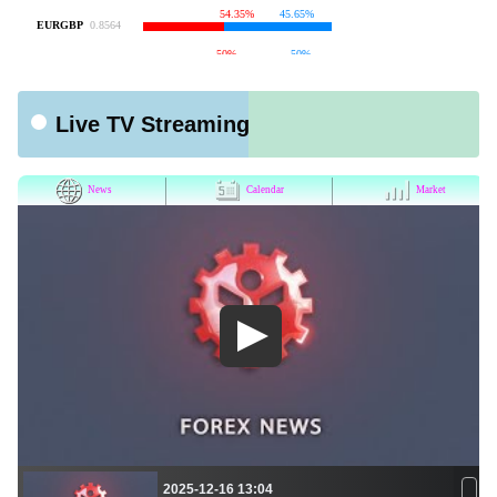
Live TV Streaming