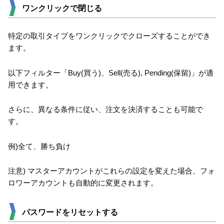
ワンクリックで閉じる
特定の取引タイプをワンクリックでクローズすることができ
ます。
以下フィルター「Buy(買う)、Sell(売る), Pending(保留)」が適
用できます。
さらに、異なる条件に従い、注文を決済することも可能で
す。
例)全て、勝ち負け
注意) マスターアカウントがこれらの設定を変えた場合、フォ
ロワーアカウントも自動的に変更されます。
パスワードをリセットする