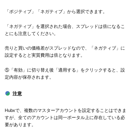
「ポジティブ」「ネガティブ」から選択できます。
「ネガティブ」を選択された場合、スプレッドは倍になるこ
とにも注意してください。
売りと買いの価格差がスプレッドなので、「ネガティブ」に
設定するとと実質費用は倍となります。
⑤「有効」に切り替え後「適用する」をクリックすると、設
定内容が保存されます。
注意
Hubxで、複数のマスターアカウントを設定することはできま
すが、全てのアカウントは同一ポータル上に存在している必
要があります。