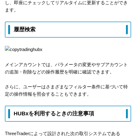
し、即座にチェックしてリアルタイムに更新することができ
ます。
履歴検索
メインアカウントでは、パラメータの変更やサブアカウント
の追加・削除などの操作履歴を明確に確認できます。
さらに、ユーザーはさまざまなフィルター条件に基づいて特
定の操作情報を照会することもできます。
HUBxを利用するときの注意事項
ThreeTraderによって設計された次の取引システムである