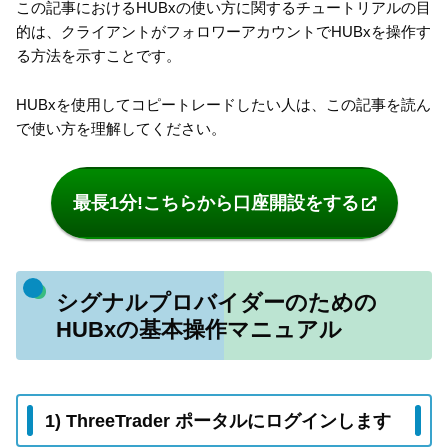
この記事におけるHUBxの使い方に関するチュートリアルの目
的は、クライアントがフォロワーアカウントでHUBxを操作す
る方法を示すことです。
HUBxを使用してコピートレードしたい人は、この記事を読ん
で使い方を理解してください。
最長1分!こちらから口座開設をする
シグナルプロバイダーのための
HUBxの基本操作マニュアル
1) ThreeTrader ポータルにログインします