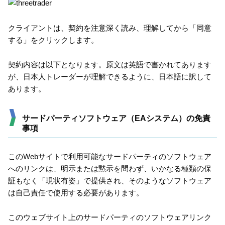
クライアントは、契約を注意深く読み、理解してから「同意
する」をクリックします。
契約内容は以下となります。原文は英語で書かれてあります
が、日本人トレーダーが理解できるように、日本語に訳して
あります。
サードパーティソフトウェア（EAシステム）の免責
事項
このWebサイトで利用可能なサードパーティのソフトウェア
へのリンクは、明示または黙示を問わず、いかなる種類の保
証もなく「現状有姿」で提供され、そのようなソフトウェア
は自己責任で使用する必要があります。
このウェブサイト上のサードパーティのソフトウェアリンク