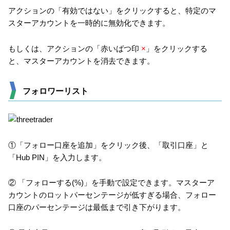
アクションの「有効ではない」をクリックすると、特定のマ
スターアカウントを一時的に無効化できます。
もしくは、アクションの「赤いばつ印
×
」をクリックする
と、マスターアカウントを消去できます。
フォロワーリスト
①「フォロー口座を追加」をクリック後、「取引口座」と
「Hub PIN」を入力します。
② 「フォローする(%)」を手動で設定できます。マスターア
カウントのロットパーセンテージが低すぎる場合、フォロー
口座のパーセンテージは最低まで引き下がります。