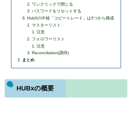
ワンクリックで閉じる
パスワードをリセットする
HubXの中核「コピートレード」は3つから構成
マスターリスト
注意
フォロワーリスト
注意
Reconciliation(調停)
まとめ
HUBxの概要