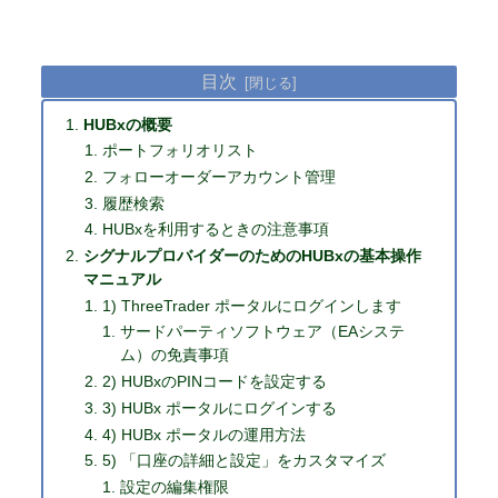
目次
HUBxの概要
ポートフォリオリスト
フォローオーダーアカウント管理
履歴検索
HUBxを利用するときの注意事項
シグナルプロバイダーのためのHUBxの基本操作
マニュアル
1) ThreeTrader ポータルにログインします
サードパーティソフトウェア（EAシステ
ム）の免責事項
2) HUBxのPINコードを設定する
3) HUBx ポータルにログインする
4) HUBx ポータルの運用方法
5) 「口座の詳細と設定」をカスタマイズ
設定の編集権限