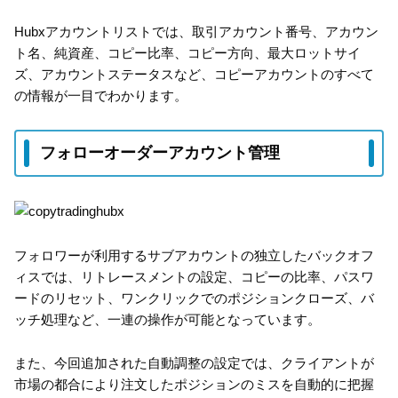
Hubxアカウントリストでは、取引アカウント番号、アカウン
ト名、純資産、コピー比率、コピー方向、最大ロットサイ
ズ、アカウントステータスなど、コピーアカウントのすべて
の情報が一目でわかります。
フォローオーダーアカウント管理
フォロワーが利用するサブアカウントの独立したバックオフ
ィスでは、リトレースメントの設定、コピーの比率、パスワ
ードのリセット、ワンクリックでのポジションクローズ、バ
ッチ処理など、一連の操作が可能となっています。
また、今回追加された自動調整の設定では、クライアントが
市場の都合により注文したポジションのミスを自動的に把握