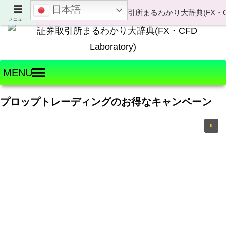
日本語
Welcome to FX・CFD Laboratory!
メニュー
MENU
プロップトレーディングのお得なキャンペーン