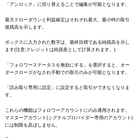
「アンロック」に切り替えることで編集が可能となります。
最大ドローダウンと利益確定はそれぞれ最大、最小時の取引
後残高を示します。
ボックスに入力された数字は、最終目標である純残高を示し
ます(注意:クレジットは純資産として計算されます。)
「フォロワーステータスを無効にする」を選択すると、オー
ダークローズがなされ手動での取引のみが可能となります。
「読み取り専用に設定」に設定すると取引ができなくなりま
す。
これらの機能はフォロワーアカウントにのみ適用されます。
マスターアカウント(シグナルプロバイダー専用のアカウント)
には制限を及ぼしません。