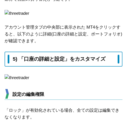
アカウント管理タブの中央部に表示された MT4をクリックす
ると、以下のように詳細(口座の詳細と設定、ポートフォリオ)
が確認できます。
5) 「口座の詳細と設定」をカスタマイズ
設定の編集権限
「ロック」が有効化されている場合、全ての設定は編集でき
なくなります。