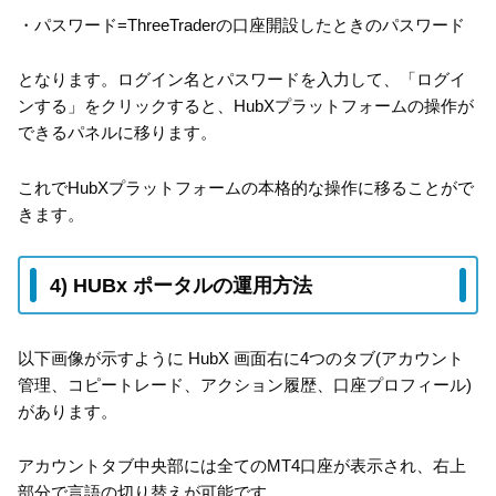
・パスワード=ThreeTraderの口座開設したときのパスワード
となります。ログイン名とパスワードを入力して、「ログイ
ンする」をクリックすると、HubXプラットフォームの操作が
できるパネルに移ります。
これでHubXプラットフォームの本格的な操作に移ることがで
きます。
4) HUBx ポータルの運用方法
以下画像が示すように HubX 画面右に4つのタブ(アカウント
管理、コピートレード、アクション履歴、口座プロフィール)
があります。
アカウントタブ中央部には全てのMT4口座が表示され、右上
部分で言語の切り替えが可能です。