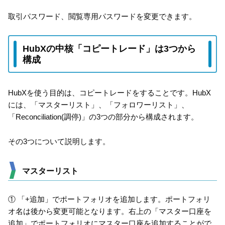
取引パスワード、閲覧専用パスワードを変更できます。
HubXの中核「コピートレード」は3つから
構成
HubXを使う目的は、コピートレードをすることです。HubX
には、「マスターリスト」、「フォロワーリスト」、
「Reconciliation(調停)」の3つの部分から構成されます。
その3つについて説明します。
マスターリスト
① 「+追加」でポートフォリオを追加します。ポートフォリ
オ名は後から変更可能となります。右上の「マスター口座を
追加」でポートフォリオにマスター口座を追加することがで