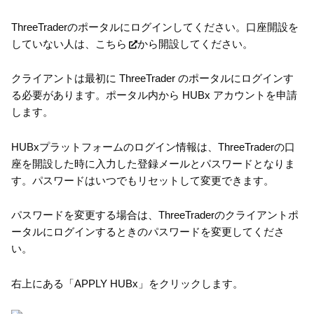
ThreeTraderのポータルにログインしてください。口座開設を
していない人は、
こちら
から開設してください。
クライアントは最初に ThreeTrader のポータルにログインす
る必要があります。ポータル内から HUBx アカウントを申請
します。
HUBxプラットフォームのログイン情報は、ThreeTraderの口
座を開設した時に入力した登録メールとパスワードとなりま
す。パスワードはいつでもリセットして変更できます。
パスワードを変更する場合は、ThreeTraderのクライアントポ
ータルにログインするときのパスワードを変更してくださ
い。
右上にある「APPLY HUBx」をクリックします。