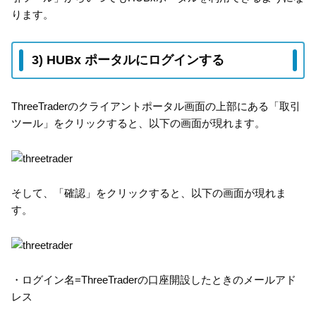
ります。
3) HUBx ポータルにログインする
ThreeTraderのクライアントポータル画面の上部にある「取引
ツール」をクリックすると、以下の画面が現れます。
そして、「確認」をクリックすると、以下の画面が現れま
す。
・ログイン名=ThreeTraderの口座開設したときのメールアド
レス