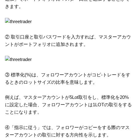
きます。
② 取引口座と取引パスワードを入力すれば、マスターアカウ
ントがポートフォリオに追加されます。
③ 標準化(%)は、フォロワーアカウントがコピ-トレードをす
るときのロットサイズの比率を意味します。
例えば、マスターアカウントが5Lot取引をし、標準化を20%
に設定した場合、フォロワーアカウントは1LOTの取引をする
ことになります。
④「指示に従う」では、フォロワーがコピーをする際のマス
ターアカウントの取引に対する方向性を示します。