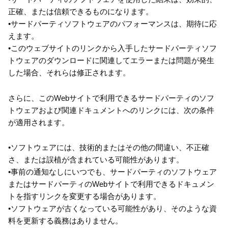
正確、または信頼できるものになります。
•サードパーティソフトウェアのパフォーマンスは、期待に応
えます。
•このウェブサイトのリンクから入手したサードパーティソフ
トウェアのダウンロードに関連してエラーまたは問題が発生
した場合、それらは修正されます。
さらに、このWebサイトで利用できるサードパーティのソフ
トウェアおよび関連ドキュメントへのリンクには、次の条件
が適用されます。
•ソフトウェアには、技術的またはその他の間違い、不正確
さ、または誤植が含まれている可能性があります。
•事前の通知なしにいつでも、サードパーティのソフトウェア
またはサードパーティのWebサイトで利用できるドキュメン
トを指すリンクを変更する場合があります。
•ソフトウェアが古くなっている可能性があり、そのような資
料を更新する義務はありません。