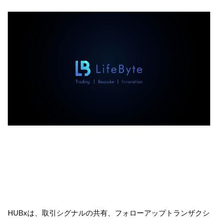
HUBxは、取引シグナルの共有、フォローアップトランザクシ