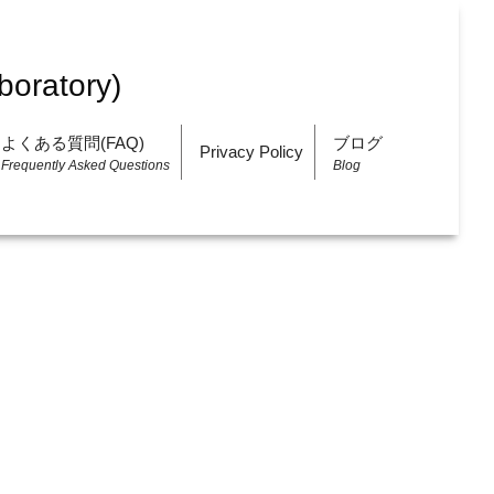
よくある質問(FAQ)
ブログ
Privacy Policy
Frequently Asked Questions
Blog