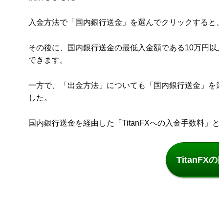
入金方法で「国内銀行送金」を選んでクリックすると
その後に、国内銀行送金の最低入金額である10万円以
できます。
一方で、「出金方法」についても「国内銀行送金」を
した。
国内銀行送金を経由した「TitanFXへの入金手数料」と
TitanF