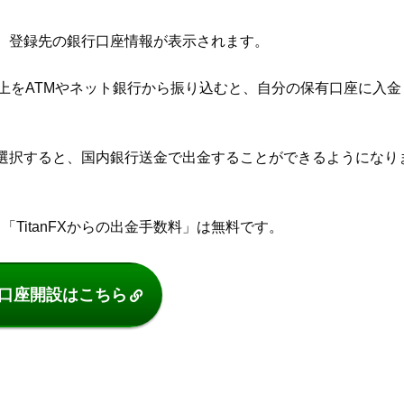
、登録先の銀行口座情報が表示されます。
上をATMやネット銀行から振り込むと、自分の保有口座に入金
選択すると、国内銀行送金で出金することができるようになり
「TitanFXからの出金手数料」は無料です。
Xの口座開設はこちら