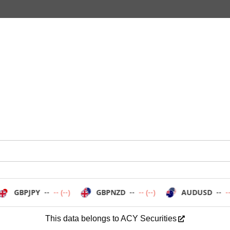
This data belongs to ACY Securities