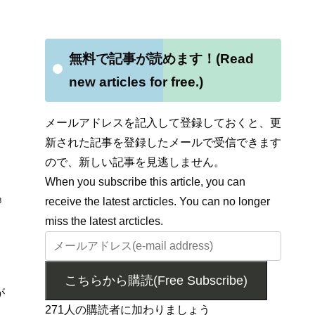
無料で記事が読めます！(Read
new articles for free.)
メールアドレスを記入して登録しておくと、更
新された記事を登録したメールで受信できます
ので、新しい記事を見逃しません。
When you subscribe this article, you can
receive the latest arcticles. You can no longer
3
miss the latest arcticles.
こちらから購読(Free Subscribe)
が
271人の購読者に加わりましょう