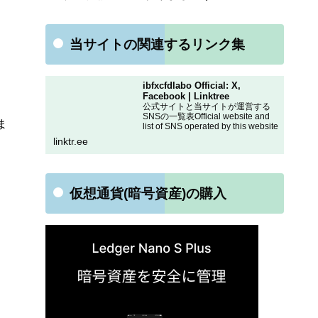
当サイトの関連するリンク集
ibfxcfdlabo Official: X,
Facebook | Linktree
公式サイトと当サイトが運営する
SNSの一覧表Official website and
ま
list of SNS operated by this website
linktr.ee
仮想通貨(暗号資産)の購入