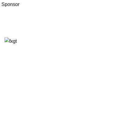
Sponsor