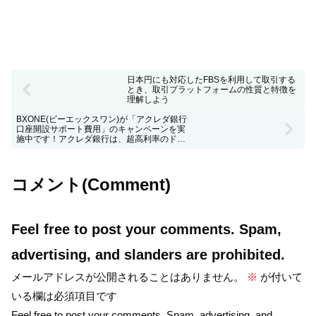
日本円にも対応したFBSを利用して取引する
とき、取引プラットフォームの性質と特徴を
理解しよう
BXONE(ビーエックスワン)が「アクレダ銀行
口座開設サポート費用」のキャンペーンを実
施中です！アクレダ銀行は、超高利率のドル
定期預金を実施中です！
コメント(Comment)
Feel free to post your comments. Spam,
advertising, and slanders are prohibited.
メールアドレスが公開されることはありません。
※
が付いて
いる欄は必須項目です
Feel free to post your comments. Spam, advertising, and