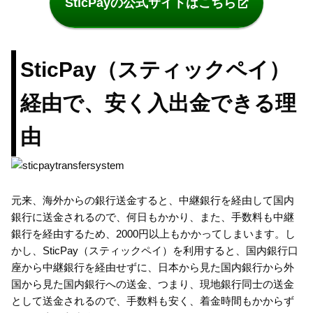
SticPayの公式サイトはこちら
SticPay（スティックペイ）
経由で、安く入出金できる理
由
元来、海外からの銀行送金すると、中継銀行を経由して国内
銀行に送金されるので、何日もかかり、また、手数料も中継
銀行を経由するため、2000円以上もかかってしまいます。し
かし、SticPay（スティックペイ）を利用すると、国内銀行口
座から中継銀行を経由せずに、日本から見た国内銀行から外
国から見た国内銀行への送金、つまり、現地銀行同士の送金
として送金されるので、手数料も安く、着金時間もかからず