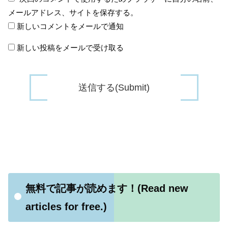
メールアドレス、サイトを保存する。
新しいコメントをメールで通知
新しい投稿をメールで受け取る
無料で記事が読めます！(Read new
articles for free.)