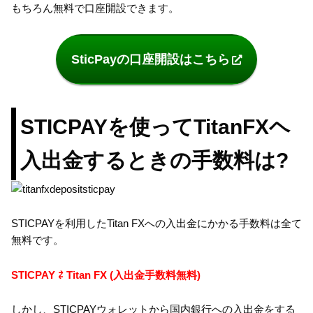
もちろん無料で口座開設できます。
SticPayの口座開設はこちら
STICPAYを使ってTitanFXヘ
入出金するときの手数料は?
STICPAYを利用したTitan FXへの入出金にかかる手数料は全て
無料です。
STICPAY ⇄ Titan FX (入出金手数料無料)
しかし、STICPAYウォレットから国内銀行への入出金をする