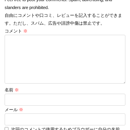
slanders are prohibited.
自由にコメントや口コミ、レビューを記入することができま
す。ただし、スパム、広告や誹謗中傷は禁止です。
コメント
※
名前
※
メール
※
次回のコメントで使用するためブラウザーに自分の名前、