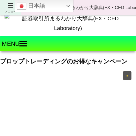
日本語
Welcome to FX・CFD Laboratory!
メニュー
MENU
プロップトレーディングのお得なキャンペーン