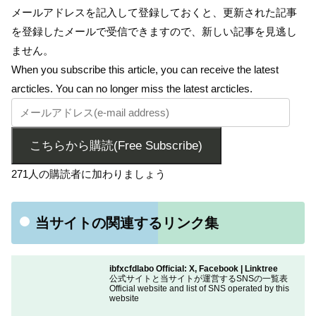
メールアドレスを記入して登録しておくと、更新された記事
を登録したメールで受信できますので、新しい記事を見逃し
ません。
When you subscribe this article, you can receive the latest
arcticles. You can no longer miss the latest arcticles.
こちらから購読(Free Subscribe)
271人の購読者に加わりましょう
当サイトの関連するリンク集
ibfxcfdlabo Official: X, Facebook | Linktree
公式サイトと当サイトが運営するSNSの一覧表
Official website and list of SNS operated by this
website