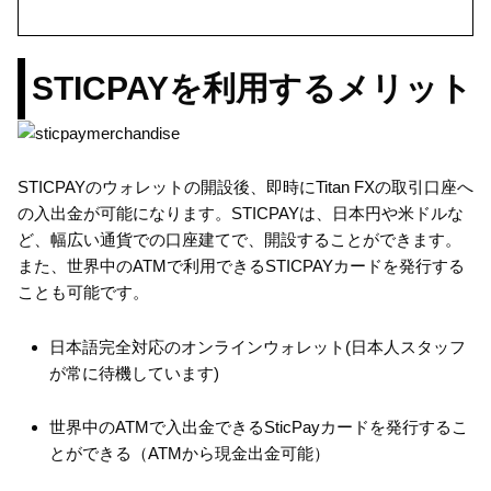
STICPAYを利用するメリット
STICPAYのウォレットの開設後、即時にTitan FXの取引口座へ
の入出金が可能になります。STICPAYは、日本円や米ドルな
ど、幅広い通貨での口座建てで、開設することができます。
また、世界中のATMで利用できるSTICPAYカードを発行する
ことも可能です。
日本語完全対応のオンラインウォレット(日本人スタッフ
が常に待機しています)
世界中のATMで入出金できるSticPayカードを発行するこ
とができる（ATMから現金出金可能）