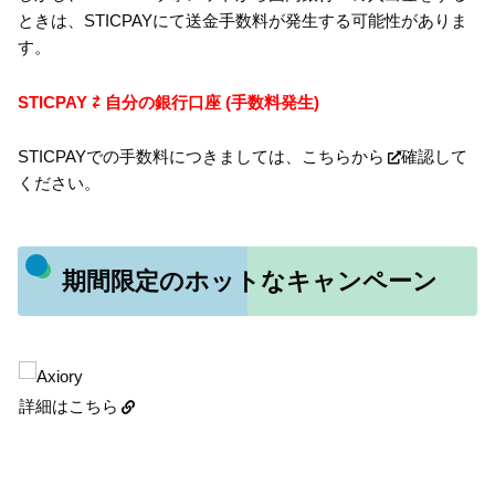
ときは、STICPAYにて送金手数料が発生する可能性がありま
す。
STICPAY ⇄ 自分の銀行口座 (手数料発生)
STICPAYでの手数料につきましては、
こちらから
確認して
ください。
期間限定のホットなキャンペーン
詳細はこちら