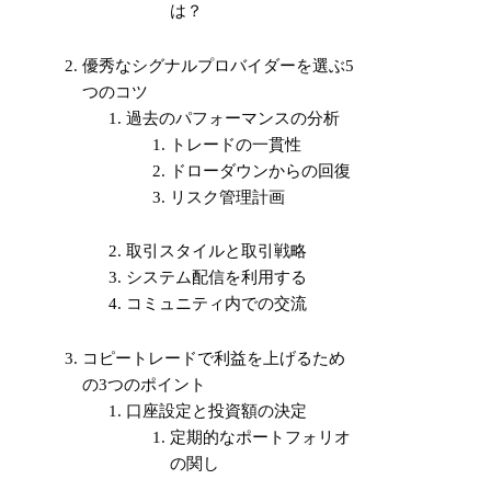
は？
優秀なシグナルプロバイダーを選ぶ5
つのコツ
過去のパフォーマンスの分析
トレードの一貫性
ドローダウンからの回復
リスク管理計画
取引スタイルと取引戦略
システム配信を利用する
コミュニティ内での交流
コピートレードで利益を上げるため
の3つのポイント
口座設定と投資額の決定
定期的なポートフォリオ
の関し