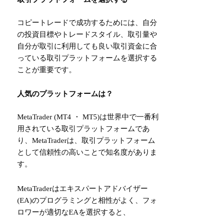
コピートレードで成功するためには、自分
の投資目標やトレードスタイル、取引量や
自分が取引に利用しても良い取引資金に合
っている取引プラットフォームを選択する
ことが重要です。
人気のプラットフォームは？
MetaTrader (MT4 ・ MT5)は世界中で一番利
用されている取引プラットフォームであ
り、MetaTraderは、取引プラットフォーム
として信頼性の高いことで知名度がありま
す。
MetaTraderはエキスパートアドバイザー
(EA)のプログラミングと相性がよく、フォ
ロワーが適切なEAを選択すると、