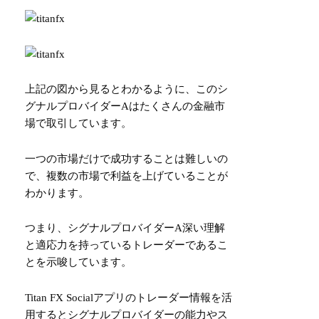
上記の図から見るとわかるように、このシ
グナルプロバイダーAはたくさんの金融市
場で取引しています。
一つの市場だけで成功することは難しいの
で、複数の市場で利益を上げていることが
わかります。
つまり、シグナルプロバイダーA深い理解
と適応力を持っているトレーダーであるこ
とを示唆しています。
Titan FX Socialアプリのトレーダー情報を活
用するとシグナルプロバイダーの能力やス