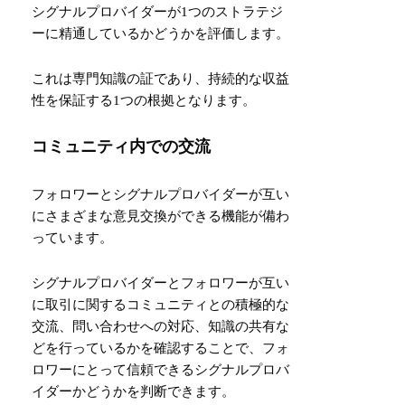
シグナルプロバイダーが1つのストラテジ
ーに精通しているかどうかを評価します。
これは専門知識の証であり、持続的な収益
性を保証する1つの根拠となります。
コミュニティ内での交流
フォロワーとシグナルプロバイダーが互い
にさまざまな意見交換ができる機能が備わ
っています。
シグナルプロバイダーとフォロワーが互い
に取引に関するコミュニティとの積極的な
交流、問い合わせへの対応、知識の共有な
どを行っているかを確認することで、フォ
ロワーにとって信頼できるシグナルプロバ
イダーかどうかを判断できます。