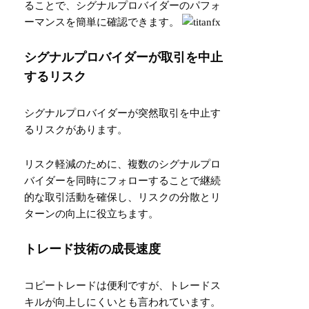
ることで、シグナルプロバイダーのパフォ
ーマンスを簡単に確認できます。
シグナルプロバイダーが取引を中止
するリスク
シグナルプロバイダーが突然取引を中止す
るリスクがあります。
リスク軽減のために、複数のシグナルプロ
バイダーを同時にフォローすることで継続
的な取引活動を確保し、リスクの分散とリ
ターンの向上に役立ちます。
トレード技術の成長速度
コピートレードは便利ですが、トレードス
キルが向上しにくいとも言われています。