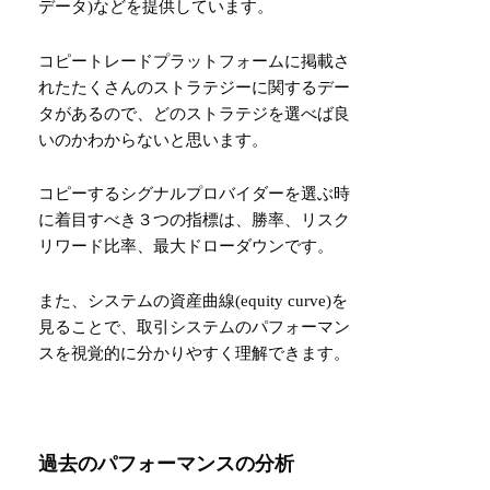
データ)などを提供しています。
コピートレードプラットフォームに掲載さ
れたたくさんのストラテジーに関するデー
タがあるので、どのストラテジを選べば良
いのかわからないと思います。
コピーするシグナルプロバイダーを選ぶ時
に着目すべき３つの指標は、勝率、リスク
リワード比率、最大ドローダウンです。
また、システムの資産曲線(equity curve)を
見ることで、取引システムのパフォーマン
スを視覚的に分かりやすく理解できます。
過去のパフォーマンスの分析