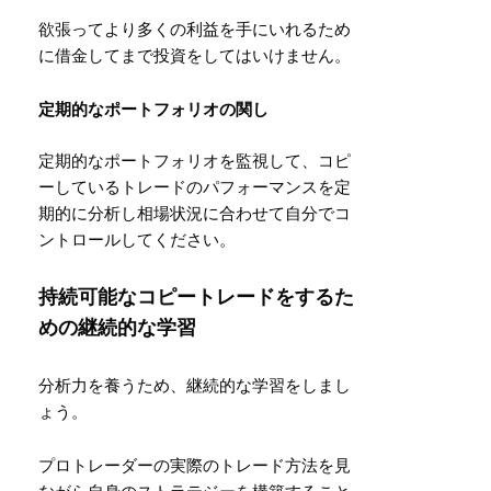
欲張ってより多くの利益を手にいれるため
に借金してまで投資をしてはいけません。
定期的なポートフォリオの関し
定期的なポートフォリオを監視して、コピ
ーしているトレードのパフォーマンスを定
期的に分析し相場状況に合わせて自分でコ
ントロールしてください。
持続可能なコピートレードをするた
めの継続的な学習
分析力を養うため、継続的な学習をしまし
ょう。
プロトレーダーの実際のトレード方法を見