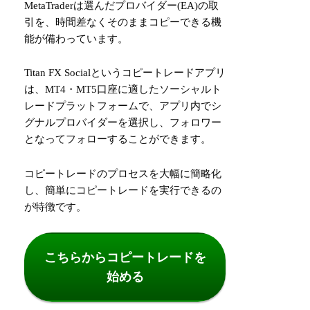
MetaTraderは選んだプロバイダー(EA)の取
引を、時間差なくそのままコピーできる機
能が備わっています。
Titan FX Socialというコピートレードアプリ
は、MT4・MT5口座に適したソーシャルト
レードプラットフォームで、アプリ内でシ
グナルプロバイダーを選択し、フォロワー
となってフォローすることができます。
コピートレードのプロセスを大幅に簡略化
し、簡単にコピートレードを実行できるの
が特徴です。
こちらからコピートレードを
始める