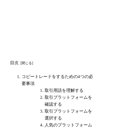
目次
コピートレードをするための4つの必
要事項
取引用語を理解する
取引プラットフォームを
確認する
取引プラットフォームを
選択する
人気のプラットフォーム