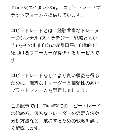
TitanFX(タイタンFX)は、コピートレードプ
ラットフォームを提供しています。
コピートレードとは、経験豊富なトレーダ
ーのシグナル (ストラテジー・戦略ともい
う) をそのまま自分の取引口座に自動的に
紐づけるブローカーが提供するサービスで
す。
コピートレードをしてより良い収益を得る
ために、優秀なトレーダーと信頼性の高い
プラットフォームを選定しましょう。
この記事では、TitanFXでのコピートレード
の始め方、優秀なトレーダーの選定方法や
分析方法など、成功するための戦略を詳し
く解説します。