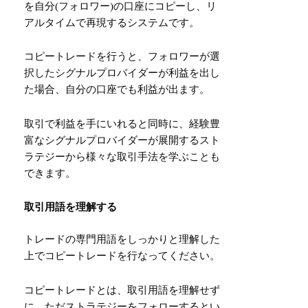
を自分(フォロワー)の口座にコピーし、リ
アルタイムで再現するシステムです。
コピートレードを行うと、フォロワーが選
択したシグナルプロバイダーが利益を出し
た場合、自分の口座でも利益が出ます。
取引で利益を手にいれると同時に、経験豊
富なシグナルプロバイダーが展開するスト
ラテジーから様々な取引手法を学ぶことも
できます。
取引用語を理解する
トレードの専門用語をしっかりと理解した
上でコピートレードを行なってください。
コピートレードとは、取引用語を理解せず
に、ただストラテジーをフォローするとい