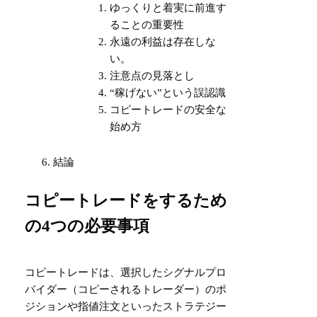
ゆっくりと着実に前進す
ることの重要性
永遠の利益は存在しな
い。
注意点の見落とし
“稼げない”という誤認識
コピートレードの安全な
始め方
結論
コピートレードをするため
の4つの必要事項
コピートレードは、選択したシグナルプロ
バイダー（コピーされるトレーダー）のポ
ジションや指値注文といったストラテジー