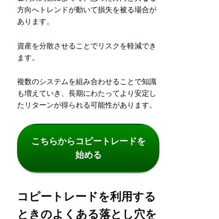
方向へトレンドが動いて損失を被る場合が
あります。
資産を分散させることでリスクを軽減でき
ます。
複数のシステムを組み合わせることで知識
も増えていき、長期にわたってより安定し
たリターンが得られる可能性があります。
こちらからコピートレードを
始める
コピートレードを利用する
ときのよくある落とし穴を