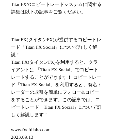
TitanFXのコピートレードシステムに関する
詳細は以下の記事をご覧ください。
TitanFX(タイタンFX)が提供するコピートレ
ード「Titan FX Social」について詳しく解
説！
Titan FX(タイタンFX)を利用すると、クラ
イアントは 「Titan FX Social」でコピート
レードすることができます！ コピートレー
ド「Titan FX Social」を利用すると、有名ト
レーダーの取引を簡単にフォロー&コピー
をすることができます。この記事では、コ
ピートレード「Titan FX Social」について詳
しく解説します！
www.fxcfdlabo.com
2023.09.13