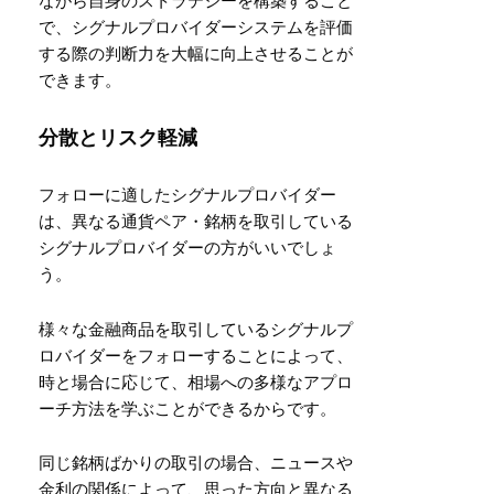
ながら自身のストラテジーを構築すること
で、シグナルプロバイダーシステムを評価
する際の判断力を大幅に向上させることが
できます。
分散とリスク軽減
フォローに適したシグナルプロバイダー
は、異なる通貨ペア・銘柄を取引している
シグナルプロバイダーの方がいいでしょ
う。
様々な金融商品を取引しているシグナルプ
ロバイダーをフォローすることによって、
時と場合に応じて、相場への多様なアプロ
ーチ方法を学ぶことができるからです。
同じ銘柄ばかりの取引の場合、ニュースや
金利の関係によって、思った方向と異なる