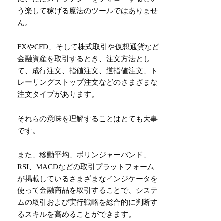
う楽して稼げる魔法のツールではありませ
ん。
FXやCFD、そして株式取引や仮想通貨など
金融資産を取引するとき、注文方法とし
て、成行注文、指値注文、逆指値注文、ト
レーリングストップ注文などのさまざまな
注文タイプがあります。
それらの意味を理解することはとても大事
です。
また、移動平均、ボリンジャーバンド、
RSI、MACDなどの取引プラットフォーム
が掲載しているさまざまなインジケータを
使って金融商品を取引することで、システ
ムの取引および実行戦略を総合的に判断す
るスキルを高めることができます。