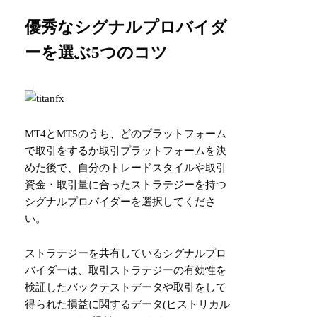
優秀なシグナルプロバイダ
ーを選ぶ5つのコツ
MT4とMT5のうち、どのプラットフォーム
で取引をするか取引プラットフォームを決
めた後で、自分のトレードスタイルや取引
資金・取引量に合ったストラテジーを持つ
シグナルプロバイダーを選択してくださ
い。
ストラテジーを共有しているシグナルプロ
バイダーは、取引ストラテジーの有効性を
検証したバックテストデータや取引をして
得られた損益に関するデータ(ヒストリカル