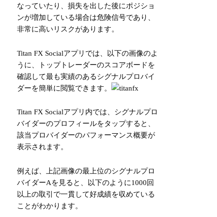
なっていたり、損失を出した後にポジショ
ンが増加している場合は危険信号であり、
非常に高いリスクがあります。
Titan FX Socialアプリでは、以下の画像のよ
うに、トップトレーダーのスコアボードを
確認して最も実績のあるシグナルプロバイ
ダーを簡単に閲覧できます。
Titan FX Socialアプリ内では、シグナルプロ
バイダーのプロフィールをタップすると、
該当プロバイダーのパフォーマンス概要が
表示されます。
例えば、上記画像の最上位のシグナルプロ
バイダーAを見ると、以下のように1000回
以上の取引で一貫して好成績を収めている
ことがわかります。