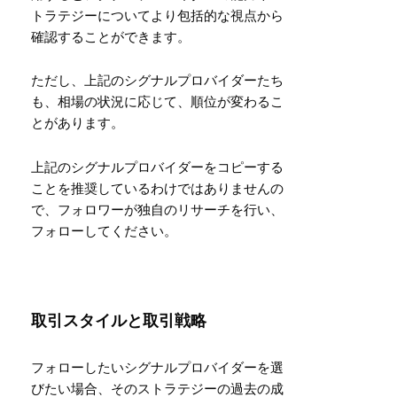
トラテジーについてより包括的な視点から
確認することができます。
ただし、上記のシグナルプロバイダーたち
も、相場の状況に応じて、順位が変わるこ
とがあります。
上記のシグナルプロバイダーをコピーする
ことを推奨しているわけではありませんの
で、フォロワーが独自のリサーチを行い、
フォローしてください。
取引スタイルと取引戦略
フォローしたいシグナルプロバイダーを選
びたい場合、そのストラテジーの過去の成