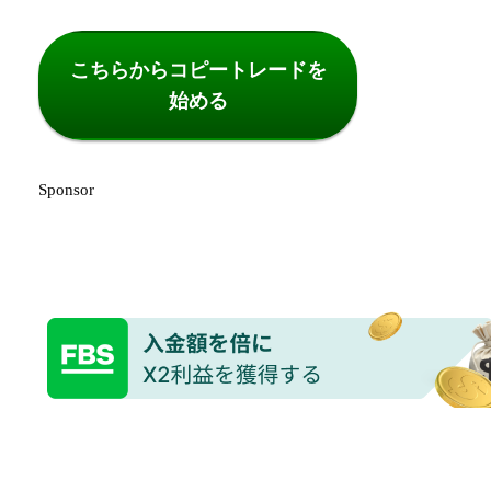
こちらからコピートレードを
始める
Sponsor