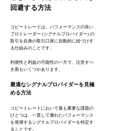
回避する方法
コピートレードは、パフォーマンスの良い
プロトレーダー (シグナルプロバイダー) の
取引を自身の取引口座に自動的に紐づけす
る仕組みのことです。
利便性と利益の可能性の一方で、注意すべ
き面もいくつかあります。
最適なシグナルプロバイダーを見極
める方法
コピートレードにおいて最も重要な課題の
ひとつは、一貫して優れたパフォーマンス
を発揮するシグナルプロバイダーを特定す
ることです。