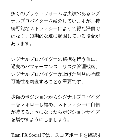
多くのプラットフォームは実績のあるシグ
ナルプロバイダーを紹介していますが、持
続可能なストラテジーによって得た評価で
はなく、短期的な運に起因している場合が
あります。
シグナルプロバイダーの選択を行う前に、
過去のパフォーマンス、リスク管理戦略、
シグナルプロバイダーが上げた利益の持続
可能性を精査することが重要です。
少額のポジションからシグナルプロバイダ
ーをフォローし始め、ストラテジーに自信
が持てるようになったらポジションサイズ
を増やすようにしましょう。
Titan FX Socialでは、スコアボードを確認す