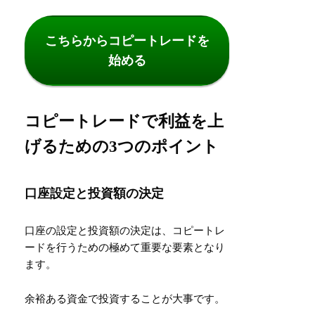
こちらからコピートレードを
始める
コピートレードで利益を上
げるための3つのポイント
口座設定と投資額の決定
口座の設定と投資額の決定は、コピートレ
ードを行うための極めて重要な要素となり
ます。
余裕ある資金で投資することが大事です。