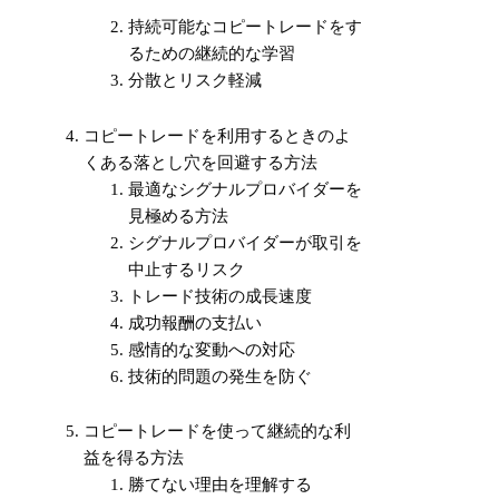
持続可能なコピートレードをす
るための継続的な学習
分散とリスク軽減
コピートレードを利用するときのよ
くある落とし穴を回避する方法
最適なシグナルプロバイダーを
見極める方法
シグナルプロバイダーが取引を
中止するリスク
トレード技術の成長速度
成功報酬の支払い
感情的な変動への対応
技術的問題の発生を防ぐ
コピートレードを使って継続的な利
益を得る方法
勝てない理由を理解する