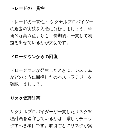
トレードの一貫性
トレードの一貫性： シグナルプロバイダー
の過去の実績を入念に分析しましょう。単
発的な高収益よりも、長期的に一貫して利
益を出せているかが大切です。
ドローダウンからの回復
ドローダウンが発生したときに、システム
がどのように回復したのかストラテジーを
確認しましょう。
リスク管理計画
シグナルプロバイダーが一貫したリスク管
理計画を遵守しているかは、厳しくチェッ
クすべき項目です。取引ごとにリスクが異