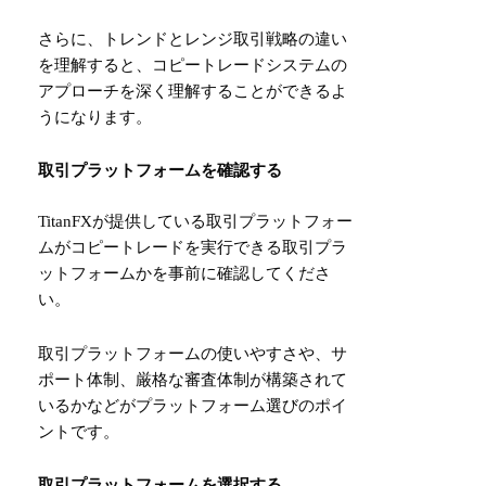
さらに、トレンドとレンジ取引戦略の違い
を理解すると、コピートレードシステムの
アプローチを深く理解することができるよ
うになります。
取引プラットフォームを確認する
TitanFXが提供している取引プラットフォー
ムがコピートレードを実行できる取引プラ
ットフォームかを事前に確認してくださ
い。
取引プラットフォームの使いやすさや、サ
ポート体制、厳格な審査体制が構築されて
いるかなどがプラットフォーム選びのポイ
ントです。
取引プラットフォームを選択する