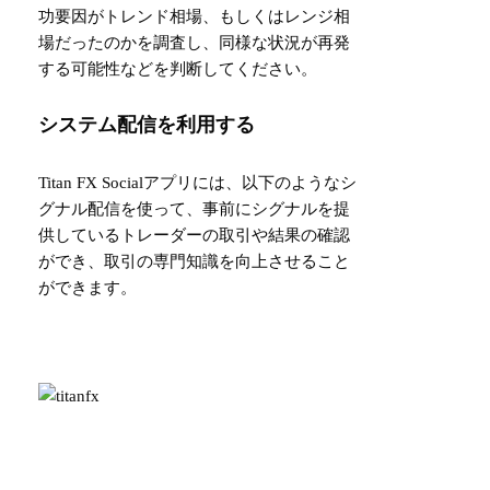
功要因がトレンド相場、もしくはレンジ相
場だったのかを調査し、同様な状況が再発
する可能性などを判断してください。
システム配信を利用する
Titan FX Socialアプリには、以下のようなシ
グナル配信を使って、事前にシグナルを提
供しているトレーダーの取引や結果の確認
ができ、取引の専門知識を向上させること
ができます。