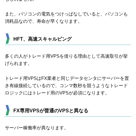
また、パソコンの電気をつけっぱなしでいると、パソコンも
消耗品なので、寿命が早くなります。
HFT、高速スキャルピング
多くの人がトレード用VPSを借りる理由として高速取引が挙
げられます。
トレード用VPSはFX業者と同じデータセンタにサーバーを置
き有線接続しているので、コンマ数秒を競うようなトレード
ロジックにはトレード用のVPSが必須になります。
FX専用VPSが普通のVPSと異なる
サーバー稼働率が異なります。