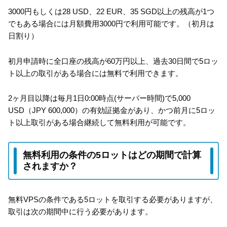
3000円もしくは28 USD、22 EUR、35 SGD以上の残高が1つ
でもある場合には月額費用3000円で利用可能です。（初月は
日割り）
初月申請時に全口座の残高が60万円以上、過去30日間で5ロッ
ト以上の取引がある場合には無料で利用できます。
2ヶ月目以降は毎月1日0:00時点(サーバー時間)で5,000
USD（JPY 600,000）の有効証拠金があり、かつ前月に5ロッ
ト以上取引がある場合継続して無料利用が可能です。
無料利用の条件の5ロットはどの期間で計算
されますか？
無料VPSの条件である5ロットを取引する必要がありますが、
取引は次の期間中に行う必要があります。