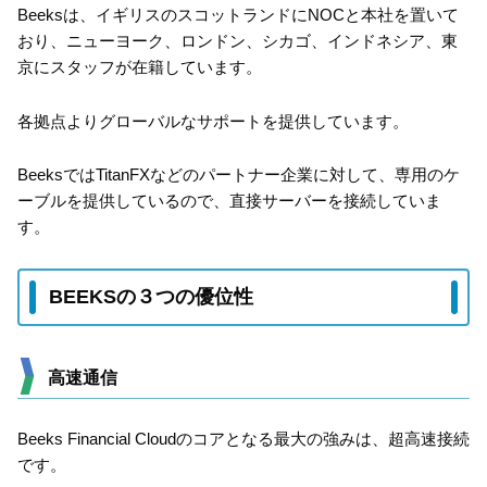
Beeksは、イギリスのスコットランドにNOCと本社を置いて
おり、ニューヨーク、ロンドン、シカゴ、インドネシア、東
京にスタッフが在籍しています。
各拠点よりグローバルなサポートを提供しています。
BeeksではTitanFXなどのパートナー企業に対して、専用のケ
ーブルを提供しているので、直接サーバーを接続していま
す。
BEEKSの３つの優位性
高速通信
Beeks Financial Cloudのコアとなる最大の強みは、超高速接続
です。