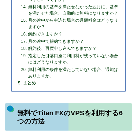
無料利用の基準を満たせなかった翌月に、基準
を満たせた場合、自動的に無料になりますか？
月の途中から申込む場合の月額料金はどうなり
ますか？
解約できますか？
月の途中で解約できますか？
解約後、再度申し込みできますか？
指定した引落口座に利用料が残っていない場合
にはどうなりますか。
無料利用の条件を満たしていない場合、通知は
ありますか。
まとめ
無料でTitan FXのVPSを利用する6
つの方法