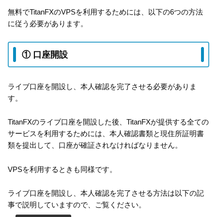
無料でTitanFXのVPSを利用するためには、以下の6つの方法
に従う必要があります。
① 口座開設
ライブ口座を開設し、本人確認を完了させる必要がありま
す。
TitanFXのライブ口座を開設した後、TitanFXが提供する全ての
サービスを利用するためには、本人確認書類と現住所証明書
類を提出して、口座が確証されなければなりません。
VPSを利用するときも同様です。
ライブ口座を開設し、本人確認を完了させる方法は以下の記
事で説明していますので、ご覧ください。