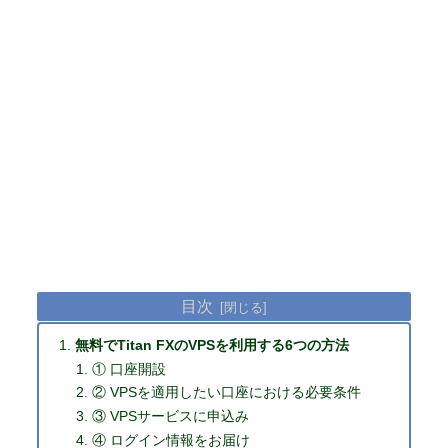
目次
無料でTitan FXのVPSを利用する6つの方法
① 口座開設
② VPSを適用したい口座における必要条件
③ VPSサービスに申込み
④ ログイン情報をお届け