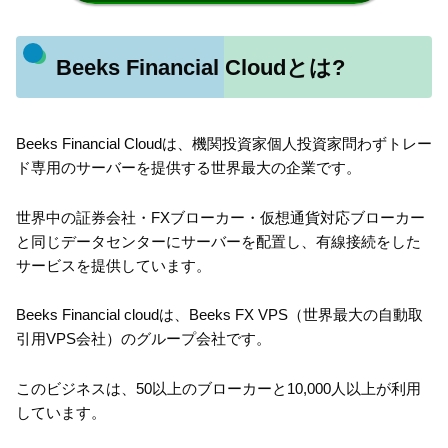
Beeks Financial Cloudとは?
Beeks Financial Cloudは、機関投資家個人投資家問わずトレー
ド専用のサーバーを提供する世界最大の企業です。
世界中の証券会社・FXブローカー・仮想通貨対応ブローカー
と同じデータセンターにサーバーを配置し、有線接続をした
サービスを提供しています。
Beeks Financial cloudは、Beeks FX VPS（世界最大の自動取
引用VPS会社）のグループ会社です。
このビジネスは、50以上のブローカーと10,000人以上が利用
しています。