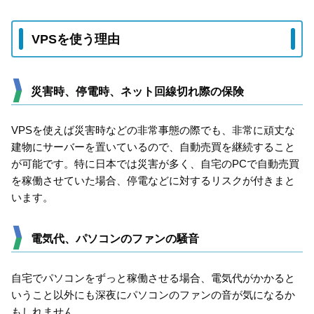
VPSを使う理由
災害時、停電時、ネット回線切れ際の保険
VPSを使えば災害時などの非常事態の際でも、非常に頑丈な
建物にサーバーを置いているので、自動売買を継続すること
が可能です。特に日本では災害が多く、自宅のPCで自動売買
を稼働させていた場合、停電などに対するリスクが付きまと
います。
電気代、パソコンのファンの騒音
自宅でパソコンをずっと稼働させる場合、電気代がかかると
いうこと以外にも深夜にパソコンのファンの音が気になるか
もしれません。