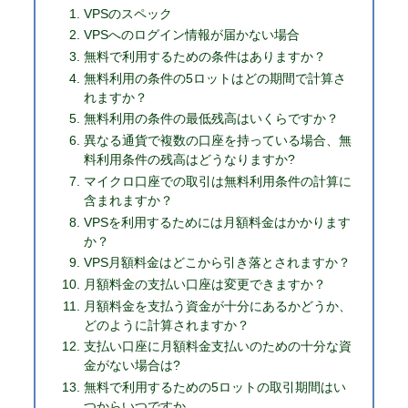
VPSのスペック
VPSへのログイン情報が届かない場合
無料で利用するための条件はありますか？
無料利用の条件の5ロットはどの期間で計算さ
れますか？
無料利用の条件の最低残高はいくらですか？
異なる通貨で複数の口座を持っている場合、無
料利用条件の残高はどうなりますか?
マイクロ口座での取引は無料利用条件の計算に
含まれますか？
VPSを利用するためには月額料金はかかります
か？
VPS月額料金はどこから引き落とされますか？
月額料金の支払い口座は変更できますか？
月額料金を支払う資金が十分にあるかどうか、
どのように計算されますか？
支払い口座に月額料金支払いのための十分な資
金がない場合は?
無料で利用するための5ロットの取引期間はい
つからいつですか。