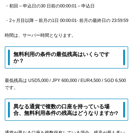
・初回 – 申込日の30 日前の00:00:01 – 申込日
・2ヶ月目以降 – 前月の1日 00:00:01- 前月の最終日の 23:59:59
時間は、サーバー時間となります。
無料利用の条件の最低残高はいくらです
か？
最低残高は USD5,000 / JPY 600,000 / EUR4,500 / SGD 6,500
です。
異なる通貨で複数の口座を持っている場
合、無料利用条件の残高はどうなりますか?
通貨が異なる口座を複数保有している場合、残高が最も多い