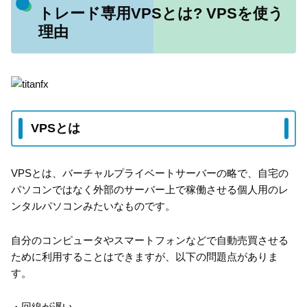
トレード専用VPSとは? VPSを使う
理由
VPSとは
VPSとは、バーチャルプライベートサーバーの略で、自宅の
パソコンではなく外部のサーバー上で稼働させる個人用のレ
ンタルパソコンみたいなものです。
自分のコンピュータやスマートフォンなどで自動売買させる
ために利用することはできますが、以下の問題点がありま
す。
・回線が遅い