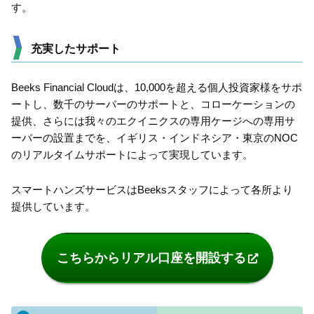
す。
充実したサポート
Beeks Financial Cloudは、10,000を超える個人投資家様をサポ
ートし、数千のサーバーのサポートと、コローケーションの
提供、さらには我々のエクイニクスの専用ケージへの専用サ
ーバーの設置までを、イギリス・インドネシア・東京のNOC
のリアルタイムサポートによって実現しています。
スマートハンズサービスはBeeksスタッフによって各所より
提供しています。
こちらからリアル口座を開設する