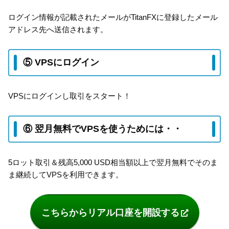
ログイン情報が記載されたメールがTitanFXに登録したメール
アドレス先へ送信されます。
⑤ VPSにログイン
VPSにログインし取引をスタート！
⑥ 翌月無料でVPSを使うためには・・
5ロット取引＆残高5,000 USD相当額以上で翌月無料でそのま
ま継続してVPSを利用できます。
こちらからリアル口座を開設する