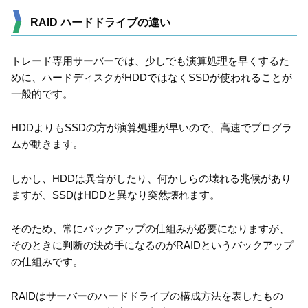
RAID ハードドライブの違い
トレード専用サーバーでは、少しでも演算処理を早くするた
めに、ハードディスクがHDDではなくSSDが使われることが
一般的です。
HDDよりもSSDの方が演算処理が早いので、高速でプログラ
ムが動きます。
しかし、HDDは異音がしたり、何かしらの壊れる兆候があり
ますが、SSDはHDDと異なり突然壊れます。
そのため、常にバックアップの仕組みが必要になりますが、
そのときに判断の決め手になるのがRAIDというバックアップ
の仕組みです。
RAIDはサーバーのハードドライブの構成方法を表したもの