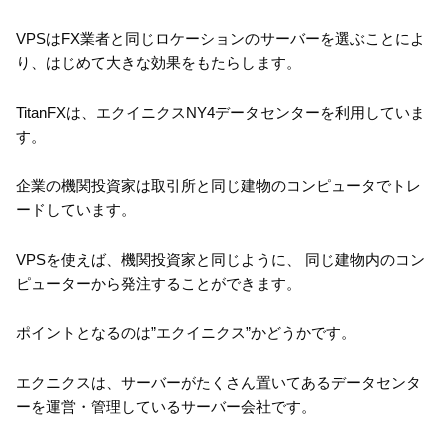
VPSはFX業者と同じロケーションのサーバーを選ぶことによ
り、はじめて大きな効果をもたらします。
TitanFXは、エクイニクスNY4データセンターを利用していま
す。
企業の機関投資家は取引所と同じ建物のコンピュータでトレ
ードしています。
VPSを使えば、機関投資家と同じように、 同じ建物内のコン
ピューターから発注することができます。
ポイントとなるのは”エクイニクス”かどうかです。
エクニクスは、サーバーがたくさん置いてあるデータセンタ
ーを運営・管理しているサーバー会社です。