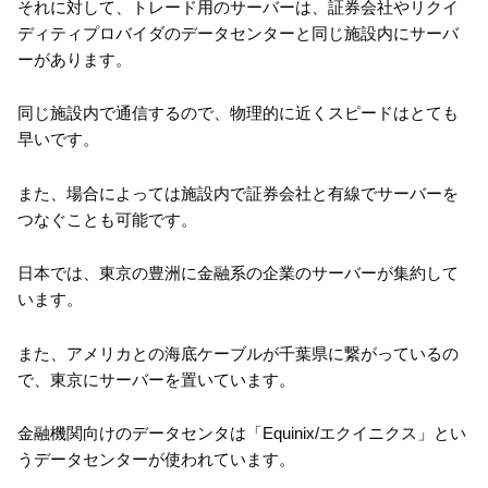
それに対して、トレード用のサーバーは、証券会社やリクイ
ディティプロバイダのデータセンターと同じ施設内にサーバ
ーがあります。
同じ施設内で通信するので、物理的に近くスピードはとても
早いです。
また、場合によっては施設内で証券会社と有線でサーバーを
つなぐことも可能です。
日本では、東京の豊洲に金融系の企業のサーバーが集約して
います。
また、アメリカとの海底ケーブルが千葉県に繋がっているの
で、東京にサーバーを置いています。
金融機関向けのデータセンタは「Equinix/エクイニクス」とい
うデータセンターが使われています。