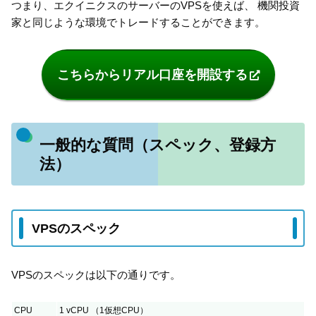
つまり、エクイニクスのサーバーのVPSを使えば、 機関投資
家と同じような環境でトレードすることができます。
こちらからリアル口座を開設する
一般的な質問（スペック、登録方
法）
VPSのスペック
VPSのスペックは以下の通りです。
CPU
1 vCPU （1仮想CPU）