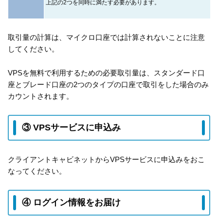
上記の2つを同時に満たす必要があります。
取引量の計算は、マイクロ口座では計算されないことに注意
してください。
VPSを無料で利用するための必要取引量は、スタンダード口
座とブレード口座の2つのタイプの口座で取引をした場合のみ
カウントされます。
③ VPSサービスに申込み
クライアントキャビネットからVPSサービスに申込みをおこ
なってください。
④ ログイン情報をお届け