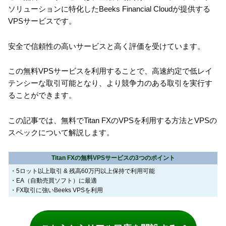
ソリューションに特化したBeeks Financial Cloudが提供する
VPSサービスです。
安全で信頼性の高いサービスと高く評価を受けています。
この無料VPSサービスを利用することで、高速約定で低レイ
テンシーな取引可能となり、より競争力のある取引を実行す
ることができます。
この記事では、無料でTitan FXのVPSを利用する方法とVPSの
スペックについて解説します。
Titan FXの無料VPSサービスの3つのポイント
・5ロット以上取引 & 残高60万円以上保持で利用可能
・EA（自動売買ソフト）に最適
・FX取引に強いBeeks VPSを利用