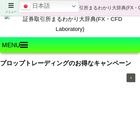
日本語
Welcome to FX・CFD Laboratory!
メニュー
MENU
プロップトレーディングのお得なキャンペーン