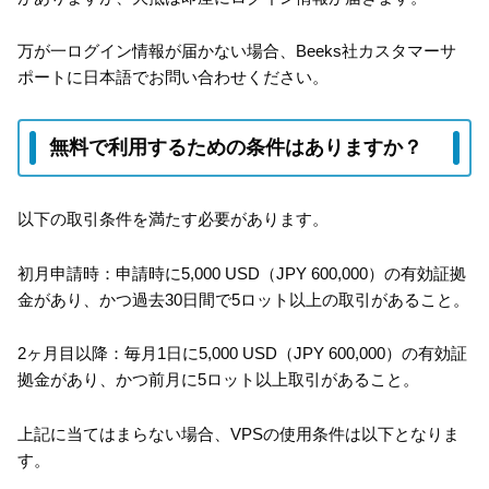
万が一ログイン情報が届かない場合、Beeks社カスタマーサ
ポートに日本語でお問い合わせください。
無料で利用するための条件はありますか？
以下の取引条件を満たす必要があります。
初月申請時：申請時に5,000 USD（JPY 600,000）の有効証拠
金があり、かつ過去30日間で5ロット以上の取引があること。
2ヶ月目以降：毎月1日に5,000 USD（JPY 600,000）の有効証
拠金があり、かつ前月に5ロット以上取引があること。
上記に当てはまらない場合、VPSの使用条件は以下となりま
す。