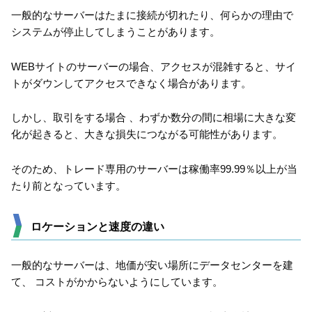
一般的なサーバーはたまに接続が切れたり、何らかの理由で
システムが停止してしまうことがあります。
WEBサイトのサーバーの場合、アクセスが混雑すると、サイ
トがダウンしてアクセスできなく場合があります。
しかし、取引をする場合 、わずか数分の間に相場に大きな変
化が起きると、大きな損失につながる可能性があります。
そのため、トレード専用のサーバーは稼働率99.99％以上が当
たり前となっています。
ロケーションと速度の違い
一般的なサーバーは、地価が安い場所にデータセンターを建
て、 コストがかからないようにしています。