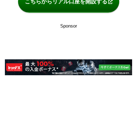
こちらからリアル口座を開設する
Sponsor