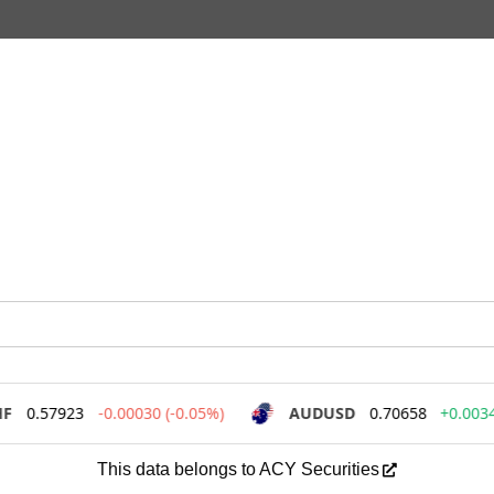
This data belongs to ACY Securities