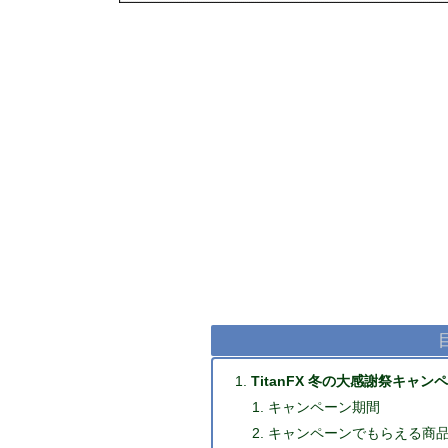
TitanFX 冬の大感謝祭キャ
キャンペーン期間
キャンペーンでもらえる商