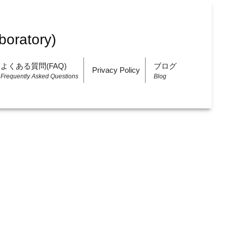
よくある質問(FAQ)
ブログ
Privacy Policy
Frequently Asked Questions
Blog