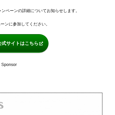
るキャンペーンの詳細についてお知らせします。
ンペーンに参加してください。
Xの公式サイトはこちら
Sponsor