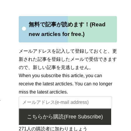
無料で記事が読めます！(Read
new articles for free.)
メールアドレスを記入して登録しておくと、更
新された記事を登録したメールで受信できます
ので、新しい記事を見逃しません。
When you subscribe this article, you can
receive the latest arcticles. You can no longer
miss the latest arcticles.
1
こちらから購読(Free Subscribe)
271人の購読者に加わりましょう