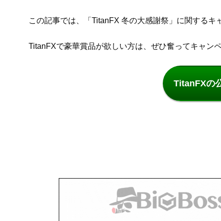
この記事では、「TitanFX 冬の大感謝祭」に関す
TitanFXで豪華賞品が欲しい方は、ぜひ奮ってキャ
TitanF