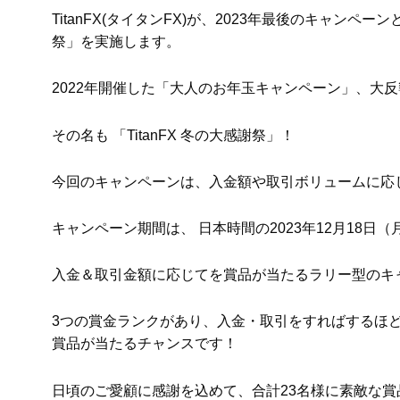
TitanFX(タイタンFX)が、2023年最後のキャンペー
祭」を実施します。
2022年開催した「大人のお年玉キャンペーン」、大反
その名も 「TitanFX 冬の大感謝祭」！
今回のキャンペーンは、入金額や取引ボリュームに応
キャンペーン期間は、 日本時間の2023年12月18日（
入金＆取引金額に応じてを賞品が当たるラリー型のキ
3つの賞金ランクがあり、入金・取引をすればするほど
賞品が当たるチャンスです！
日頃のご愛顧に感謝を込めて、合計23名様に素敵な賞品