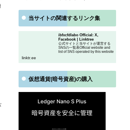
謝
当サイトの関連するリンク集
ibfxcfdlabo Official: X,
Facebook | Linktree
公式サイトと当サイトが運営する
SNSの一覧表Official website and
list of SNS operated by this website
linktr.ee
仮想通貨(暗号資産)の購入
な